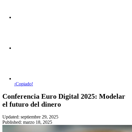
¡Copiado!
Conferencia Euro Digital 2025: Modelar
el futuro del dinero
Updated: septiembre 29, 2025
Published: marzo 18, 2025