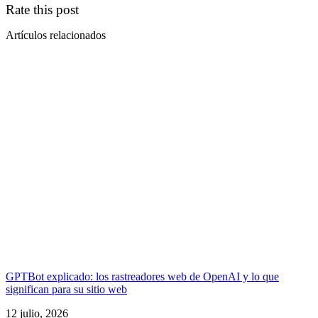
Rate this post
Artículos relacionados
GPTBot explicado: los rastreadores web de OpenAI y lo que
significan para su sitio web
12 julio, 2026