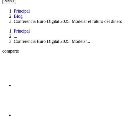
Menú
Principal
Blog
Conferencia Euro Digital 2025: Modelar el futuro del dinero
Principal
...
Conferencia Euro Digital 2025: Modelar...
comparte