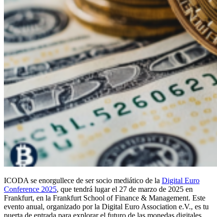
ICODA se enorgullece de ser socio mediático de la
Digital Euro
Conference 2025
, que tendrá lugar el 27 de marzo de 2025 en
Frankfurt, en la Frankfurt School of Finance & Management. Este
evento anual, organizado por la Digital Euro Association e.V., es tu
puerta de entrada para explorar el futuro de las monedas digitales,