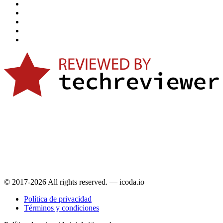
© 2017-2026 All rights reserved. — icoda.io
Política de privacidad
Términos y condiciones