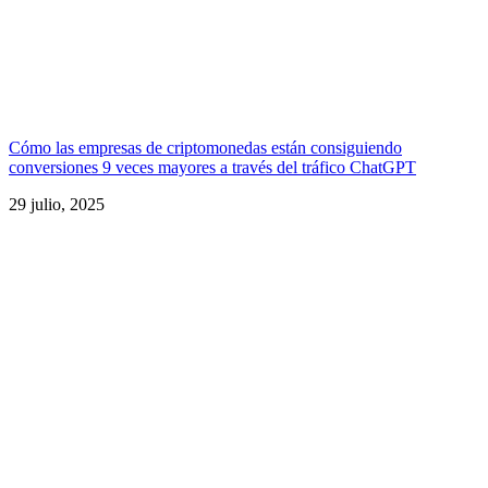
Cómo las empresas de criptomonedas están consiguiendo
conversiones 9 veces mayores a través del tráfico ChatGPT
29 julio, 2025