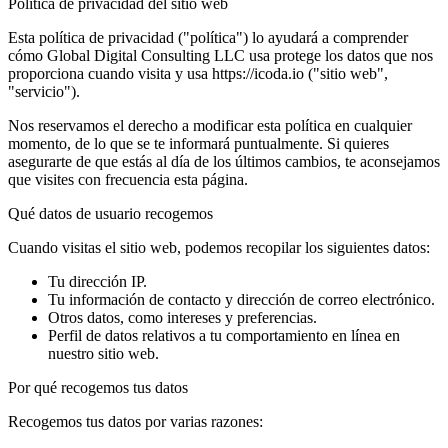
Política de privacidad del sitio web
Esta política de privacidad ("política") lo ayudará a comprender
cómo Global Digital Consulting LLC usa protege los datos que nos
proporciona cuando visita y usa https://icoda.io ("sitio web",
"servicio").
Nos reservamos el derecho a modificar esta política en cualquier
momento, de lo que se te informará puntualmente. Si quieres
asegurarte de que estás al día de los últimos cambios, te aconsejamos
que visites con frecuencia esta página.
Qué datos de usuario recogemos
Cuando visitas el sitio web, podemos recopilar los siguientes datos:
Tu dirección IP.
Tu información de contacto y dirección de correo electrónico.
Otros datos, como intereses y preferencias.
Perfil de datos relativos a tu comportamiento en línea en
nuestro sitio web.
Por qué recogemos tus datos
Recogemos tus datos por varias razones: