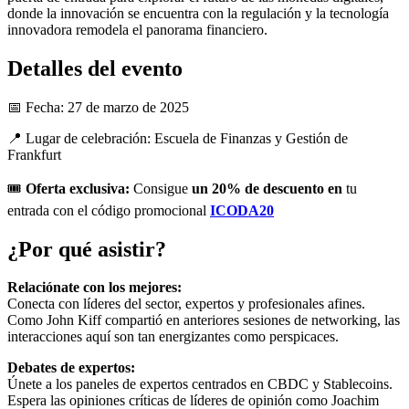
donde la innovación se encuentra con la regulación y la tecnología
innovadora remodela el panorama financiero.
Detalles del evento
📅 Fecha: 27 de marzo de 2025
📍 Lugar de celebración: Escuela de Finanzas y Gestión de
Frankfurt
🎟️
Oferta exclusiva:
Consigue
un 20% de descuento en
tu
entrada con el código promocional
ICODA20
¿Por qué asistir?
Relaciónate con los mejores:
Conecta con líderes del sector, expertos y profesionales afines.
Como John Kiff compartió en anteriores sesiones de networking, las
interacciones aquí son tan energizantes como perspicaces.
Debates de expertos:
Únete a los paneles de expertos centrados en CBDC y Stablecoins.
Espera las opiniones críticas de líderes de opinión como Joachim