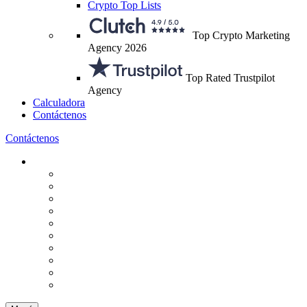
Crypto Top Lists
Top Crypto Marketing
Agency 2026
Top Rated Trustpilot
Agency
Calculadora
Contáctenos
Contáctenos