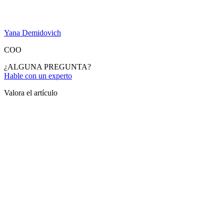
Yana Demidovich
COO
¿ALGUNA PREGUNTA?
Hable con un experto
Valora el artículo