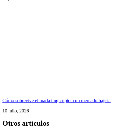
Cómo sobrevive el marketing cripto a un mercado bajista
10 julio, 2026
Otros artículos