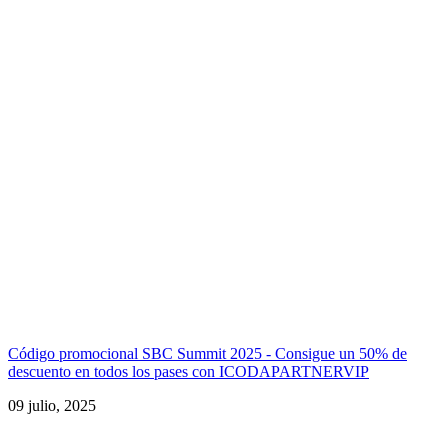
Código promocional SBC Summit 2025 - Consigue un 50% de
descuento en todos los pases con ICODAPARTNERVIP
09 julio, 2025