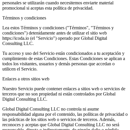
personales se utilizarán cuando necesitemos enviarte material
promocional si aceptas esta política de privacidad.
Términos y condiciones
Lea estos Términos y condiciones ("Términos", "Términos y
condiciones") detenidamente antes de utilizar el sitio web
https://icoda.io (el "Servicio") operado por Global Digital
Consulting LLC.
Tu acceso y uso del Servicio están condicionados a tu aceptación y
cumplimiento de estas Condiciones. Estas Condiciones se aplican a
todos los visitantes, usuarios y demás personas que accedan o
utilicen el Servicio.
Enlaces a otros sitios web
Nuestro Servicio puede contener enlaces a sitios web o servicios de
terceros que no son propiedad ni están controlados por Global
Digital Consulting LLC.
Global Digital Consulting LLC no controla ni asume
responsabilidad alguna por el contenido, las políticas de privacidad o
las prácticas de los sitios web o servicios de terceros. Además,
reconoces y aceptas que Global Digital Consulting LLC no será
responsable, directa o indirectamente, de ningún daño o pérdida