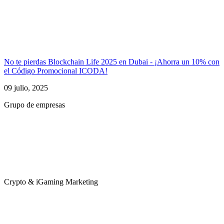
No te pierdas Blockchain Life 2025 en Dubai - ¡Ahorra un 10% con
el Código Promocional ICODA!
09 julio, 2025
Grupo de empresas
Crypto & iGaming Marketing