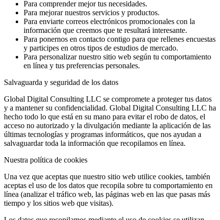
Para comprender mejor tus necesidades.
Para mejorar nuestros servicios y productos.
Para enviarte correos electrónicos promocionales con la
información que creemos que te resultará interesante.
Para ponernos en contacto contigo para que rellenes encuestas
y participes en otros tipos de estudios de mercado.
Para personalizar nuestro sitio web según tu comportamiento
en línea y tus preferencias personales.
Salvaguarda y seguridad de los datos
Global Digital Consulting LLC se compromete a proteger tus datos
y a mantener su confidencialidad. Global Digital Consulting LLC ha
hecho todo lo que está en su mano para evitar el robo de datos, el
acceso no autorizado y la divulgación mediante la aplicación de las
últimas tecnologías y programas informáticos, que nos ayudan a
salvaguardar toda la información que recopilamos en línea.
Nuestra política de cookies
Una vez que aceptas que nuestro sitio web utilice cookies, también
aceptas el uso de los datos que recopila sobre tu comportamiento en
línea (analizar el tráfico web, las páginas web en las que pasas más
tiempo y los sitios web que visitas).
Los datos que recopilamos mediante el uso de cookies se utilizan