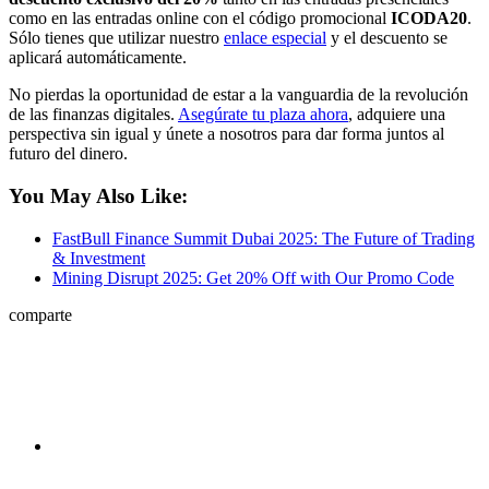
como en las entradas online con el código promocional
ICODA20
.
Sólo tienes que utilizar nuestro
enlace especial
y el descuento se
aplicará automáticamente.
No pierdas la oportunidad de estar a la vanguardia de la revolución
de las finanzas digitales.
Asegúrate tu plaza ahora
, adquiere una
perspectiva sin igual y únete a nosotros para dar forma juntos al
futuro del dinero.
You May Also Like:
FastBull Finance Summit Dubai 2025: The Future of Trading
& Investment
Mining Disrupt 2025: Get 20% Off with Our Promo Code
comparte