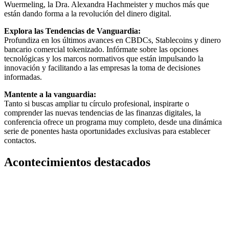
Wuermeling, la Dra. Alexandra Hachmeister y muchos más que
están dando forma a la revolución del dinero digital.
Explora las Tendencias de Vanguardia:
Profundiza en los últimos avances en CBDCs, Stablecoins y dinero
bancario comercial tokenizado. Infórmate sobre las opciones
tecnológicas y los marcos normativos que están impulsando la
innovación y facilitando a las empresas la toma de decisiones
informadas.
Mantente a la vanguardia:
Tanto si buscas ampliar tu círculo profesional, inspirarte o
comprender las nuevas tendencias de las finanzas digitales, la
conferencia ofrece un programa muy completo, desde una dinámica
serie de ponentes hasta oportunidades exclusivas para establecer
contactos.
Acontecimientos destacados