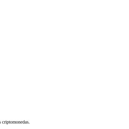
s criptomonedas.