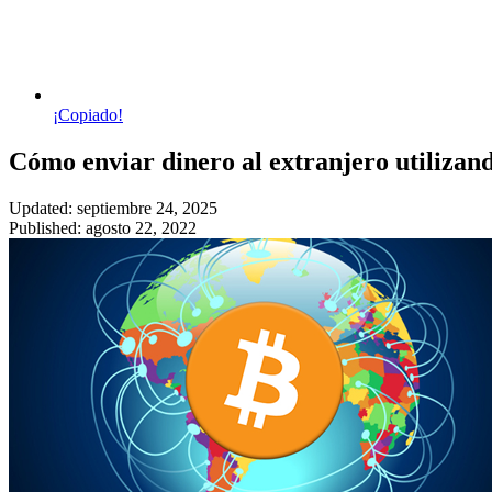
¡Copiado!
Cómo enviar dinero al extranjero utiliza
Updated: septiembre 24, 2025
Published: agosto 22, 2022