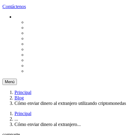
Contáctenos
Menú
Principal
Blog
Cómo enviar dinero al extranjero utilizando criptomonedas
Principal
...
Cómo enviar dinero al extranjero...
comparte