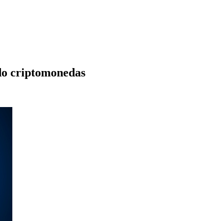
ndo criptomonedas