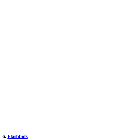
6.
Flashbots