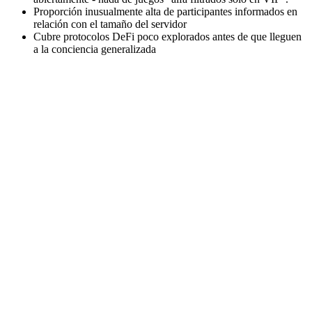
Proporción inusualmente alta de participantes informados en
relación con el tamaño del servidor
Cubre protocolos DeFi poco explorados antes de que lleguen
a la conciencia generalizada