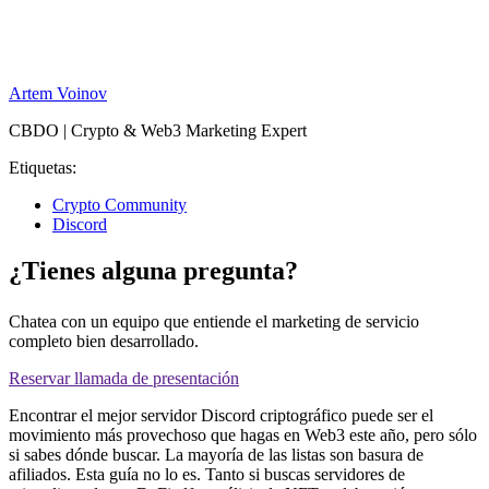
Artem Voinov
CBDO | Crypto & Web3 Marketing Expert
Etiquetas:
Crypto Community
Discord
¿Tienes alguna pregunta?
Chatea con un equipo que entiende el marketing de servicio
completo bien desarrollado.
Reservar llamada de presentación
Encontrar el mejor servidor Discord criptográfico puede ser el
movimiento más provechoso que hagas en Web3 este año, pero sólo
si sabes dónde buscar. La mayoría de las listas son basura de
afiliados. Esta guía no lo es. Tanto si buscas servidores de