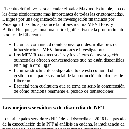
El centro definitivo para entender el Valor Máximo Extraíble, una de
las áreas técnicamente más importantes de todas las criptomonedas.
Dirigida por una organización de investigación financiada por
Paradigm, Flashbots produce la infraestructura MEV-Boost y
BuilderNet que gestiona una parte significativa de la producción de
bloques de Ethereum.
La única comunidad donde convergen desarrolladores de
infraestructuras MEV, buscadores e investigadores
Los MEV Roasts mensuales y los talleres de investigación
quincenales ofrecen conversaciones que no están disponibles
en ningún otro lugar
La infraestructura de código abierto de esta comunidad
gestiona una parte sustancial de la producción de bloques de
Ethereum
Esencial para cualquiera que se tome en serio la comprensión
de cómo funciona realmente el pedido de transacciones
Los mejores servidores de discordia de NFT
Los principales servidores NFT de la Discordia en 2026 han pasado
de la especulación de la PFP al análisis en cadena, la inteligencia de