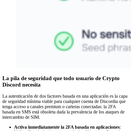
La pila de seguridad que todo usuario de Crypto
Discord necesita
La autenticación de dos factores basada en una aplicación es la capa
de seguridad mínima viable para cualquier cuenta de Discordia que
tenga acceso a canales premium o carteras conectadas: la 2FA
basada en SMS está obsoleta dada la prevalencia de los ataques de
intercambio de SIM.
Activa inmediatamente la 2FA basada en aplicaciones
: