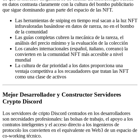
en datos contrasta claramente con la cultura del bombo publicitario
que sigue dominando gran parte del espacio de las NFT.
Las herramientas de sniping en tiempo real sacan a la luz NFT
infravaloradas basándose en datos de rareza, no en el bombo
de la comunidad
Las guías completas cubren la mecánica de la rareza, el
análisis del precio mínimo y la evaluación de la colección
Los canales internacionales (español, italiano, coreano) la
convierten en la comunidad NFT más accesible a nivel
mundial
La cultura de dar prioridad a los datos proporciona una
ventaja competitiva a los recaudadores que tratan las NFT
como una clase de activos
Mejor Desarrollador y Constructor Servidores
Crypto Discord
Los servidores de cripto Discord centrados en los desarrolladores
son necesidades profesionales: las bolsas de trabajo, el apoyo a los
contratos inteligentes y el acceso directo a los ingenieros de
protocolo los convierten en el equivalente en Web3 de un espacio de
co-working técnico.