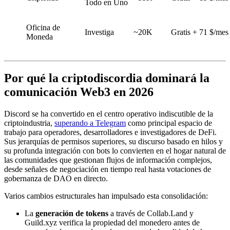
Todo en Uno
Oficina de
Investiga
~20K
Gratis + 71 $/mes
Moneda
Por qué la criptodiscordia dominará la
comunicación Web3 en 2026
Discord se ha convertido en el centro operativo indiscutible de la
criptoindustria,
superando a Telegram
como principal espacio de
trabajo para operadores, desarrolladores e investigadores de DeFi.
Sus jerarquías de permisos superiores, su discurso basado en hilos y
su profunda integración con bots lo convierten en el hogar natural de
las comunidades que gestionan flujos de información complejos,
desde señales de negociación en tiempo real hasta votaciones de
gobernanza de DAO en directo.
Varios cambios estructurales han impulsado esta consolidación:
La
generación de tokens
a través de Collab.Land y
Guild.xyz verifica la propiedad del monedero antes de