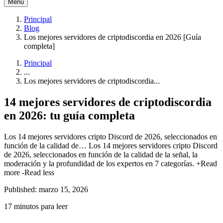
Menú
Principal
Blog
Los mejores servidores de criptodiscordia en 2026 [Guía
completa]
Principal
...
Los mejores servidores de criptodiscordia...
14 mejores servidores de criptodiscordia
en 2026: tu guía completa
Los 14 mejores servidores cripto Discord de 2026, seleccionados en
función de la calidad de…
Los 14 mejores servidores cripto Discord
de 2026, seleccionados en función de la calidad de la señal, la
moderación y la profundidad de los expertos en 7 categorías.
+Read
more
-Read less
Published: marzo 15, 2026
17 minutos para leer