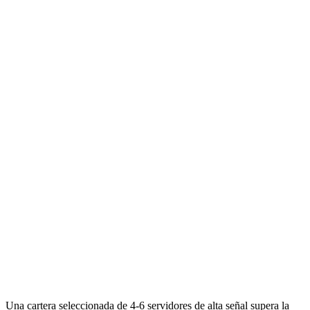
Una cartera seleccionada de 4-6 servidores de alta señal supera la