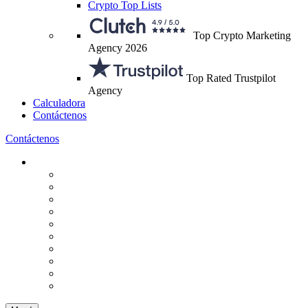
Crypto Top Lists
Top Crypto Marketing
Agency 2026
Top Rated Trustpilot
Agency
Calculadora
Contáctenos
Contáctenos