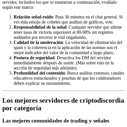
servidor, incluidos los que se enumeran a continuación, evalúalo
según este marco:
Relación señal-ruido
: Pasa 30 minutos en el chat general. Si
ves más emojis de cohetes que análisis de gráficos, vete.
Responsabilidad de la señal
: Cualquier servidor que afirme
tener tasas de victoria superiores al 80-90% sin registros
auditados por terceros te está engañando.
Calidad de la moderación
: La velocidad de eliminación del
spam y la coherencia en la aplicación de las normas son el
mejor indicador del valor de la comunidad a largo plazo.
Postura de seguridad
: Desactiva los DM del servidor
inmediatamente después de unirte. (Más sobre esto en la
sección de seguridad más adelante).
Profundidad del contenido
: Busca análisis extensos, canales
educativos estructurados y pruebas de que los colaboradores
deben explicar su razonamiento.
Los mejores servidores de criptodiscordia
por categoría
Las mejores comunidades de trading y señales