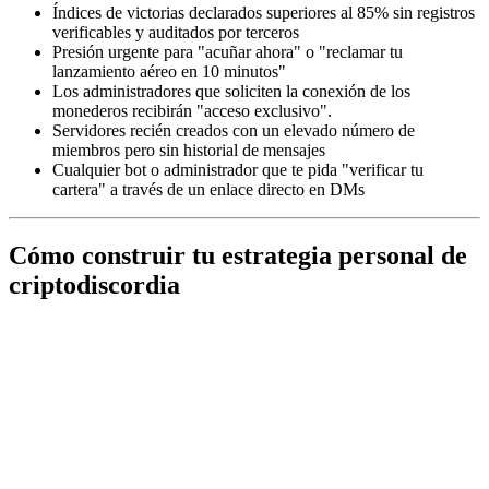
Índices de victorias declarados superiores al 85% sin registros
verificables y auditados por terceros
Presión urgente para "acuñar ahora" o "reclamar tu
lanzamiento aéreo en 10 minutos"
Los administradores que soliciten la conexión de los
monederos recibirán "acceso exclusivo".
Servidores recién creados con un elevado número de
miembros pero sin historial de mensajes
Cualquier bot o administrador que te pida "verificar tu
cartera" a través de un enlace directo en DMs
Cómo construir tu estrategia personal de
criptodiscordia