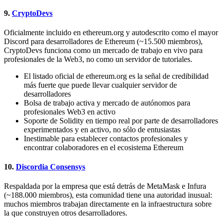
9.
CryptoDevs
Oficialmente incluido en ethereum.org y autodescrito como el mayor
Discord para desarrolladores de Ethereum (~15.500 miembros),
CryptoDevs funciona como un mercado de trabajo en vivo para
profesionales de la Web3, no como un servidor de tutoriales.
El listado oficial de ethereum.org es la señal de credibilidad
más fuerte que puede llevar cualquier servidor de
desarrolladores
Bolsa de trabajo activa y mercado de autónomos para
profesionales Web3 en activo
Soporte de Solidity en tiempo real por parte de desarrolladores
experimentados y en activo, no sólo de entusiastas
Inestimable para establecer contactos profesionales y
encontrar colaboradores en el ecosistema Ethereum
10.
Discordia Consensys
Respaldada por la empresa que está detrás de MetaMask e Infura
(~188.000 miembros), esta comunidad tiene una autoridad inusual:
muchos miembros trabajan directamente en la infraestructura sobre
la que construyen otros desarrolladores.