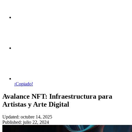
¡Copiado!
Avalance NFT: Infraestructura para
Artistas y Arte Digital
Updated: octubre 14, 2025
Published: julio 22, 2024