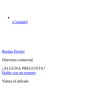
¡Copiado!
Ruslan Pivnev
Directora comercial
¿ALGUNA PREGUNTA?
Hable con un experto
Valora el artículo