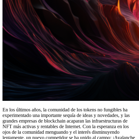
En los últimos años, la comunidad de los tokens no fungibles ha
experimentado una importante sequía de ideas y novedades, y las
grandes empresas de blockchain acaparan las infraestructuras de
NFT más activas y rentables de Internet. Con la esperanza en los
ojos de la comunidad menguando y el interés disminuyendo
lentamente, un nuevo competidor se ha unido al campo: ¡Avalanche