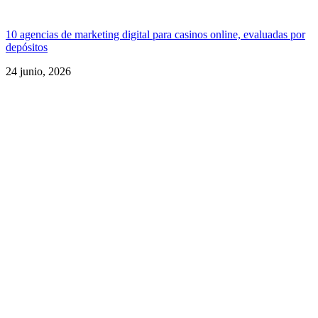
10 agencias de marketing digital para casinos online, evaluadas por
depósitos
24 junio, 2026