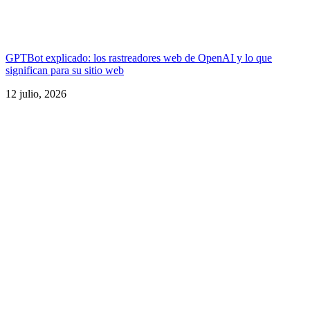
GPTBot explicado: los rastreadores web de OpenAI y lo que
significan para su sitio web
12 julio, 2026