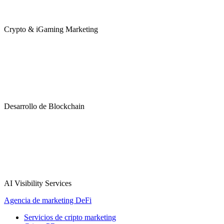
Crypto & iGaming Marketing
Desarrollo de Blockchain
AI Visibility Services
Agencia de marketing DeFi
Servicios de cripto marketing