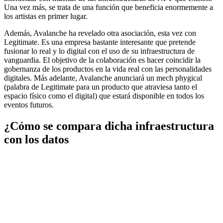
Una vez más, se trata de una función que beneficia enormemente a
los artistas en primer lugar.
Además, Avalanche ha revelado otra asociación, esta vez con
Legitimate. Es una empresa bastante interesante que pretende
fusionar lo real y lo digital con el uso de su infraestructura de
vanguardia. El objetivo de la colaboración es hacer coincidir la
gobernanza de los productos en la vida real con las personalidades
digitales. Más adelante, Avalanche anunciará un mech phygical
(palabra de Legitimate para un producto que atraviesa tanto el
espacio físico como el digital) que estará disponible en todos los
eventos futuros.
¿Cómo se compara dicha infraestructura
con los datos