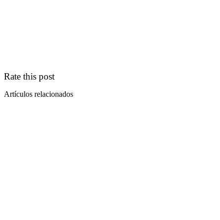
Rate this post
Artículos relacionados