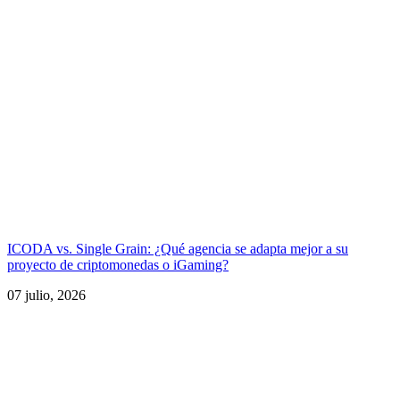
ICODA vs. Single Grain: ¿Qué agencia se adapta mejor a su
proyecto de criptomonedas o iGaming?
07 julio, 2026