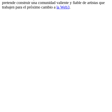
pretende construir una comunidad valiente y fiable de artistas que
trabajen para el próximo cambio a
la Web3
.