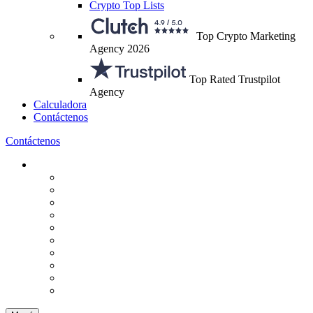
Crypto Top Lists
Top Crypto Marketing
Agency 2026
Top Rated Trustpilot
Agency
Calculadora
Contáctenos
Contáctenos