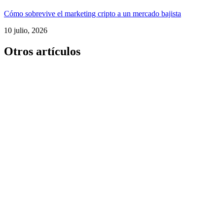
Cómo sobrevive el marketing cripto a un mercado bajista
10 julio, 2026
Otros artículos