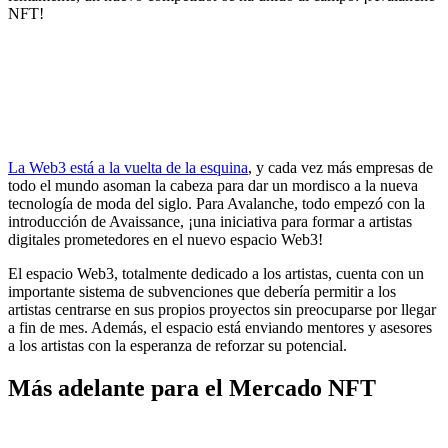
NFT!
La Web3 está a la vuelta de la esquina
, y cada vez más empresas de
todo el mundo asoman la cabeza para dar un mordisco a la nueva
tecnología de moda del siglo. Para Avalanche, todo empezó con la
introducción de Avaissance, ¡una iniciativa para formar a artistas
digitales prometedores en el nuevo espacio Web3!
El espacio Web3, totalmente dedicado a los artistas, cuenta con un
importante sistema de subvenciones que debería permitir a los
artistas centrarse en sus propios proyectos sin preocuparse por llegar
a fin de mes. Además, el espacio está enviando mentores y asesores
a los artistas con la esperanza de reforzar su potencial.
Más adelante para el Mercado NFT