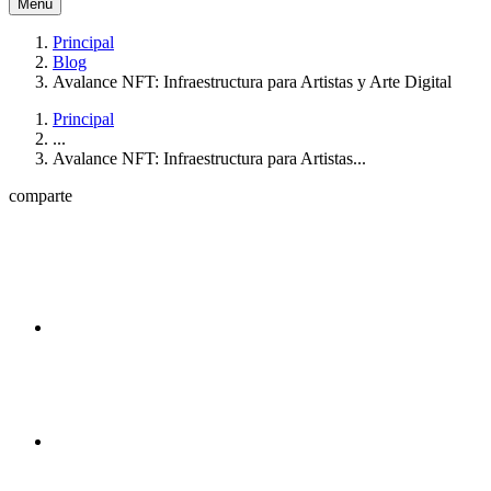
Menú
Principal
Blog
Avalance NFT: Infraestructura para Artistas y Arte Digital
Principal
...
Avalance NFT: Infraestructura para Artistas...
comparte