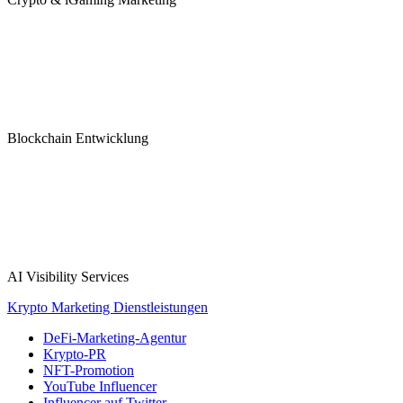
Blockchain Entwicklung
AI Visibility Services
Krypto Marketing Dienstleistungen
DeFi-Marketing-Agentur
Krypto-PR
NFT-Promotion
YouTube Influencer
Influencer auf Twitter