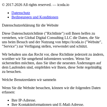
© 2017-2026 All rights reserved. — icoda.io
Datenschutz
Bedingungen und Konditionen
Datenschutzerklärung für die Website
Diese Datenschutzrichtlinie ("Richtlinie") soll Ihnen helfen zu
verstehen, wie Global Digital Consulting LLC die Daten, die Sie
uns beim Besuch und der Nutzung von https://icoda.io ("Website",
"Service") zur Verfügung stellen, verwendet und schützt.
Wir behalten uns das Recht vor, diese Richtlinie jederzeit zu ändern,
worüber wir Sie umgehend informieren werden. Wenn Sie
sicherstellen möchten, dass Sie über die neuesten Änderungen auf
dem Laufenden sind, empfehlen wir Ihnen, diese Seite regelmäßig
zu besuchen.
Welche Benutzerdaten wir sammeln
Wenn Sie die Website besuchen, können wir die folgenden Daten
erfassen:
Ihre IP-Adresse.
Ihre Kontaktinformationen und E-Mail-Adresse.