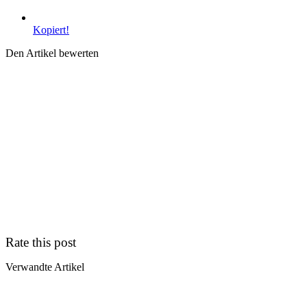
Kopiert!
Den Artikel bewerten
Rate this post
Verwandte Artikel