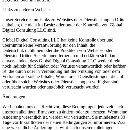
Links zu anderen Websites
Unser Service kann Links zu Websites oder Dienstleistungen Dritter
enthalten, die nicht im Besitz oder unter der Kontrolle von Global
Digital Consulting LLC sind.
Global Digital Consulting LLC hat keine Kontrolle über und
übernimmt keine Verantwortung für den Inhalt, die
Datenschutzrichtlinien oder die Praktiken von Websites oder
Diensten Dritter. Sie erkennen ferner an und erklären sich damit
einverstanden, dass Global Digital Consulting LLC weder direkt
noch indirekt für Schäden oder Verluste verantwortlich oder haftbar
ist, die durch oder in Verbindung mit der Nutzung von oder dem
Vertrauen auf solche Inhalte, Waren oder Dienstleistungen, die auf
oder über solche Websites oder Dienstleistungen verfügbar sind,
verursacht wurden oder angeblich verursacht wurden.
Änderungen
Wir behalten uns das Recht vor, diese Bedingungen jederzeit nach
unserem alleinigen Ermessen zu ändern oder zu ersetzen. Wenn eine
Änderung wesentlich ist, werden wir versuchen, Sie mindestens 30
Tage vor Inkrafttreten der neuen Bedingungen zu informieren. Was
eine wesentliche Änderung ist, wird nach unserem alleinigen