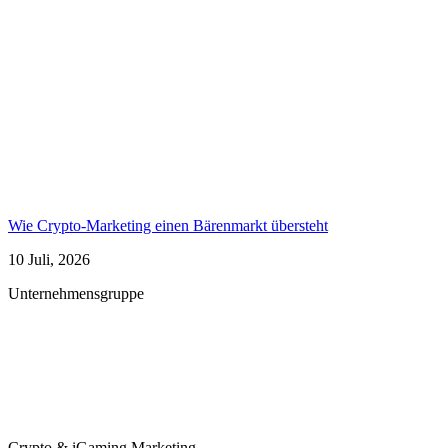
Wie Crypto-Marketing einen Bärenmarkt übersteht
10 Juli, 2026
Unternehmensgruppe
Crypto & iGaming Marketing