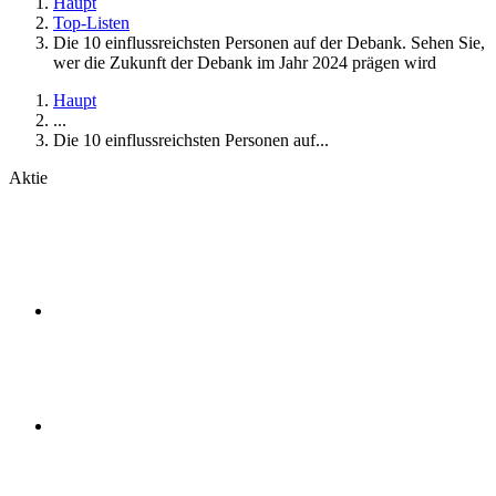
Haupt
Top-Listen
Die 10 einflussreichsten Personen auf der Debank. Sehen Sie,
wer die Zukunft der Debank im Jahr 2024 prägen wird
Haupt
...
Die 10 einflussreichsten Personen auf...
Aktie