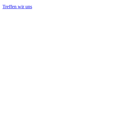
Treffen wir uns