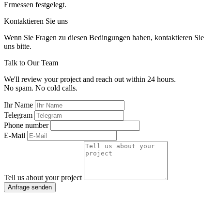
Ermessen festgelegt.
Kontaktieren Sie uns
Wenn Sie Fragen zu diesen Bedingungen haben, kontaktieren Sie
uns bitte.
Talk to Our Team
We'll review your project and reach out within 24 hours.
No spam. No cold calls.
Ihr Name
Telegram
Phone number
E-Mail
Tell us about your project
Anfrage senden