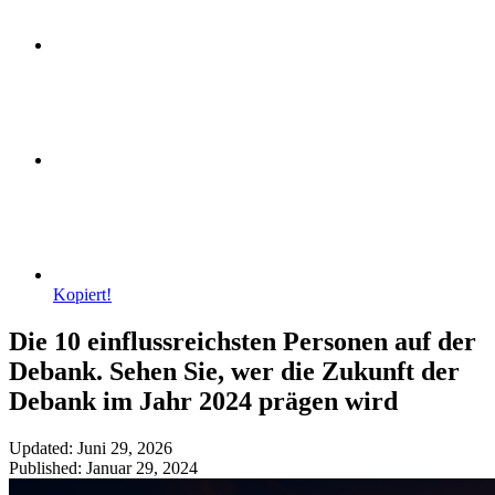
Kopiert!
Die 10 einflussreichsten Personen auf der
Debank. Sehen Sie, wer die Zukunft der
Debank im Jahr 2024 prägen wird
Updated: Juni 29, 2026
Published: Januar 29, 2024