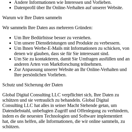
Andere Informationen wie Interessen und Vorlieben.
Datenprofil über Ihr Online-Verhalten auf unserer Website.
Warum wir Ihre Daten sammeln
Wir sammeln Ihre Daten aus mehreren Gründen:
Um Ihre Bedürfnisse besser zu verstehen.
Um unsere Dienstleistungen und Produkte zu verbessern.
Um Ihnen Werbe-E-Mails mit Informationen zu schicken, von
denen wir glauben, dass sie für Sie interessant sind.
Um Sie zu kontaktieren, damit Sie Umfragen ausfüllen und an
anderen Arten von Marktforschung teilnehmen.
Zur Anpassung unserer Website an Ihr Online-Verhalten und
Ihre persönlichen Vorlieben.
Schutz und Sicherung der Daten
Global Digital Consulting LLC verpflichtet sich, Ihre Daten zu
schützen und sie vertraulich zu behandeln. Global Digital
Consulting LLC hat alles in seiner Macht Stehende getan, um
Datendiebstahl, unbefugten Zugriff und Offenlegung zu verhindern,
indem es die neuesten Technologien und Software implementiert
hat, die uns helfen, alle Informationen, die wir online sammeln, zu
schützen.