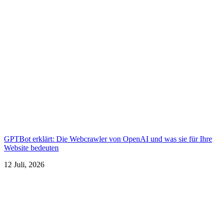
GPTBot erklärt: Die Webcrawler von OpenAI und was sie für Ihre
Website bedeuten
12 Juli, 2026