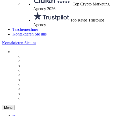
Top Crypto Marketing
Agency 2026
Top Rated Trustpilot
Agency
Taschenrechner
Kontaktieren Sie uns
Kontaktieren Sie uns
Menü