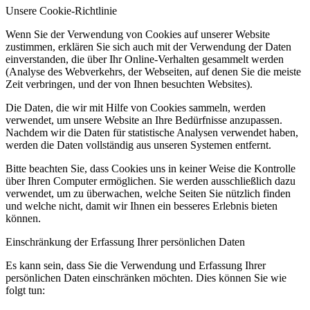
Unsere Cookie-Richtlinie
Wenn Sie der Verwendung von Cookies auf unserer Website
zustimmen, erklären Sie sich auch mit der Verwendung der Daten
einverstanden, die über Ihr Online-Verhalten gesammelt werden
(Analyse des Webverkehrs, der Webseiten, auf denen Sie die meiste
Zeit verbringen, und der von Ihnen besuchten Websites).
Die Daten, die wir mit Hilfe von Cookies sammeln, werden
verwendet, um unsere Website an Ihre Bedürfnisse anzupassen.
Nachdem wir die Daten für statistische Analysen verwendet haben,
werden die Daten vollständig aus unseren Systemen entfernt.
Bitte beachten Sie, dass Cookies uns in keiner Weise die Kontrolle
über Ihren Computer ermöglichen. Sie werden ausschließlich dazu
verwendet, um zu überwachen, welche Seiten Sie nützlich finden
und welche nicht, damit wir Ihnen ein besseres Erlebnis bieten
können.
Einschränkung der Erfassung Ihrer persönlichen Daten
Es kann sein, dass Sie die Verwendung und Erfassung Ihrer
persönlichen Daten einschränken möchten. Dies können Sie wie
folgt tun: