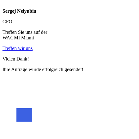
Sergej Nelyubin
CFO
Treffen Sie uns auf der
WAGMI Miami
Treffen wir uns
Vielen Dank!
Ihre Anfrage wurde erfolgreich gesendet!