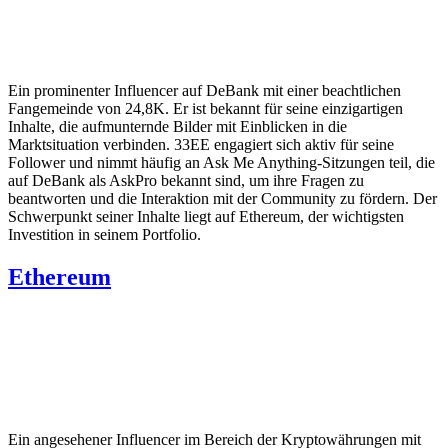
Ein prominenter Influencer auf DeBank mit einer beachtlichen
Fangemeinde von 24,8K. Er ist bekannt für seine einzigartigen
Inhalte, die aufmunternde Bilder mit Einblicken in die
Marktsituation verbinden. 33EE engagiert sich aktiv für seine
Follower und nimmt häufig an Ask Me Anything-Sitzungen teil, die
auf DeBank als AskPro bekannt sind, um ihre Fragen zu
beantworten und die Interaktion mit der Community zu fördern. Der
Schwerpunkt seiner Inhalte liegt auf Ethereum, der wichtigsten
Investition in seinem Portfolio.
Ethereum
Ein angesehener Influencer im Bereich der Kryptowährungen mit