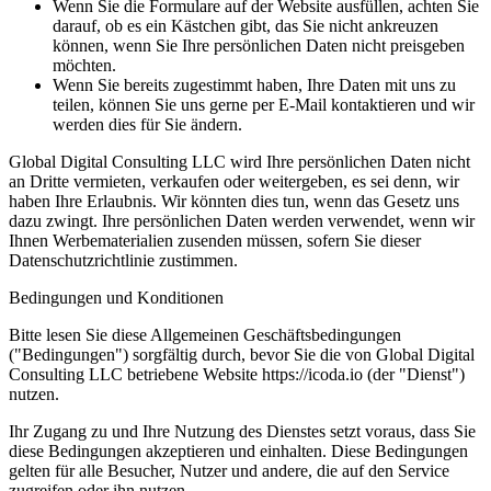
Wenn Sie die Formulare auf der Website ausfüllen, achten Sie
darauf, ob es ein Kästchen gibt, das Sie nicht ankreuzen
können, wenn Sie Ihre persönlichen Daten nicht preisgeben
möchten.
Wenn Sie bereits zugestimmt haben, Ihre Daten mit uns zu
teilen, können Sie uns gerne per E-Mail kontaktieren und wir
werden dies für Sie ändern.
Global Digital Consulting LLC wird Ihre persönlichen Daten nicht
an Dritte vermieten, verkaufen oder weitergeben, es sei denn, wir
haben Ihre Erlaubnis. Wir könnten dies tun, wenn das Gesetz uns
dazu zwingt. Ihre persönlichen Daten werden verwendet, wenn wir
Ihnen Werbematerialien zusenden müssen, sofern Sie dieser
Datenschutzrichtlinie zustimmen.
Bedingungen und Konditionen
Bitte lesen Sie diese Allgemeinen Geschäftsbedingungen
("Bedingungen") sorgfältig durch, bevor Sie die von Global Digital
Consulting LLC betriebene Website https://icoda.io (der "Dienst")
nutzen.
Ihr Zugang zu und Ihre Nutzung des Dienstes setzt voraus, dass Sie
diese Bedingungen akzeptieren und einhalten. Diese Bedingungen
gelten für alle Besucher, Nutzer und andere, die auf den Service
zugreifen oder ihn nutzen.