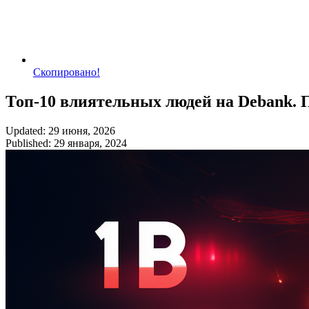
Скопировано!
Топ-10 влиятельных людей на Debank. П
Updated: 29 июня, 2026
Published: 29 января, 2024