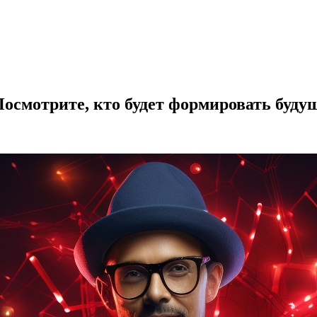
осмотрите, кто будет формировать будущ