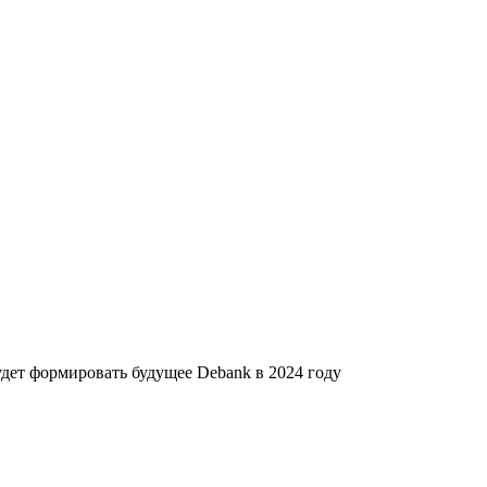
удет формировать будущее Debank в 2024 году