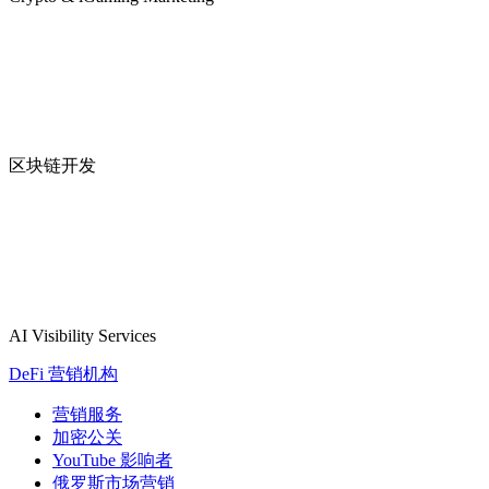
区块链开发
AI Visibility Services
DeFi 营销机构
营销服务
加密公关
YouTube 影响者
俄罗斯市场营销