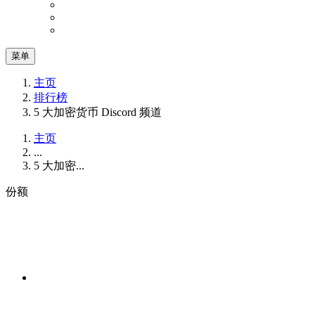
菜单
主页
排行榜
5 大加密货币 Discord 频道
主页
...
5 大加密...
份额