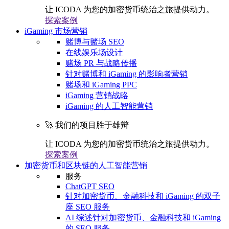
让 ICODA 为您的加密货币统治之旅提供动力。
探索案例
iGaming 市场营销
赌博与赌场 SEO
在线娱乐场设计
赌场 PR 与战略传播
针对赌博和 iGaming 的影响者营销
赌场和 iGaming PPC
iGaming 营销战略
iGaming 的人工智能营销
🚀 我们的项目胜于雄辩
让 ICODA 为您的加密货币统治之旅提供动力。
探索案例
加密货币和区块链的人工智能营销
服务
ChatGPT SEO
针对加密货币、金融科技和 iGaming 的双子
座 SEO 服务
AI 综述针对加密货币、金融科技和 iGaming
的 SEO 服务