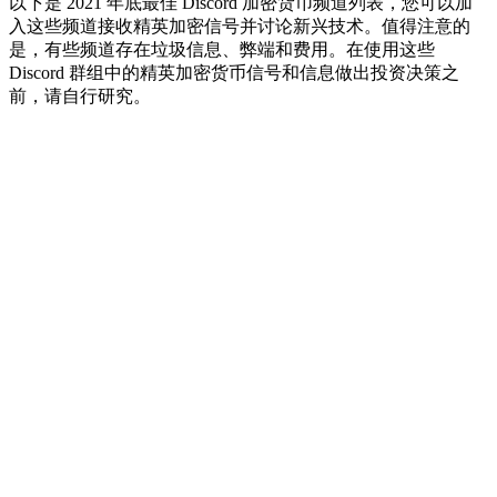
以下是 2021 年底最佳 Discord 加密货币频道列表，您可以加
入这些频道接收精英加密信号并讨论新兴技术。值得注意的
是，有些频道存在垃圾信息、弊端和费用。在使用这些
Discord 群组中的精英加密货币信号和信息做出投资决策之
前，请自行研究。