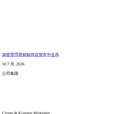
加密货币营销如何在熊市中生存
10 7 月, 2026
公司集团
Crypto & iGaming Marketing