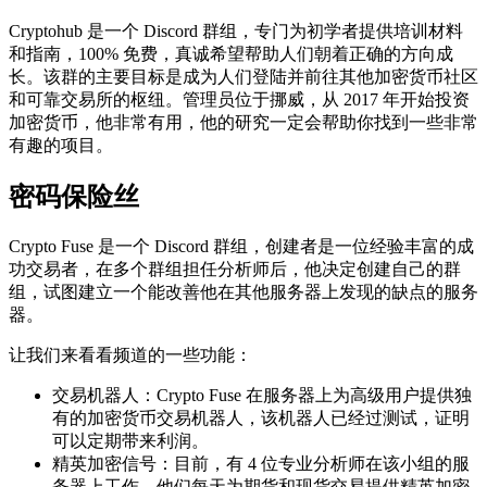
Cryptohub 是一个 Discord 群组，专门为初学者提供培训材料
和指南，100% 免费，真诚希望帮助人们朝着正确的方向成
长。该群的主要目标是成为人们登陆并前往其他加密货币社区
和可靠交易所的枢纽。管理员位于挪威，从 2017 年开始投资
加密货币，他非常有用，他的研究一定会帮助你找到一些非常
有趣的项目。
密码保险丝
Crypto Fuse 是一个 Discord 群组，创建者是一位经验丰富的成
功交易者，在多个群组担任分析师后，他决定创建自己的群
组，试图建立一个能改善他在其他服务器上发现的缺点的服务
器。
让我们来看看频道的一些功能：
交易机器人：Crypto Fuse 在服务器上为高级用户提供独
有的加密货币交易机器人，该机器人已经过测试，证明
可以定期带来利润。
精英加密信号：目前，有 4 位专业分析师在该小组的服
务器上工作。他们每天为期货和现货交易提供精英加密