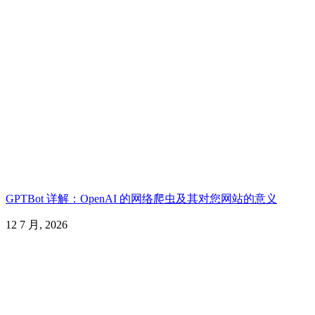
GPTBot 详解：OpenAI 的网络爬虫及其对您网站的意义
12 7 月, 2026