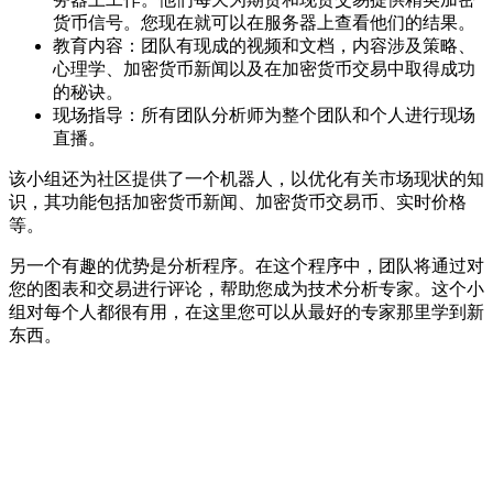
货币信号。您现在就可以在服务器上查看他们的结果。
教育内容：团队有现成的视频和文档，内容涉及策略、
心理学、加密货币新闻以及在加密货币交易中取得成功
的秘诀。
现场指导：所有团队分析师为整个团队和个人进行现场
直播。
该小组还为社区提供了一个机器人，以优化有关市场现状的知
识，其功能包括加密货币新闻、加密货币交易币、实时价格
等。
另一个有趣的优势是分析程序。在这个程序中，团队将通过对
您的图表和交易进行评论，帮助您成为技术分析专家。这个小
组对每个人都很有用，在这里您可以从最好的专家那里学到新
东西。