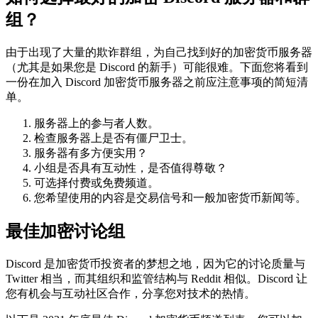
组？
由于出现了大量的欺诈群组，为自己找到好的加密货币服务器
（尤其是如果您是 Discord 的新手）可能很难。下面您将看到
一份在加入 Discord 加密货币服务器之前应注意事项的简短清
单。
服务器上的参与者人数。
检查服务器上是否有僵尸卫士。
服务器有多方便实用？
小组是否具有互动性，是否值得尊敬？
可选择付费或免费频道。
您希望使用的内容是交易信号和一般加密货币新闻等。
最佳加密讨论组
Discord 是加密货币投资者的梦想之地，因为它的讨论质量与
Twitter 相当，而其组织和监管结构与 Reddit 相似。Discord 让
您有机会与互动社区合作，分享您对技术的热情。