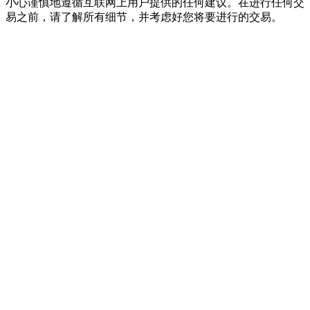
小心谨慎地遵循互联网上用户提供的任何建议。在进行任何交
易之前，请了解所有细节，并考虑好您将要进行的交易。