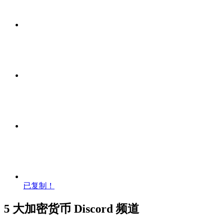
已复制！
5 大加密货币 Discord 频道