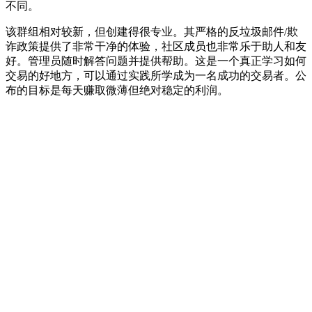
不同。
该群组相对较新，但创建得很专业。其严格的反垃圾邮件/欺
诈政策提供了非常干净的体验，社区成员也非常乐于助人和友
好。管理员随时解答问题并提供帮助。这是一个真正学习如何
交易的好地方，可以通过实践所学成为一名成功的交易者。公
布的目标是每天赚取微薄但绝对稳定的利润。