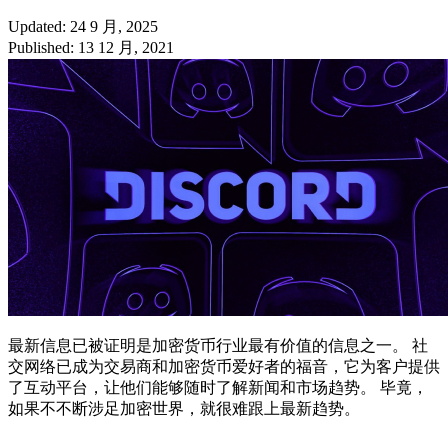
Updated: 24 9 月, 2025
Published: 13 12 月, 2021
最新信息已被证明是加密货币行业最有价值的信息之一。 社
交网络已成为交易商和加密货币爱好者的福音，它为客户提供
了互动平台，让他们能够随时了解新闻和市场趋势。 毕竟，
如果不不断涉足加密世界，就很难跟上最新趋势。