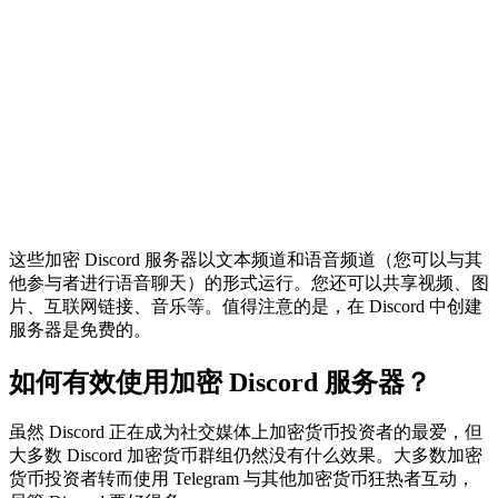
这些加密 Discord 服务器以文本频道和语音频道（您可以与其
他参与者进行语音聊天）的形式运行。您还可以共享视频、图
片、互联网链接、音乐等。值得注意的是，在 Discord 中创建
服务器是免费的。
如何有效使用加密 Discord 服务器？
虽然 Discord 正在成为社交媒体上加密货币投资者的最爱，但
大多数 Discord 加密货币群组仍然没有什么效果。大多数加密
货币投资者转而使用 Telegram 与其他加密货币狂热者互动，