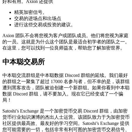
好和有用。Axion 还提供
精英加密信号。
交易的进场点和出场点
进行这些交易或投资的建议。
Axion 团队不会将您视为客户或团队成员。他们将您视为家庭
的一员。这就是为什么这个团队是最适合初学者的团队之一。
在这里，您可以找到一位良师益友，帮助您了解加密世界。
中本聪交易所
中本聪交流群组是中本聪数据 Discord 群组的延续。我们最好
的群组之一聚集了超过 17000 名参与者，但不幸的是，该群组
遭到黑客攻击，团队被迫创建一个新群组。如果你看到中本聪
数据 Discord 群组，请不要加入。现在它已经变成了一个骗
局！
Satoshi’s Exchange 是一个加密货币交易 Discord 群组，由加密
货币行业知识渊博的杰出人士运营。该团队致力于为加密货币
社区提供最高效、最友好的学习空间。Satoshi’s Exchange 提供
您可能需要的一切，包括非常有利可图的加密货币交易信号、