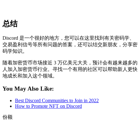
总结
Discord 是一个很好的地方，您可以在这里找到有关密码学、
交易盈利信号等所有问题的答案，还可以结交新朋友，分享密
码学知识。
随着加密货币市场接近 3 万亿美元大关，预计会有越来越多的
人加入加密货币行业。寻找一个有用的社区可以帮助新人更快
地成长和加入这个领域。
You May Also Like:
Best Discord Communities to Join in 2022
How to Promote NFT on Discord
份额