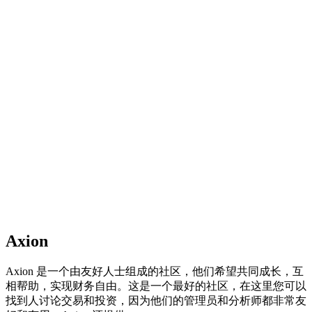
Axion
Axion 是一个由友好人士组成的社区，他们希望共同成长，互
相帮助，实现财务自由。这是一个最好的社区，在这里您可以
找到人讨论交易和投资，因为他们的管理员和分析师都非常友