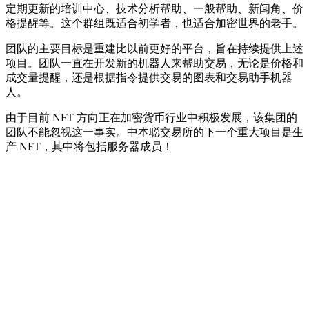
定期更新的培训中心、技术分析帮助、一般帮助、新闻角、价
格提醒等。这个群组既适合初学者，也适合加密世界的老手。
团队的主要目标是重建比以前更好的平台，旨在持续提供上述
项目。团队一直在开发新的机器人来帮助交易，无论是价格和
成交量提醒，还是根据指令提供交易的图表和交易助手机器
人。
由于目前 NFT 方向正在加密货币行业中积极发展，该集团的
团队不能忽视这一事实。中本聪交易所的下一个重大项目是生
产 NFT，其中将包括服务器成员！