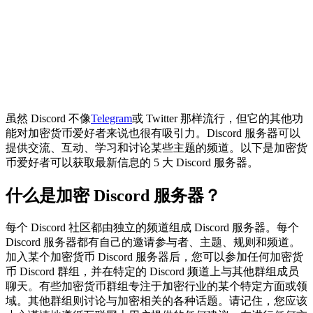
虽然 Discord 不像
Telegram
或 Twitter 那样流行，但它的其他功
能对加密货币爱好者来说也很有吸引力。Discord 服务器可以
提供交流、互动、学习和讨论某些主题的频道。以下是加密货
币爱好者可以获取最新信息的 5 大 Discord 服务器。
什么是加密 Discord 服务器？
每个 Discord 社区都由独立的频道组成 Discord 服务器。每个
Discord 服务器都有自己的邀请参与者、主题、规则和频道。
加入某个加密货币 Discord 服务器后，您可以参加任何加密货
币 Discord 群组，并在特定的 Discord 频道上与其他群组成员
聊天。有些加密货币群组专注于加密行业的某个特定方面或领
域。其他群组则讨论与加密相关的各种话题。请记住，您应该