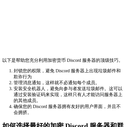
以下是帮助您充分利用加密货币 Discord 服务器的顶级技巧。
封锁您的权限，避免 Discord 服务器上出现垃圾邮件和
欺诈行为
管理消息通知，这样就不必通知每个成员。
安装安全机器人，避免向参与者发送垃圾邮件。这可以
通过安装验证码来实现，这样只有人才能访问服务器上
的其他成员。
确保您的 Discord 服务器拥有友好的用户界面，并且不
会拥挤。
如何选择最好的加密 Discord 服务器和群