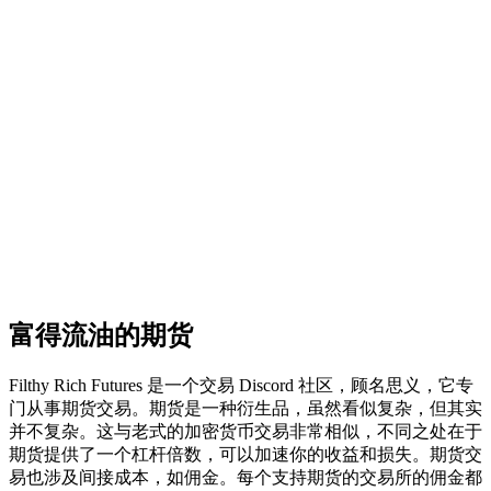
富得流油的期货
Filthy Rich Futures 是一个交易 Discord 社区，顾名思义，它专
门从事期货交易。期货是一种衍生品，虽然看似复杂，但其实
并不复杂。这与老式的加密货币交易非常相似，不同之处在于
期货提供了一个杠杆倍数，可以加速你的收益和损失。期货交
易也涉及间接成本，如佣金。每个支持期货的交易所的佣金都