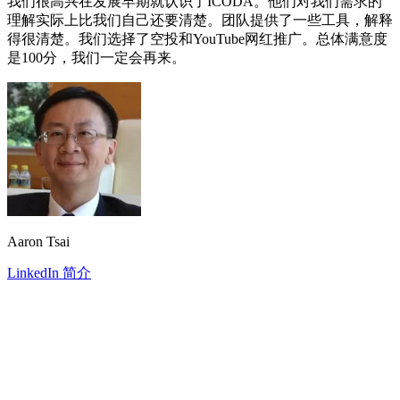
我们很高兴在发展早期就认识了ICODA。他们对我们需求的
理解实际上比我们自己还要清楚。团队提供了一些工具，解释
得很清楚。我们选择了空投和YouTube网红推广。总体满意度
是100分，我们一定会再来。
Aaron Tsai
LinkedIn 简介