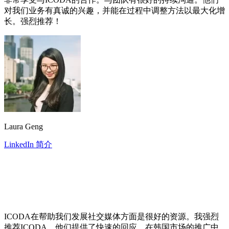
对我们业务有真诚的兴趣，并能在过程中调整方法以最大化增
长。强烈推荐！
Laura Geng
LinkedIn 简介
ICODA在帮助我们发展社交媒体方面是很好的资源。我强烈
推荐ICODA。他们提供了快速的回应，在韩国市场的推广中