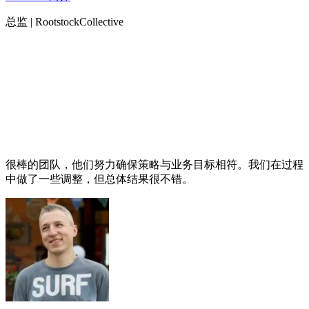
总监 | RootstockCollective
很棒的团队，他们努力确保策略与业务目标相符。我们在过程
中做了一些调整，但总体结果很不错。