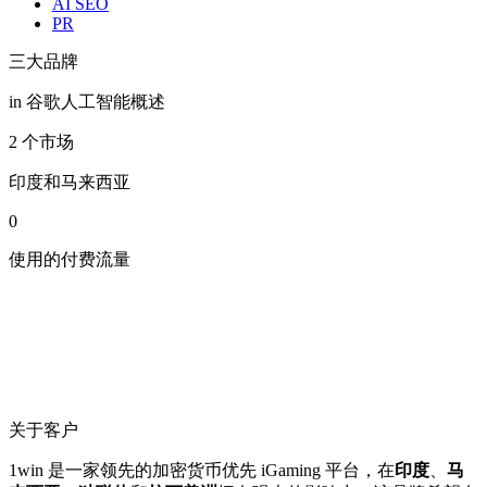
AI SEO
PR
三大品牌
in 谷歌人工智能概述
2 个市场
印度和马来西亚
0
使用的付费流量
关于客户
1win 是一家领先的加密货币优先 iGaming 平台，在
印度
、
马