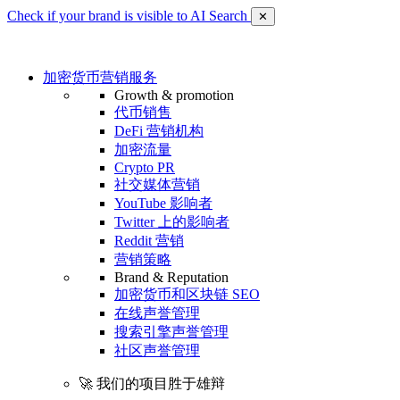
Check if your brand is visible to AI Search
✕
加密货币营销服务
Growth & promotion
代币销售
DeFi 营销机构
加密流量
Crypto PR
社交媒体营销
YouTube 影响者
Twitter 上的影响者
Reddit 营销
营销策略
Brand & Reputation
加密货币和区块链 SEO
在线声誉管理
搜索引擎声誉管理
社区声誉管理
🚀 我们的项目胜于雄辩