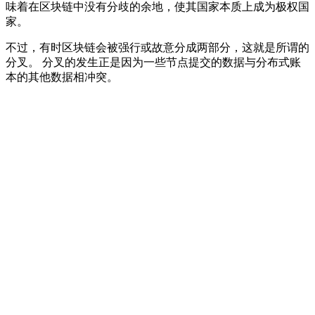
味着在区块链中没有分歧的余地，使其国家本质上成为极权国
家。
不过，有时区块链会被强行或故意分成两部分，这就是所谓的
分叉。 分叉的发生正是因为一些节点提交的数据与分布式账
本的其他数据相冲突。