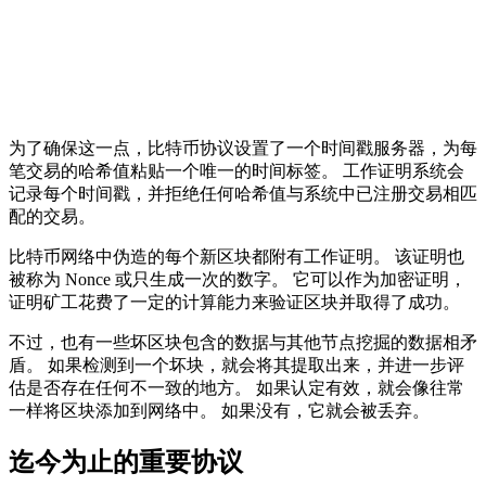
为了确保这一点，比特币协议设置了一个时间戳服务器，为每
笔交易的哈希值粘贴一个唯一的时间标签。 工作证明系统会
记录每个时间戳，并拒绝任何哈希值与系统中已注册交易相匹
配的交易。
比特币网络中伪造的每个新区块都附有工作证明。 该证明也
被称为 Nonce 或只生成一次的数字。 它可以作为加密证明，
证明矿工花费了一定的计算能力来验证区块并取得了成功。
不过，也有一些坏区块包含的数据与其他节点挖掘的数据相矛
盾。 如果检测到一个坏块，就会将其提取出来，并进一步评
估是否存在任何不一致的地方。 如果认定有效，就会像往常
一样将区块添加到网络中。 如果没有，它就会被丢弃。
迄今为止的重要协议