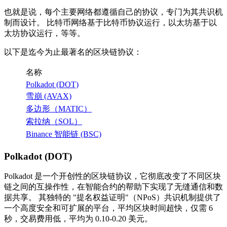
也就是说，每个主要网络都遵循自己的协议，专门为其共识机
制而设计。 比特币网络基于比特币协议运行，以太坊基于以
太坊协议运行，等等。
以下是迄今为止最著名的区块链协议：
名称
Polkadot (DOT)
雪崩 (AVAX)
多边形（MATIC）
索拉纳（SOL）
Binance 智能链 (BSC)
Polkadot (DOT)
Polkadot 是一个开创性的区块链协议，它彻底改变了不同区块
链之间的互操作性，在智能合约的帮助下实现了无缝通信和数
据共享。 其独特的 "提名权益证明"（NPoS）共识机制提供了
一个高度安全和可扩展的平台，平均区块时间超快，仅需 6
秒，交易费用低，平均为 0.10-0.20 美元。