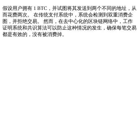
假设用户拥有 1 BTC，并试图将其发送到两个不同的地址，从
而花费两次。 在传统支付系统中，系统会检测到双重消费企
图，并拒绝交易。 然而，在去中心化的区块链网络中，工作
证明系统和共识算法可以防止这种情况的发生，确保每笔交易
都是有效的，没有被消费掉。