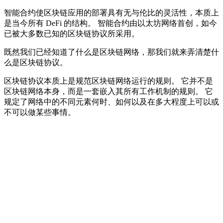
智能合约使区块链应用的部署具有无与伦比的灵活性，本质上
是当今所有 DeFi 的结构。 智能合约由以太坊网络首创，如今
已被大多数已知的区块链协议所采用。
既然我们已经知道了什么是区块链网络，那我们就来弄清楚什
么是区块链协议。
区块链协议本质上是规范区块链网络运行的规则。 它并不是
区块链网络本身，而是一套嵌入其所有工作机制的规则。 它
规定了网络中的不同元素何时、如何以及在多大程度上可以或
不可以做某些事情。