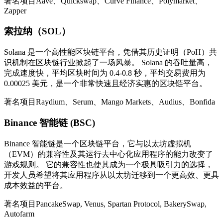
著名项目Aave、Quickswap、Curve Finance、Polymarket、
Zapper
索拉纳（SOL）
Solana 是一个高性能区块链平台，凭借其历史证明（PoH）共
识机制在区块链行业掀起了一场风暴。 Solana 的吞吐量高，
完成速度快，平均区块时间为 0.4-0.8 秒，平均交易费用为
0.00025 美元，是一个非常快速且经济实惠的区块链平台。
著名项目Raydium、Serum、Mango Markets、Audius、Bonfida
Binance 智能链 (BSC)
Binance 智能链是一个区块链平台，它与以太坊虚拟机
（EVM）的兼容性及其运行去中心化应用程序的能力改变了
游戏规则。 它的兼容性也使其成为一个极具吸引力的选择，
开发人员希望将其应用程序从以太坊迁移到一个更高效、更具
成本效益的平台。
著名项目PancakeSwap, Venus, Spartan Protocol, BakerySwap,
Autofarm