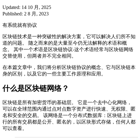
Updated: 14 10 月, 2025
Published: 2 8 月, 2023
有系统就有协议
区块链技术是一种突破性的解决方案，它可以解决人们所不知
道的问题。 随之而来的是大量至今仍无法解释的术语和概
念。 其中一个术语是区块链协议-这个术语经常与区块链网络
交替使用，但两者并不完全相同。
在本篇文章中，我们将分析区块链协议的概念、它与区块链本
身的区别，以及它的一些主要工作原理和应用。
什么是区块链网络？
区块链是所有加密货币的基础层。 它是一个去中心化网络，
可以在全球范围内通过点对点数字资产进行快速、无权限、匿
名和安全的交易。 该网络是一个分布式数据库：区块链上进
行的所有交易都是公开、匿名的，以区块形式存储，任何人都
可以查看。