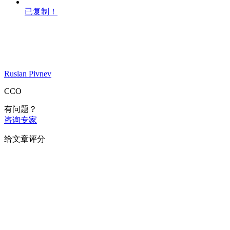
已复制！
Ruslan Pivnev
CCO
有问题？
咨询专家
给文章评分