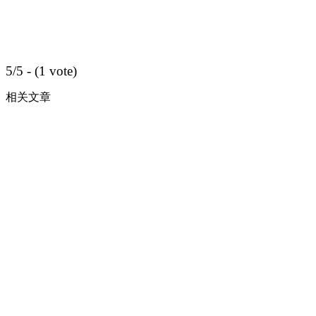
5/5 - (1 vote)
相关文章