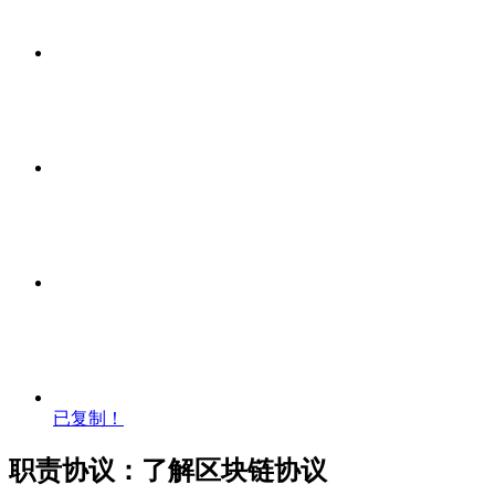
已复制！
职责协议：了解区块链协议