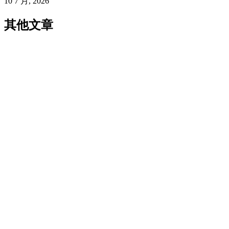
10 7 月, 2026
其他文章