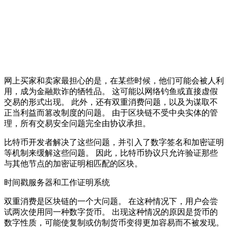
网上买家和卖家最担心的是，在某些时候，他们可能会被人利
用，成为金融欺诈的牺牲品。 这可能以网络钓鱼或直接虚假
交易的形式出现。 此外，还有双重消费问题，以及为谋取不
正当利益而篡改制度的问题。 由于区块链不受中央实体的管
理，所有交易安全问题完全由协议承担。
比特币开发者解决了这些问题，并引入了数字签名和加密证明
等机制来缓解这些问题。 因此，比特币协议只允许验证那些
与其他节点的加密证明相匹配的区块。
时间戳服务器和工作证明系统
双重消费是区块链的一个大问题。 在这种情况下，用户会尝
试两次使用同一种数字货币。 出现这种情况的原因是货币的
数字性质，可能使复制或仿制货币变得更加容易而不被发现。