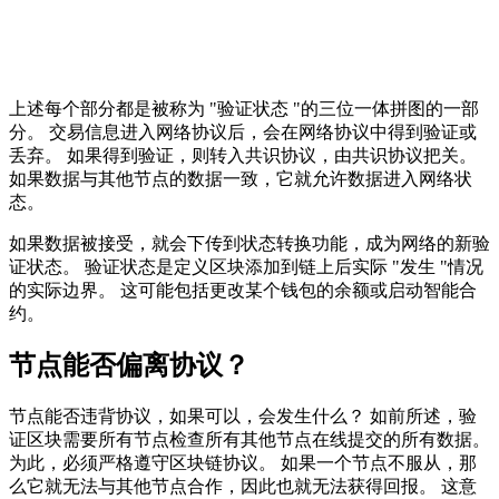
上述每个部分都是被称为 "验证状态 "的三位一体拼图的一部
分。 交易信息进入网络协议后，会在网络协议中得到验证或
丢弃。 如果得到验证，则转入共识协议，由共识协议把关。
如果数据与其他节点的数据一致，它就允许数据进入网络状
态。
如果数据被接受，就会下传到状态转换功能，成为网络的新验
证状态。 验证状态是定义区块添加到链上后实际 "发生 "情况
的实际边界。 这可能包括更改某个钱包的余额或启动智能合
约。
节点能否偏离协议？
节点能否违背协议，如果可以，会发生什么？ 如前所述，验
证区块需要所有节点检查所有其他节点在线提交的所有数据。
为此，必须严格遵守区块链协议。 如果一个节点不服从，那
么它就无法与其他节点合作，因此也就无法获得回报。 这意