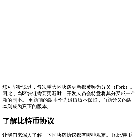
您可能听说过，每次重大区块链更新都被称为分叉（Fork）。
因此，当区块链需要更新时，开发人员会特意将其分叉成一个
新的副本。 更新前的版本作为遗留版本保留，而新分叉的版
本则成为真正的版本。
了解比特币协议
让我们来深入了解一下区块链协议都有哪些规定。 以比特币