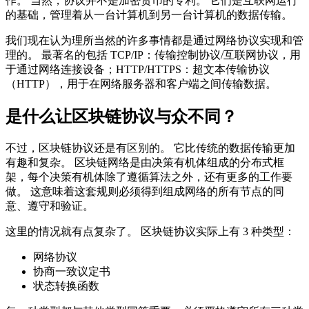
作。 当然，协议并不是加密货币的专利。 它们是互联网运行
的基础，管理着从一台计算机到另一台计算机的数据传输。
我们现在认为理所当然的许多事情都是通过网络协议实现和管
理的。 最著名的包括 TCP/IP：传输控制协议/互联网协议，用
于通过网络连接设备；HTTP/HTTPS：超文本传输协议
（HTTP），用于在网络服务器和客户端之间传输数据。
是什么让区块链协议与众不同？
不过，区块链协议还是有区别的。 它比传统的数据传输更加
有趣和复杂。 区块链网络是由决策有机体组成的分布式框
架，每个决策有机体除了遵循算法之外，还有更多的工作要
做。 这意味着这套规则必须得到组成网络的所有节点的同
意、遵守和验证。
这里的情况就有点复杂了。 区块链协议实际上有 3 种类型：
网络协议
协商一致议定书
状态转换函数