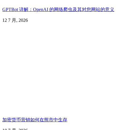
GPTBot 详解：OpenAI 的网络爬虫及其对您网站的意义
12 7 月, 2026
加密货币营销如何在熊市中生存