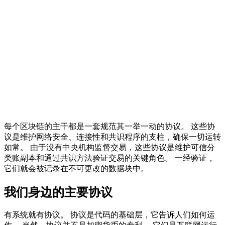
每个区块链的主干都是一套规范其一举一动的协议。 这些协
议是维护网络安全、连接性和共识程序的支柱，确保一切运转
如常。 由于没有中央机构监督交易，这些协议是维护可信分
类账副本和通过共识方法验证交易的关键角色。 一经验证，
它们就会被记录在不可更改的数据块中。
我们身边的主要协议
有系统就有协议。 协议是代码的基础层，它告诉人们如何运