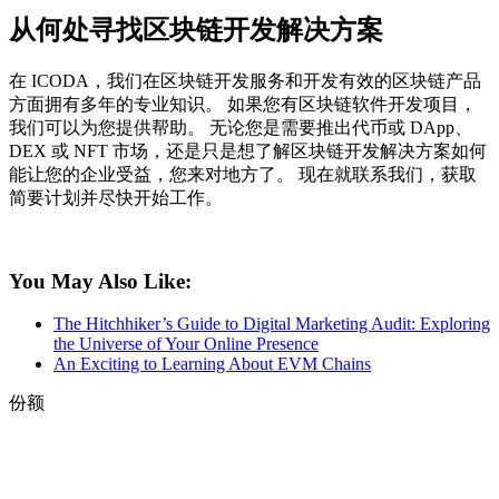
从何处寻找区块链开发解决方案
在 ICODA，我们在区块链开发服务和开发有效的区块链产品
方面拥有多年的专业知识。 如果您有区块链软件开发项目，
我们可以为您提供帮助。 无论您是需要推出代币或 DApp、
DEX 或 NFT 市场，还是只是想了解区块链开发解决方案如何
能让您的企业受益，您来对地方了。 现在就联系我们，获取
简要计划并尽快开始工作。
You May Also Like:
The Hitchhiker’s Guide to Digital Marketing Audit: Exploring
the Universe of Your Online Presence
An Exciting to Learning About EVM Chains
份额