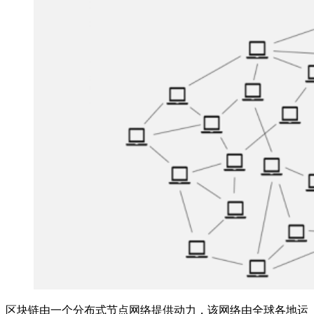
区块链由一个分布式节点网络提供动力，该网络由全球各地运