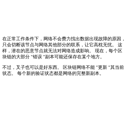
在正常工作条件下，网络不会费力找出数据出现故障的原因，
只会切断该节点与网络其他部分的联系，让它高枕无忧。 这
样，潜在的恶意节点就无法对网络造成影响。 现在，每个区
块链的大部分 "错误 "副本可能还保存在某个地方。
不过，叉子也可以是好东西。 区块链网络不能 "更新 "其当前
状态。 每个新的验证状态都是网络的完整新副本。