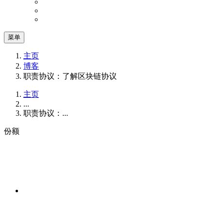
菜单
主页
博客
职责协议：了解区块链协议
主页
...
职责协议：...
份额