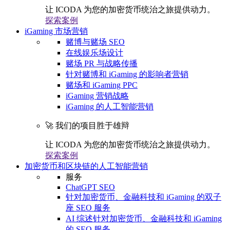
让 ICODA 为您的加密货币统治之旅提供动力。
探索案例
iGaming 市场营销
赌博与赌场 SEO
在线娱乐场设计
赌场 PR 与战略传播
针对赌博和 iGaming 的影响者营销
赌场和 iGaming PPC
iGaming 营销战略
iGaming 的人工智能营销
🚀 我们的项目胜于雄辩
让 ICODA 为您的加密货币统治之旅提供动力。
探索案例
加密货币和区块链的人工智能营销
服务
ChatGPT SEO
针对加密货币、金融科技和 iGaming 的双子
座 SEO 服务
AI 综述针对加密货币、金融科技和 iGaming
的 SEO 服务