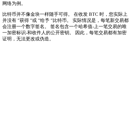
网络为例。
比特币并不像金块一样随手可得。 在收发 BTC 时，您实际上
并没有 "获得 "或 "给予 "比特币。 实际情况是，每笔新交易都
会注册一个数字签名。 签名包含一个哈希值-上一笔交易的唯
一加密标识-和收件人的公开密钥。 因此，每笔交易都有加密
证明，无法更改或伪造。