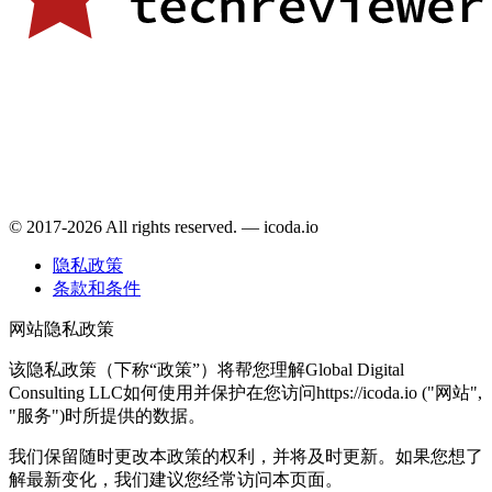
© 2017-2026 All rights reserved. — icoda.io
隐私政策
条款和条件
网站隐私政策
该隐私政策（下称“政策”）将帮您理解Global Digital
Consulting LLC如何使用并保护在您访问https://icoda.io ("网站",
"服务")时所提供的数据。
我们保留随时更改本政策的权利，并将及时更新。如果您想了
解最新变化，我们建议您经常访问本页面。