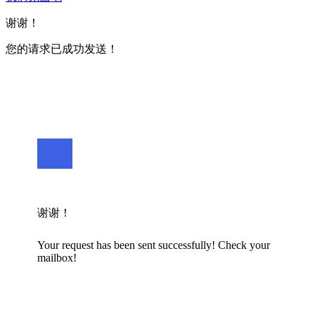
谢谢！
您的请求已成功发送！
谢谢！
Your request has been sent successfully! Check your
mailbox!