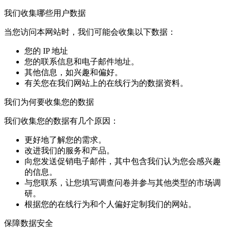
我们收集哪些用户数据
当您访问本网站时，我们可能会收集以下数据：
您的 IP 地址
您的联系信息和电子邮件地址。
其他信息，如兴趣和偏好。
有关您在我们网站上的在线行为的数据资料。
我们为何要收集您的数据
我们收集您的数据有几个原因：
更好地了解您的需求。
改进我们的服务和产品。
向您发送促销电子邮件，其中包含我们认为您会感兴趣
的信息。
与您联系，让您填写调查问卷并参与其他类型的市场调
研。
根据您的在线行为和个人偏好定制我们的网站。
保障数据安全