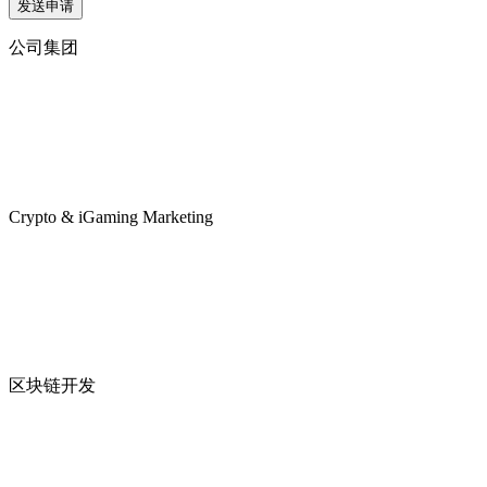
发送申请
公司集团
Crypto & iGaming Marketing
区块链开发