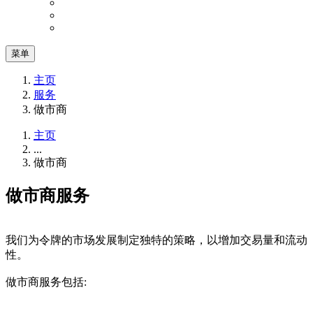
菜单
主页
服务
做市商
主页
...
做市商
做市商服务
我们为令牌的市场发展制定独特的策略，以增加交易量和流动
性。
做市商服务包括: