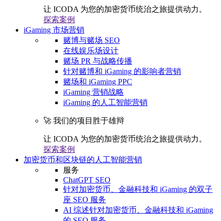
让 ICODA 为您的加密货币统治之旅提供动力。
探索案例
iGaming 市场营销
赌博与赌场 SEO
在线娱乐场设计
赌场 PR 与战略传播
针对赌博和 iGaming 的影响者营销
赌场和 iGaming PPC
iGaming 营销战略
iGaming 的人工智能营销
🚀 我们的项目胜于雄辩
让 ICODA 为您的加密货币统治之旅提供动力。
探索案例
加密货币和区块链的人工智能营销
服务
ChatGPT SEO
针对加密货币、金融科技和 iGaming 的双子
座 SEO 服务
AI 综述针对加密货币、金融科技和 iGaming
的 SEO 服务