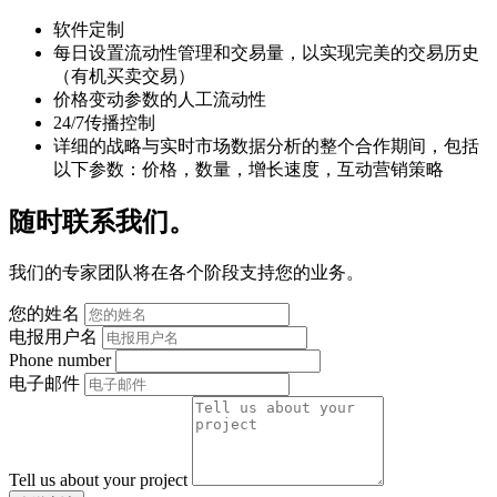
软件定制
每日设置流动性管理和交易量，以实现完美的交易历史
（有机买卖交易）
价格变动参数的人工流动性
24/7传播控制
详细的战略与实时市场数据分析的整个合作期间，包括
以下参数：价格，数量，增长速度，互动营销策略
随时联系我们。
我们的专家团队将在各个阶段支持您的业务。
您的姓名
电报用户名
Phone number
电子邮件
Tell us about your project