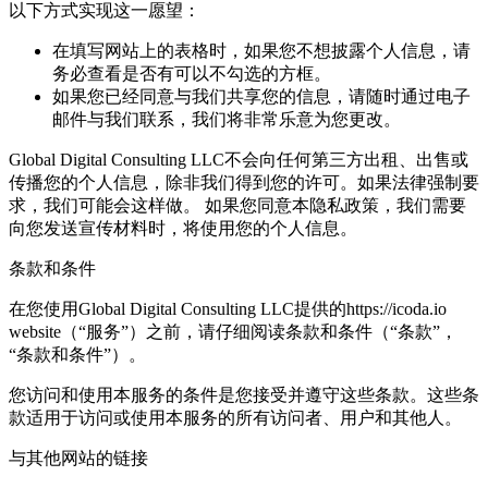
以下方式实现这一愿望：
在填写网站上的表格时，如果您不想披露个人信息，请
务必查看是否有可以不勾选的方框。
如果您已经同意与我们共享您的信息，请随时通过电子
邮件与我们联系，我们将非常乐意为您更改。
Global Digital Consulting LLC不会向任何第三方出租、出售或
传播您的个人信息，除非我们得到您的许可。如果法律强制要
求，我们可能会这样做。 如果您同意本隐私政策，我们需要
向您发送宣传材料时，将使用您的个人信息。
条款和条件
在您使用Global Digital Consulting LLC提供的https://icoda.io
website（“服务”）之前，请仔细阅读条款和条件（“条款”，
“条款和条件”）。
您访问和使用本服务的条件是您接受并遵守这些条款。这些条
款适用于访问或使用本服务的所有访问者、用户和其他人。
与其他网站的链接