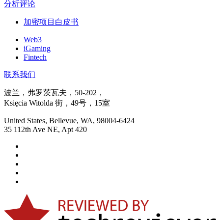
分析评论
加密项目白皮书
Web3
iGaming
Fintech
联系我们
波兰，弗罗茨瓦夫，50-202，
Księcia Witolda 街，49号，15室
United States, Bellevue, WA, 98004-6424
35 112th Ave NE, Apt 420