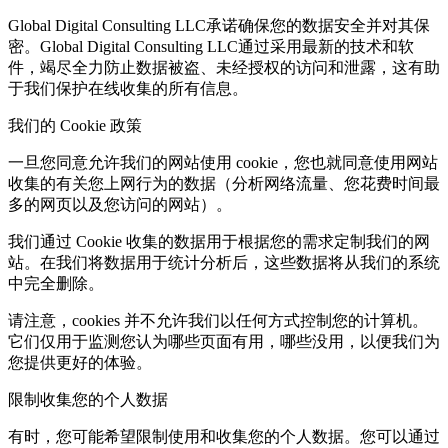
Global Digital Consulting LLC承诺确保您的数据安全并对其保
密。Global Digital Consulting LLC通过采用最新的技术和软
件，竭尽全力防止数据被盗、未经授权的访问和泄露，这有助
于我们保护在线收集的所有信息。
我们的 Cookie 政策
一旦您同意允许我们的网站使用 cookie，您也就同意使用网站
收集的有关您上网行为的数据（分析网络流量、您花费时间最
多的网页以及您访问的网站）。
我们通过 Cookie 收集的数据用于根据您的需求定制我们的网
站。在我们将数据用于统计分析后，这些数据将从我们的系统
中完全删除。
请注意，cookies 并不允许我们以任何方式控制您的计算机。
它们仅用于监测您认为哪些页面有用，哪些没用，以便我们为
您提供更好的体验。
限制收集您的个人数据
有时，您可能希望限制使用和收集您的个人数据。您可以通过