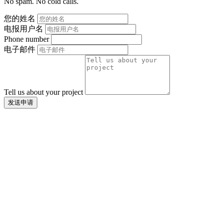
No spam. No cold calls.
您的姓名
电报用户名
Phone number
电子邮件
Tell us about your project
发送申请