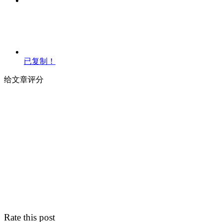
已复制！
给文章评分
Rate this post