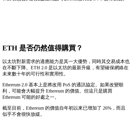
ETH 是否仍然值得購買？
以太坊對新需求的適應能力是其一大優勢，同時其交易成本也
在不斷下降。ETH 2.0 是以太坊的最新升級，有望確保網絡在
未來數十年的可行性和實用性。
Ethereum 2.0 基本上是將改用 PoS 的通訊協定。如果改變順
利，可能會大幅提升 Ethereum 的價值。但這只是購買
Ethereum 可能的好處之一。
截至目前，Ethereum 的價值自年初以來已增加了 26%，而且
似乎不會很快放緩。