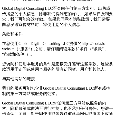
Global Digital Consulting LLC不会向任何第三方出租、出售或
传播您的个人信息，除非我们得到您的许可。如果法律强制要
求，我们可能会这样做。 如果您同意本隐私政策，我们需要
向您发送宣传材料时，将使用您的个人信息。
条款和条件
在您使用Global Digital Consulting LLC提供的https://icoda.io
website（“服务”）之前，请仔细阅读条款和条件（“条款”，
“条款和条件”）。
您访问和使用本服务的条件是您接受并遵守这些条款。这些条
款适用于访问或使用本服务的所有访问者、用户和其他人。
与其他网站的链接
我们的服务可能包含非Global Digital Consulting LLC所有或控
制的第三方网站或服务的链接。
Global Digital Consulting LLC对任何第三方网站或服务的内
容、隐私政策或做法不进行控制，也不承担任何责任。您进一
步承认并同意，对于因使用或依赖任何此类网站或服务上或通