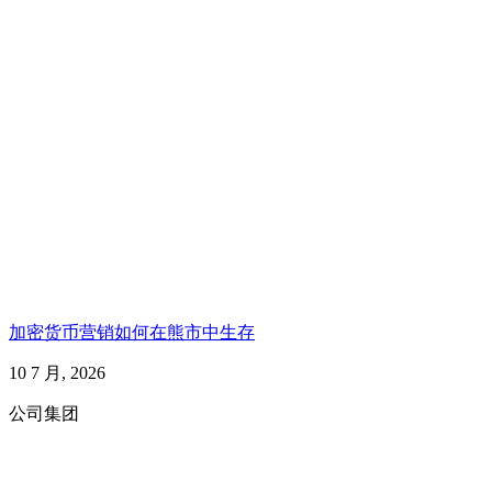
加密货币营销如何在熊市中生存
10 7 月, 2026
公司集团