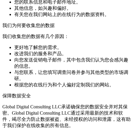
您的联系信息和电子邮件地址。
其他信息，如兴趣和偏好。
有关您在我们网站上的在线行为的数据资料。
我们为何要收集您的数据
我们收集您的数据有几个原因：
更好地了解您的需求。
改进我们的服务和产品。
向您发送促销电子邮件，其中包含我们认为您会感兴趣
的信息。
与您联系，让您填写调查问卷并参与其他类型的市场调
研。
根据您的在线行为和个人偏好定制我们的网站。
保障数据安全
Global Digital Consulting LLC承诺确保您的数据安全并对其保
密。Global Digital Consulting LLC通过采用最新的技术和软
件，竭尽全力防止数据被盗、未经授权的访问和泄露，这有助
于我们保护在线收集的所有信息。