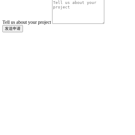
Tell us about your project
发送申请