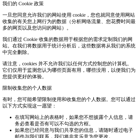
我们的 Cookie 政策
一旦您同意允许我们的网站使用 cookie，您也就同意使用网站
收集的有关您上网行为的数据（分析网络流量、您花费时间最
多的网页以及您访问的网站）。
我们通过 Cookie 收集的数据用于根据您的需求定制我们的网
站。在我们将数据用于统计分析后，这些数据将从我们的系统
中完全删除。
请注意，cookies 并不允许我们以任何方式控制您的计算机。
它们仅用于监测您认为哪些页面有用，哪些没用，以便我们为
您提供更好的体验。
限制收集您的个人数据
有时，您可能希望限制使用和收集您的个人数据。您可以通过
以下方式实现这一愿望：
在填写网站上的表格时，如果您不想披露个人信息，请
务必查看是否有可以不勾选的方框。
如果您已经同意与我们共享您的信息，请随时通过电子
邮件与我们联系，我们将非常乐意为您更改。