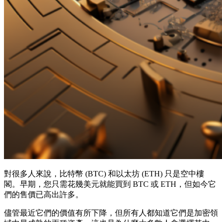
對很多人來說，比特幣 (BTC) 和以太坊 (ETH) 只是空中樓
閣。早期，您只需花幾美元就能買到 BTC 或 ETH，但如今它
們的售價已高出許多。
儘管最近它們的價值有所下降，但所有人都知道它們是加密領