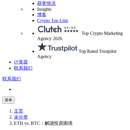
获奖情况
Insights
博客
Crypto Top Lists
Top Crypto Marketing
Agency 2026
Top Rated Trustpilot
Agency
计算器
联系我们
联系我们
菜单
主页
未分类
ETH vs. BTC：解讀投資困境