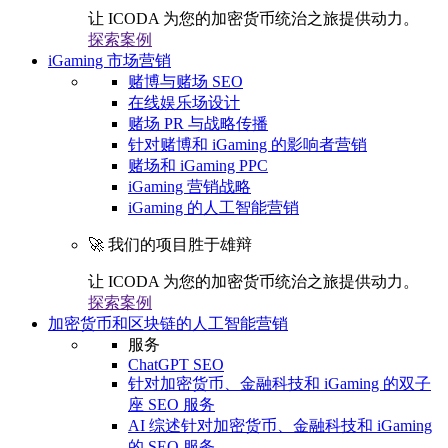
让 ICODA 为您的加密货币统治之旅提供动力。
探索案例
iGaming 市场营销
赌博与赌场 SEO
在线娱乐场设计
赌场 PR 与战略传播
针对赌博和 iGaming 的影响者营销
赌场和 iGaming PPC
iGaming 营销战略
iGaming 的人工智能营销
🚀 我们的项目胜于雄辩
让 ICODA 为您的加密货币统治之旅提供动力。
探索案例
加密货币和区块链的人工智能营销
服务
ChatGPT SEO
针对加密货币、金融科技和 iGaming 的双子
座 SEO 服务
AI 综述针对加密货币、金融科技和 iGaming
的 SEO 服务