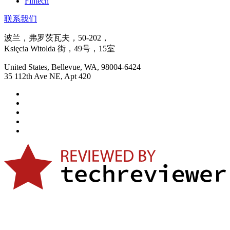
Fintech
联系我们
波兰，弗罗茨瓦夫，50-202，
Księcia Witolda 街，49号，15室
United States, Bellevue, WA, 98004-6424
35 112th Ave NE, Apt 420