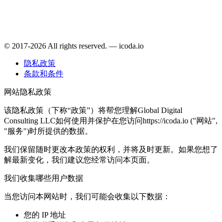
© 2017-2026 All rights reserved. — icoda.io
隐私政策
条款和条件
网站隐私政策
该隐私政策（下称“政策”）将帮您理解Global Digital
Consulting LLC如何使用并保护在您访问https://icoda.io ("网站",
"服务")时所提供的数据。
我们保留随时更改本政策的权利，并将及时更新。如果您想了
解最新变化，我们建议您经常访问本页面。
我们收集哪些用户数据
当您访问本网站时，我们可能会收集以下数据：
您的 IP 地址