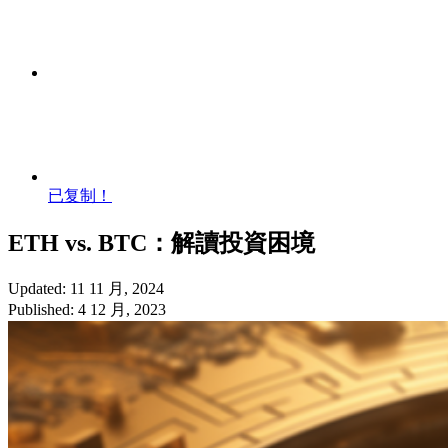
已复制！
ETH vs. BTC：解讀投資困境
Updated: 11 11 月, 2024
Published: 4 12 月, 2023