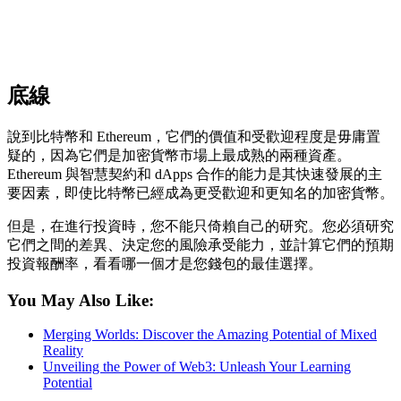
底線
說到比特幣和 Ethereum，它們的價值和受歡迎程度是毋庸置
疑的，因為它們是加密貨幣市場上最成熟的兩種資產。
Ethereum 與智慧契約和 dApps 合作的能力是其快速發展的主
要因素，即使比特幣已經成為更受歡迎和更知名的加密貨幣。
但是，在進行投資時，您不能只倚賴自己的研究。您必須研究
它們之間的差異、決定您的風險承受能力，並計算它們的預期
投資報酬率，看看哪一個才是您錢包的最佳選擇。
You May Also Like:
Merging Worlds: Discover the Amazing Potential of Mixed
Reality
Unveiling the Power of Web3: Unleash Your Learning
Potential