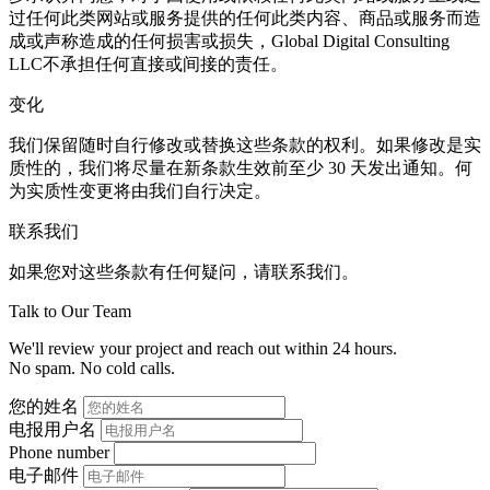
过任何此类网站或服务提供的任何此类内容、商品或服务而造
成或声称造成的任何损害或损失，Global Digital Consulting
LLC不承担任何直接或间接的责任。
变化
我们保留随时自行修改或替换这些条款的权利。如果修改是实
质性的，我们将尽量在新条款生效前至少 30 天发出通知。何
为实质性变更将由我们自行决定。
联系我们
如果您对这些条款有任何疑问，请联系我们。
Talk to Our Team
We'll review your project and reach out within 24 hours.
No spam. No cold calls.
您的姓名
电报用户名
Phone number
电子邮件