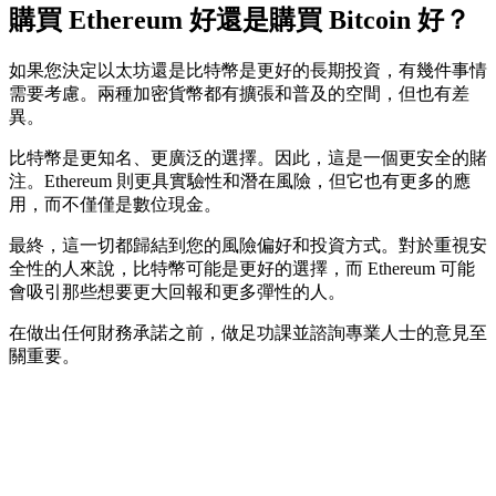
購買 Ethereum 好還是購買 Bitcoin 好？
如果您決定以太坊還是比特幣是更好的長期投資，有幾件事情
需要考慮。兩種加密貨幣都有擴張和普及的空間，但也有差
異。
比特幣是更知名、更廣泛的選擇。因此，這是一個更安全的賭
注。Ethereum 則更具實驗性和潛在風險，但它也有更多的應
用，而不僅僅是數位現金。
最終，這一切都歸結到您的風險偏好和投資方式。對於重視安
全性的人來說，比特幣可能是更好的選擇，而 Ethereum 可能
會吸引那些想要更大回報和更多彈性的人。
在做出任何財務承諾之前，做足功課並諮詢專業人士的意見至
關重要。