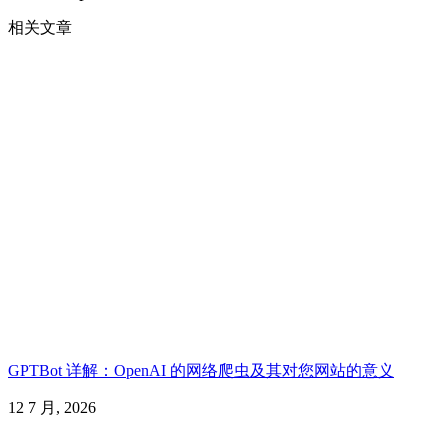
相关文章
GPTBot 详解：OpenAI 的网络爬虫及其对您网站的意义
12 7 月, 2026