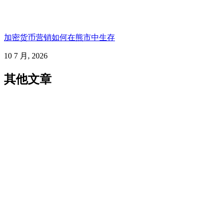
加密货币营销如何在熊市中生存
10 7 月, 2026
其他文章