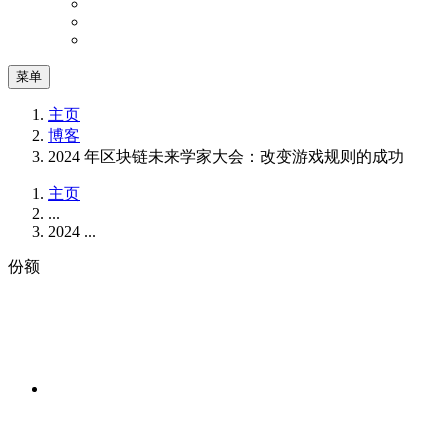
菜单
主页
博客
2024 年区块链未来学家大会：改变游戏规则的成功
主页
...
2024 ...
份额