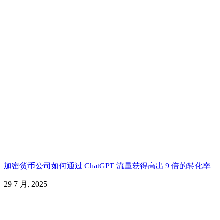
加密货币公司如何通过 ChatGPT 流量获得高出 9 倍的转化率
29 7 月, 2025