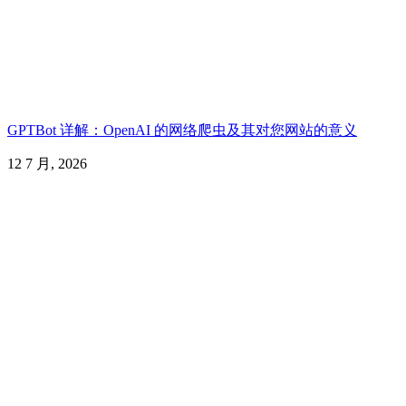
GPTBot 详解：OpenAI 的网络爬虫及其对您网站的意义
12 7 月, 2026