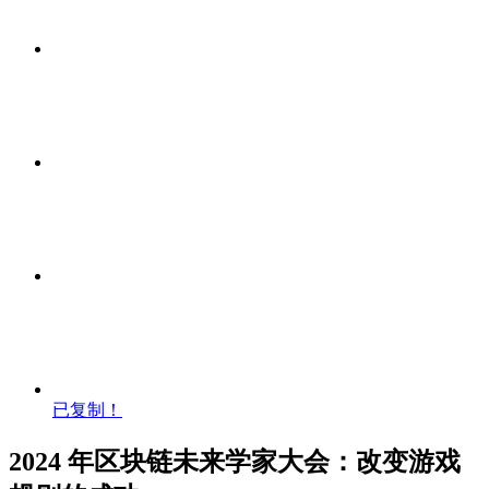
已复制！
2024 年区块链未来学家大会：改变游戏