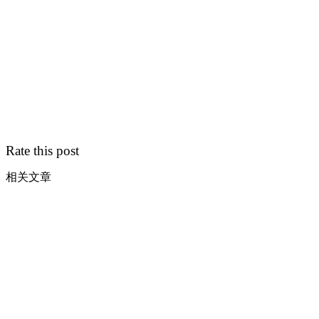
Rate this post
相关文章