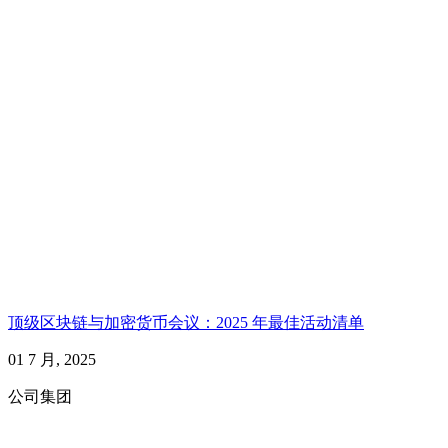
顶级区块链与加密货币会议：2025 年最佳活动清单
01 7 月, 2025
公司集团