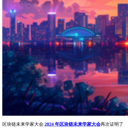
区块链未来学家大会
2024 年区块链未来学家大会
再次证明了