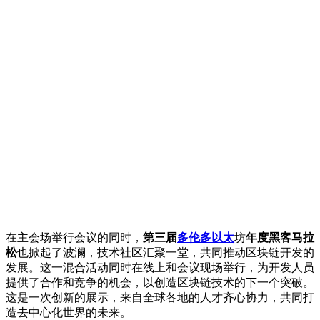
在主会场举行会议的同时，
第三届
多伦多以太
坊
年度黑客马拉
松
也掀起了波澜，技术社区汇聚一堂，共同推动区块链开发的
发展。这一混合活动同时在线上和会议现场举行，为开发人员
提供了合作和竞争的机会，以创造区块链技术的下一个突破。
这是一次创新的展示，来自全球各地的人才齐心协力，共同打
造去中心化世界的未来。