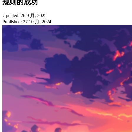
规则的成功
Updated: 26 9 月, 2025
Published: 27 10 月, 2024