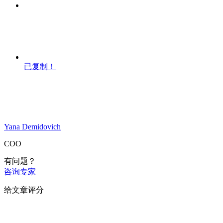
已复制！
Yana Demidovich
COO
有问题？
咨询专家
给文章评分