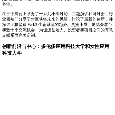
各业。
在三个舞台上举办了一系列小组讨论、主题演讲和研讨会，行
业领袖们分享了对区块链未来的见解，讨论了最新的创新，并
探讨了将塑造 Web3 生态系统的趋势。贵宾小屋、博览会展台
和数十个交流机会，为促进创始人、投资者和项目之间的有意
义联系而完美定制。
创新前沿与中心：多伦多应用科技大学和女性应用
科技大学