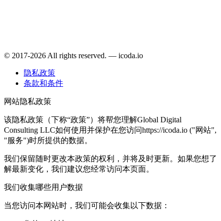
© 2017-2026 All rights reserved. — icoda.io
隐私政策
条款和条件
网站隐私政策
该隐私政策（下称“政策”）将帮您理解Global Digital
Consulting LLC如何使用并保护在您访问https://icoda.io ("网站",
"服务")时所提供的数据。
我们保留随时更改本政策的权利，并将及时更新。如果您想了
解最新变化，我们建议您经常访问本页面。
我们收集哪些用户数据
当您访问本网站时，我们可能会收集以下数据：