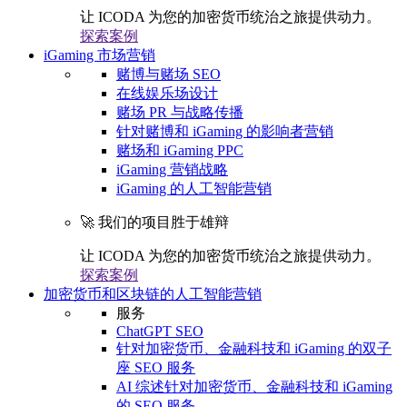
让 ICODA 为您的加密货币统治之旅提供动力。
探索案例
iGaming 市场营销
赌博与赌场 SEO
在线娱乐场设计
赌场 PR 与战略传播
针对赌博和 iGaming 的影响者营销
赌场和 iGaming PPC
iGaming 营销战略
iGaming 的人工智能营销
🚀 我们的项目胜于雄辩
让 ICODA 为您的加密货币统治之旅提供动力。
探索案例
加密货币和区块链的人工智能营销
服务
ChatGPT SEO
针对加密货币、金融科技和 iGaming 的双子
座 SEO 服务
AI 综述针对加密货币、金融科技和 iGaming
的 SEO 服务