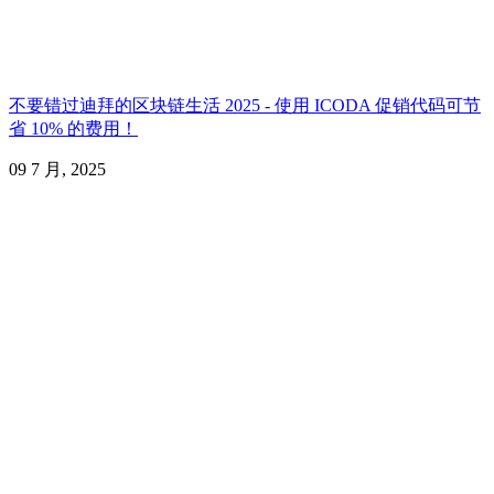
不要错过迪拜的区块链生活 2025 - 使用 ICODA 促销代码可节
省 10% 的费用！
09 7 月, 2025