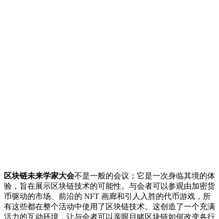
区块链未来学家大会
不是一般的会议；它是一次身临其境的体
验，旨在展示区块链技术的可能性。与会者可以参观由加密货
币驱动的市场、前沿的 NFT 画廊和引人入胜的代币游戏，所
有这些都在整个活动中使用了区块链技术。这创造了一个充满
活力的互动环境，让与会者可以亲眼目睹区块链如何改变各行