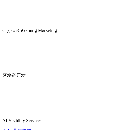
Crypto & iGaming Marketing
区块链开发
AI Visibility Services