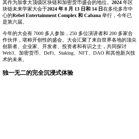
其作为加拿大顶级区块链和加密货币盛会的地位。
2024
年区
块链未来学家大会于
2024 年 8 月 13 日和 14 日
在多伦多市中
心的
Rebel Entertainment Complex 和 Cabana
举行，今年已
是第六届。
今年的大会有 7000 多人参加，250 多位演讲者和 200 多家合
作伙伴，堪称开创性的盛会。大会汇聚了来自世界各地的顶尖
创新者、企业家、开发者、投资者和有识之士，共同探讨
Web3、加密货币、DeFi、Staking、NFT、DAO 和其他新兴技
术的未来。
独一无二的完全沉浸式体验