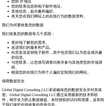
您的 IP 地址
您的联系信息和电子邮件地址。
其他信息，如兴趣和偏好。
有关您在我们网站上的在线行为的数据资料。
我们为何要收集您的数据
我们收集您的数据有几个原因：
更好地了解您的需求。
改进我们的服务和产品。
向您发送促销电子邮件，其中包含我们认为您会感兴趣
的信息。
与您联系，让您填写调查问卷并参与其他类型的市场调
研。
根据您的在线行为和个人偏好定制我们的网站。
保障数据安全
Global Digital Consulting LLC承诺确保您的数据安全并对其保
密。Global Digital Consulting LLC通过采用最新的技术和软
件，竭尽全力防止数据被盗、未经授权的访问和泄露，这有助
于我们保护在线收集的所有信息。