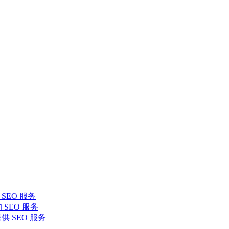
SEO 服务
 SEO 服务
提供 SEO 服务