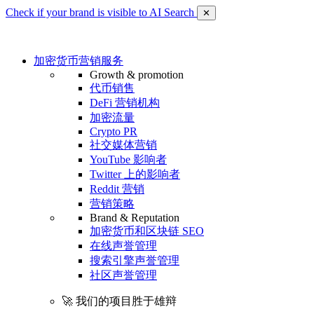
Check if your brand is visible to AI Search
✕
加密货币营销服务
Growth & promotion
代币销售
DeFi 营销机构
加密流量
Crypto PR
社交媒体营销
YouTube 影响者
Twitter 上的影响者
Reddit 营销
营销策略
Brand & Reputation
加密货币和区块链 SEO
在线声誉管理
搜索引擎声誉管理
社区声誉管理
🚀 我们的项目胜于雄辩