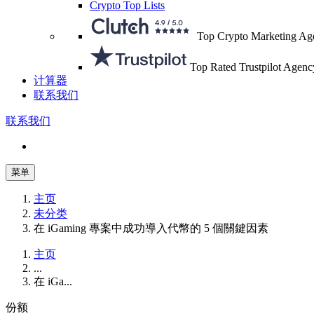
Crypto Top Lists
Top Crypto Marketing Ag
Top Rated Trustpilot Agenc
计算器
联系我们
联系我们
菜单
主页
未分类
在 iGaming 專案中成功導入代幣的 5 個關鍵因素
主页
...
在 iGa...
份额