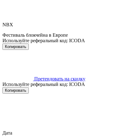
NBX
Фестиваль блокчейна в Европе
Используйте реферальный код:
ICODA
Копировать
Претендовать на скидку
Используйте реферальный код:
ICODA
Копировать
Дата