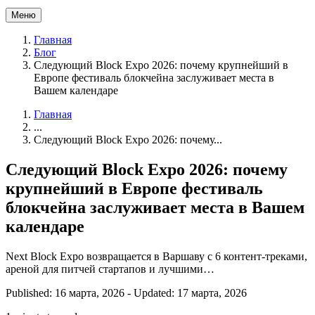
Меню
Главная
Блог
Следующий Block Expo 2026: почему крупнейший в
Европе фестиваль блокчейна заслуживает места в
Вашем календаре
Главная
...
Следующий Block Expo 2026: почему...
Следующий Block Expo 2026: почему
крупнейший в Европе фестиваль
блокчейна заслуживает места в Вашем
календаре
Next Block Expo возвращается в Варшаву с 6 контент-треками,
ареной для питчей стартапов и лучшими…
Published: 16 марта, 2026
-
Updated: 17 марта, 2026