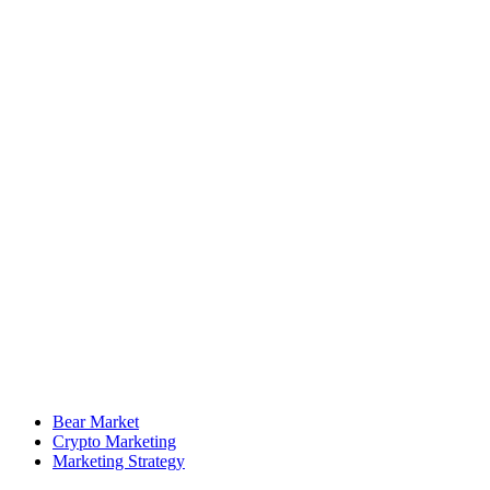
Bear Market
Crypto Marketing
Marketing Strategy