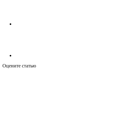
Оцените статью