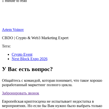
1 minute to read
Artem Voinov
CBDO | Crypto & Web3 Marketing Expert
Теги:
Crypto Event
Next Block Expo 2026
У Вас есть вопрос?
Общайтесь с командой, которая понимает, что такое хорошо
разработанный маркетинг полного цикла.
Забронировать звонок
Европейская криптосцена не испытывает недостатка в
мероприятиях. Но если бы Вам нужно было выбрать только