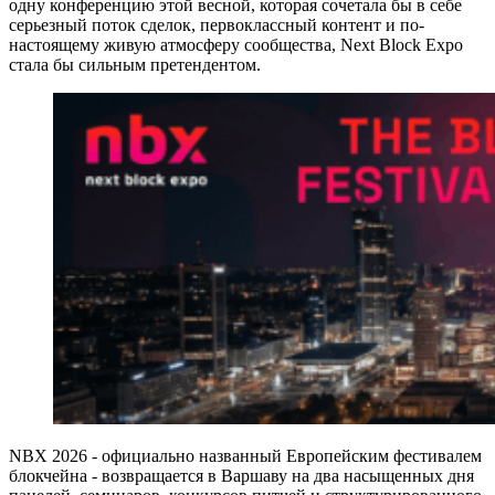
одну конференцию этой весной, которая сочетала бы в себе
серьезный поток сделок, первоклассный контент и по-
настоящему живую атмосферу сообщества, Next Block Expo
стала бы сильным претендентом.
NBX 2026 - официально названный Европейским фестивалем
блокчейна - возвращается в Варшаву на два насыщенных дня