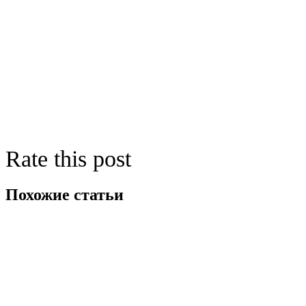
Rate this post
Похожие статьи