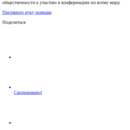
общественности к участию в конференциях по всему миру.
Протяните руку помощи
Поделиться
Скопировано!