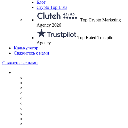
Блог
Crypto Top Lists
Top Crypto Marketing
Agency 2026
Top Rated Trustpilot
Agency
Калькулятор
Свяжитесь с нами
Свяжитесь с нами