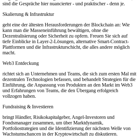
sind die Gespräche hier nuancierter - und praktischer - denn je.
Skalierung & Infrastruktur
geht eine der ältesten Herausforderungen der Blockchain an: Wie
kann man die Masseneinführung bewältigen, ohne die
Dezentralisierung oder Sicherheit zu opfern. Freuen Sie sich auf
tiefe Einblicke in Layer-2-Lösungen, alternative Smart-Contract-
Plattformen und die Infrastrukturschicht, die alles andere möglich
macht.
Web3 Entdeckung
richtet sich an Unternehmen und Teams, die sich zum ersten Mal mit
dezentralen Technologien befassen, und behandelt Strategien für die
Einführung, die Anpassung von Produkten an den Markt im Web3
und Erfahrungen von Teams, die den Übergang erfolgreich
vollzogen haben.
Fundraising & Investieren
bringt Händler, Risikokapitalgeber, Angel-Investoren und
Fondsmanager zusammen, um über Marktdynamik,
Portfoliostrategien und die Identifizierung der nächsten Welle von
Wachstumschancen in der Kryptowirtschaft zu diskutieren.