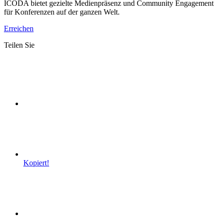
ICODA bietet gezielte Medienpräsenz und Community Engagement
für Konferenzen auf der ganzen Welt.
Erreichen
Teilen Sie
Kopiert!