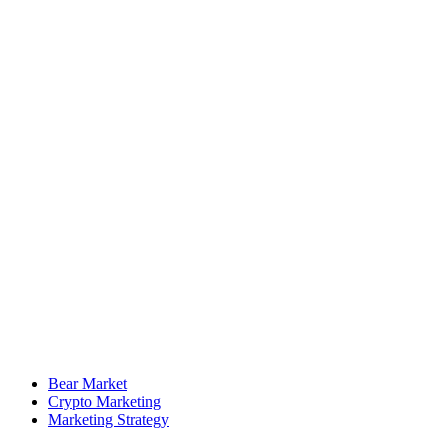
Bear Market
Crypto Marketing
Marketing Strategy