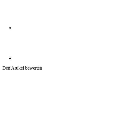
Den Artikel bewerten