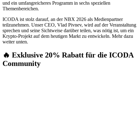
und ein umfangreicheres Programm in sechs speziellen
Themenbereichen.
ICODA ist stolz darauf, an der NBX 2026 als Medienpartner
teilzunehmen. Unser CEO, Vlad Pivnev, wird auf der Veranstaltung
sprechen und seine Sichtweise darüber teilen, was nötig ist, um ein
Krypto-Projekt auf dem heutigen Markt zu entwickeln. Mehr dazu
weiter unten.
🔥 Exklusive 20% Rabatt für die ICODA
Community