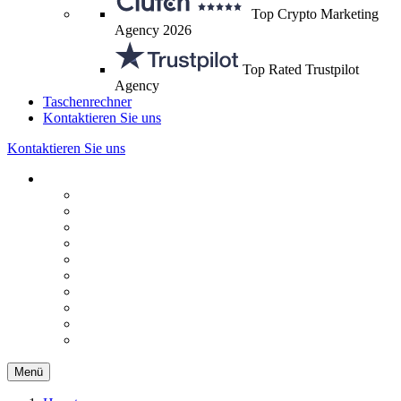
Top Crypto Marketing
Agency 2026
Top Rated Trustpilot
Agency
Taschenrechner
Kontaktieren Sie uns
Kontaktieren Sie uns
Menü