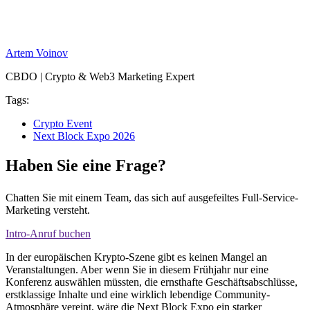
Artem Voinov
CBDO | Crypto & Web3 Marketing Expert
Tags:
Crypto Event
Next Block Expo 2026
Haben Sie eine Frage?
Chatten Sie mit einem Team, das sich auf ausgefeiltes Full-Service-
Marketing versteht.
Intro-Anruf buchen
In der europäischen Krypto-Szene gibt es keinen Mangel an
Veranstaltungen. Aber wenn Sie in diesem Frühjahr nur eine
Konferenz auswählen müssten, die ernsthafte Geschäftsabschlüsse,
erstklassige Inhalte und eine wirklich lebendige Community-
Atmosphäre vereint, wäre die Next Block Expo ein starker