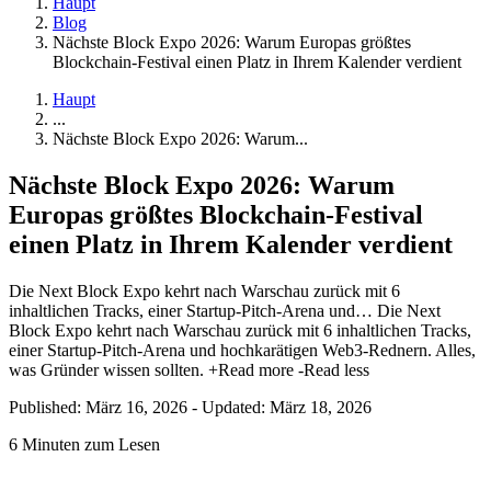
Haupt
Blog
Nächste Block Expo 2026: Warum Europas größtes
Blockchain-Festival einen Platz in Ihrem Kalender verdient
Haupt
...
Nächste Block Expo 2026: Warum...
Nächste Block Expo 2026: Warum
Europas größtes Blockchain-Festival
einen Platz in Ihrem Kalender verdient
Die Next Block Expo kehrt nach Warschau zurück mit 6
inhaltlichen Tracks, einer Startup-Pitch-Arena und…
Die Next
Block Expo kehrt nach Warschau zurück mit 6 inhaltlichen Tracks,
einer Startup-Pitch-Arena und hochkarätigen Web3-Rednern. Alles,
was Gründer wissen sollten.
+Read more
-Read less
Published: März 16, 2026
-
Updated: März 18, 2026
6 Minuten zum Lesen