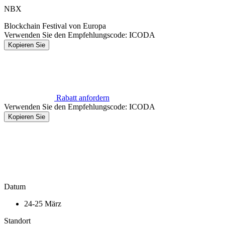
NBX
Blockchain Festival von Europa
Verwenden Sie den Empfehlungscode:
ICODA
Kopieren Sie
Rabatt anfordern
Verwenden Sie den Empfehlungscode:
ICODA
Kopieren Sie
Datum
24-25 März
Standort