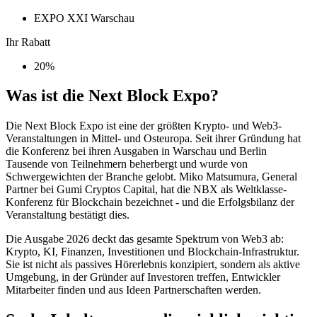
EXPO XXI Warschau
Ihr Rabatt
20%
Was ist die Next Block Expo?
Die Next Block Expo ist eine der größten Krypto- und Web3-
Veranstaltungen in Mittel- und Osteuropa. Seit ihrer Gründung hat
die Konferenz bei ihren Ausgaben in Warschau und Berlin
Tausende von Teilnehmern beherbergt und wurde von
Schwergewichten der Branche gelobt. Miko Matsumura, General
Partner bei Gumi Cryptos Capital, hat die NBX als Weltklasse-
Konferenz für Blockchain bezeichnet - und die Erfolgsbilanz der
Veranstaltung bestätigt dies.
Die Ausgabe 2026 deckt das gesamte Spektrum von Web3 ab:
Krypto, KI, Finanzen, Investitionen und Blockchain-Infrastruktur.
Sie ist nicht als passives Hörerlebnis konzipiert, sondern als aktive
Umgebung, in der Gründer auf Investoren treffen, Entwickler
Mitarbeiter finden und aus Ideen Partnerschaften werden.