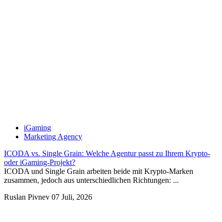
iGaming
Marketing Agency
ICODA vs. Single Grain: Welche Agentur passt zu Ihrem Krypto-
oder iGaming-Projekt?
ICODA und Single Grain arbeiten beide mit Krypto-Marken
zusammen, jedoch aus unterschiedlichen Richtungen: ...
Ruslan Pivnev
07 Juli, 2026