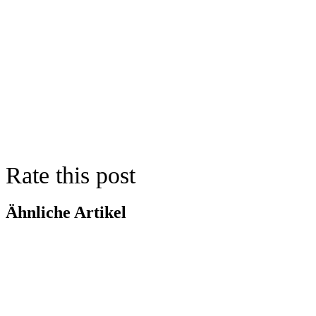
Rate this post
Ähnliche Artikel