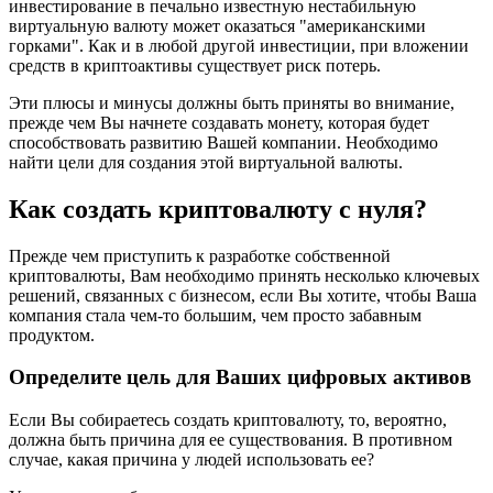
инвестирование в печально известную нестабильную
виртуальную валюту может оказаться "американскими
горками". Как и в любой другой инвестиции, при вложении
средств в криптоактивы существует риск потерь.
Эти плюсы и минусы должны быть приняты во внимание,
прежде чем Вы начнете создавать монету, которая будет
способствовать развитию Вашей компании. Необходимо
найти цели для создания этой виртуальной валюты.
Как создать криптовалюту с нуля?
Прежде чем приступить к разработке собственной
криптовалюты, Вам необходимо принять несколько ключевых
решений, связанных с бизнесом, если Вы хотите, чтобы Ваша
компания стала чем-то большим, чем просто забавным
продуктом.
Определите цель для Ваших цифровых активов
Если Вы собираетесь создать криптовалюту, то, вероятно,
должна быть причина для ее существования. В противном
случае, какая причина у людей использовать ее?