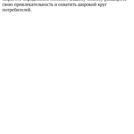
свою привлекательность и охватить широкий круг
потребителей.