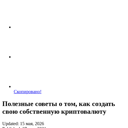
Скопировано!
Полезные советы о том, как создать
свою собственную криптовалюту
Updated: 15 мая, 2026