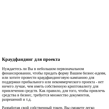
Краудфандинг для проекта
Нуждаетесь ли Вы в небольшом первоначальном
финансировании, чтобы придать форму Вашим бизнес-идеям,
или хотите провести краудфандинговую кампанию для
поддержки прибыльного или некоммерческого проекта - нет
ничего лучше, чем иметь собственную криптовалюту для
привлечения средств. Как правило, для того, чтобы привлечь
средства в бизнес, требуется множество документов,
разрешений и т.д.
Разработав свой собственный токен, Вы сможете легко