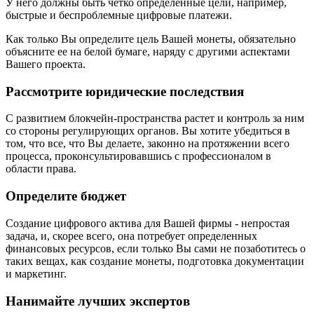
У него должны быть четко определенные цели, например,
быстрые и беспроблемные цифровые платежи.
Как только Вы определите цель Вашей монеты, обязательно
объясните ее на белой бумаге, наряду с другими аспектами
Вашего проекта.
Рассмотрите юридические последствия
С развитием блокчейн-пространства растет и контроль за ним
со стороны регулирующих органов. Вы хотите убедиться в
том, что все, что Вы делаете, законно на протяжении всего
процесса, проконсультировавшись с профессионалом в
области права.
Определите бюджет
Создание цифрового актива для Вашей фирмы - непростая
задача, и, скорее всего, она потребует определенных
финансовых ресурсов, если только Вы сами не позаботитесь о
таких вещах, как создание монеты, подготовка документации
и маркетинг.
Нанимайте лучших экспертов