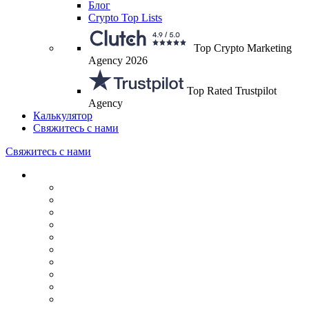
Блог
Crypto Top Lists
Top Crypto Marketing
Agency 2026
Top Rated Trustpilot
Agency
Калькулятор
Свяжитесь с нами
Свяжитесь с нами