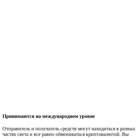
Принимаются на международном уровне
Отправитель и получатель средств могут находиться в разных
частях света и все равно обмениваться криптовалютой. Вы