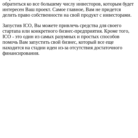
обратиться ко все большему числу инвесторов, которым будет
интересен Ваш проект. Самое главное, Вам не придется
делить право собственности на свой продукт с инвесторами.
Запустив ICO, Вы можете привлечь средства для своего
стартапа или конкретного бизнес-предприятия. Кроме того,
ICO - это один из самых разумных и простых способов
помочь Вам запустить свой бизнес, который все еще
находится на стадии идеи из-за отсутствия достаточного
финансирования.