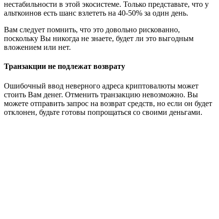
нестабильности в этой экосистеме. Только представьте, что у
альткоинов есть шанс взлететь на 40-50% за один день.
Вам следует помнить, что это довольно рискованно,
поскольку Вы никогда не знаете, будет ли это выгодным
вложением или нет.
Транзакции не подлежат возврату
Ошибочный ввод неверного адреса криптовалюты может
стоить Вам денег. Отменить транзакцию невозможно. Вы
можете отправить запрос на возврат средств, но если он будет
отклонен, будьте готовы попрощаться со своими деньгами.