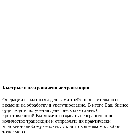
Быстрые и неограниченные транзакции
Операции с фиатными деньгами требуют значительного
времени на обработку и урегулирование. В итоге Ваш бизнес
будет ждать получения денег несколько дней. С
криптовалютой Вы можете создавать неограниченное
количество транзакций и отправлять их практически
мгновенно любому человеку с криптокошельком в любой
точке мира.