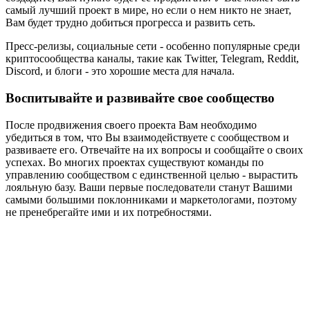
самый лучший проект в мире, но если о нем никто не знает,
Вам будет трудно добиться прогресса и развить сеть.
Пресс-релизы, социальные сети - особенно популярные среди
криптосообщества каналы, такие как Twitter, Telegram, Reddit,
Discord, и блоги - это хорошие места для начала.
Воспитывайте и развивайте свое сообщество
После продвижения своего проекта Вам необходимо
убедиться в том, что Вы взаимодействуете с сообществом и
развиваете его. Отвечайте на их вопросы и сообщайте о своих
успехах. Во многих проектах существуют команды по
управлению сообществом с единственной целью - вырастить
лояльную базу. Ваши первые последователи станут Вашими
самыми большими поклонниками и маркетологами, поэтому
не пренебрегайте ими и их потребностями.