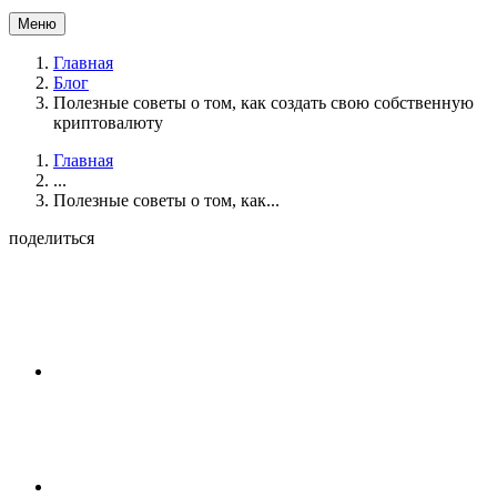
Меню
Главная
Блог
Полезные советы о том, как создать свою собственную
криптовалюту
Главная
...
Полезные советы о том, как...
поделиться