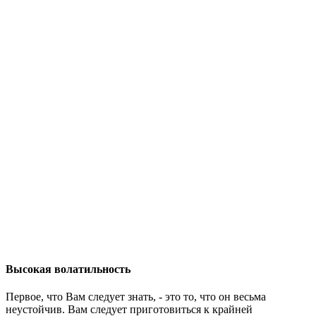
Высокая волатильность
Первое, что Вам следует знать, - это то, что он весьма
неустойчив. Вам следует приготовиться к крайней