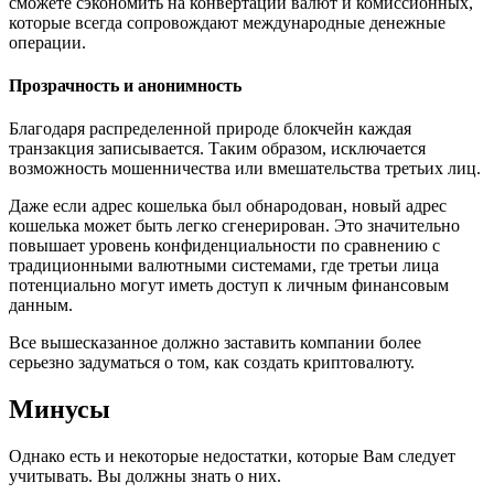
сможете сэкономить на конвертации валют и комиссионных,
которые всегда сопровождают международные денежные
операции.
Прозрачность и анонимность
Благодаря распределенной природе блокчейн каждая
транзакция записывается. Таким образом, исключается
возможность мошенничества или вмешательства третьих лиц.
Даже если адрес кошелька был обнародован, новый адрес
кошелька может быть легко сгенерирован. Это значительно
повышает уровень конфиденциальности по сравнению с
традиционными валютными системами, где третьи лица
потенциально могут иметь доступ к личным финансовым
данным.
Все вышесказанное должно заставить компании более
серьезно задуматься о том, как создать криптовалюту.
Минусы
Однако есть и некоторые недостатки, которые Вам следует
учитывать. Вы должны знать о них.