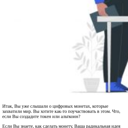
Итак, Вы уже слышали о цифровых монетах, которые
захватили мир. Вы хотите как-то поучаствовать в этом. Что,
если Вы создадите токен или альткоин?
Если Вы знаете, как сделать монету, Ваша радикальная идея