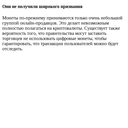
Они не получили широкого признания
Монеты по-прежнему принимаются только очень небольшой
группой онлайн-продавцов. Это делает невозможным
полностью полагаться на криптовалюты. Существует также
вероятность того, что правительства могут заставить
торговцев не использовать цифровые монеты, чтобы
гарантировать, что транзакции пользователей можно будет
отследить.