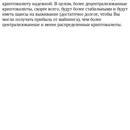
криптовалюту надежной. В целом, более децентрализованные
криптовалюты, скорее всего, будут более стабильными и будут
иметь шансы на выживание (достаточно долгое, чтобы Вы
могли получать прибыль от майнинга), чем более
централизованные и менее распределенные криптовалюты.