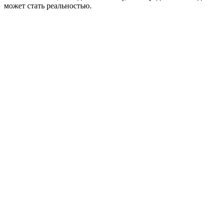
может стать реальностью.