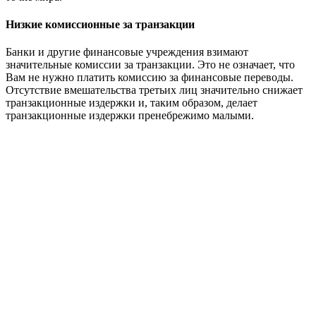
Низкие комиссионные за транзакции
Банки и другие финансовые учреждения взимают
значительные комиссии за транзакции. Это не означает, что
Вам не нужно платить комиссию за финансовые переводы.
Отсутствие вмешательства третьих лиц значительно снижает
транзакционные издержки и, таким образом, делает
транзакционные издержки пренебрежимо малыми.