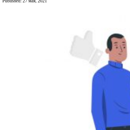
Published: 27 мая, 2021