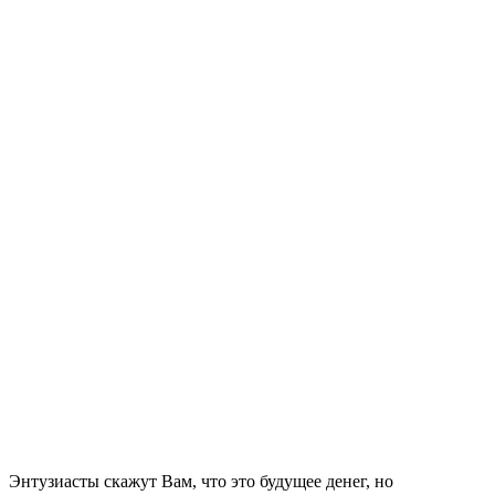
Энтузиасты скажут Вам, что это будущее денег, но