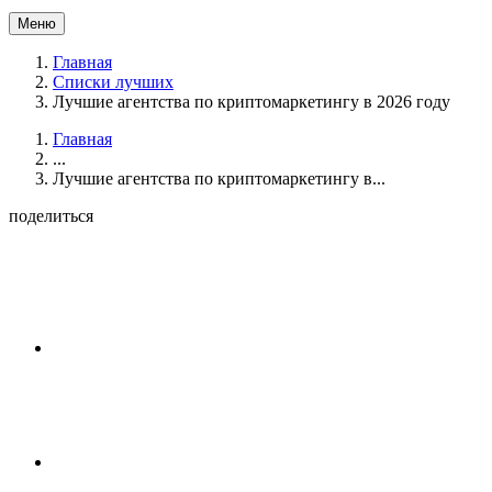
Меню
Главная
Списки лучших
Лучшие агентства по криптомаркетингу в 2026 году
Главная
...
Лучшие агентства по криптомаркетингу в...
поделиться