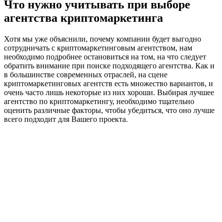
Что нужно учитывать при выборе
агентства криптомаркетинга
Хотя мы уже объяснили, почему компании будет выгодно
сотрудничать с криптомаркетинговым агентством, нам
необходимо подробнее остановиться на том, на что следует
обратить внимание при поиске подходящего агентства. Как и
в большинстве современных отраслей, на сцене
криптомаркетинговых агентств есть множество вариантов, и
очень часто лишь некоторые из них хороши. Выбирая лучшее
агентство по криптомаркетингу, необходимо тщательно
оценить различные факторы, чтобы убедиться, что оно лучше
всего подходит для Вашего проекта.