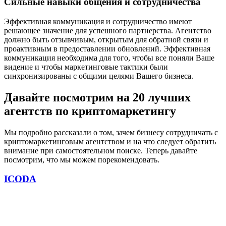
Сильные навыки общения и сотрудничества
Эффективная коммуникация и сотрудничество имеют
решающее значение для успешного партнерства. Агентство
должно быть отзывчивым, открытым для обратной связи и
проактивным в предоставлении обновлений. Эффективная
коммуникация необходима для того, чтобы все поняли Ваше
видение и чтобы маркетинговые тактики были
синхронизированы с общими целями Вашего бизнеса.
Давайте посмотрим на 20 лучших
агентств по криптомаркетингу
Мы подробно рассказали о том, зачем бизнесу сотрудничать с
криптомаркетинговым агентством и на что следует обратить
внимание при самостоятельном поиске. Теперь давайте
посмотрим, что мы можем порекомендовать.
ICODA