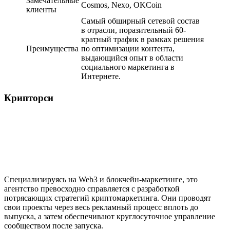
Замечательные
Cosmos, Nexo, OKCoin
клиенты
Самый обширный сетевой состав
в отрасли, поразительный 60-
кратный трафик в рамках решения
Преимущества
по оптимизации контента,
выдающийся опыт в области
социального маркетинга в
Интернете.
Крипторси
Специализируясь на Web3 и блокчейн-маркетинге, это
агентство превосходно справляется с разработкой
потрясающих стратегий криптомаркетинга. Они проводят
свои проекты через весь рекламный процесс вплоть до
выпуска, а затем обеспечивают круглосуточное управление
сообществом после запуска.