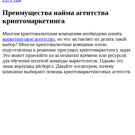
Преимущества найма агентства
криптомаркетинга
Многим криптовалютным компаниям необходимо нанять
маркетинговое агентство
, но что заставляет их делать такой
выбор? Многие криптовалютные компании плохо
подготовлены к решению присущих криптомаркетингу задач.
Это может произойти из-за нехватки времени или ресурсов
для обучения штатной команды маркетологов. Однако это
лишь верхушка айсберга. Давайте посмотрим, почему
компании выбирают помощь криптомаркетинговых агентств.