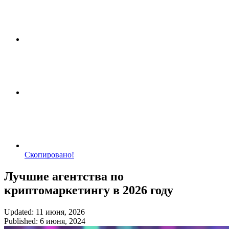
Скопировано!
Лучшие агентства по
криптомаркетингу в 2026 году
Updated: 11 июня, 2026
Published: 6 июня, 2024