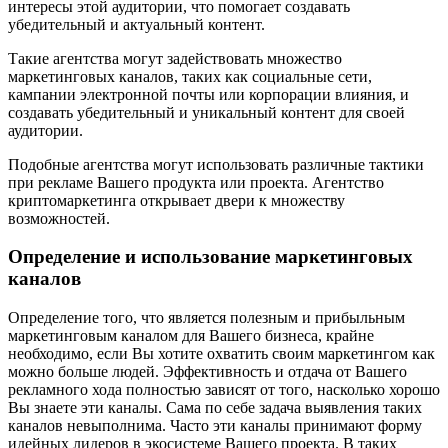
интересы этой аудитории, что помогает создавать
убедительный и актуальный контент.
Такие агентства могут задействовать множество
маркетинговых каналов, таких как социальные сети,
кампании электронной почты или корпорации влияния, и
создавать убедительный и уникальный контент для своей
аудитории.
Подобные агентства могут использовать различные тактики
при рекламе Вашего продукта или проекта. Агентство
криптомаркетинга открывает двери к множеству
возможностей.
Определение и использование маркетинговых
каналов
Определение того, что является полезным и прибыльным
маркетинговым каналом для Вашего бизнеса, крайне
необходимо, если Вы хотите охватить своим маркетингом как
можно больше людей. Эффективность и отдача от Вашего
рекламного хода полностью зависят от того, насколько хорошо
Вы знаете эти каналы. Сама по себе задача выявления таких
каналов невыполнима. Часто эти каналы принимают форму
идейных лидеров в экосистеме Вашего проекта. В таких