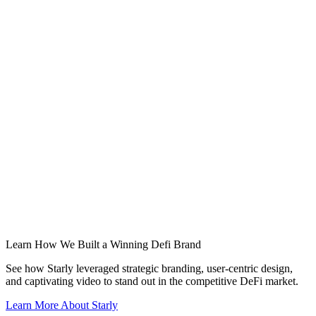
Learn How We Built a Winning Defi Brand
See how Starly leveraged strategic branding, user-centric design,
and captivating video to stand out in the competitive DeFi market.
Learn More About Starly