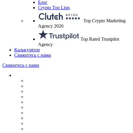
Блог
Crypto Top Lists
Top Crypto Marketing
Agency 2026
Top Rated Trustpilot
Agency
Калькулятор
Свяжитесь с нами
Свяжитесь с нами