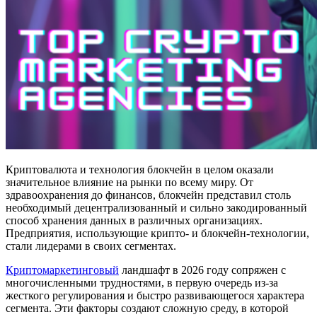
Криптовалюта и технология блокчейн в целом оказали
значительное влияние на рынки по всему миру. От
здравоохранения до финансов, блокчейн представил столь
необходимый децентрализованный и сильно закодированный
способ хранения данных в различных организациях.
Предприятия, использующие крипто- и блокчейн-технологии,
стали лидерами в своих сегментах.
Криптомаркетинговый
ландшафт в 2026 году сопряжен с
многочисленными трудностями, в первую очередь из-за
жесткого регулирования и быстро развивающегося характера
сегмента. Эти факторы создают сложную среду, в которой