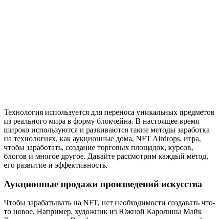
Технология используется для переноса уникальных предметов
из реального мира в форму блокчейна. В настоящее время
широко используются и развиваются такие методы заработка
на технологиях, как аукционные дома, NFT Airdrops, игра,
чтобы заработать, создание торговых площадок, курсов,
блогов и многое другое. Давайте рассмотрим каждый метод,
его развитие и эффективность.
Аукционные продажи произведений искусства
Чтобы зарабатывать на NFT, нет необходимости создавать что-
то новое. Например, художник из Южной Каролины Майк