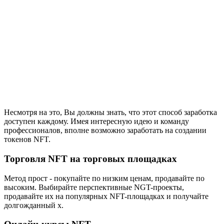
Несмотря на это, Вы должны знать, что этот способ заработка
доступен каждому. Имея интересную идею и команду
профессионалов, вполне возможно заработать на создании
токенов NFT.
Торговля NFT на торговых площадках
Метод прост - покупайте по низким ценам, продавайте по
высоким. Выбирайте перспективные NGT-проекты,
продавайте их на популярных NFT-площадках и получайте
долгожданный x.