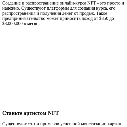
Создание и распространение онлайн-курса NFT - это просто и
надежно. Существуют платформы для создания курса, его
распространения и получения денег от продаж. Такое
предпринимательство может приносить доход от $350 до
$3,000,000 в месяц.
Станьте артистом NFT
Существуют сотни примеров успешной монетизации картин