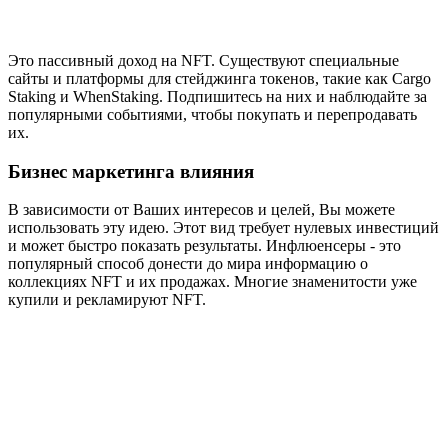
Это пассивный доход на NFT. Существуют специальные
сайты и платформы для стейджинга токенов, такие как Cargo
Staking и WhenStaking. Подпишитесь на них и наблюдайте за
популярными событиями, чтобы покупать и перепродавать
их.
Бизнес маркетинга влияния
В зависимости от Ваших интересов и целей, Вы можете
использовать эту идею. Этот вид требует нулевых инвестиций
и может быстро показать результаты. Инфлюенсеры - это
популярный способ донести до мира информацию о
коллекциях NFT и их продажах. Многие знаменитости уже
купили и рекламируют NFT.