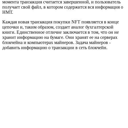
момента транзакция считается завершенной, и пользователь
получает свой файл, в котором содержится вся информация о
НМТ.
Каждая новая транзакция покупки NFT появляется в конце
цепочки и, таким образом, создает аналог бухгалтерской
книги. Единственное отличие заключается в том, что он не
хранит информацию на бумаге. Они хранят ее на серверах
блокчейна и компьютерах майнеров. Задача майнеров -
добавить информацию о транзакции в сеть блокчейн.