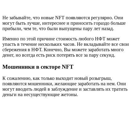
Не забывайте, что новые NFT появляются регулярно. Они
могут быть лучше, интереснее и приносить гораздо больше
прибыли, чем те, что были выпущены пару лет назад.
Именно по этой причине стоимость любого НФТ может
упасть в течение нескольких часов. Не вкладывайте все свои
сбережения в НФТ. Конечно, Вы можете заработать много
денег, но всегда есть риск потерять все за пару секунд.
Мошенники в секторе NFT
К сожалению, как только выходит новый розыгрыш,
появляются мошенники, желающие заработать на нем. Они
могут вводить людей в заблуждение и заставлять их тратить
деньги на несуществующие жетоны.