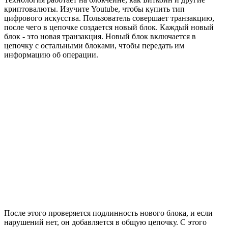
криптовалюты. Изучите Youtube, чтобы купить тип
цифрового искусства. Пользователь совершает транзакцию,
после чего в цепочке создается новый блок. Каждый новый
блок - это новая транзакция. Новый блок включается в
цепочку с остальными блоками, чтобы передать им
информацию об операции.
После этого проверяется подлинность нового блока, и если
нарушений нет, он добавляется в общую цепочку. С этого