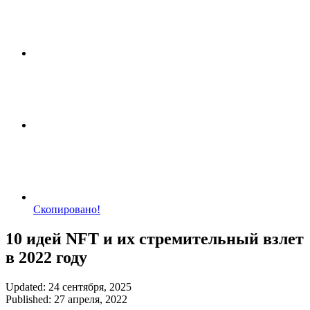
Скопировано!
10 идей NFT и их стремительный взлет
в 2022 году
Updated: 24 сентября, 2025
Published: 27 апреля, 2022