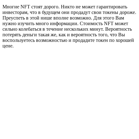
Многие NFT стоят дорого. Никто не может гарантировать
инвесторам, что в будущем они продадут свои токены дороже.
Преуспеть в этой нише вполне возможно. Для этого Вам
нужно изучить много информации. Стоимость NFT может
сильно колебаться в течение нескольких минут. Вероятность
потерять деньги такая же, как и вероятность того, что Вы
воспользуетесь возможностью и продадите токен по хорошей
цене.