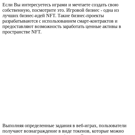
Если Вы интересуетесь играми и мечтаете создать свою
собственную, посмотрите это. Игровой бизнес - одна из
лучших бизнес-идей NFT. Такие бизнес-проекты
разрабатываются с использованием смарт-контрактов и
предоставляют возможность заработать ценные активы в
пространстве NFT.
Выполняя определенные задания в веб-играх, пользователи
получают вознаграждение в виде токенов, которые можно