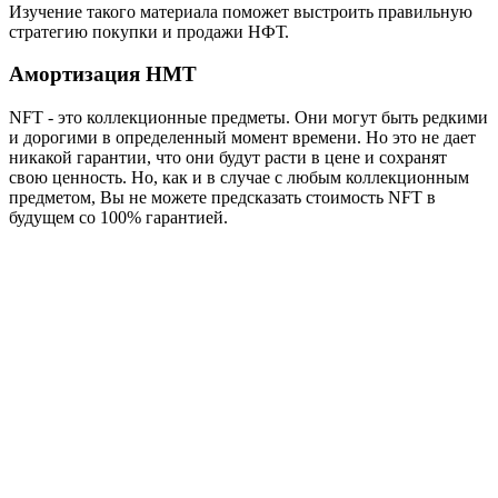
Изучение такого материала поможет выстроить правильную
стратегию покупки и продажи НФТ.
Амортизация НМТ
NFT - это коллекционные предметы. Они могут быть редкими
и дорогими в определенный момент времени. Но это не дает
никакой гарантии, что они будут расти в цене и сохранят
свою ценность. Но, как и в случае с любым коллекционным
предметом, Вы не можете предсказать стоимость NFT в
будущем со 100% гарантией.