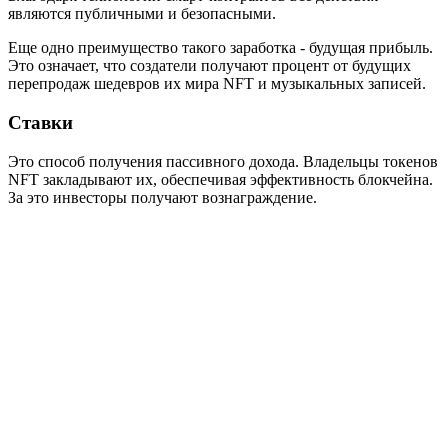
являются публичными и безопасными.
Еще одно преимущество такого заработка - будущая прибыль.
Это означает, что создатели получают процент от будущих
перепродаж шедевров их мира NFT и музыкальных записей.
Ставки
Это способ получения пассивного дохода. Владельцы токенов
NFT закладывают их, обеспечивая эффективность блокчейна.
За это инвесторы получают вознаграждение.