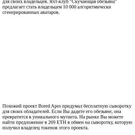
для своих владельцев. Яхт-клуб "Скучающая обезьяна"
предлагает стать владельцем 10 000 алгоритмически
сгенерированных аватаров.
Похожий проект Bored Apes придумал бесплатную сыворотку
для своих обладателей. Если Вы дадите его обезьяне, она
превратится в уникального мутанта. На рынке Вы можете
найти предложение в 269 ETH в обмен на сыворотку, которую
получил владелец токенов этого проекта.