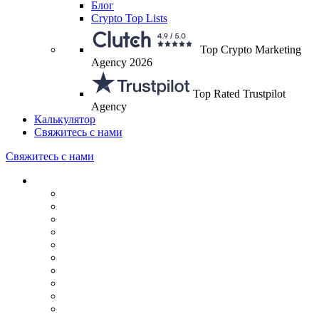
Блог
Crypto Top Lists
Top Crypto Marketing
Agency 2026
Top Rated Trustpilot
Agency
Калькулятор
Свяжитесь с нами
Свяжитесь с нами