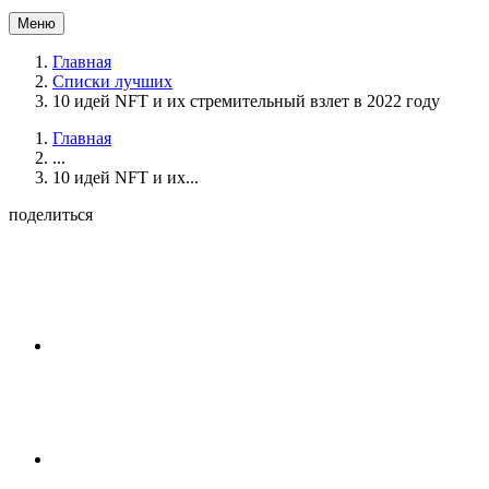
Меню
Главная
Списки лучших
10 идей NFT и их стремительный взлет в 2022 году
Главная
...
10 идей NFT и их...
поделиться