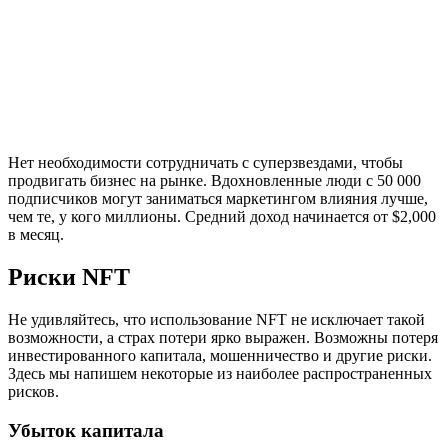
Нет необходимости сотрудничать с суперзвездами, чтобы
продвигать бизнес на рынке. Вдохновленные люди с 50 000
подписчиков могут заниматься маркетингом влияния лучше,
чем те, у кого миллионы. Средний доход начинается от $2,000
в месяц.
Риски NFT
Не удивляйтесь, что использование NFT не исключает такой
возможности, а страх потери ярко выражен. Возможны потеря
инвестированного капитала, мошенничество и другие риски.
Здесь мы напишем некоторые из наиболее распространенных
рисков.
Убыток капитала