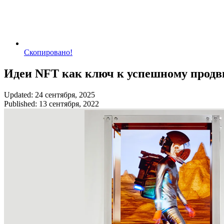
Скопировано!
Идеи NFT как ключ к успешному продв
Updated: 24 сентября, 2025
Published: 13 сентября, 2022