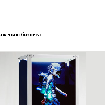
ижению бизнеса