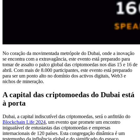
No coração da movimentada metrópole do Dubai, onde a inovação
se encontra com a extravagância, este evento está preparado para
tomar de assalto o palco global das criptomoedas nos dias 15 e 16 de
abril. Com mais de 8.000 participantes, este evento está preparado
para ser um ponto alto no domínio dos activos digitais, Web3 e
nichos de mineração.
A capital das criptomoedas do Dubai está
à porta
Dubai, a capital indiscutível das criptomoedas, será o anfitrião do
Blockchain Life 2024
, um evento que promete um encontro
inigualável de entusiastas das criptomoedas e empresas
internacionais de 120 países. Esta congregação dinâmica é um
testemunho da influência global e do significado do espaço