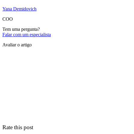
Yana Demidovich
COO
Tem uma pergunta?
Falar com um especialista
Avaliar o artigo
Rate this post