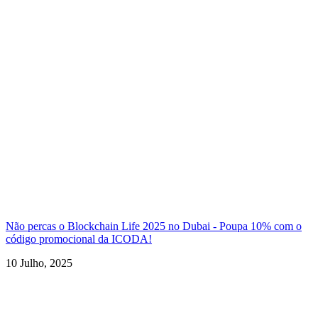
Não percas o Blockchain Life 2025 no Dubai - Poupa 10% com o
código promocional da ICODA!
10 Julho, 2025