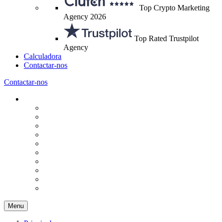
Top Crypto Marketing
Agency 2026
Top Rated Trustpilot
Agency
Calculadora
Contactar-nos
Contactar-nos
Menu