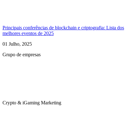
Principais conferências de blockchain e criptografia: Lista dos
melhores eventos de 2025
01 Julho, 2025
Grupo de empresas
Crypto & iGaming Marketing