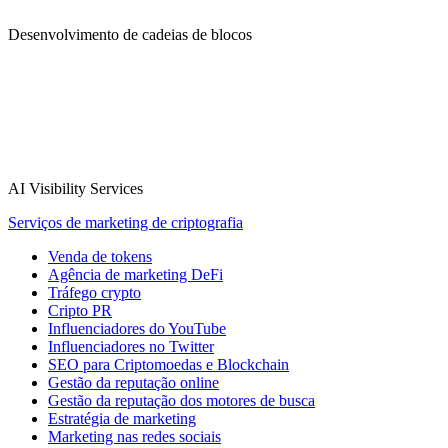
Desenvolvimento de cadeias de blocos
AI Visibility Services
Serviços de marketing de criptografia
Venda de tokens
Agência de marketing DeFi
Tráfego crypto
Cripto PR
Influenciadores do YouTube
Influenciadores no Twitter
SEO para Criptomoedas e Blockchain
Gestão da reputação online
Gestão da reputação dos motores de busca
Estratégia de marketing
Marketing nas redes sociais