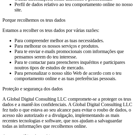
Perfil de dados relativo ao teu comportamento online no nosso
site.
Porque recolhemos os teus dados
Estamos a recolher os teus dados por várias razões:
Para compreender melhor as tuas necessidades.
Para melhorar os nossos serviços e produtos.
Para te enviar e-mails promocionais com informações que
pensamos serem do teu interesse.
Para te contactar para preencheres inquéritos e participares
noutros tipos de estudos de mercado.
Para personalizar o nosso sítio Web de acordo com o teu
comportamento online e as tuas preferências pessoais.
Proteção e segurança dos dados
A Global Digital Consulting LLC compromete-se a proteger os teus
dados e a mantê-los confidenciais. A Global Digital Consulting LLC
fez tudo o que estava ao seu alcance para evitar o roubo de dados, o
acesso não autorizado e a divulgação, implementando as mais
recentes tecnologias e software, que nos ajudam a salvaguardar
todas as informações que recolhemos online.