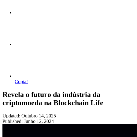
Copia!
Revela o futuro da indústria da
criptomoeda na Blockchain Life
Updated: Outubro 14, 2025
Published: Junho 12, 2024