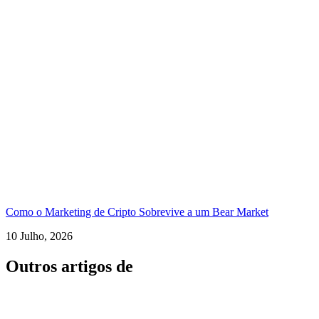
Como o Marketing de Cripto Sobrevive a um Bear Market
10 Julho, 2026
Outros artigos de