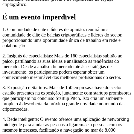
criptográfico.
É um evento imperdível
1. Comunidade de elite e líderes de opinião: reunirá uma
comunidade de elite de baleias criptográficas e líderes do sector,
proporcionando uma oportunidade única de trabalho em rede e
colaboração.
2. Insights de especialistas: Mais de 160 especialistas subirão ao
palco, partilhando as suas ideias e analisando as tendências do
mercado. Desde a análise do mercado até às estratégias de
investimento, os participantes podem esperar obter um
conhecimento inestimável dos melhores profissionais do sector.
3. Exposição e Startups: Mais de 150 empresas-chave do sector
estarão presentes na exposição, juntamente com startups promissoras
que participam no concurso Startup Pitch. Isto cria um ambiente
propício à descoberta da próxima grande novidade no mundo das
criptomoedas.
4. Rede inteligente: O evento oferece uma aplicação de networking
inteligente para ajudar as pessoas a ligarem-se a pessoas com os
mesmos interesses, facilitando a navegação no mar de 8.000