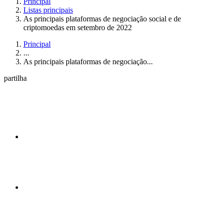
Principal
Listas principais
As principais plataformas de negociação social e de
criptomoedas em setembro de 2022
Principal
...
As principais plataformas de negociação...
partilha