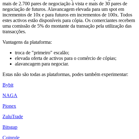
mais de 2.700 pares de negociação à vista e mais de 30 pares de
negociação de futuros. Alavancagem elevada para um spot em
incrementos de 10x e para futuros em incrementos de 100x. Todos
estes activos estão disponíveis para cópia. Os comerciantes recebem
uma comissão de 5% do montante da transação pela utilização das
transacções.
Vantagens da plataforma:
troca de "primeiro" escalão;
elevada oferta de activos para o comércio de cópias;
alavancagem para negociar.
Estas não são todas as plataformas, podes também experimentar:
Bybit
NAGA
Pionex
ZuluTrade
Bitsgap
Coinrule