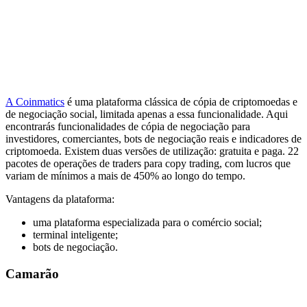
A Coinmatics
é uma plataforma clássica de cópia de criptomoedas e
de negociação social, limitada apenas a essa funcionalidade. Aqui
encontrarás funcionalidades de cópia de negociação para
investidores, comerciantes, bots de negociação reais e indicadores de
criptomoeda. Existem duas versões de utilização: gratuita e paga. 22
pacotes de operações de traders para copy trading, com lucros que
variam de mínimos a mais de 450% ao longo do tempo.
Vantagens da plataforma:
uma plataforma especializada para o comércio social;
terminal inteligente;
bots de negociação.
Camarão