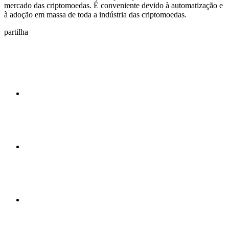
mercado das criptomoedas. É conveniente devido à automatização e
à adoção em massa de toda a indústria das criptomoedas.
partilha