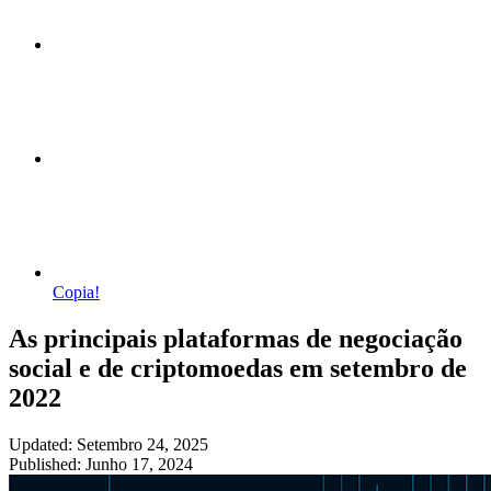
Copia!
As principais plataformas de negociação
social e de criptomoedas em setembro de
2022
Updated: Setembro 24, 2025
Published: Junho 17, 2024