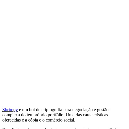
Shrimpy
é um bot de criptografia para negociação e gestão
complexa do teu próprio portfólio. Uma das características
oferecidas é a cópia e o comércio social.