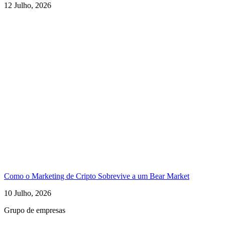
12 Julho, 2026
Como o Marketing de Cripto Sobrevive a um Bear Market
10 Julho, 2026
Grupo de empresas