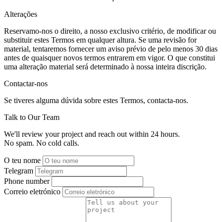
Alterações
Reservamo-nos o direito, a nosso exclusivo critério, de modificar ou
substituir estes Termos em qualquer altura. Se uma revisão for
material, tentaremos fornecer um aviso prévio de pelo menos 30 dias
antes de quaisquer novos termos entrarem em vigor. O que constitui
uma alteração material será determinado à nossa inteira discrição.
Contactar-nos
Se tiveres alguma dúvida sobre estes Termos, contacta-nos.
Talk to Our Team
We'll review your project and reach out within 24 hours.
No spam. No cold calls.
O teu nome
Telegram
Phone number
Correio eletrónico