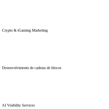
Crypto & iGaming Marketing
Desenvolvimento de cadeias de blocos
AI Visibility Services