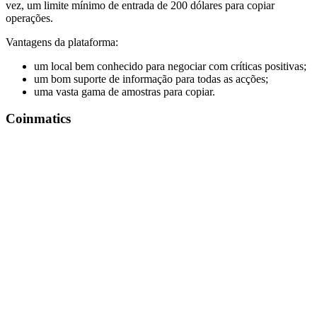
vez, um limite mínimo de entrada de 200 dólares para copiar
operações.
Vantagens da plataforma:
um local bem conhecido para negociar com críticas positivas;
um bom suporte de informação para todas as acções;
uma vasta gama de amostras para copiar.
Coinmatics