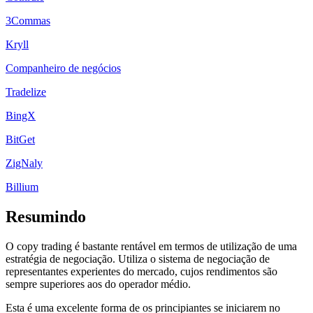
3Commas
Kryll
Companheiro de negócios
Tradelize
BingX
BitGet
ZigNaly
Billium
Resumindo
O copy trading é bastante rentável em termos de utilização de uma
estratégia de negociação. Utiliza o sistema de negociação de
representantes experientes do mercado, cujos rendimentos são
sempre superiores aos do operador médio.
Esta é uma excelente forma de os principiantes se iniciarem no