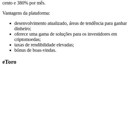
cento e 380% por mês.
Vantagens da plataforma:
desenvolvimento atualizado, áreas de tendência para ganhar
dinheiro;
oferece uma gama de soluções para os investidores em
criptomoedas;
taxas de rendibilidade elevadas;
bónus de boas-vindas.
eToro