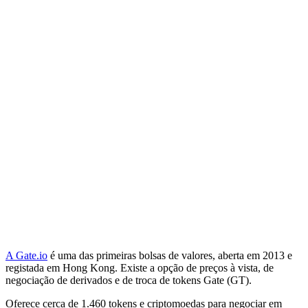
A Gate.io
é uma das primeiras bolsas de valores, aberta em 2013 e
registada em Hong Kong. Existe a opção de preços à vista, de
negociação de derivados e de troca de tokens Gate (GT).
Oferece cerca de 1.460 tokens e criptomoedas para negociar em