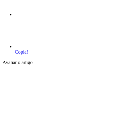
Copia!
Avaliar o artigo