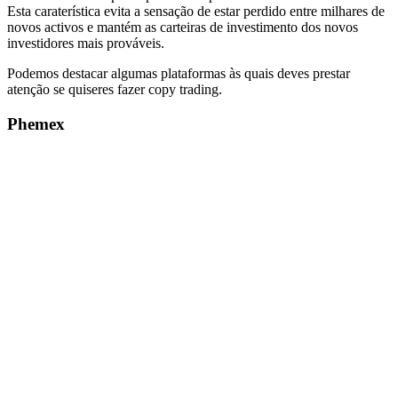
Esta caraterística evita a sensação de estar perdido entre milhares de
novos activos e mantém as carteiras de investimento dos novos
investidores mais prováveis.
Podemos destacar algumas plataformas às quais deves prestar
atenção se quiseres fazer copy trading.
Phemex