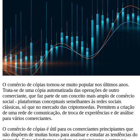
O comércio de cópias tornou-se muito popular nos últimos anos.
Trata-se de uma cópia automatizada das operações de outro
comerciante, que faz parte de um conceito mais amplo de comércio
social - plataformas conceptuais semelhantes às redes sociais
clássicas, só que no mercado das criptomoedas. Permitem a criação
de uma rede de comunicação, de troca de experiências e de análise
para vários comerciantes.
O comércio de cópias é útil para os comerciantes principiantes que
não dispõem de muitas horas para analisar e estudar as tendências do