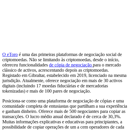
O eToro
é uma das primeiras plataformas de negociação social de
criptomoedas. Não se limitando às criptomoedas, desde o início,
ofereceu funcionalidades
de cópia de negociação
para o mercado
clássico de activos, acrescentando depois as criptomoedas.
Registado em Gibraltar, estabelecido em 2019, licenciado na mesma
jurisdição. Atualmente, oferece negociação em mais de 30 activos
digitais (incluindo 17 moedas fiduciárias e de mercadorias
tokenizadas) e mais de 100 pares de negociação.
Posiciona-se como uma plataforma de negociação de cópias e uma
comunidade completa de entusiastas que partilham a sua experiência
e ganham dinheiro. Oferece mais de 500 negociantes para copiar as
transacções. O lucro médio anual declarado é de cerca de 30,3%.
Muitas informações explicativas e educativas para principiantes, a
possibilidade de copiar operações de um a cem operadores de cada