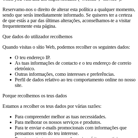
Reservamo-nos o direito de alterar esta política a qualquer momento,
sendo que serás imediatamente informado. Se quiseres ter a certeza
de que estás a par das últimas alterações, aconselhamos-te a visitar
frequentemente esta página.
Que dados do utilizador recolhemos
Quando visitas o sítio Web, podemos recolher os seguintes dados:
O teu endereço IP.
As tuas informações de contacto e o teu endereço de correio
eletrónico.
Outras informações, como interesses e preferências.
Perfil de dados relativo ao teu comportamento online no nosso
site.
Porque recolhemos os teus dados
Estamos a recolher os teus dados por várias razões:
Para compreender melhor as tuas necessidades.
Para melhorar os nossos serviços e produtos.
Para te enviar e-mails promocionais com informações que
pensamos serem do teu interesse.