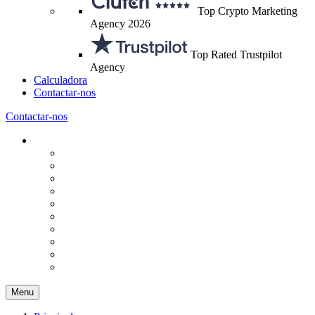
Top Crypto Marketing
Agency 2026
Top Rated Trustpilot
Agency
Calculadora
Contactar-nos
Contactar-nos
Menu