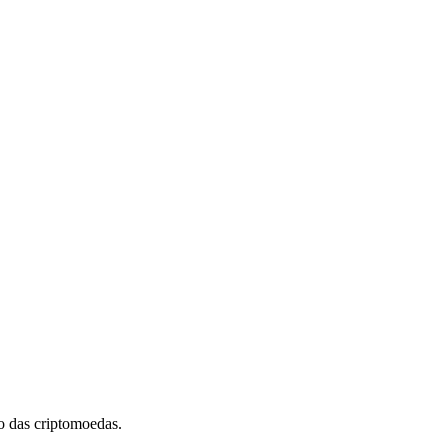
 das criptomoedas.