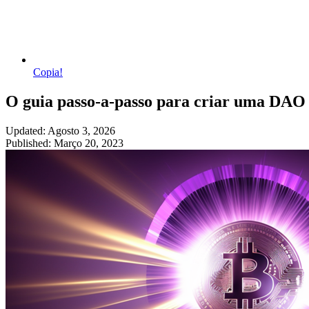
Copia!
O guia passo-a-passo para criar uma DAO
Updated: Agosto 3, 2026
Published: Março 20, 2023