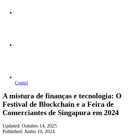
Copia!
A mistura de finanças e tecnologia: O
Festival de Blockchain e a Feira de
Comerciantes de Singapura em 2024
Updated: Outubro 14, 2025
Published: Junho 10, 2024