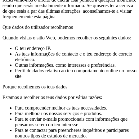
sendo que serás imediatamente informado. Se quiseres ter a certeza
de que estás a par das últimas alterações, aconselhamos-te a visitar
frequentemente esta página.
Que dados do utilizador recolhemos
Quando visitas o sítio Web, podemos recolher os seguintes dados:
O teu endereço IP.
As tuas informações de contacto e o teu endereço de correio
eletrónico.
Outras informações, como interesses e preferências.
Perfil de dados relativo ao teu comportamento online no nosso
site.
Porque recolhemos os teus dados
Estamos a recolher os teus dados por várias razões:
Para compreender melhor as tuas necessidades.
Para melhorar os nossos serviços e produtos.
Para te enviar e-mails promocionais com informações que
pensamos serem do teu interesse.
Para te contactar para preencheres inquéritos e participares
noutros tipos de estudos de mercado.