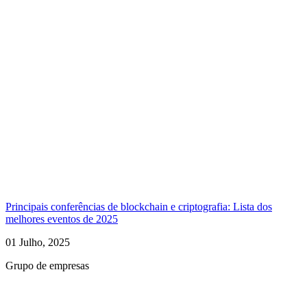
Principais conferências de blockchain e criptografia: Lista dos
melhores eventos de 2025
01 Julho, 2025
Grupo de empresas