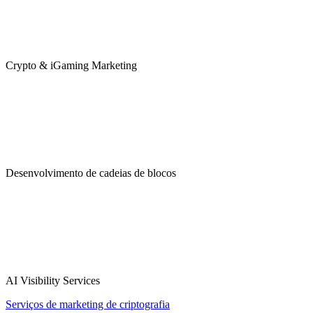
Crypto & iGaming Marketing
Desenvolvimento de cadeias de blocos
AI Visibility Services
Serviços de marketing de criptografia