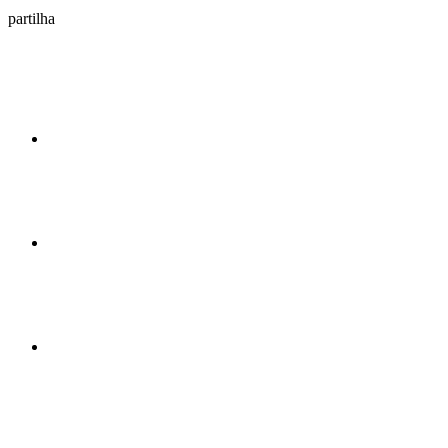
partilha