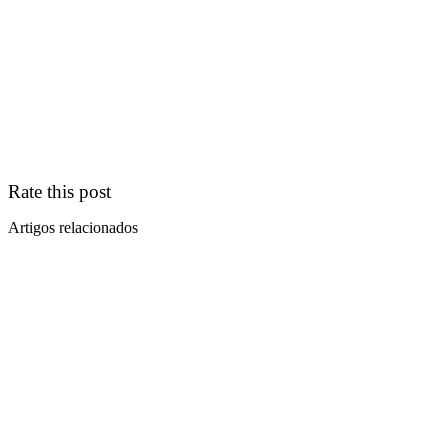
Rate this post
Artigos relacionados