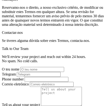
Reservamo-nos o direito, a nosso exclusivo critério, de modificar ou
substituir estes Termos em qualquer altura. Se uma revisão for
material, tentaremos fornecer um aviso prévio de pelo menos 30 dias
antes de quaisquer novos termos entrarem em vigor. O que constitui
uma alteração material será determinado à nossa inteira discrição.
Contactar-nos
Se tiveres alguma dúvida sobre estes Termos, contacta-nos.
Talk to Our Team
We'll review your project and reach out within 24 hours.
No spam. No cold calls.
O teu nome
Telegram
Phone number
Correio eletrónico
Tell us about your project