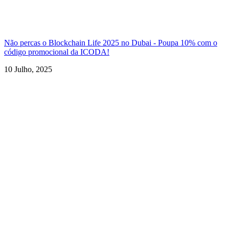
Não percas o Blockchain Life 2025 no Dubai - Poupa 10% com o
código promocional da ICODA!
10 Julho, 2025