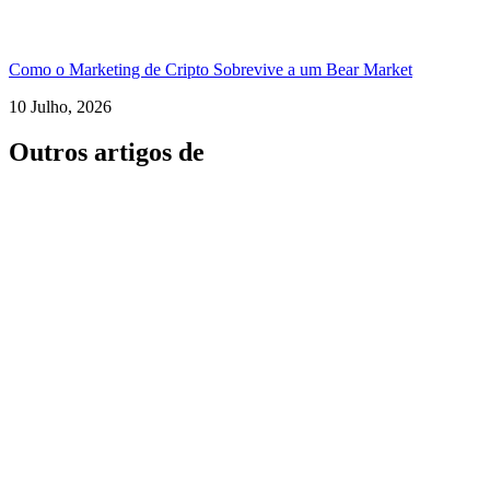
Como o Marketing de Cripto Sobrevive a um Bear Market
10 Julho, 2026
Outros artigos de