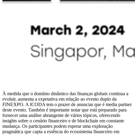
À medida que o domínio dinâmico das finanças globais continua a
evoluir, aumenta a expetativa em relação ao evento duplo da
FINEXPO. A ICODA tem o prazer de anunciar que é media partner
deste evento. Também é importante notar que está preparado para
fornecer uma análise abrangente de vários tópicos, oferecendo
insights sobre o cenário financeiro e de blockchain em constante
mudança. Os participantes podem esperar uma exploração
pragmática que capta a essência do ecossistema financeiro em