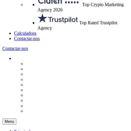
Top Crypto Marketing
Agency 2026
Top Rated Trustpilot
Agency
Calculadora
Contactar-nos
Contactar-nos
Menu