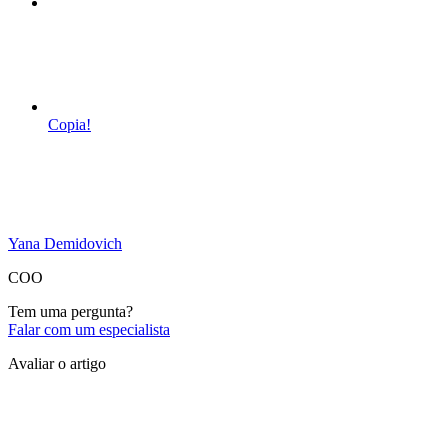
Copia!
Yana Demidovich
COO
Tem uma pergunta?
Falar com um especialista
Avaliar o artigo