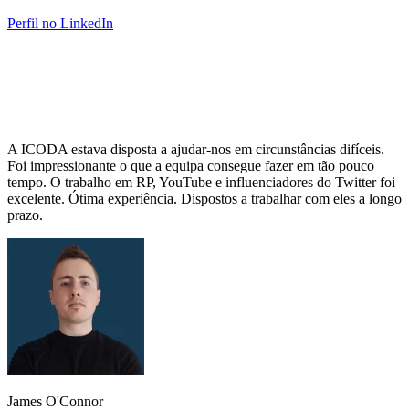
Perfil no LinkedIn
A ICODA estava disposta a ajudar-nos em circunstâncias difíceis.
Foi impressionante o que a equipa consegue fazer em tão pouco
tempo. O trabalho em RP, YouTube e influenciadores do Twitter foi
excelente. Ótima experiência. Dispostos a trabalhar com eles a longo
prazo.
James O'Connor