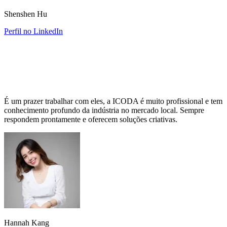
Shenshen Hu
Perfil no LinkedIn
É um prazer trabalhar com eles, a ICODA é muito profissional e tem
conhecimento profundo da indústria no mercado local. Sempre
respondem prontamente e oferecem soluções criativas.
Hannah Kang