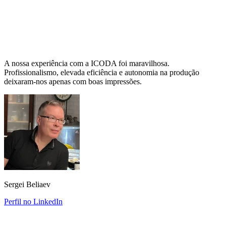
A nossa experiência com a ICODA foi maravilhosa.
Profissionalismo, elevada eficiência e autonomia na produção
deixaram-nos apenas com boas impressões.
Sergei Beliaev
Perfil no LinkedIn