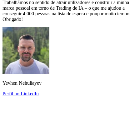
Trabalhámos no sentido de atrair utilizadores e construir a minha
marca pessoal em torno de Trading de IA – o que me ajudou a
conseguir 4 000 pessoas na lista de espera e poupar muito tempo.
Obrigado!
Yevhen Nehuliayev
Perfil no LinkedIn