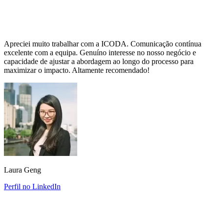
Apreciei muito trabalhar com a ICODA. Comunicação contínua
excelente com a equipa. Genuíno interesse no nosso negócio e
capacidade de ajustar a abordagem ao longo do processo para
maximizar o impacto. Altamente recomendado!
Laura Geng
Perfil no LinkedIn