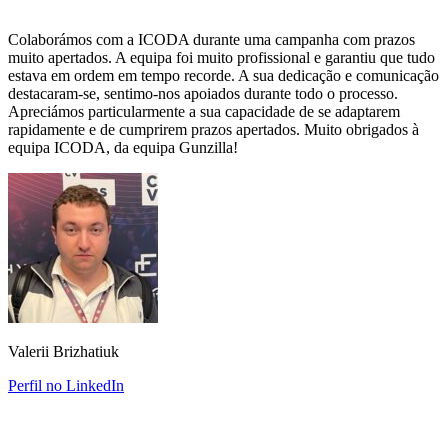
Colaborámos com a ICODA durante uma campanha com prazos
muito apertados. A equipa foi muito profissional e garantiu que tudo
estava em ordem em tempo recorde. A sua dedicação e comunicação
destacaram-se, sentimo-nos apoiados durante todo o processo.
Apreciámos particularmente a sua capacidade de se adaptarem
rapidamente e de cumprirem prazos apertados. Muito obrigados à
equipa ICODA, da equipa Gunzilla!
Valerii Brizhatiuk
Perfil no LinkedIn