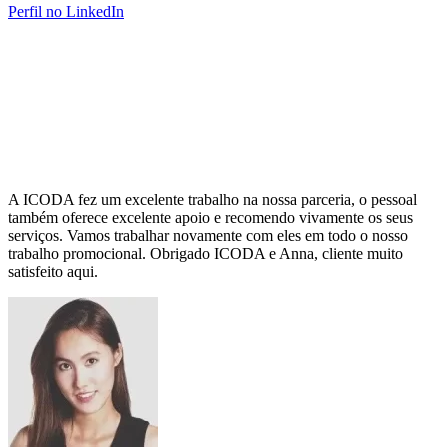
Perfil no LinkedIn
A ICODA fez um excelente trabalho na nossa parceria, o pessoal
também oferece excelente apoio e recomendo vivamente os seus
serviços. Vamos trabalhar novamente com eles em todo o nosso
trabalho promocional. Obrigado ICODA e Anna, cliente muito
satisfeito aqui.