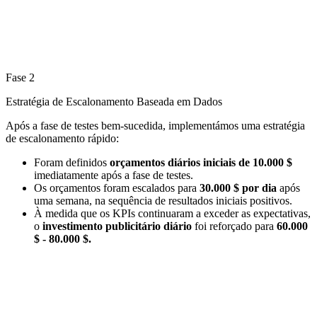
Fase 2
Estratégia de Escalonamento Baseada em Dados
Após a fase de testes bem-sucedida, implementámos uma estratégia
de escalonamento rápido:
Foram definidos
orçamentos diários iniciais de
10.000 $
imediatamente após a fase de testes.
Os orçamentos foram escalados para
30.000 $ por dia
após
uma semana, na sequência de resultados iniciais positivos.
À medida que os KPIs continuaram a exceder as expectativas,
o
investimento publicitário diário
foi reforçado para
60.000
$ - 80.000 $.