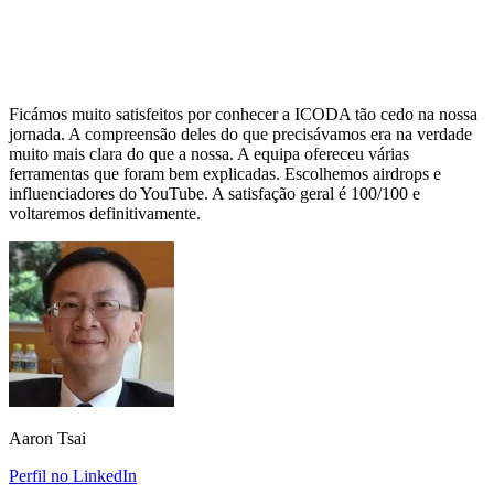
Ficámos muito satisfeitos por conhecer a ICODA tão cedo na nossa
jornada. A compreensão deles do que precisávamos era na verdade
muito mais clara do que a nossa. A equipa ofereceu várias
ferramentas que foram bem explicadas. Escolhemos airdrops e
influenciadores do YouTube. A satisfação geral é 100/100 e
voltaremos definitivamente.
Aaron Tsai
Perfil no LinkedIn