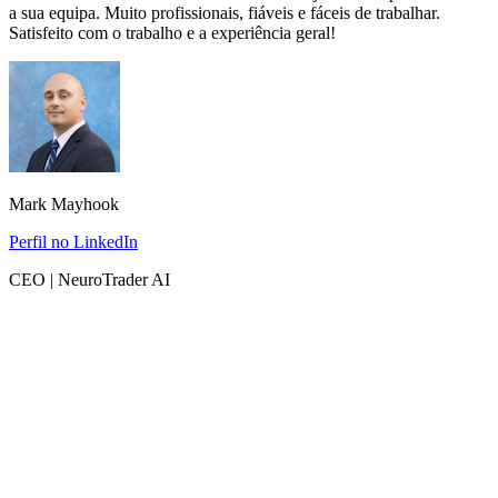
a sua equipa. Muito profissionais, fiáveis e fáceis de trabalhar.
Satisfeito com o trabalho e a experiência geral!
Mark Mayhook
Perfil no LinkedIn
CEO | NeuroTrader AI