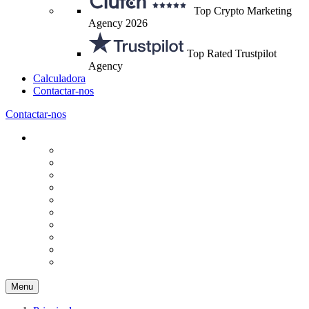
Top Crypto Marketing
Agency 2026
Top Rated Trustpilot
Agency
Calculadora
Contactar-nos
Contactar-nos
Menu