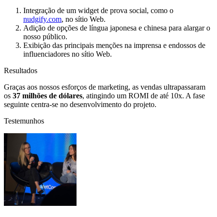
Integração de um widget de prova social, como o
nudgify.com
, no sítio Web.
Adição de opções de língua japonesa e chinesa para alargar o
nosso público.
Exibição das principais menções na imprensa e endossos de
influenciadores no sítio Web.
Resultados
Graças aos nossos esforços de marketing, as vendas ultrapassaram
os
37 milhões de dólares
, atingindo um ROMI de até 10x. A fase
seguinte centra-se no desenvolvimento do projeto.
Testemunhos