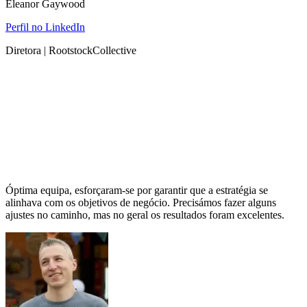
Eleanor Gaywood
Perfil no LinkedIn
Diretora | RootstockCollective
Óptima equipa, esforçaram-se por garantir que a estratégia se
alinhava com os objetivos de negócio. Precisámos fazer alguns
ajustes no caminho, mas no geral os resultados foram excelentes.