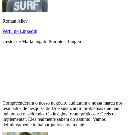
Roman Aliev
Perfil no LinkedIn
Gestor de Marketing de Produto | Tangem
Compreenderam o nosso negócio, auditaram a nossa marca nos
resultados de pesquisa de IA e sinalizaram problemas que não
tínhamos considerado. Os insights foram práticos e fáceis de
implementar. Eles realmente sabem do assunto. Vamos
definitivamente trabalhar juntos novamente.