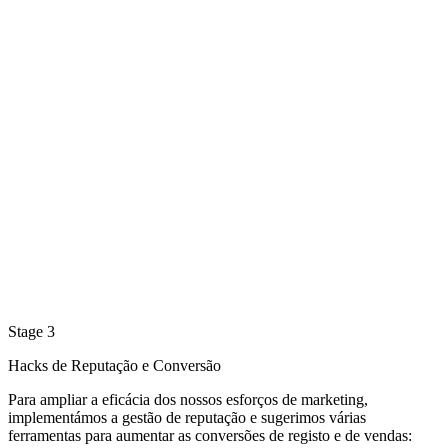
Stage 3
Hacks de Reputação e Conversão
Para ampliar a eficácia dos nossos esforços de marketing,
implementámos a gestão de reputação e sugerimos várias
ferramentas para aumentar as conversões de registo e de vendas: