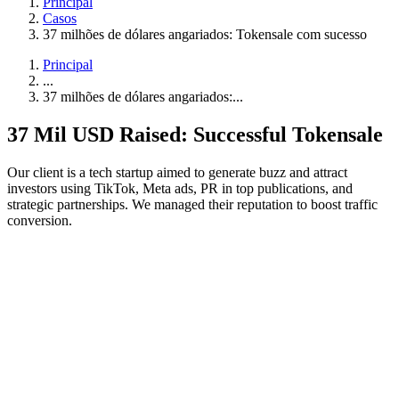
Principal
Casos
37 milhões de dólares angariados: Tokensale com sucesso
Principal
...
37 milhões de dólares angariados:...
37 Mil USD Raised: Successful Tokensale
Our client is a tech startup aimed to generate buzz and attract
investors using TikTok, Meta ads, PR in top publications, and
strategic partnerships. We managed their reputation to boost traffic
conversion.