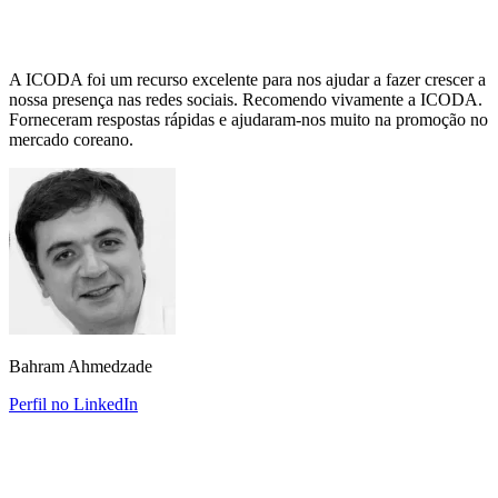
A ICODA foi um recurso excelente para nos ajudar a fazer crescer a
nossa presença nas redes sociais. Recomendo vivamente a ICODA.
Forneceram respostas rápidas e ajudaram-nos muito na promoção no
mercado coreano.
Bahram Ahmedzade
Perfil no LinkedIn