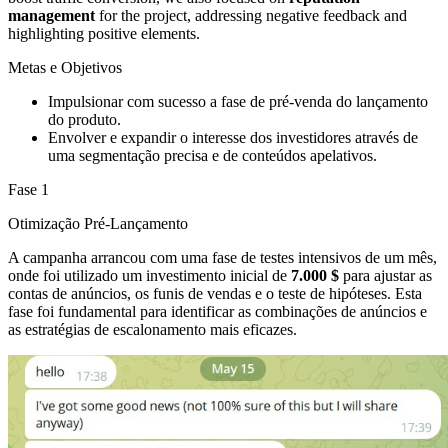
management
for the project, addressing negative feedback and
highlighting positive elements.
Metas e Objetivos
Impulsionar com sucesso a fase de pré-venda do lançamento
do produto.
Envolver e expandir o interesse dos investidores através de
uma segmentação precisa e de conteúdos apelativos.
Fase 1
Otimização Pré-Lançamento
A campanha arrancou com uma fase de testes intensivos de um mês,
onde foi utilizado um investimento inicial de
7.000 $
para ajustar as
contas de anúncios, os funis de vendas e o teste de hipóteses. Esta
fase foi fundamental para identificar as combinações de anúncios e
as estratégias de escalonamento mais eficazes.