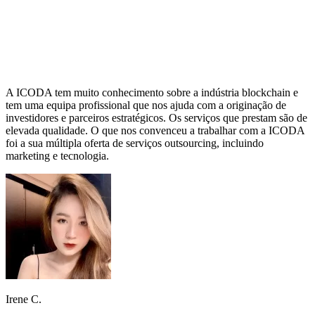
A ICODA tem muito conhecimento sobre a indústria blockchain e
tem uma equipa profissional que nos ajuda com a originação de
investidores e parceiros estratégicos. Os serviços que prestam são de
elevada qualidade. O que nos convenceu a trabalhar com a ICODA
foi a sua múltipla oferta de serviços outsourcing, incluindo
marketing e tecnologia.
Irene C.