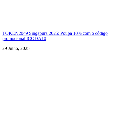
TOKEN2049 Singapura 2025: Poupa 10% com o código
promocional ICODA10
29 Julho, 2025