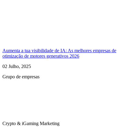
Aumenta a tua visibilidade de IA: As melhores empresas de
otimização de motores generativos 2026
02 Julho, 2025
Grupo de empresas
Crypto & iGaming Marketing