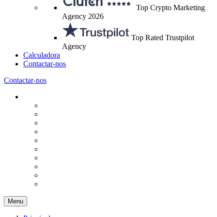
Top Crypto Marketing
Agency 2026
Top Rated Trustpilot
Agency
Calculadora
Contactar-nos
Contactar-nos
Menu