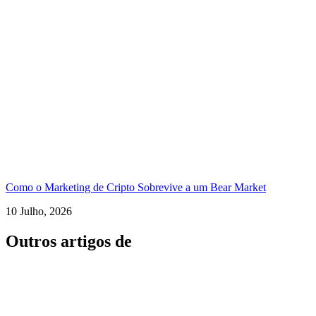
Como o Marketing de Cripto Sobrevive a um Bear Market
10 Julho, 2026
Outros artigos de