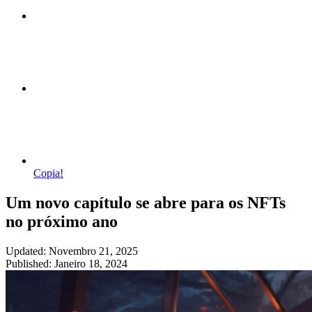
Copia!
Um novo capítulo se abre para os NFTs
no próximo ano
Updated: Novembro 21, 2025
Published: Janeiro 18, 2024