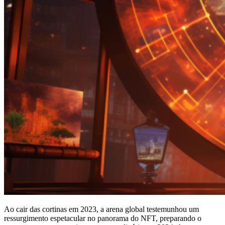
Ao cair das cortinas em 2023, a arena global testemunhou um
ressurgimento espetacular no panorama do NFT, preparando o