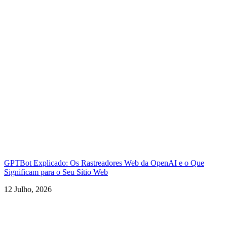
GPTBot Explicado: Os Rastreadores Web da OpenAI e o Que
Significam para o Seu Sítio Web
12 Julho, 2026