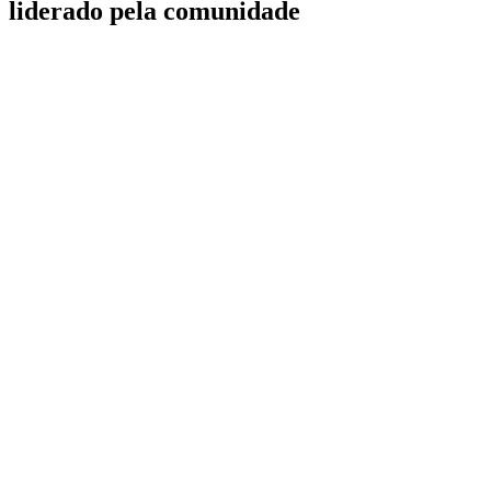
liderado pela comunidade