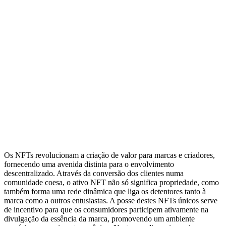
Os NFTs revolucionam a criação de valor para marcas e criadores,
fornecendo uma avenida distinta para o envolvimento
descentralizado. Através da conversão dos clientes numa
comunidade coesa, o ativo NFT não só significa propriedade, como
também forma uma rede dinâmica que liga os detentores tanto à
marca como a outros entusiastas. A posse destes NFTs únicos serve
de incentivo para que os consumidores participem ativamente na
divulgação da essência da marca, promovendo um ambiente