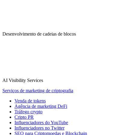
Desenvolvimento de cadeias de blocos
AI Visibility Services
Serviços de marketing de criptografia
Venda de tokens
Agência de marketing DeFi
Tráfego crypto
Cripto PR
Influenciadores do YouTube
Influenciadores no Twitter
SEO para Criptomoedas e Blockchain