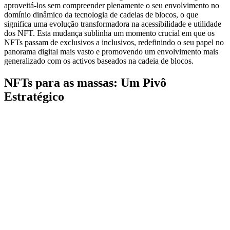
aproveitá-los sem compreender plenamente o seu envolvimento no
domínio dinâmico da tecnologia de cadeias de blocos, o que
significa uma evolução transformadora na acessibilidade e utilidade
dos NFT. Esta mudança sublinha um momento crucial em que os
NFTs passam de exclusivos a inclusivos, redefinindo o seu papel no
panorama digital mais vasto e promovendo um envolvimento mais
generalizado com os activos baseados na cadeia de blocos.
NFTs para as massas: Um Pivô
Estratégico