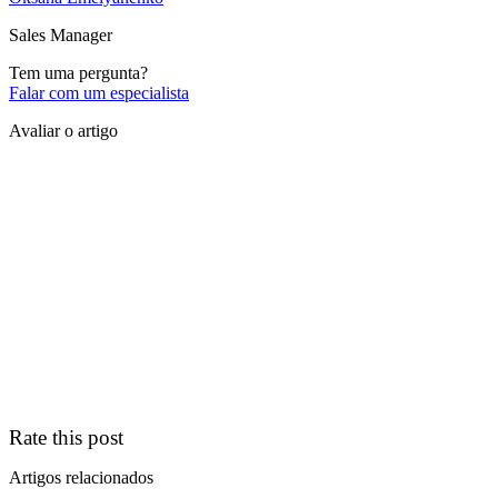
Sales Manager
Tem uma pergunta?
Falar com um especialista
Avaliar o artigo
Rate this post
Artigos relacionados