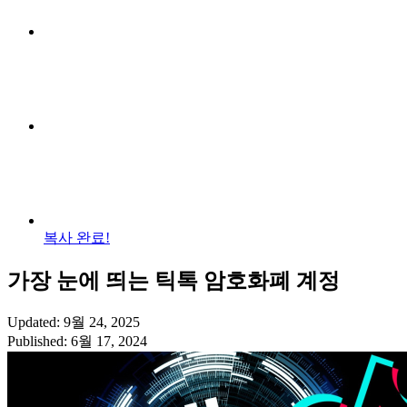
복사 완료!
가장 눈에 띄는 틱톡 암호화폐 계정
Updated: 9월 24, 2025
Published: 6월 17, 2024