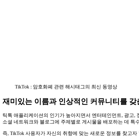
TikTok : 암호화폐 관련 해시태그의 최신 동영상
재미있는 이름과 인상적인 커뮤니티를 갖
틱톡 애플리케이션의 인기가 높아지면서 엔터테인먼트, 광고, 
소셜 네트워크와 블로그에 주제별로 게시물을 배포하는 데 특수
즉, TikTok 사용자가 자신의 취향에 맞는 새로운 정보를 찾