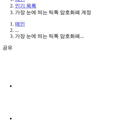
인기 목록
가장 눈에 띄는 틱톡 암호화폐 계정
메인
...
가장 눈에 띄는 틱톡 암호화폐...
공유