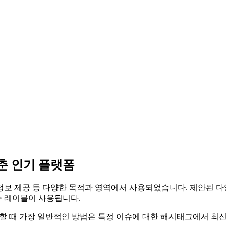
춘 인기 플랫폼
정보 제공 등 다양한 목적과 영역에서 사용되었습니다. 제안된 
 레이블이 사용됩니다.
고자 할 때 가장 일반적인 방법은 특정 이슈에 대한 해시태그에서 최