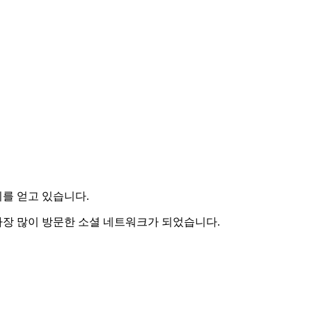
기를 얻고 있습니다.
가장 많이 방문한 소셜 네트워크가 되었습니다.