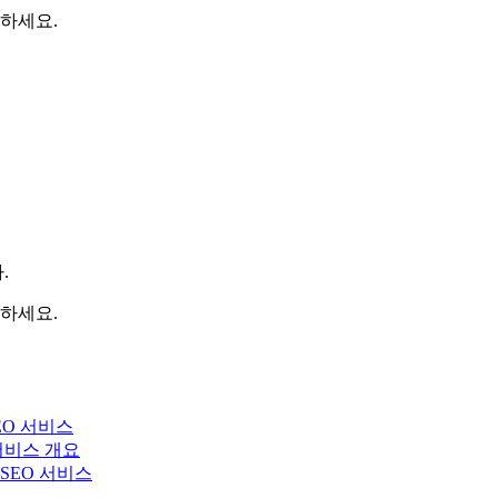
하세요.
.
하세요.
EO 서비스
 서비스 개요
y SEO 서비스