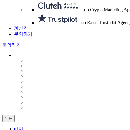
Top Crypto Marketing Ag
Top Rated Trustpilot Agenc
계산기
문의하기
문의하기
메뉴
메인