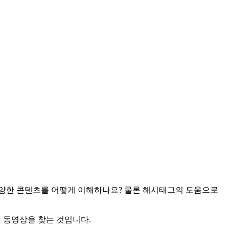
다양한 콘텐츠를 어떻게 이해하나요? 물론 해시태그의 도움으로
신 동영상을 찾는 것입니다.