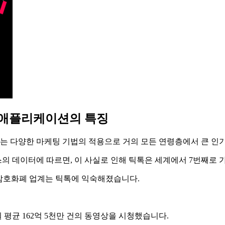
타 애플리케이션의 특징
치는 다양한 마케팅 기법의 적용으로 거의 모든 연령층에서 큰 인
스의 데이터에 따르면, 이 사실로 인해 틱톡은 세계에서 7번째로 
. 암호화폐 업계는 틱톡에 익숙해졌습니다.
평균 162억 5천만 건의 동영상을 시청했습니다.