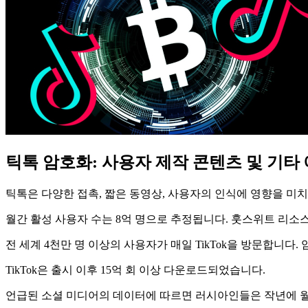
틱톡 암호화: 사용자 제작 콘텐츠 및 기
틱톡은 다양한 접촉, 짧은 동영상, 사용자의 인식에 영향을 미
월간 활성 사용자 수는 8억 명으로 추정됩니다. 훗스위트 리소
전 세계 4천만 명 이상의 사용자가 매일 TikTok을 방문합니다
TikTok은 출시 이후 15억 회 이상 다운로드되었습니다.
언급된 소셜 미디어의 데이터에 따르면 러시아인들은 작년에 월 