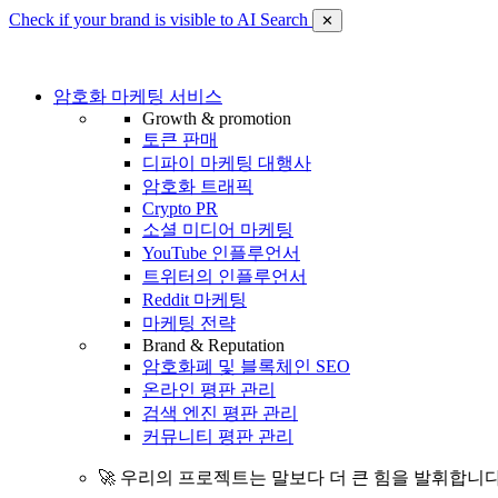
Check if your brand is visible to AI Search
✕
암호화 마케팅 서비스
Growth & promotion
토큰 판매
디파이 마케팅 대행사
암호화 트래픽
Crypto PR
소셜 미디어 마케팅
YouTube 인플루언서
트위터의 인플루언서
Reddit 마케팅
마케팅 전략
Brand & Reputation
암호화폐 및 블록체인 SEO
온라인 평판 관리
검색 엔진 평판 관리
커뮤니티 평판 관리
🚀 우리의 프로젝트는 말보다 더 큰 힘을 발휘합니다