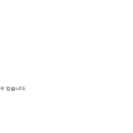
수 있습니다.