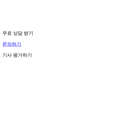
무료 상담 받기
문의하기
기사 평가하기