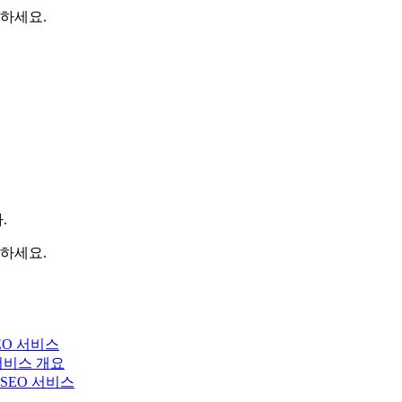
하세요.
.
하세요.
EO 서비스
 서비스 개요
y SEO 서비스