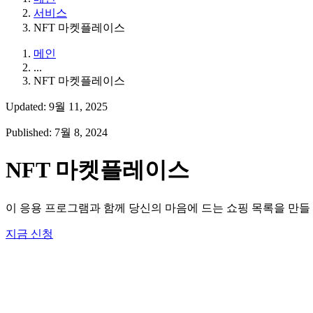
서비스
NFT 마켓플레이스
메인
...
NFT 마켓플레이스
Updated: 9월 11, 2025
Published: 7월 8, 2024
NFT 마켓플레이스
이 응용 프로그램과 함께 당신의 마음에 드는 쇼핑 목록을 만들 
지금 신청