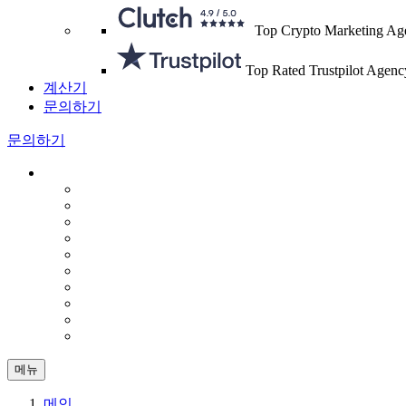
Top Crypto Marketing Ag
Top Rated Trustpilot Agenc
계산기
문의하기
문의하기
메뉴
메인