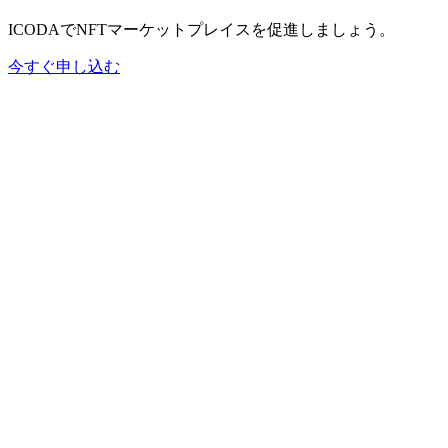
ICODAでNFTマーケットプレイスを促進しましょう。
今すぐ申し込む