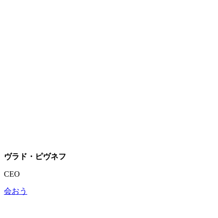
ヴラド・ピヴネフ
CEO
会おう