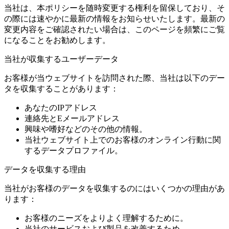
当社は、本ポリシーを随時変更する権利を留保しており、そ
の際には速やかに最新の情報をお知らせいたします。最新の
変更内容をご確認されたい場合は、このページを頻繁にご覧
になることをお勧めします。
当社が収集するユーザーデータ
お客様が当ウェブサイトを訪問された際、当社は以下のデー
タを収集することがあります：
あなたのIPアドレス
連絡先とEメールアドレス
興味や嗜好などのその他の情報。
当社ウェブサイト上でのお客様のオンライン行動に関
するデータプロファイル。
データを収集する理由
当社がお客様のデータを収集するのにはいくつかの理由があ
ります：
お客様のニーズをよりよく理解するために。
当社のサービスおよび製品を改善するため