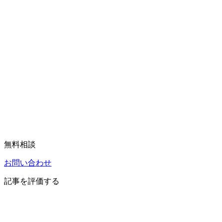
無料相談
お問い合わせ
記事を評価する