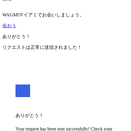
WAGMIマイアミでお会いしましょう。
会おう
ありがとう！
リクエストは正常に送信されました！
ありがとう！
Your request has been sent successfully! Check your