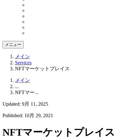
メニュー
メイン
Services
NFTマーケットプレイス
メイン
...
NFTマー...
Updated: 9月 11, 2025
Published: 10月 29, 2021
NFTマーケットプレイス