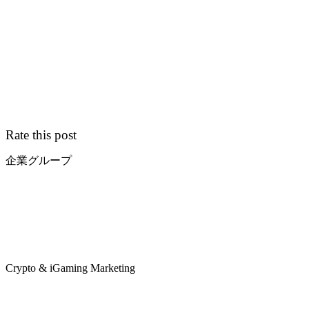
Rate this post
企業グループ
Crypto & iGaming Marketing