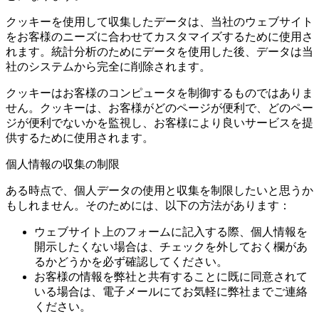
クッキーを使用して収集したデータは、当社のウェブサイト
をお客様のニーズに合わせてカスタマイズするために使用さ
れます。統計分析のためにデータを使用した後、データは当
社のシステムから完全に削除されます。
クッキーはお客様のコンピュータを制御するものではありま
せん。クッキーは、お客様がどのページが便利で、どのペー
ジが便利でないかを監視し、お客様により良いサービスを提
供するために使用されます。
個人情報の収集の制限
ある時点で、個人データの使用と収集を制限したいと思うか
もしれません。そのためには、以下の方法があります：
ウェブサイト上のフォームに記入する際、個人情報を
開示したくない場合は、チェックを外しておく欄があ
るかどうかを必ず確認してください。
お客様の情報を弊社と共有することに既に同意されて
いる場合は、電子メールにてお気軽に弊社までご連絡
ください。