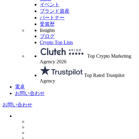
イベント
ブランド資産
パートナー
受賞歴
Insights
ブログ
Crypto Top Lists
Top Crypto Marketing
Agency 2026
Top Rated Trustpilot
Agency
電卓
お問い合わせ
お問い合わせ