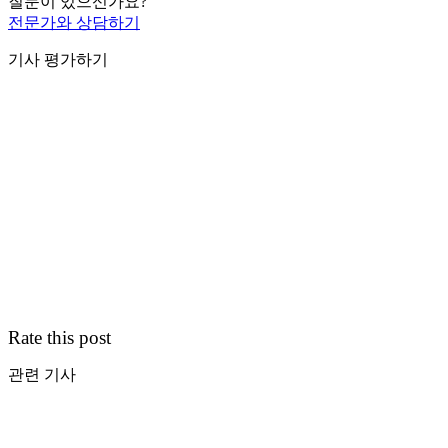
질문이 있으신가요?
전문가와 상담하기
기사 평가하기
Rate this post
관련 기사