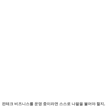
핀테크 비즈니스를 운영 중이라면 스스로 나팔을 불어야 할지,