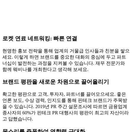
로켓 연료 네트워킹: 빠른 연결
현명한 홍보 전략을 통해 업계의 거물급 인사들과 친분을 쌓으
세요. 이렇게 하면 브랜드를 중요한 대화의 중심에 두고 파트
너십이 발전하는 과정을 지켜볼 수 있습니다. 재무 전문가와
함께 웨비나를 개최한다고 생각해 보세요.
브랜드 평판을 새로운 차원으로 끌어올리기
확고한 평판으로 고객, 투자자, 파트너를 끌어모으세요. 좋은
언론 보도, 수상 경력, 인지도를 통해 핀테크 브랜드가 주목받
을 수 있습니다. 2019년 PR 주간 설문조사에 따르면 금융업계
종사자의 60%가 핀테크 PR 대행사의 평판이 최고의 자산이라
고 답했습니다.
목소리를 증폭하여 영향력 극대화