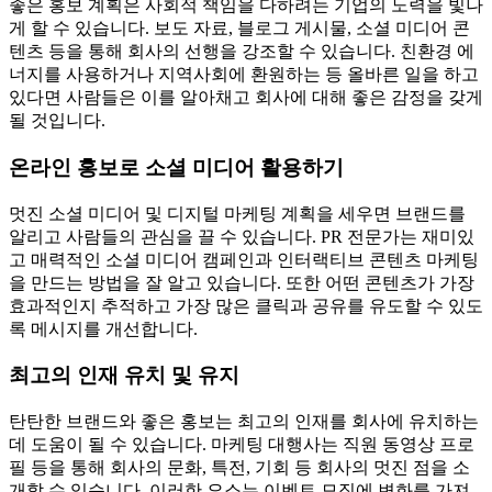
좋은 홍보 계획은 사회적 책임을 다하려는 기업의 노력을 빛나
게 할 수 있습니다. 보도 자료, 블로그 게시물, 소셜 미디어 콘
텐츠 등을 통해 회사의 선행을 강조할 수 있습니다. 친환경 에
너지를 사용하거나 지역사회에 환원하는 등 올바른 일을 하고
있다면 사람들은 이를 알아채고 회사에 대해 좋은 감정을 갖게
될 것입니다.
온라인 홍보로 소셜 미디어 활용하기
멋진 소셜 미디어 및 디지털 마케팅 계획을 세우면 브랜드를
알리고 사람들의 관심을 끌 수 있습니다. PR 전문가는 재미있
고 매력적인 소셜 미디어 캠페인과 인터랙티브 콘텐츠 마케팅
을 만드는 방법을 잘 알고 있습니다. 또한 어떤 콘텐츠가 가장
효과적인지 추적하고 가장 많은 클릭과 공유를 유도할 수 있도
록 메시지를 개선합니다.
최고의 인재 유치 및 유지
탄탄한 브랜드와 좋은 홍보는 최고의 인재를 회사에 유치하는
데 도움이 될 수 있습니다. 마케팅 대행사는 직원 동영상 프로
필 등을 통해 회사의 문화, 특전, 기회 등 회사의 멋진 점을 소
개할 수 있습니다. 이러한 요소는 이벤트 모집에 변화를 가져