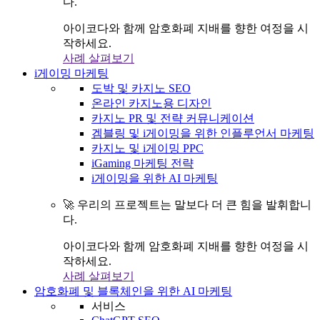
다.
아이코다와 함께 암호화폐 지배를 향한 여정을 시
작하세요.
사례 살펴보기
i게이밍 마케팅
도박 및 카지노 SEO
온라인 카지노용 디자인
카지노 PR 및 전략 커뮤니케이션
겜블링 및 i게이밍을 위한 인플루언서 마케팅
카지노 및 i게이밍 PPC
iGaming 마케팅 전략
i게이밍을 위한 AI 마케팅
🚀 우리의 프로젝트는 말보다 더 큰 힘을 발휘합니
다.
아이코다와 함께 암호화폐 지배를 향한 여정을 시
작하세요.
사례 살펴보기
암호화폐 및 블록체인을 위한 AI 마케팅
서비스