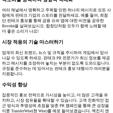
여러 채널에서 명확하고 주목할 만한 하나의 메시지로 모든 사
람에게 핀테크 기업의 스토리를 전달하세요. 예를 들어, 최첨
단 핀테크 홍보를 통해 금융 슈퍼 앱에 대한 비전을 공유한
Revolut을 살펴보십시오. 합창단처럼 모두가 함께 노래할 때
더 좋은 소리가 나요!
시장 적응의 기술 마스터하기
업계의 최신 트렌드, 뉴스 및 규칙을 주시하여 게임에서 앞서
나갈 수 있도록 하세요. 핀테크 PR 전문가가 최신 정보를 제공
하고 메시지를 조정하여 놓치는 부분이 없도록 도와드립니다.
규정을 준수하는 데 있어서는 핀테크 홍보 대행사가 여러분을
지원합니다.
수익성 향상
집중적인 홍보 전략으로 가시성을 높이고, 더 많은 고객을 유
치하고, 시장 점유율을 확대할 수 있습니다. 고객 친화적인 접
근 방식과 투명성에 초점을 맞춘 PR 캠페인을 통해 큰 성장을
이룬 TransferWise(현 Wise)를 예로 들어보겠습니다. 맥킨지 앤