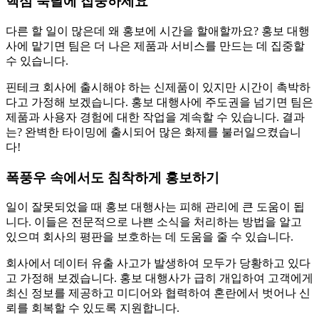
핵심 숙달에 집중하세요
다른 할 일이 많은데 왜 홍보에 시간을 할애할까요? 홍보 대행
사에 맡기면 팀은 더 나은 제품과 서비스를 만드는 데 집중할
수 있습니다.
핀테크 회사에 출시해야 하는 신제품이 있지만 시간이 촉박하
다고 가정해 보겠습니다. 홍보 대행사에 주도권을 넘기면 팀은
제품과 사용자 경험에 대한 작업을 계속할 수 있습니다. 결과
는? 완벽한 타이밍에 출시되어 많은 화제를 불러일으켰습니
다!
폭풍우 속에서도 침착하게 홍보하기
일이 잘못되었을 때 홍보 대행사는 피해 관리에 큰 도움이 됩
니다. 이들은 전문적으로 나쁜 소식을 처리하는 방법을 알고
있으며 회사의 평판을 보호하는 데 도움을 줄 수 있습니다.
회사에서 데이터 유출 사고가 발생하여 모두가 당황하고 있다
고 가정해 보겠습니다. 홍보 대행사가 급히 개입하여 고객에게
최신 정보를 제공하고 미디어와 협력하여 혼란에서 벗어나 신
뢰를 회복할 수 있도록 지원합니다.