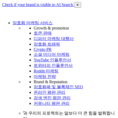
Check if your brand is visible to AI Search
✕
암호화 마케팅 서비스
Growth & promotion
토큰 판매
디파이 마케팅 대행사
암호화 트래픽
Crypto PR
소셜 미디어 마케팅
YouTube 인플루언서
트위터의 인플루언서
Reddit 마케팅
마케팅 전략
Brand & Reputation
암호화폐 및 블록체인 SEO
온라인 평판 관리
검색 엔진 평판 관리
커뮤니티 평판 관리
🚀 우리의 프로젝트는 말보다 더 큰 힘을 발휘합니