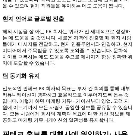
올 수 있으며 현재 직원들을 유지하는 데도 도움이 됩니다.
현지 언어로 글로벌 진출
해외 시장을 잘 아는 PR 회사는 귀사가 전 세계적으로 성장하
는 데 도움을 줄 것입니다. 새로운 지역에 진출할 때 현지 사람
들에게 메시지를 전달하고, 현지 인플루언서와 연결하고, 현지
미디어에서 주목받을 수 있도록 도와줄 수 있습니다. 문화적
차이를 극복하는 데도 도움을 주므로 메시지가 항상 정확한 위
치에 도달할 수 있습니다.
팀 동기화 유지
선도적인 핀테크 PR 회사의 목표는 부서 간 회의를 통해 내부
커뮤니케이션이 명확하고 효율적으로 이루어지도록 돕는 것
입니다. 이렇게 하면 마케팅 커뮤니케이션부터 영업, 고객 지
원에 이르기까지 모든 사람이 동일한 정보를 공유할 수 있습니
다. 모든 사람에게 회사의 계획과 목표에 대한 최신 정보를 제
공하고 마케팅 커뮤니케이션의 일관성을 유지합니다.
핀테크 홍보를 대행사에 위임하기: 사용