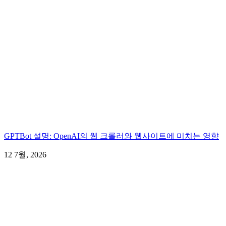
GPTBot 설명: OpenAI의 웹 크롤러와 웹사이트에 미치는 영향
12 7월, 2026