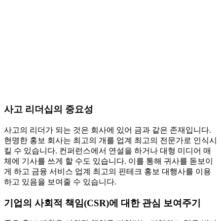
사고 리더십의 중요성
사고의 리더가 되는 것은 회사에 있어 금과 같은 존재입니다.
현명한 홍보 회사는 최고의 개를 업계 최고의 전문가로 인식시
킬 수 있습니다. 컨퍼런스에서 연설을 하거나 대형 미디어 매
체에 기사를 쓰게 할 수도 있습니다. 이를 통해 귀사를 돋보이
게 하고 금융 서비스 업계 최고의 핀테크 홍보 대행사를 이용
하고 있음을 보여줄 수 있습니다.
기업의 사회적 책임(CSR)에 대한 관심 보여주기