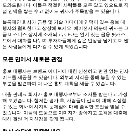
도와드립니다. 이들은 적절한 사람들을 모두 알고 있으므로 직
접 인맥을 쌓는 수고 없이도 귀사가 주목받을 수 있습니다.
블록체인 회사가 금융 및 기술 미디어에 인맥이 있는 홍보 대
행사와 협력한다고 상상해 보세요. 에이전시 덕분에 귀사는 고
급 비즈니스 잡지에 소개되고, CEO는 인기 있는 금융 팟캐스
트에서 대화를 나누며 투자자들에게 깊은 인상을 남기고 더 많
은 사람들에게 다가갈 수 있게 되었습니다.
모든 면에서 새로운 관점
홍보 대행사는 브랜드 이미지에 대한 신선하고 편견 없는 인사
이트를 제공할 수 있습니다. 외부의 시각을 통해 놓칠 수 있는
부분을 발견하여 더 나은 홍보 계획을 세울 수 있습니다.
대출 핀테크 회사가 홍보 대행사로부터 조사를 받는다고 가정
해 보겠습니다. 철저한 평가 후, 사람들이 신뢰에 대해 걱정할
수 있는 회사 메시지의 문제점에 대해 솔직한 조언을 받을 수
있습니다. 이들의 도움으로 이미지가 좋아지고 고객은 대출에
대해 훨씬 더 자신감을 갖게 됩니다.