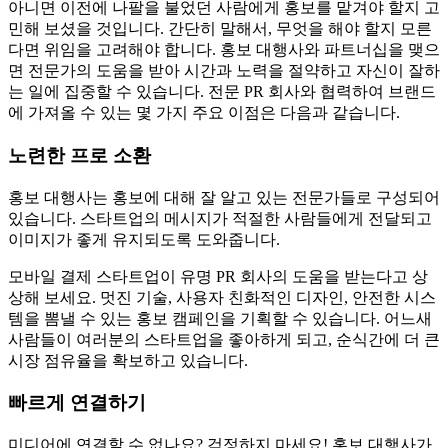
아니면 이전에 나팔을 불었던 사람에게 홍보를 맡겨야 할지 고
민해 보셨을 것입니다. 간단히 말해서, 무엇을 해야 할지 모른
다면 위임을 고려해야 합니다. 홍보 대행사와 파트너십을 맺으
면 전문가의 도움을 받아 시간과 노력을 절약하고 자신이 잘하
는 일에 집중할 수 있습니다. 전문 PR 회사와 협력하여 브랜드
에 가져올 수 있는 몇 가지 주요 이점은 다음과 같습니다.
노련한 프로 소환
홍보 대행사는 홍보에 대해 잘 알고 있는 전문가들로 구성되어
있습니다. 스타트업의 메시지가 적절한 사람들에게 전달되고
이미지가 좋게 유지되도록 도와줍니다.
모바일 결제 스타트업이 유명 PR 회사의 도움을 받는다고 상
상해 보세요. 멋진 기술, 사용자 친화적인 디자인, 안전한 시스
템을 뽐낼 수 있는 홍보 캠페인을 기획할 수 있습니다. 어느새
사람들이 여러분의 스타트업을 좋아하게 되고, 순식간에 더 큰
시장 점유율을 확보하고 있습니다.
빠르게 연결하기
미디어에 연결할 수 없나요? 걱정하지 마세요! 홍보 대행사가