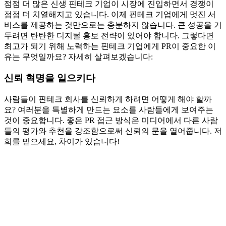
점점 더 많은 신생 핀테크 기업이 시장에 진입하면서 경쟁이
점점 더 치열해지고 있습니다. 이제 핀테크 기업에게 멋진 서
비스를 제공하는 것만으로는 충분하지 않습니다. 큰 성공을 거
두려면 탄탄한 디지털 홍보 전략이 있어야 합니다. 그렇다면
최고가 되기 위해 노력하는 핀테크 기업에게 PR이 중요한 이
유는 무엇일까요? 자세히 살펴보겠습니다:
신뢰 혁명을 일으키다
사람들이 핀테크 회사를 신뢰하게 하려면 어떻게 해야 할까
요? 여러분을 특별하게 만드는 요소를 사람들에게 보여주는
것이 중요합니다. 좋은 PR 접근 방식은 미디어에서 다른 사람
들의 평가와 추천을 강조함으로써 신뢰의 문을 열어줍니다. 저
희를 믿으세요, 차이가 있습니다!