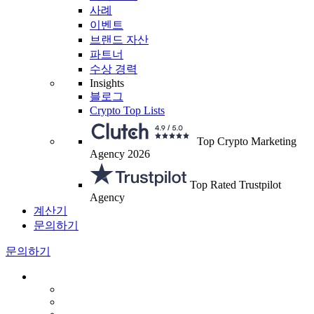
사례
이벤트
브랜드 자산
파트너
수상 경력
Insights
블로그
Crypto Top Lists
Top Crypto Marketing
Agency 2026
Top Rated Trustpilot
Agency
계산기
문의하기
문의하기