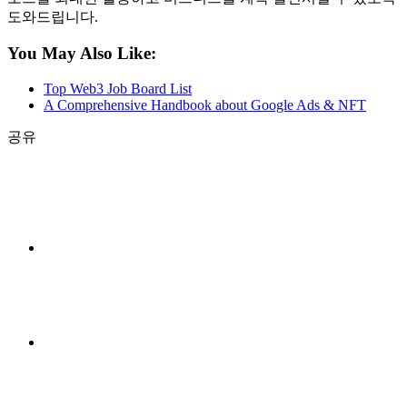
도와드립니다.
You May Also Like:
Top Web3 Job Board List
A Comprehensive Handbook about Google Ads & NFT
공유