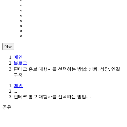
메뉴
메인
블로그
핀테크 홍보 대행사를 선택하는 방법: 신뢰, 성장, 연결
구축
메인
...
핀테크 홍보 대행사를 선택하는 방법:...
공유