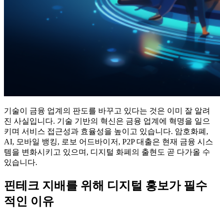
기술이 금융 업계의 판도를 바꾸고 있다는 것은 이미 잘 알려
진 사실입니다. 기술 기반의 혁신은 금융 업계에 혁명을 일으
키며 서비스 접근성과 효율성을 높이고 있습니다. 암호화폐,
AI, 모바일 뱅킹, 로보 어드바이저, P2P 대출은 현재 금융 시스
템을 변화시키고 있으며, 디지털 화폐의 출현도 곧 다가올 수
있습니다.
핀테크 지배를 위해 디지털 홍보가 필수
적인 이유