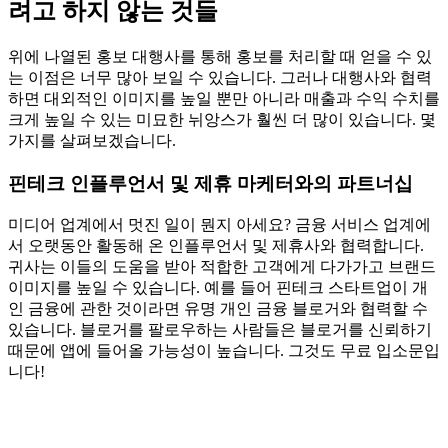
려고 하지 않는 것들
위에 나열된 홍보 대행사를 통해 홍보를 처리할 때 얻을 수 있
는 이점은 너무 많아 보일 수 있습니다. 그러나 대행사와 협력
하면 대외적인 이미지를 높일 뿐만 아니라 매출과 수익 수치를
크게 높일 수 있는 미묘한 뉘앙스가 훨씬 더 많이 있습니다. 몇
가지를 살펴보겠습니다.
핀테크 인플루언서 및 제휴 마케터와의 파트너십
미디어 업계에서 멋진 일이 뭔지 아세요? 금융 서비스 업계에
서 오랫동안 활동해 온 인플루언서 및 제휴사와 협력합니다.
귀사는 이들의 도움을 받아 적합한 고객에게 다가가고 브랜드
이미지를 높일 수 있습니다. 예를 들어 핀테크 스타트업이 개
인 금융에 관한 것이라면 유명 개인 금융 블로거와 협력할 수
있습니다. 블로거를 팔로우하는 사람들은 블로거를 신뢰하기
때문에 앱에 들어올 가능성이 높습니다. 그것도 무료 입소문입
니다!