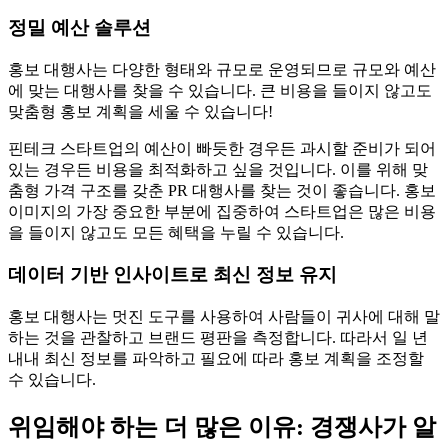
정밀 예산 솔루션
홍보 대행사는 다양한 형태와 규모로 운영되므로 규모와 예산
에 맞는 대행사를 찾을 수 있습니다. 큰 비용을 들이지 않고도
맞춤형 홍보 계획을 세울 수 있습니다!
핀테크 스타트업의 예산이 빠듯한 경우든 과시할 준비가 되어
있는 경우든 비용을 최적화하고 싶을 것입니다. 이를 위해 맞
춤형 가격 구조를 갖춘 PR 대행사를 찾는 것이 좋습니다. 홍보
이미지의 가장 중요한 부분에 집중하여 스타트업은 많은 비용
을 들이지 않고도 모든 혜택을 누릴 수 있습니다.
데이터 기반 인사이트로 최신 정보 유지
홍보 대행사는 멋진 도구를 사용하여 사람들이 귀사에 대해 말
하는 것을 관찰하고 브랜드 평판을 측정합니다. 따라서 일 년
내내 최신 정보를 파악하고 필요에 따라 홍보 계획을 조정할
수 있습니다.
위임해야 하는 더 많은 이유: 경쟁사가 알