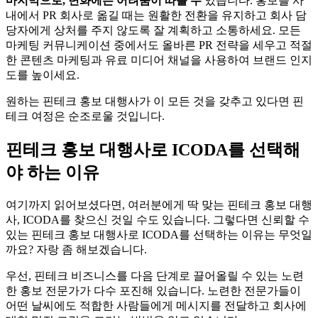
마지막으로, 변화에는 어려움이 따를 수
있습니다. 홍보를 사
내에서 PR 회사로 옮길 때는 원활한 전환을 유지하고 회사 담
당자에게 상처를 주지 않도록 잘 계획하고 소통하세요. 모든
마케팅 커뮤니케이션 중에서도 올바른 PR 전략을 세우고 적절
한 콘텐츠 마케팅과 유료 미디어 채널을 사용하여 브랜드 인지
도를 높이세요.
원하는 핀테크 홍보 대행사가 이 모든 것을 갖추고 있다면 핀
테크 여정은 순조로울 것입니다.
핀테크 홍보 대행사로 ICODA를 선택해
야 하는 이유
여기까지 읽어보셨다면, 여러분에게 딱 맞는 핀테크 홍보 대행
사, ICODA를 찾으신 것일 수도 있습니다. 그렇다면 신뢰할 수
있는 핀테크 홍보 대행사로 ICODA를 선택하는 이유는 무엇일
까요? 자랑 좀 해보겠습니다.
우선, 핀테크 비즈니스를 다음 단계로 끌어올릴 수 있는 노련
한 홍보 전문가가 다수 포진해 있습니다. 노련한 전문가들이
어떤 날씨에도 적합한 사람들에게 메시지를 전달하고 회사에