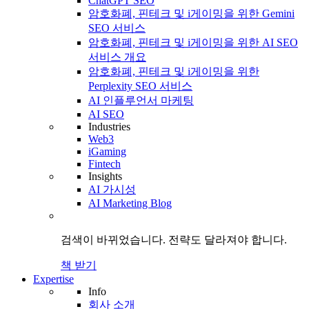
ChatGPT SEO
암호화폐, 핀테크 및 i게이밍을 위한 Gemini
SEO 서비스
암호화폐, 핀테크 및 i게이밍을 위한 AI SEO
서비스 개요
암호화폐, 핀테크 및 i게이밍을 위한
Perplexity SEO 서비스
AI 인플루언서 마케팅
AI SEO
Industries
Web3
iGaming
Fintech
Insights
AI 가시성
AI Marketing Blog
검색이 바뀌었습니다.
전략도
달라져야 합니다.
책 받기
Expertise
Info
회사 소개