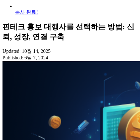
복사 완료!
핀테크 홍보 대행사를 선택하는 방법: 신
뢰, 성장, 연결 구축
Updated: 10월 14, 2025
Published: 6월 7, 2024