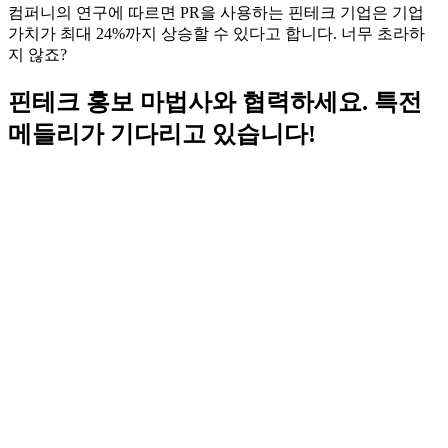
컴퍼니의 연구에 따르면 PR을 사용하는 핀테크 기업은 기업
가치가 최대 24%까지 상승할 수 있다고 합니다. 너무 초라하
지 않죠?
핀테크 홍보 마법사와 협력하세요. 특전
메들리가 기다리고 있습니다!