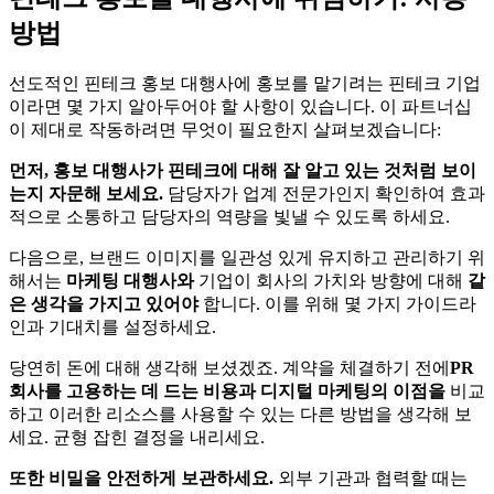
방법
선도적인 핀테크 홍보 대행사에 홍보를 맡기려는 핀테크 기업
이라면 몇 가지 알아두어야 할 사항이 있습니다. 이 파트너십
이 제대로 작동하려면 무엇이 필요한지 살펴보겠습니다:
먼저, 홍보 대행사가 핀테크에 대해 잘 알고 있는 것처럼 보이
는지 자문해 보세요.
담당자가 업계 전문가인지 확인하여 효과
적으로 소통하고 담당자의 역량을 빛낼 수 있도록 하세요.
다음으로, 브랜드 이미지를 일관성 있게 유지하고 관리하기 위
해서는
마케팅 대행사와
기업이 회사의 가치와 방향에 대해
같
은 생각을 가지고 있어야
합니다. 이를 위해 몇 가지 가이드라
인과 기대치를 설정하세요.
당연히 돈에 대해 생각해 보셨겠죠. 계약을 체결하기 전에
PR
회사를 고용하는 데 드는 비용과 디지털 마케팅의 이점을
비교
하고 이러한 리소스를 사용할 수 있는 다른 방법을 생각해 보
세요. 균형 잡힌 결정을 내리세요.
또한 비밀을 안전하게 보관하세요.
외부 기관과 협력할 때는