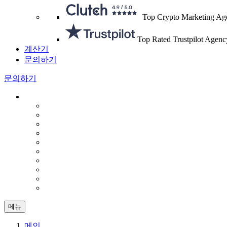
Top Crypto Marketing Ag
Top Rated Trustpilot Agenc
계산기
문의하기
문의하기
메뉴
메인