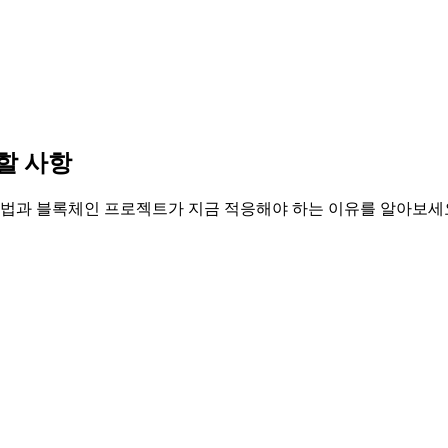
할 사항
법과 블록체인 프로젝트가 지금 적응해야 하는 이유를 알아보세