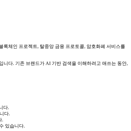
블록체인 프로젝트, 탈중앙 금융 프로토콜, 암호화폐 서비스를
니다. 기존 브랜드가 AI 기반 검색을 이해하려고 애쓰는 동안,
니다.
니다.
.
 수 있습니다.