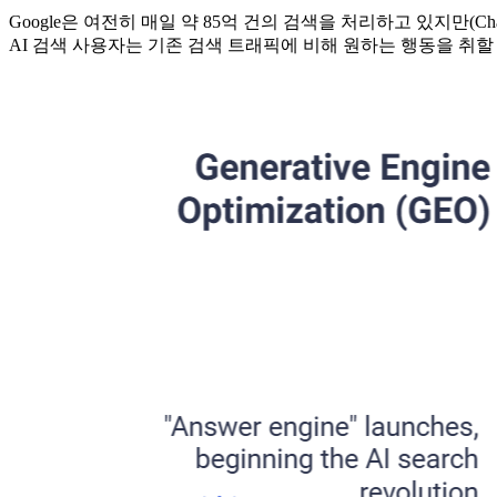
Google은 여전히 매일 약 85억 건의 검색을 처리하고 있지만(
AI 검색 사용자는 기존 검색 트래픽에 비해 원하는 행동을 취할