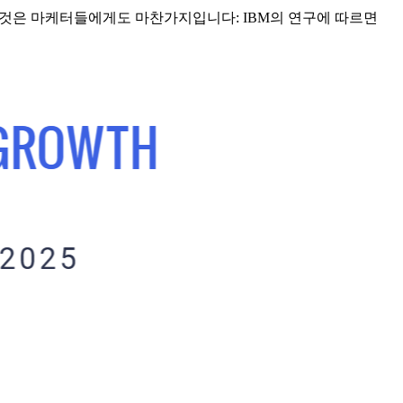
중요한 것은 마케터들에게도 마찬가지입니다: IBM의 연구에 따르면