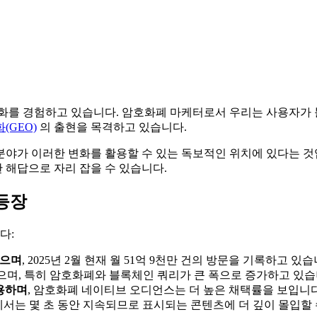
변화를 경험하고 있습니다. 암호화폐 마케터로서 우리는 사용자가 
(GEO)
의 출현을 목격하고 있습니다.
야가 이러한 변화를 활용할 수 있는 독보적인 위치에 있다는 것입
 해답으로 자리 잡을 수 있습니다.
 등장
다:
했으며
, 2025년 2월 현재 월 51억 9천만 건의 방문을 기록하고 있습
으며, 특히 암호화폐와 블록체인 쿼리가 큰 폭으로 증가하고 있습
사용하며
, 암호화폐 네이티브 오디언스는 더 높은 채택률을 보입니다
le에서는 몇 초 동안 지속되므로 표시되는 콘텐츠에 더 깊이 몰입할