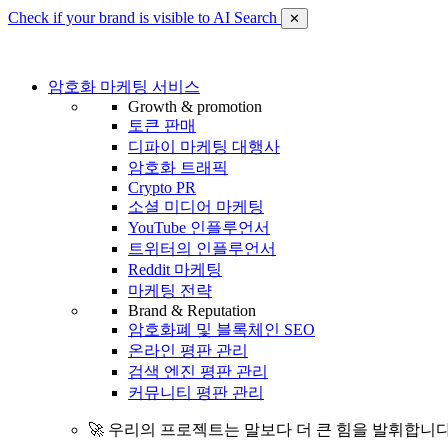
Check if your brand is visible to AI Search
✕
암호화 마케팅 서비스
Growth & promotion
토큰 판매
디파이 마케팅 대행사
암호화 트래픽
Crypto PR
소셜 미디어 마케팅
YouTube 인플루언서
트위터의 인플루언서
Reddit 마케팅
마케팅 전략
Brand & Reputation
암호화폐 및 블록체인 SEO
온라인 평판 관리
검색 엔진 평판 관리
커뮤니티 평판 관리
🚀 우리의 프로젝트는 말보다 더 큰 힘을 발휘합니다