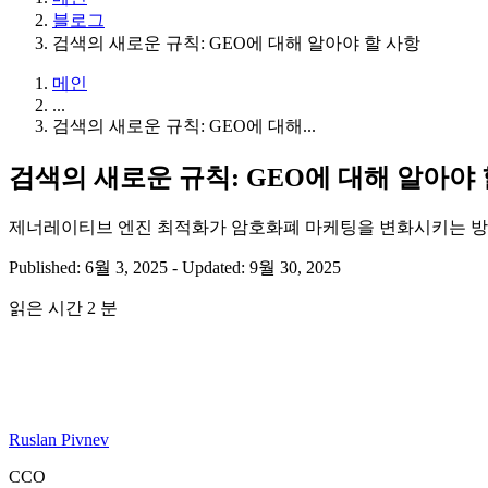
블로그
검색의 새로운 규칙: GEO에 대해 알아야 할 사항
메인
...
검색의 새로운 규칙: GEO에 대해...
검색의 새로운 규칙: GEO에 대해 알아야 
제너레이티브 엔진 최적화가 암호화폐 마케팅을 변화시키는 방
Published: 6월 3, 2025
-
Updated: 9월 30, 2025
읽은 시간 2 분
Ruslan Pivnev
CCO