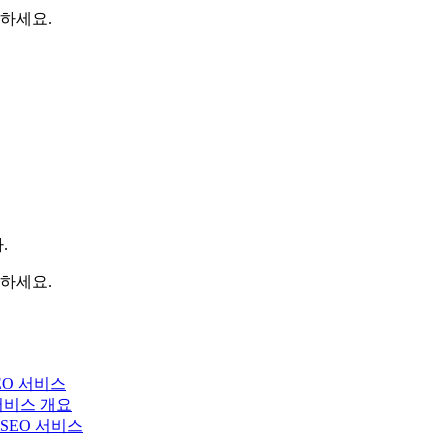
하세요.
.
하세요.
EO 서비스
 서비스 개요
y SEO 서비스