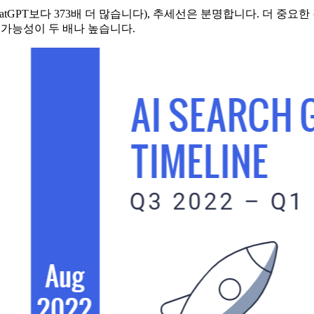
ChatGPT보다 373배 더 많습니다), 추세선은 분명합니다. 더 
 가능성이 두 배나 높습니다.