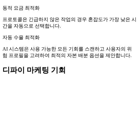
동적 요금 최적화
프로토콜은 긴급하지 않은 작업의 경우 혼잡도가 가장 낮은 시
간을 자동으로 선택합니다.
자동 수율 최적화
AI 시스템은 사용 가능한 모든 기회를 스캔하고 사용자의 위
험 프로필을 고려하여 최적의 자본 배분 옵션을 제안합니다.
디파이 마케팅 기회