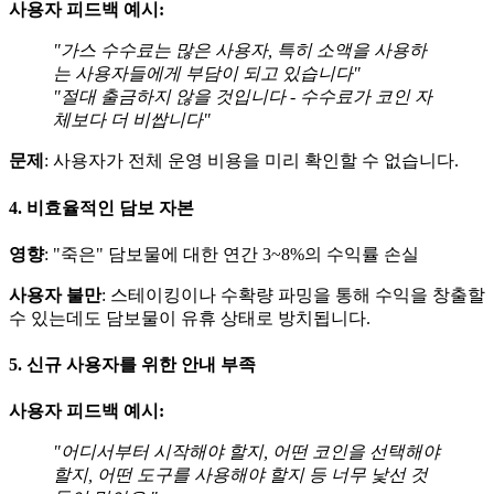
사용자 피드백 예시:
"가스 수수료는 많은 사용자, 특히 소액을 사용하
는 사용자들에게 부담이 되고 있습니다"
"절대 출금하지 않을 것입니다 - 수수료가 코인 자
체보다 더 비쌉니다"
문제
: 사용자가 전체 운영 비용을 미리 확인할 수 없습니다.
4. 비효율적인 담보 자본
영향
: "죽은" 담보물에 대한 연간 3~8%의 수익률 손실
사용자 불만
: 스테이킹이나 수확량 파밍을 통해 수익을 창출할
수 있는데도 담보물이 유휴 상태로 방치됩니다.
5. 신규 사용자를 위한 안내 부족
사용자 피드백 예시:
"어디서부터 시작해야 할지, 어떤 코인을 선택해야
할지, 어떤 도구를 사용해야 할지 등 너무 낯선 것