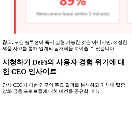
참고
: 모든 솔루션이 즉시 실현 가능한 것은 아니지만, 적절한
제품 사고를 통해 업계의 잠재력을 보여줄 수 있습니다.
시청하기 DeFi의 사용자 경험 위기에 대
한 CEO 인사이트
당사 CEO가 이번 연구의 주요 결과를 분석하고 차세대 탈중
앙화 금융 프로토콜에 대한 비전을 공유합니다.