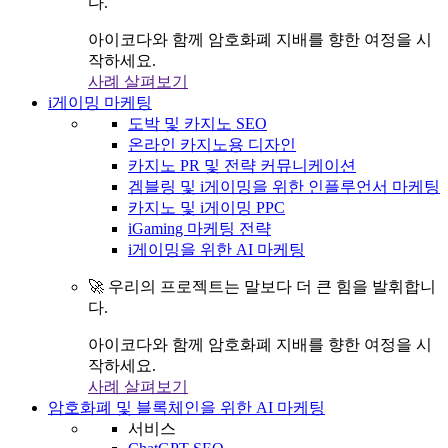
다.
아이코다와 함께 암호화폐 지배를 향한 여정을 시
작하세요.
사례 살펴보기
i게이밍 마케팅
도박 및 카지노 SEO
온라인 카지노용 디자인
카지노 PR 및 전략 커뮤니케이션
겜블링 및 i게이밍을 위한 인플루언서 마케팅
카지노 및 i게이밍 PPC
iGaming 마케팅 전략
i게이밍을 위한 AI 마케팅
🚀 우리의 프로젝트는 말보다 더 큰 힘을 발휘합니
다.
아이코다와 함께 암호화폐 지배를 향한 여정을 시
작하세요.
사례 살펴보기
암호화폐 및 블록체인을 위한 AI 마케팅
서비스