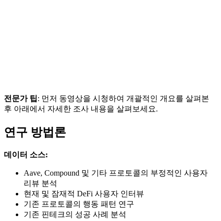
전문가 팁
: 먼저 동영상을 시청하여 개괄적인 개요를 살펴본
후 아래에서 자세한 조사 내용을 살펴보세요.
연구 방법론
데이터 소스:
Aave, Compound 및 기타 프로토콜의 부정적인 사용자
리뷰 분석
현재 및 잠재적 DeFi 사용자 인터뷰
기존 프로토콜의 행동 패턴 연구
기존 핀테크의 성공 사례 분석