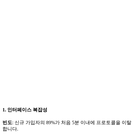
1. 인터페이스 복잡성
빈도
: 신규 가입자의 89%가 처음 5분 이내에 프로토콜을 이탈
합니다.