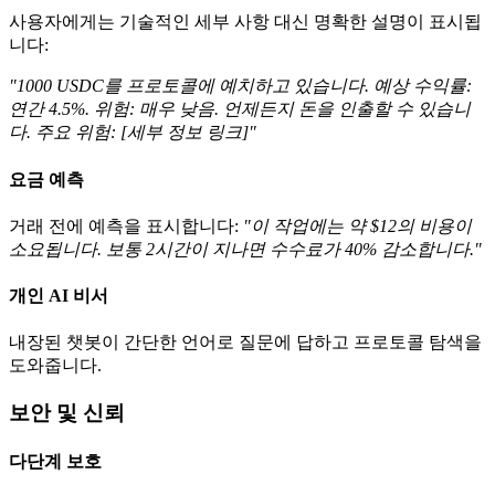
사용자에게는 기술적인 세부 사항 대신 명확한 설명이 표시됩
니다:
"1000 USDC를 프로토콜에 예치하고 있습니다. 예상 수익률:
연간 4.5%. 위험: 매우 낮음. 언제든지 돈을 인출할 수 있습니
다. 주요 위험: [세부 정보 링크]"
요금 예측
거래 전에 예측을 표시합니다:
"이 작업에는 약 $12의 비용이
소요됩니다. 보통 2시간이 지나면 수수료가 40% 감소합니다."
개인 AI 비서
내장된 챗봇이 간단한 언어로 질문에 답하고 프로토콜 탐색을
도와줍니다.
보안 및 신뢰
다단계 보호