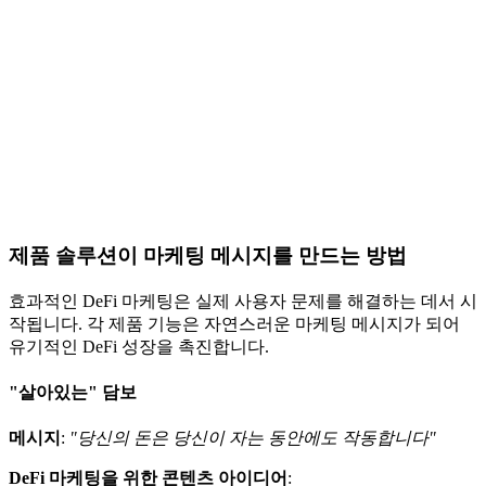
제품 솔루션이 마케팅 메시지를 만드는 방법
효과적인 DeFi 마케팅은 실제 사용자 문제를 해결하는 데서 시
작됩니다. 각 제품 기능은 자연스러운 마케팅 메시지가 되어
유기적인 DeFi 성장을 촉진합니다.
"살아있는" 담보
메시지
:
"당신의 돈은 당신이 자는 동안에도 작동합니다"
DeFi 마케팅을 위한 콘텐츠 아이디어
: