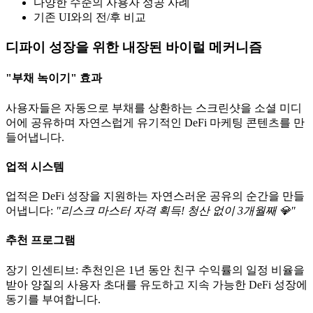
다양한 수준의 사용자 성공 사례
기존 UI와의 전/후 비교
디파이 성장을 위한 내장된 바이럴 메커니즘
"부채 녹이기" 효과
사용자들은 자동으로 부채를 상환하는 스크린샷을 소셜 미디
어에 공유하며 자연스럽게 유기적인 DeFi 마케팅 콘텐츠를 만
들어냅니다.
업적 시스템
업적은 DeFi 성장을 지원하는 자연스러운 공유의 순간을 만들
어냅니다:
"리스크 마스터 자격 획득! 청산 없이 3개월째 💎"
추천 프로그램
장기 인센티브: 추천인은 1년 동안 친구 수익률의 일정 비율을
받아 양질의 사용자 초대를 유도하고 지속 가능한 DeFi 성장에
동기를 부여합니다.