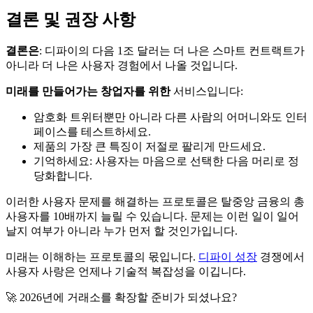
결론 및 권장 사항
결론은
: 디파이의 다음 1조 달러는 더 나은 스마트 컨트랙트가
아니라 더 나은 사용자 경험에서 나올 것입니다.
미래를 만들어가는 창업자를 위한
서비스입니다:
암호화 트위터뿐만 아니라 다른 사람의 어머니와도 인터
페이스를 테스트하세요.
제품의 가장 큰 특징이 저절로 팔리게 만드세요.
기억하세요: 사용자는 마음으로 선택한 다음 머리로 정
당화합니다.
이러한 사용자 문제를 해결하는 프로토콜은 탈중앙 금융의 총
사용자를 10배까지 늘릴 수 있습니다. 문제는 이런 일이 일어
날지 여부가 아니라 누가 먼저 할 것인가입니다.
미래는 이해하는 프로토콜의 몫입니다.
디파이 성장
경쟁에서
사용자 사랑은 언제나 기술적 복잡성을 이깁니다.
🚀 2026년에 거래소를 확장할 준비가 되셨나요?