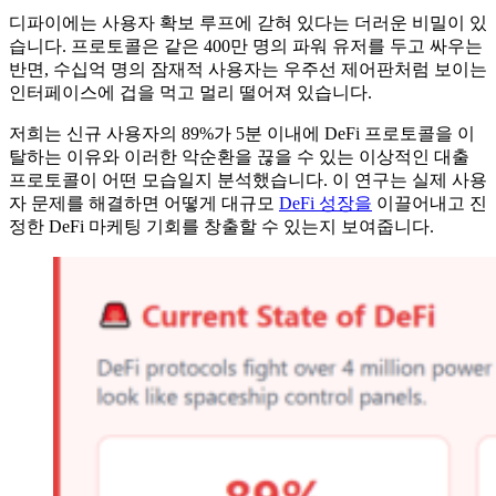
디파이에는 사용자 확보 루프에 갇혀 있다는 더러운 비밀이 있
습니다. 프로토콜은 같은 400만 명의 파워 유저를 두고 싸우는
반면, 수십억 명의 잠재적 사용자는 우주선 제어판처럼 보이는
인터페이스에 겁을 먹고 멀리 떨어져 있습니다.
저희는 신규 사용자의 89%가 5분 이내에 DeFi 프로토콜을 이
탈하는 이유와 이러한 악순환을 끊을 수 있는 이상적인 대출
프로토콜이 어떤 모습일지 분석했습니다. 이 연구는 실제 사용
자 문제를 해결하면 어떻게 대규모
DeFi 성장을
이끌어내고 진
정한 DeFi 마케팅 기회를 창출할 수 있는지 보여줍니다.