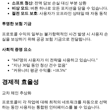
소프트 청산
: 전액 담보 손실 대신 부분 상환
비상 모드
: 버튼 하나로 모든 포지션을 닫을 수 있습니다.
절전 모드 보호
: 사용자가 오프라인 상태일 때 자동 동작
투명한 보험 기금
프로토콜 수익의 일부는 불가항력적인 사건 발생 시 사용자 손
실을 보상하기 위해 공공 보험 기금으로 전달됩니다.
사회적 증명 요소
"847명의 사용자가 이 전략을 사용하고 있습니다."
"지난 30일 동안 청산 건수 없음"
"커뮤니티 평균 수익률: +18.5%"
경제적 효율성
교차 체인 추상화
프로토콜이 각 작업에 대해 최적의 네트워크를 자동으로 선택
하는 동안 사용자는 통합된 인터페이스를 볼 수 있습니다.