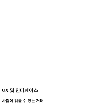
UX 및 인터페이스
사람이 읽을 수 있는 거래