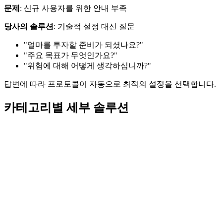
문제
: 신규 사용자를 위한 안내 부족
당사의 솔루션
: 기술적 설정 대신 질문
"얼마를 투자할 준비가 되셨나요?"
"주요 목표가 무엇인가요?"
"위험에 대해 어떻게 생각하십니까?"
답변에 따라 프로토콜이 자동으로 최적의 설정을 선택합니다.
카테고리별 세부 솔루션