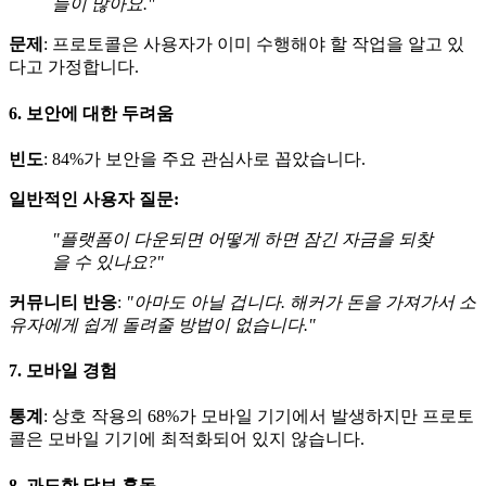
들이 많아요."
문제
: 프로토콜은 사용자가 이미 수행해야 할 작업을 알고 있
다고 가정합니다.
6. 보안에 대한 두려움
빈도
: 84%가 보안을 주요 관심사로 꼽았습니다.
일반적인 사용자 질문:
"플랫폼이 다운되면 어떻게 하면 잠긴 자금을 되찾
을 수 있나요?"
커뮤니티 반응
:
"아마도 아닐 겁니다. 해커가 돈을 가져가서 소
유자에게 쉽게 돌려줄 방법이 없습니다."
7. 모바일 경험
통계
: 상호 작용의 68%가 모바일 기기에서 발생하지만 프로토
콜은 모바일 기기에 최적화되어 있지 않습니다.
8. 과도한 담보 혼동