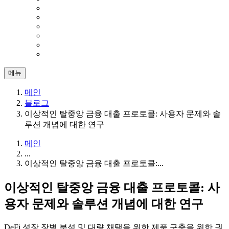
메뉴
메인
블로그
이상적인 탈중앙 금융 대출 프로토콜: 사용자 문제와 솔
루션 개념에 대한 연구
메인
...
이상적인 탈중앙 금융 대출 프로토콜:...
이상적인 탈중앙 금융 대출 프로토콜: 사
용자 문제와 솔루션 개념에 대한 연구
DeFi 성장 장벽 분석 및 대량 채택을 위한 제품 구축을 위한 권