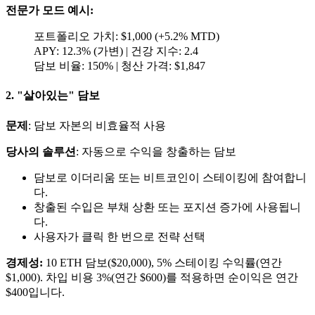
전문가 모드 예시:
포트폴리오 가치: $1,000 (+5.2% MTD)
APY: 12.3% (가변) | 건강 지수: 2.4
담보 비율: 150% | 청산 가격: $1,847
2. "살아있는" 담보
문제
: 담보 자본의 비효율적 사용
당사의 솔루션
: 자동으로 수익을 창출하는 담보
담보로 이더리움 또는 비트코인이 스테이킹에 참여합니
다.
창출된 수입은 부채 상환 또는 포지션 증가에 사용됩니
다.
사용자가 클릭 한 번으로 전략 선택
경제성:
10 ETH 담보($20,000), 5% 스테이킹 수익률(연간
$1,000). 차입 비용 3%(연간 $600)를 적용하면 순이익은 연간
$400입니다.