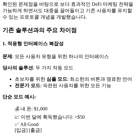
확인된 문제점을 바탕으로 보다 효과적인 DeFi 마케팅 전략을
가능하게 하면서도 대중을 끌어들이고 기존 사용자를 유지할
수 있는 프로토콜 개념을 개발했습니다.
기존 솔루션과의 주요 차이점
1. 적응형 인터페이스 복잡성
문제
: 모든 사용자 유형을 위한 하나의 인터페이스
당사의 솔루션
: 두 가지 작동 모드
초보자를 위한
심플 모드
: 최소한의 버튼과 명료한 언어
전문가 모드
: 숙련된 사용자를 위한 모든 기능
단순 모드 예시:
💰 내 돈: $1,000
📈 이번 달에 획득했습니다: +$50
✅ All Good
[입금] [출금]