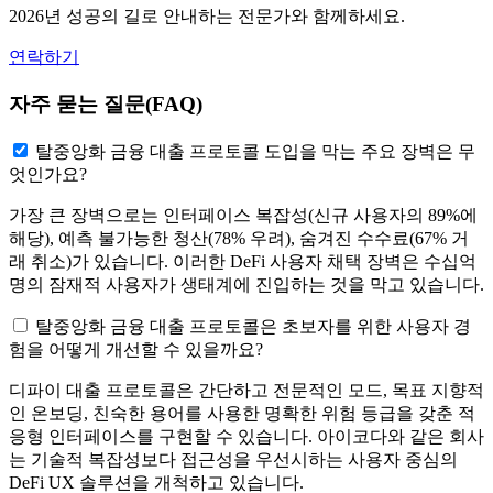
2026년 성공의 길로 안내하는 전문가와 함께하세요.
연락하기
자주 묻는 질문(FAQ)
탈중앙화 금융 대출 프로토콜 도입을 막는 주요 장벽은 무
엇인가요?
가장 큰 장벽으로는 인터페이스 복잡성(신규 사용자의 89%에
해당), 예측 불가능한 청산(78% 우려), 숨겨진 수수료(67% 거
래 취소)가 있습니다. 이러한 DeFi 사용자 채택 장벽은 수십억
명의 잠재적 사용자가 생태계에 진입하는 것을 막고 있습니다.
탈중앙화 금융 대출 프로토콜은 초보자를 위한 사용자 경
험을 어떻게 개선할 수 있을까요?
디파이 대출 프로토콜은 간단하고 전문적인 모드, 목표 지향적
인 온보딩, 친숙한 용어를 사용한 명확한 위험 등급을 갖춘 적
응형 인터페이스를 구현할 수 있습니다. 아이코다와 같은 회사
는 기술적 복잡성보다 접근성을 우선시하는 사용자 중심의
DeFi UX 솔루션을 개척하고 있습니다.