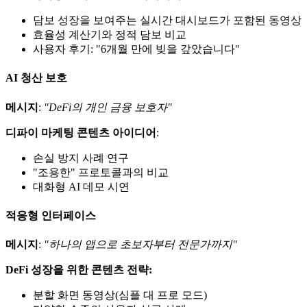
담보 성장을 보여주는 실시간 대시보드가 포함된 동영상
효율성 계산기와 정적 담보 비교
사용자 후기: "6개월 만에 빚을 갚았습니다"
AI 청산 보호
메시지
:
"DeFi의 개인 금융 보호자"
디파이 마케팅 콘텐츠 아이디어
:
손실 방지 사례 연구
"조용한" 프로토콜과의 비교
대화형 AI 데모 시연
적응형 인터페이스
메시지
:
"하나의 앱으로 초보자부터 전문가까지"
DeFi 성장을 위한 콘텐츠 전략:
분할 화면 동영상(심플 대 프로 모드)