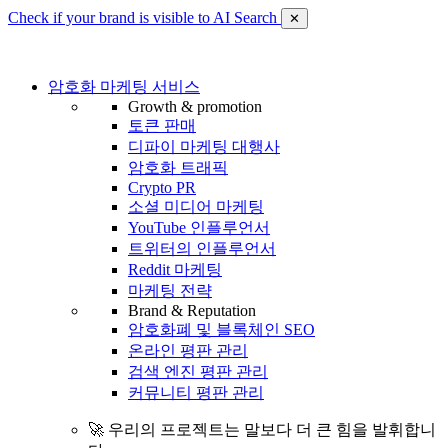
Check if your brand is visible to AI Search
✕
암호화 마케팅 서비스
Growth & promotion
토큰 판매
디파이 마케팅 대행사
암호화 트래픽
Crypto PR
소셜 미디어 마케팅
YouTube 인플루언서
트위터의 인플루언서
Reddit 마케팅
마케팅 전략
Brand & Reputation
암호화폐 및 블록체인 SEO
온라인 평판 관리
검색 엔진 평판 관리
커뮤니티 평판 관리
🚀 우리의 프로젝트는 말보다 더 큰 힘을 발휘합니