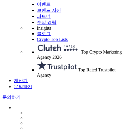
이벤트
브랜드 자산
파트너
수상 경력
Insights
블로그
Crypto Top Lists
Top Crypto Marketing
Agency 2026
Top Rated Trustpilot
Agency
계산기
문의하기
문의하기