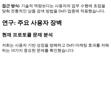
접근 방식:
기술적 역량보다는 사용자의 업무 수행에 초점을
맞춰 전통적인 상품 검색 방법을 DeFi 업종에 적용했습니다.
연구: 주요 사용자 장벽
현재 프로토콜 문제 분석
저희는 사용자 기반 성장을 방해하고 DeFi 마케팅 효과를 저해
하는 10가지 중요한 문제를 확인했습니다: