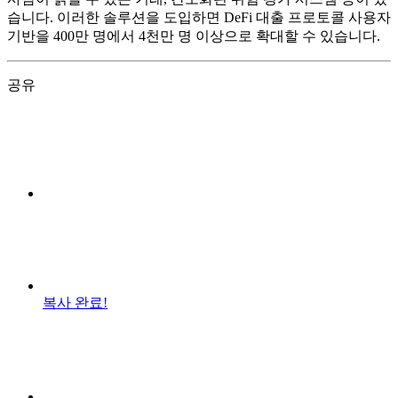
습니다. 이러한 솔루션을 도입하면 DeFi 대출 프로토콜 사용자
기반을 400만 명에서 4천만 명 이상으로 확대할 수 있습니다.
공유
복사 완료!