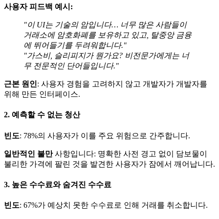
사용자 피드백 예시:
"이 UI는 기술의 암입니다… 너무 많은 사람들이
거래소에 암호화폐를 보유하고 있고, 탈중앙 금융
에 뛰어들기를 두려워합니다."
"가스비, 슬리피지가 뭔가요? 비전문가에게는 너
무 전문적인 단어들입니다."
근본 원인
: 사용자 경험을 고려하지 않고 개발자가 개발자를
위해 만든 인터페이스.
2. 예측할 수 없는 청산
빈도
: 78%의 사용자가 이를 주요 위험으로 간주합니다.
일반적인 불만
사항입니다: 명확한 사전 경고 없이 담보물이
불리한 가격에 팔린 것을 발견한 사용자가 잠에서 깨어납니다.
3. 높은 수수료와 숨겨진 수수료
빈도
: 67%가 예상치 못한 수수료로 인해 거래를 취소합니다.