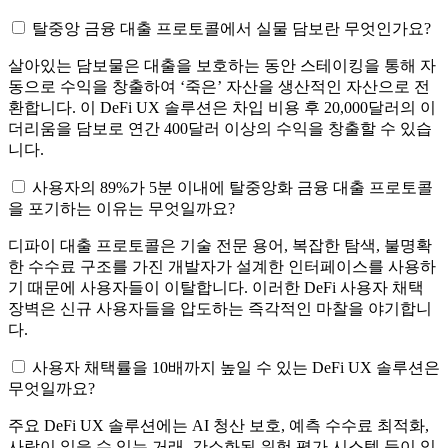
탈중앙 금융 대출 프로토콜에서 실물 담보란 무엇인가요?
살아있는 담보물은 대출을 보호하는 동안 스테이킹을 통해 자
동으로 수익을 창출하여 ‘죽은’ 자산을 생산적인 자산으로 전
환합니다. 이 DeFi UX 솔루션은 차입 비용 후 20,000달러의 이
더리움을 담보로 연간 400달러 이상의 수익을 창출할 수 있습
니다.
사용자의 89%가 5분 이내에 탈중앙화 금융 대출 프로토콜
을 포기하는 이유는 무엇일까요?
디파이 대출 프로토콜은 기술 전문 용어, 복잡한 탐색, 불명확
한 수수료 구조를 가진 개발자가 설계한 인터페이스를 사용하
기 때문에 사용자들이 이탈합니다. 이러한 DeFi 사용자 채택
장벽은 신규 사용자들을 압도하는 즉각적인 마찰을 야기합니
다.
사용자 채택률을 10배까지 높일 수 있는 DeFi UX 솔루션은
무엇일까요?
주요 DeFi UX 솔루션에는 AI 청산 보호, 예측 수수료 최적화,
사람이 읽을 수 있는 거래, 간소화된 위험 평가 시스템 등이 있