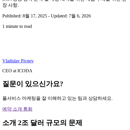
장 사항.
Published: 8월 17, 2025
-
Updated: 7월 6, 2026
1 minute to read
Vladislav Pivnev
CEO at ICODA
질문이 있으신가요?
풀서비스 마케팅을 잘 이해하고 있는 팀과 상담하세요.
예약 소개 통화
소개 2조 달러 규모의 문제