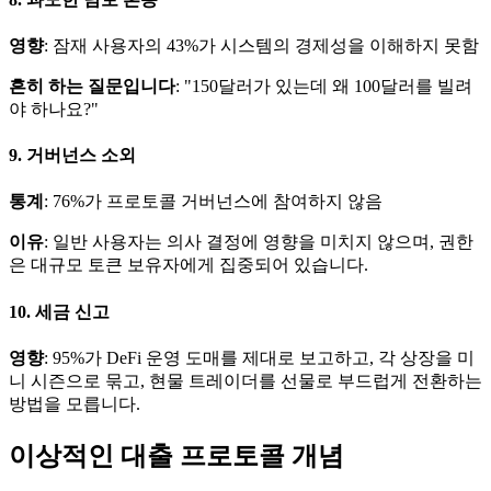
영향
: 잠재 사용자의 43%가 시스템의 경제성을 이해하지 못함
흔히 하는 질문입니다
: "150달러가 있는데 왜 100달러를 빌려
야 하나요?"
9. 거버넌스 소외
통계
: 76%가 프로토콜 거버넌스에 참여하지 않음
이유
: 일반 사용자는 의사 결정에 영향을 미치지 않으며, 권한
은 대규모 토큰 보유자에게 집중되어 있습니다.
10. 세금 신고
영향
: 95%가 DeFi 운영 도매를 제대로 보고하고, 각 상장을 미
니 시즌으로 묶고, 현물 트레이더를 선물로 부드럽게 전환하는
방법을 모릅니다.
이상적인 대출 프로토콜 개념