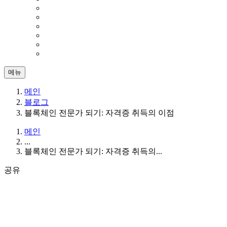
메뉴
메인
블로그
블록체인 전문가 되기: 자격증 취득의 이점
메인
...
블록체인 전문가 되기: 자격증 취득의...
공유