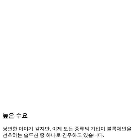
높은 수요
당연한 이야기 같지만, 이제 모든 종류의 기업이 블록체인을
선호하는 솔루션 중 하나로 간주하고 있습니다.