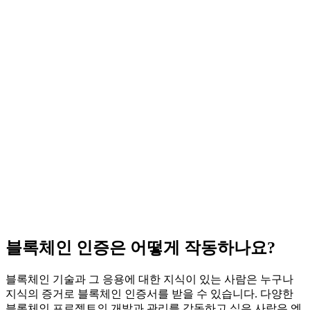
블록체인 인증은 어떻게 작동하나요?
블록체인 기술과 그 응용에 대한 지식이 있는 사람은 누구나
지식의 증거로 블록체인 인증서를 받을 수 있습니다. 다양한
블록체인 프로젝트의 개발과 관리를 감독하고 싶은 사람은 엔