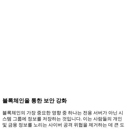
블록체인을 통한 보안 강화
블록체인의 가장 중요한 영향 중 하나는 전용 서버가 아닌 시
스템 그룹에 정보를 저장하는 것입니다. 이는 사람들의 개인
및 금융 정보를 노리는 사이버 공격 위협을 제거하는 데 큰 도