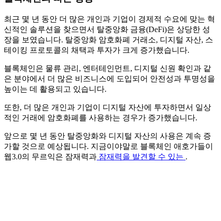
최근 몇 년 동안 더 많은 개인과 기업이 경제적 수요에 맞는 혁
신적인 솔루션을 찾으면서 탈중앙화 금융(DeFi)은 상당한 성
장을 보였습니다. 탈중앙화 암호화폐 거래소, 디지털 자산, 스
테이킹 프로토콜의 채택과 투자가 크게 증가했습니다.
블록체인은 물류 관리, 엔터테인먼트, 디지털 신원 확인과 같
은 분야에서 더 많은 비즈니스에 도입되어 안전성과 투명성을
높이는 데 활용되고 있습니다.
또한, 더 많은 개인과 기업이 디지털 자산에 투자하면서 일상
적인 거래에 암호화폐를 사용하는 경우가 증가했습니다.
앞으로 몇 년 동안 탈중앙화와 디지털 자산의 사용은 계속 증
가할 것으로 예상됩니다. 지금이야말로 블록체인 애호가들이
웹3.0의 무르익은 잠재력과
잠재력을 발견할 수 있는
.