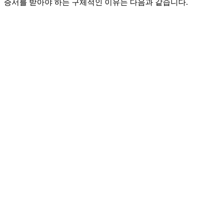
증서를 받아야 하는 구체적인 이유는 다음과 같습니다.