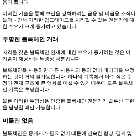
움이 됩니다.
이러한 기술을 통해 보안을 강화하려는 금융 및 비금융 조직이
늘어나면서 이러한 업그레이드를 처리할 수 있는 전문가에 대
한 수요가 크게 증가하고 있습니다.
투명한 블록체인 거래
자격을 갖춘 블록체인 인재에 대한 수요가 증가하는 것은 이
기술이 제공하는 투명성 덕분입니다.
블록체인을 사용하면 다른 사용자의 동의 없이 데이터를 수정
하는 것이 거의 불가능합니다. 하나의 기록에서 아주 작은 수
정이 전체 구조에 큰 영향을 미칠 수 있기 때문에 모든 블록체
인 기록은 투명합니다.
물론 이러한 투명성은 인증된 블록체인 전문가가 솔루션 구현
을 담당할 때만 가능합니다.
미들맨 없음
블록체인은 중개자가 필요 없기 때문에 신속한 협상, 결제 및