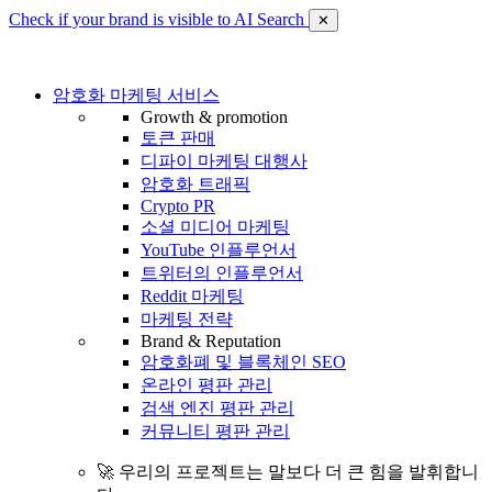
Check if your brand is visible to AI Search
✕
암호화 마케팅 서비스
Growth & promotion
토큰 판매
디파이 마케팅 대행사
암호화 트래픽
Crypto PR
소셜 미디어 마케팅
YouTube 인플루언서
트위터의 인플루언서
Reddit 마케팅
마케팅 전략
Brand & Reputation
암호화폐 및 블록체인 SEO
온라인 평판 관리
검색 엔진 평판 관리
커뮤니티 평판 관리
🚀 우리의 프로젝트는 말보다 더 큰 힘을 발휘합니