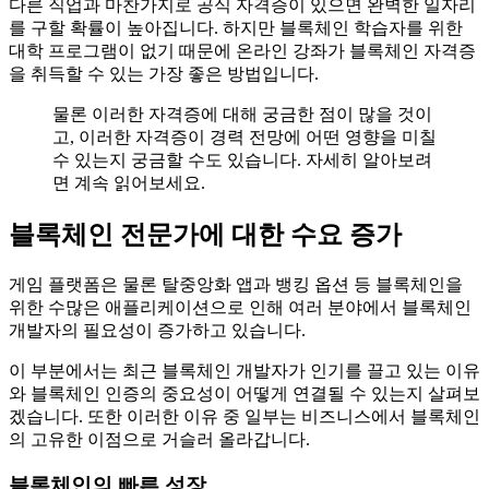
다른 직업과 마찬가지로 공식 자격증이 있으면 완벽한 일자리
를 구할 확률이 높아집니다. 하지만 블록체인 학습자를 위한
대학 프로그램이 없기 때문에 온라인 강좌가 블록체인 자격증
을 취득할 수 있는 가장 좋은 방법입니다.
물론 이러한 자격증에 대해 궁금한 점이 많을 것이
고, 이러한 자격증이 경력 전망에 어떤 영향을 미칠
수 있는지 궁금할 수도 있습니다. 자세히 알아보려
면 계속 읽어보세요.
블록체인 전문가에 대한 수요 증가
게임 플랫폼은 물론 탈중앙화 앱과 뱅킹 옵션 등 블록체인을
위한 수많은 애플리케이션으로 인해 여러 분야에서 블록체인
개발자의 필요성이 증가하고 있습니다.
이 부분에서는 최근 블록체인 개발자가 인기를 끌고 있는 이유
와 블록체인 인증의 중요성이 어떻게 연결될 수 있는지 살펴보
겠습니다. 또한 이러한 이유 중 일부는 비즈니스에서 블록체인
의 고유한 이점으로 거슬러 올라갑니다.
블록체인의 빠른 성장