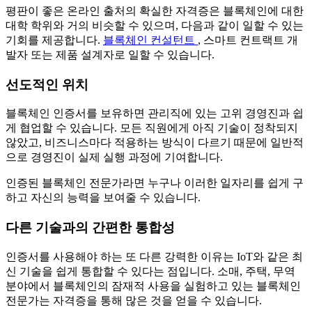
평판이 좋은 온라인 출처의 확실한 자격증은 블록체인에 대한
대학 학위와 거의 비슷할 수 있으며, 다음과 같이 일할 수 있는
기회를 제공합니다.
블록체인 컨설턴트
, 스마트 컨트랙트 개
발자 또는 제품 설계자로 일할 수 있습니다.
선도적인 위치
블록체인 인증서를 보유하면 관리직에 있는 고위 경영진과 쉽
게 협업할 수 있습니다. 모든 직원에게 아직 기술이 정착되지
않았고, 비즈니스마다 적용하는 방식이 다르기 때문에 일반적
으로 경영진이 실제 실행 과정에 기여합니다.
인증된 블록체인 전문가라면 누구나 이러한 일자리를 쉽게 구
하고 자신의 능력을 보여줄 수 있습니다.
다른 기술과의 간편한 통합성
인증서를 사용해야 하는 또 다른 강력한 이유는 IoT와 같은 최
신 기술을 쉽게 통합할 수 있다는 점입니다. 소매, 주택, 무역
분야에서 블록체인의 잠재적 사용을 실험하고 있는 블록체인
전문가는 자격증을 통해 많은 것을 얻을 수 있습니다.