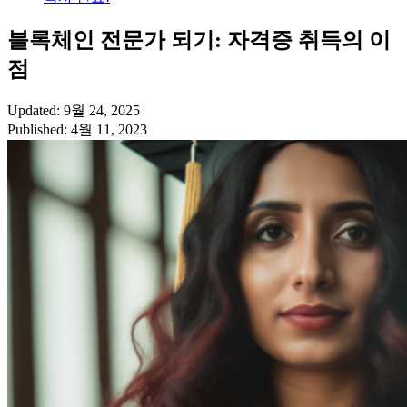
블록체인 전문가 되기: 자격증 취득의 이
점
Updated: 9월 24, 2025
Published: 4월 11, 2023