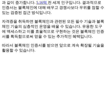
과 같이 증가합니다.
5.16억
전 세계 인구입니다. 결과적으로
인증서는 블록체인에 대해 배우고 경쟁사보다 우위를 점할 수
있는 검증된 접근 방식입니다.
자격증을 취득하면 블록체인과 관련된 모든 필수 기술과 블록
체인 기술의 심층적인 운영을 배울 수 있습니다. 유용한 도구
에 액세스하고 이를 효율적으로 구현하는 것은 블록체인 인증
서를 획득함으로써 얻을 수 있는 추가적인 혜택입니다.
따라서 블록체인 인증서를 받으면 앞으로 계속 확장될 기술을
활용할 수 있습니다.