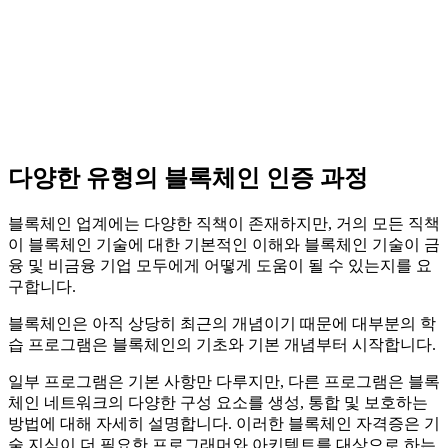
다양한 유형의 블록체인 인증 과정
블록체인 업계에는 다양한 직책이 존재하지만, 거의 모든 직책
이 블록체인 기술에 대한 기본적인 이해와 블록체인 기술이 금
융 및 비금융 기업 모두에게 어떻게 도움이 될 수 있는지를 요
구합니다.
블록체인은 아직 상당히 최근의 개념이기 때문에 대부분의 학
습 프로그램은 블록체인의 기초와 기본 개념부터 시작합니다.
일부 프로그램은 기본 사항만 다루지만, 다른 프로그램은 블록
체인 네트워크의 다양한 구성 요소를 생성, 통합 및 보호하는
방법에 대해 자세히 설명합니다. 이러한 블록체인 자격증은 기
술 지식이 더 필요한 프로그래머와 아키텍트를 대상으로 하는