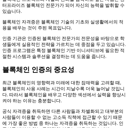
터프라이즈 블록체인 전문가가 되어 자신의 능력을 발휘할 수
있습니다.
블록체인 자격증은 블록체인 기술의 기초와 실생활에서의 적
용을 배우는 것이 주된 목표입니다.
인증 기관은 인증된 블록체인 전문가의 전문성을 바탕으로 학
생들에게 실용적인 전략을 가르치는 데 중점을 두고 있습니다.
인증 프로그램은 특정 블록체인 기반 이니셔티브에 필요한 적
절한 시스템과 솔루션을 결정하는 데 도움을 줍니다.
블록체인 인증의 중요성
최근 블록체인의 영향력과 미래에 대한 잠재력을 고려할 때,
블록체인의 사용 사례는 시간이 지날수록 더욱 늘어날 것입니
다. 따라서 블록체인을 배우고 다양한 섹션에서 실력을 향상시
켜야 하는 이유는 충분합니다.
공식 자격증을 취득하면 다른 사람들과 차별화되고 대부분의
사람들이 이용할 수 없는 고소득 직책에 접근할 수 있기 때문
에 가장 좋은 방법 중 하나는 자격증을 취득하는 것입니다. 인