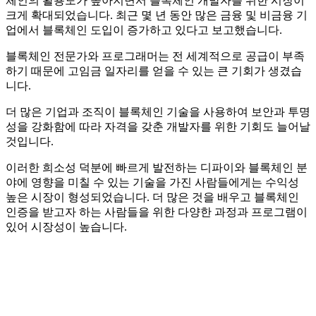
체인의 활용도가 높아지면서 블록체인 개발자를 위한 시장이
크게 확대되었습니다. 최근 몇 년 동안 많은 금융 및 비금융 기
업에서 블록체인 도입이 증가하고 있다고 보고했습니다.
블록체인 전문가와 프로그래머는 전 세계적으로 공급이 부족
하기 때문에 고임금 일자리를 얻을 수 있는 큰 기회가 생겼습
니다.
더 많은 기업과 조직이 블록체인 기술을 사용하여 보안과 투명
성을 강화함에 따라 자격을 갖춘 개발자를 위한 기회도 늘어날
것입니다.
이러한 희소성 덕분에 빠르게 발전하는 디파이와 블록체인 분
야에 영향을 미칠 수 있는 기술을 가진 사람들에게는 수익성
높은 시장이 형성되었습니다. 더 많은 것을 배우고 블록체인
인증을 받고자 하는 사람들을 위한 다양한 과정과 프로그램이
있어 시장성이 높습니다.