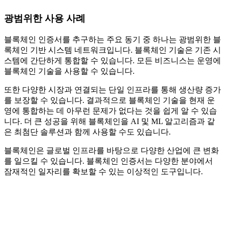
광범위한 사용 사례
블록체인 인증서를 추구하는 주요 동기 중 하나는 광범위한 블
록체인 기반 시스템 네트워크입니다. 블록체인 기술은 기존 시
스템에 간단하게 통합할 수 있습니다. 모든 비즈니스는 운영에
블록체인 기술을 사용할 수 있습니다.
또한 다양한 시장과 연결되는 단일 인프라를 통해 생산량 증가
를 보장할 수 있습니다. 결과적으로 블록체인 기술을 현재 운
영에 통합하는 데 아무런 문제가 없다는 것을 쉽게 알 수 있습
니다. 더 큰 성공을 위해 블록체인을 AI 및 ML 알고리즘과 같
은 최첨단 솔루션과 함께 사용할 수도 있습니다.
블록체인은 글로벌 인프라를 바탕으로 다양한 산업에 큰 변화
를 일으킬 수 있습니다. 블록체인 인증서는 다양한 분야에서
잠재적인 일자리를 확보할 수 있는 이상적인 도구입니다.