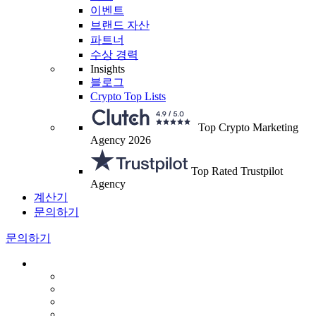
이벤트
브랜드 자산
파트너
수상 경력
Insights
블로그
Crypto Top Lists
Top Crypto Marketing
Agency 2026
Top Rated Trustpilot
Agency
계산기
문의하기
문의하기