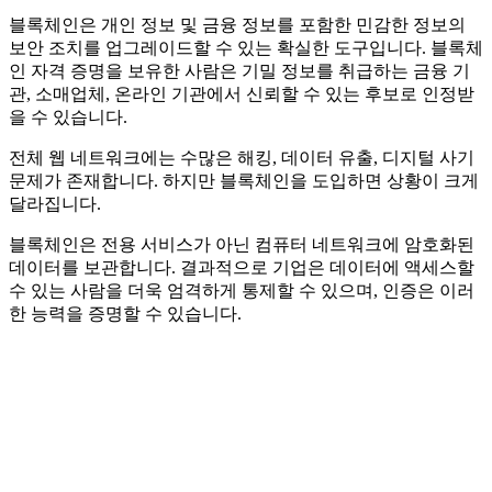
블록체인은 개인 정보 및 금융 정보를 포함한 민감한 정보의
보안 조치를 업그레이드할 수 있는 확실한 도구입니다. 블록체
인 자격 증명을 보유한 사람은 기밀 정보를 취급하는 금융 기
관, 소매업체, 온라인 기관에서 신뢰할 수 있는 후보로 인정받
을 수 있습니다.
전체 웹 네트워크에는 수많은 해킹, 데이터 유출, 디지털 사기
문제가 존재합니다. 하지만 블록체인을 도입하면 상황이 크게
달라집니다.
블록체인은 전용 서비스가 아닌 컴퓨터 네트워크에 암호화된
데이터를 보관합니다. 결과적으로 기업은 데이터에 액세스할
수 있는 사람을 더욱 엄격하게 통제할 수 있으며, 인증은 이러
한 능력을 증명할 수 있습니다.