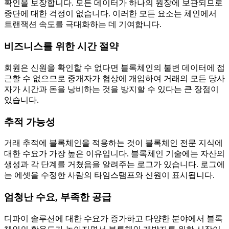
확인을 보장합니다. 모든 데이터가 하나의 원장에 보관되므로
중단에 대한 걱정이 없습니다. 이러한 모든 요소는 체인에서
트랜잭션 속도를 극대화하는 데 기여합니다.
비즈니스를 위한 시간 절약
회원은 신원을 확인할 수 없다면 블록체인의 불변 데이터에 접
근할 수 없으므로 중개자가 협상에 개입하여 거래의 모든 당사
자가 시간과 돈을 낭비하는 것을 방지할 수 있다는 큰 장점이
있습니다.
추적 가능성
거래 추적에 블록체인을 적용하는 것이 블록체인 전문 지식에
대한 수요가 가장 높은 이유입니다. 블록체인 기술에는 자산의
생성과 각 단계를 거쳤음을 알려주는 로그가 있습니다. 로그에
는 에셋을 수정한 사람의 타임스탬프와 신원이 표시됩니다.
엄청난 수요, 부족한 공급
디파이 솔루션에 대한 수요가 증가하고 다양한 분야에서 블록