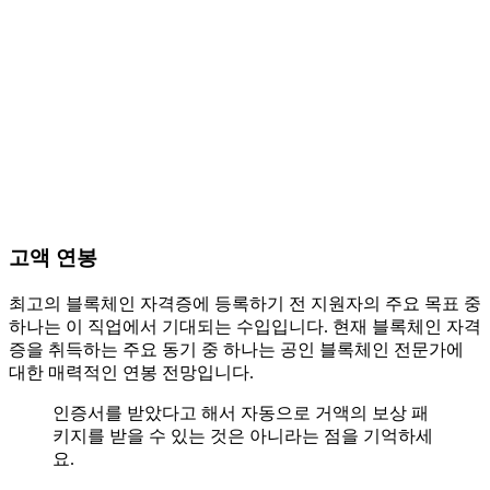
고액 연봉
최고의 블록체인 자격증에 등록하기 전 지원자의 주요 목표 중
하나는 이 직업에서 기대되는 수입입니다. 현재 블록체인 자격
증을 취득하는 주요 동기 중 하나는 공인 블록체인 전문가에
대한 매력적인 연봉 전망입니다.
인증서를 받았다고 해서 자동으로 거액의 보상 패
키지를 받을 수 있는 것은 아니라는 점을 기억하세
요.