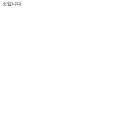
소입니다.