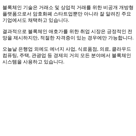
블록체인 기술은 거래소 및 상업적 거래를 위한 비공개 개방형
플랫폼으로서 암호화폐 스타트업뿐만 아니라 잘 알려진 주요
기업에서도 채택하고 있습니다.
결과적으로 블록체인 애호가를 위한 취업 시장은 긍정적인 전
망을 제시하지만, 적절한 자격증이 있는 경우에만 가능합니다.
오늘날 은행업 외에도 에너지 사업, 식료품점, 의료, 클라우드
컴퓨팅, 주택, 관광업 등 경제의 거의 모든 분야에서 블록체인
시스템을 사용하고 있습니다.