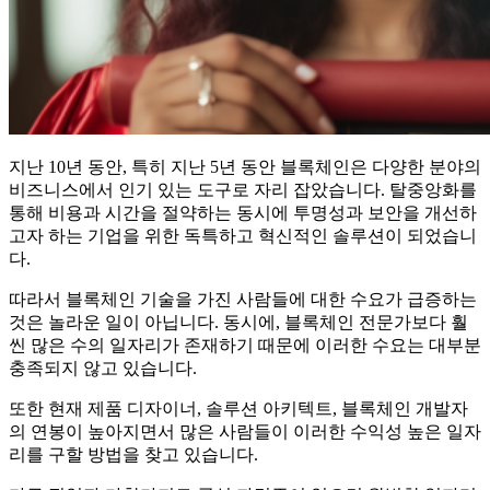
지난 10년 동안, 특히 지난 5년 동안 블록체인은 다양한 분야의
비즈니스에서 인기 있는 도구로 자리 잡았습니다. 탈중앙화를
통해 비용과 시간을 절약하는 동시에 투명성과 보안을 개선하
고자 하는 기업을 위한 독특하고 혁신적인 솔루션이 되었습니
다.
따라서 블록체인 기술을 가진 사람들에 대한 수요가 급증하는
것은 놀라운 일이 아닙니다. 동시에, 블록체인 전문가보다 훨
씬 많은 수의 일자리가 존재하기 때문에 이러한 수요는 대부분
충족되지 않고 있습니다.
또한 현재 제품 디자이너, 솔루션 아키텍트, 블록체인 개발자
의 연봉이 높아지면서 많은 사람들이 이러한 수익성 높은 일자
리를 구할 방법을 찾고 있습니다.