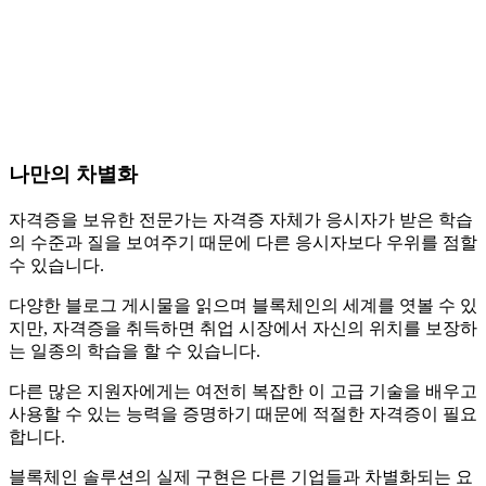
나만의 차별화
자격증을 보유한 전문가는 자격증 자체가 응시자가 받은 학습
의 수준과 질을 보여주기 때문에 다른 응시자보다 우위를 점할
수 있습니다.
다양한 블로그 게시물을 읽으며 블록체인의 세계를 엿볼 수 있
지만, 자격증을 취득하면 취업 시장에서 자신의 위치를 보장하
는 일종의 학습을 할 수 있습니다.
다른 많은 지원자에게는 여전히 복잡한 이 고급 기술을 배우고
사용할 수 있는 능력을 증명하기 때문에 적절한 자격증이 필요
합니다.
블록체인 솔루션의 실제 구현은 다른 기업들과 차별화되는 요