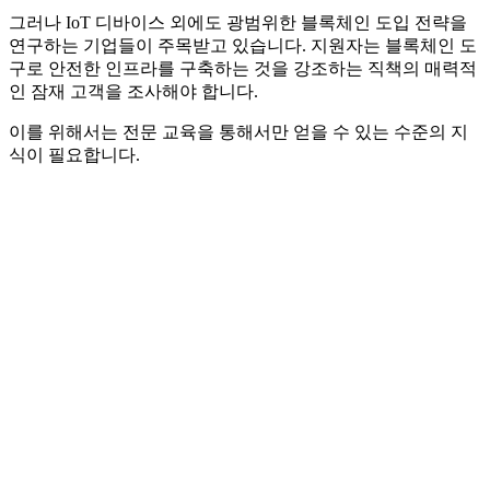
그러나 IoT 디바이스 외에도 광범위한 블록체인 도입 전략을
연구하는 기업들이 주목받고 있습니다. 지원자는 블록체인 도
구로 안전한 인프라를 구축하는 것을 강조하는 직책의 매력적
인 잠재 고객을 조사해야 합니다.
이를 위해서는 전문 교육을 통해서만 얻을 수 있는 수준의 지
식이 필요합니다.