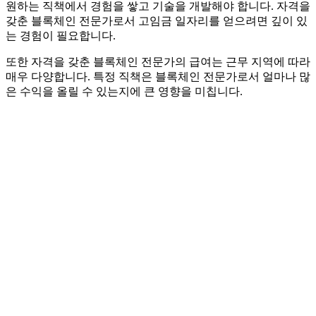
원하는 직책에서 경험을 쌓고 기술을 개발해야 합니다. 자격을
갖춘 블록체인 전문가로서 고임금 일자리를 얻으려면 깊이 있
는 경험이 필요합니다.
또한 자격을 갖춘 블록체인 전문가의 급여는 근무 지역에 따라
매우 다양합니다. 특정 직책은 블록체인 전문가로서 얼마나 많
은 수익을 올릴 수 있는지에 큰 영향을 미칩니다.