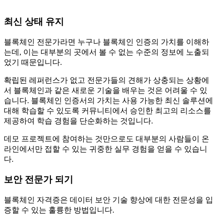
최신 상태 유지
블록체인 전문가라면 누구나 블록체인 인증의 가치를 이해하
는데, 이는 대부분의 곳에서 볼 수 없는 수준의 정보에 노출되
었기 때문입니다.
확립된 레퍼런스가 없고 전문가들의 견해가 상충되는 상황에
서 블록체인과 같은 새로운 기술을 배우는 것은 어려울 수 있
습니다. 블록체인 인증서의 가치는 사용 가능한 최신 솔루션에
대해 학습할 수 있도록 커뮤니티에서 승인한 최고의 리소스를
제공하여 학습 경험을 단순화하는 것입니다.
데모 프로젝트에 참여하는 것만으로도 대부분의 사람들이 온
라인에서만 접할 수 있는 귀중한 실무 경험을 얻을 수 있습니
다.
보안 전문가 되기
블록체인 자격증은 데이터 보안 기술 향상에 대한 전문성을 입
증할 수 있는 훌륭한 방법입니다.