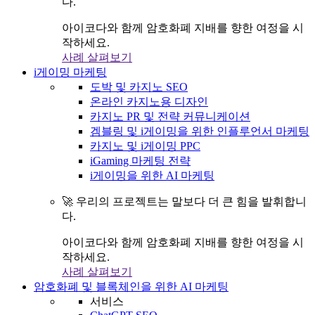
다.
아이코다와 함께 암호화폐 지배를 향한 여정을 시
작하세요.
사례 살펴보기
i게이밍 마케팅
도박 및 카지노 SEO
온라인 카지노용 디자인
카지노 PR 및 전략 커뮤니케이션
겜블링 및 i게이밍을 위한 인플루언서 마케팅
카지노 및 i게이밍 PPC
iGaming 마케팅 전략
i게이밍을 위한 AI 마케팅
🚀 우리의 프로젝트는 말보다 더 큰 힘을 발휘합니
다.
아이코다와 함께 암호화폐 지배를 향한 여정을 시
작하세요.
사례 살펴보기
암호화폐 및 블록체인을 위한 AI 마케팅
서비스