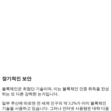
장기적인 보안
블록체인은 최첨단 기술이며, 이는 블록체인 인증 취득을 찬성
하는 또 다른 강력한 논거입니다.
일부 추산에 따르면 전 세계 인구의 약 3.2%가 이미 블록체인
기술을 사용하고 있습니다. 그러나 인터넷 사용량은 대략 다음