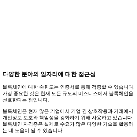
다양한 분야의 일자리에 대한 접근성
블록체인에 대한 숙련도는 인증서를 통해 검증할 수 있습니다.
가장 중요한 것은 현재 모든 규모의 비즈니스에서 블록체인을
선호한다는 점입니다.
블록체인은 현재 많은 기업에서 기업 간 상호작용과 거래에서
개인정보 보호와 책임성을 강화하기 위해 사용하고 있습니다.
블록체인 자격증은 실제로 수요가 많은 다양한 기술을 활용하
는 데 도움이 될 수 있습니다.