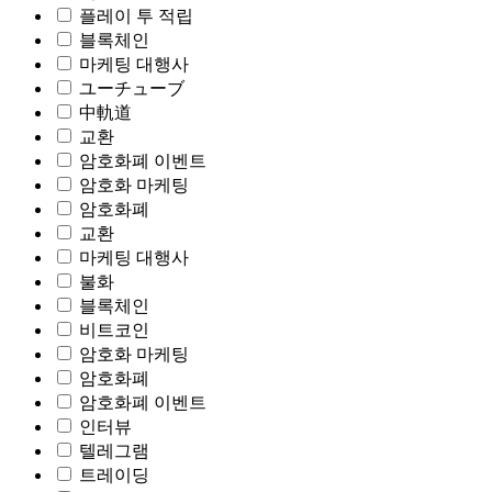
플레이 투 적립
블록체인
마케팅 대행사
ユーチューブ
中軌道
교환
암호화폐 이벤트
암호화 마케팅
암호화폐
교환
마케팅 대행사
불화
블록체인
비트코인
암호화 마케팅
암호화폐
암호화폐 이벤트
인터뷰
텔레그램
트레이딩