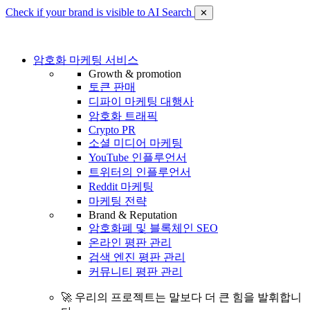
Check if your brand is visible to AI Search
✕
암호화 마케팅 서비스
Growth & promotion
토큰 판매
디파이 마케팅 대행사
암호화 트래픽
Crypto PR
소셜 미디어 마케팅
YouTube 인플루언서
트위터의 인플루언서
Reddit 마케팅
마케팅 전략
Brand & Reputation
암호화폐 및 블록체인 SEO
온라인 평판 관리
검색 엔진 평판 관리
커뮤니티 평판 관리
🚀 우리의 프로젝트는 말보다 더 큰 힘을 발휘합니