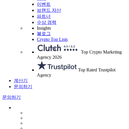
이벤트
브랜드 자산
파트너
수상 경력
Insights
블로그
Crypto Top Lists
Top Crypto Marketing
Agency 2026
Top Rated Trustpilot
Agency
계산기
문의하기
문의하기