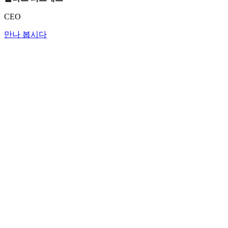
CEO
만나 봅시다