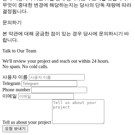
무엇이 중대한 변경에 해당하는지는 당사의 단독 재량에 따라
결정됩니다.
문의하기
본 약관에 대해 궁금한 점이 있는 경우 당사에 문의하시기 바
랍니다.
Talk to Our Team
We'll review your project and reach out within 24 hours.
No spam. No cold calls.
사용자 이름
Telegram
Phone number
이메일
Tell us about your project
요청 보내기