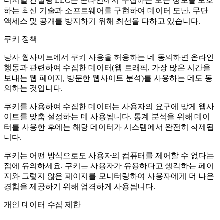
디지털 컨설팅 LLC는 온라인에서 수집하는 모든 정보를 보호
하는 최신 기술과 소프트웨어를 구현하여 데이터 도난, 무단
액세스 및 공개를 방지하기 위해 최선을 다하고 있습니다.
쿠키 정책
당사 웹사이트에서 쿠키 사용을 허용하는 데 동의하면 온라인
행동과 관련하여 수집한 데이터(웹 트래픽, 가장 많은 시간을
보내는 웹 페이지, 방문한 웹사이트 분석)를 사용하는 데도 동
의하는 것입니다.
쿠키를 사용하여 수집한 데이터는 사용자의 요구에 맞게 웹사
이트를 맞춤 설정하는 데 사용됩니다. 통계 분석을 위해 데이
터를 사용한 후에는 해당 데이터가 시스템에서 완전히 삭제됩
니다.
쿠키는 어떤 방식으로도 사용자의 컴퓨터를 제어할 수 없다는
점에 유의하세요. 쿠키는 사용자가 유용하다고 생각하는 페이
지와 그렇지 않은 페이지를 모니터링하여 사용자에게 더 나은
경험을 제공하기 위해 엄격하게 사용됩니다.
개인 데이터 수집 제한