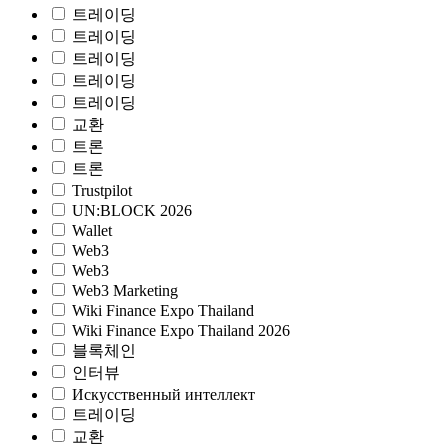
트레이딩
트레이딩
트레이딩
트레이딩
트레이딩
교환
트론
트론
Trustpilot
UN:BLOCK 2026
Wallet
Web3
Web3
Web3 Marketing
Wiki Finance Expo Thailand
Wiki Finance Expo Thailand 2026
블록체인
인터뷰
Искусственный интеллект
트레이딩
교환