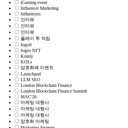
iGaming event
Influencer Marketing
Influencers
인터뷰
인터뷰
인터뷰
플레이 투 적립
Jogofi
Jogos NFT
Koinly
KOLs
암호화폐 이벤트
Launchpad
LLM SEO
London Blockchain Finance
London Blockchain Finance Summit
MAC'26
마케팅 대행사
마케팅 대행사
마케팅 대행사
암호화 마케팅
Marketing Strategy