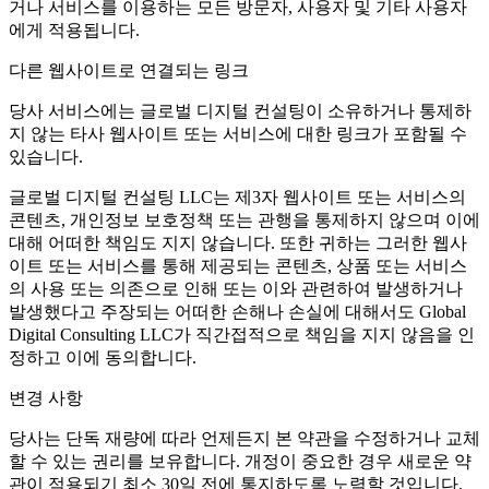
거나 서비스를 이용하는 모든 방문자, 사용자 및 기타 사용자
에게 적용됩니다.
다른 웹사이트로 연결되는 링크
당사 서비스에는 글로벌 디지털 컨설팅이 소유하거나 통제하
지 않는 타사 웹사이트 또는 서비스에 대한 링크가 포함될 수
있습니다.
글로벌 디지털 컨설팅 LLC는 제3자 웹사이트 또는 서비스의
콘텐츠, 개인정보 보호정책 또는 관행을 통제하지 않으며 이에
대해 어떠한 책임도 지지 않습니다. 또한 귀하는 그러한 웹사
이트 또는 서비스를 통해 제공되는 콘텐츠, 상품 또는 서비스
의 사용 또는 의존으로 인해 또는 이와 관련하여 발생하거나
발생했다고 주장되는 어떠한 손해나 손실에 대해서도 Global
Digital Consulting LLC가 직간접적으로 책임을 지지 않음을 인
정하고 이에 동의합니다.
변경 사항
당사는 단독 재량에 따라 언제든지 본 약관을 수정하거나 교체
할 수 있는 권리를 보유합니다. 개정이 중요한 경우 새로운 약
관이 적용되기 최소 30일 전에 통지하도록 노력할 것입니다.