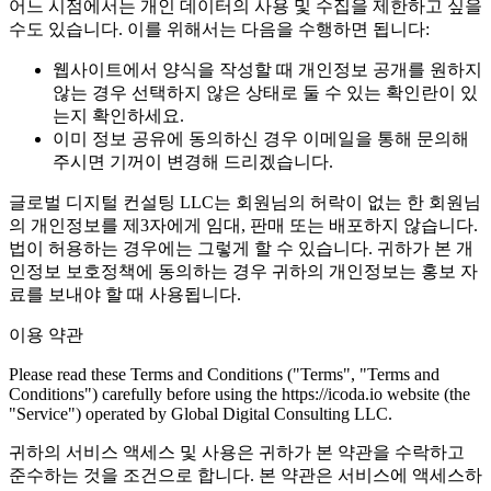
어느 시점에서는 개인 데이터의 사용 및 수집을 제한하고 싶을
수도 있습니다. 이를 위해서는 다음을 수행하면 됩니다:
웹사이트에서 양식을 작성할 때 개인정보 공개를 원하지
않는 경우 선택하지 않은 상태로 둘 수 있는 확인란이 있
는지 확인하세요.
이미 정보 공유에 동의하신 경우 이메일을 통해 문의해
주시면 기꺼이 변경해 드리겠습니다.
글로벌 디지털 컨설팅 LLC는 회원님의 허락이 없는 한 회원님
의 개인정보를 제3자에게 임대, 판매 또는 배포하지 않습니다.
법이 허용하는 경우에는 그렇게 할 수 있습니다. 귀하가 본 개
인정보 보호정책에 동의하는 경우 귀하의 개인정보는 홍보 자
료를 보내야 할 때 사용됩니다.
이용 약관
Please read these Terms and Conditions ("Terms", "Terms and
Conditions") carefully before using the https://icoda.io website (the
"Service") operated by Global Digital Consulting LLC.
귀하의 서비스 액세스 및 사용은 귀하가 본 약관을 수락하고
준수하는 것을 조건으로 합니다. 본 약관은 서비스에 액세스하