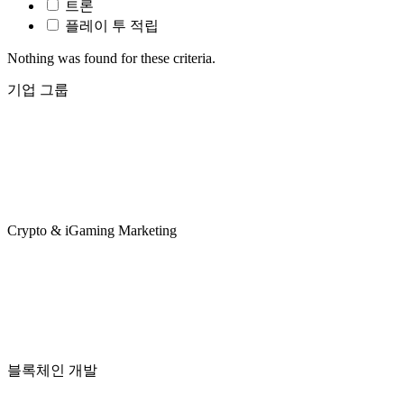
트론
플레이 투 적립
Nothing was found for these criteria.
기업 그룹
Crypto & iGaming Marketing
블록체인 개발