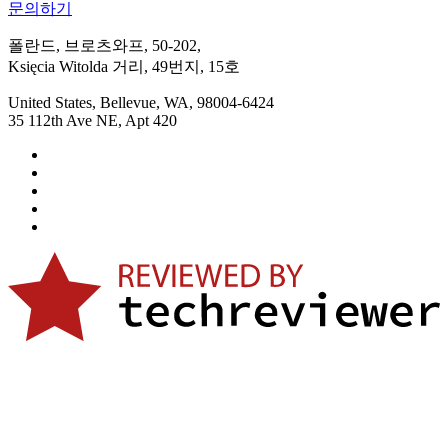
문의하기
폴란드, 브로츠와프, 50-202,
Księcia Witolda 거리, 49번지, 15호
United States, Bellevue, WA, 98004-6424
35 112th Ave NE, Apt 420