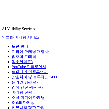
AI Visibility Services
암호화 마케팅 서비스
토큰 판매
디파이 마케팅 대행사
암호화 트래픽
암호화폐 PR
YouTube 인플루언서
트위터의 인플루언서
암호화폐 및 블록체인 SEO
온라인 평판 관리
검색 엔진 평판 관리
마케팅 전략
소셜 미디어 마케팅
Reddit 마케팅
커뮤니티 평판 관리