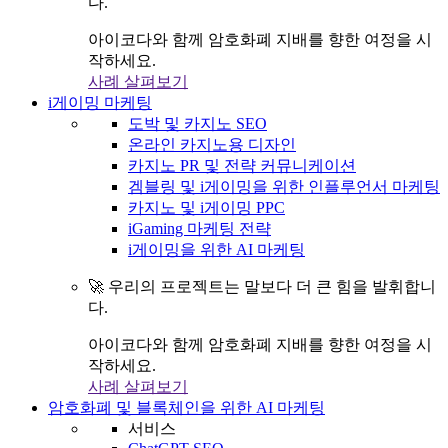
다.
아이코다와 함께 암호화폐 지배를 향한 여정을 시
작하세요.
사례 살펴보기
i게이밍 마케팅
도박 및 카지노 SEO
온라인 카지노용 디자인
카지노 PR 및 전략 커뮤니케이션
겜블링 및 i게이밍을 위한 인플루언서 마케팅
카지노 및 i게이밍 PPC
iGaming 마케팅 전략
i게이밍을 위한 AI 마케팅
🚀 우리의 프로젝트는 말보다 더 큰 힘을 발휘합니
다.
아이코다와 함께 암호화폐 지배를 향한 여정을 시
작하세요.
사례 살펴보기
암호화폐 및 블록체인을 위한 AI 마케팅
서비스