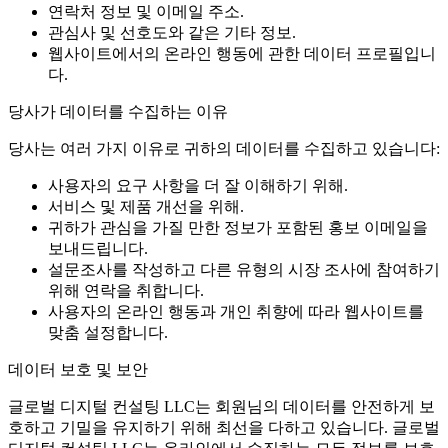
연락처 정보 및 이메일 주소.
관심사 및 선호도와 같은 기타 정보.
웹사이트에서의 온라인 행동에 관한 데이터 프로필입니
다.
당사가 데이터를 수집하는 이유
당사는 여러 가지 이유로 귀하의 데이터를 수집하고 있습니다:
사용자의 요구 사항을 더 잘 이해하기 위해.
서비스 및 제품 개선을 위해.
귀하가 관심을 가질 만한 정보가 포함된 홍보 이메일을
보내드립니다.
설문조사를 작성하고 다른 유형의 시장 조사에 참여하기
위해 연락을 취합니다.
사용자의 온라인 행동과 개인 취향에 따라 웹사이트를
맞춤 설정합니다.
데이터 보호 및 보안
글로벌 디지털 컨설팅 LLC는 회원님의 데이터를 안전하게 보
호하고 기밀을 유지하기 위해 최선을 다하고 있습니다. 글로벌