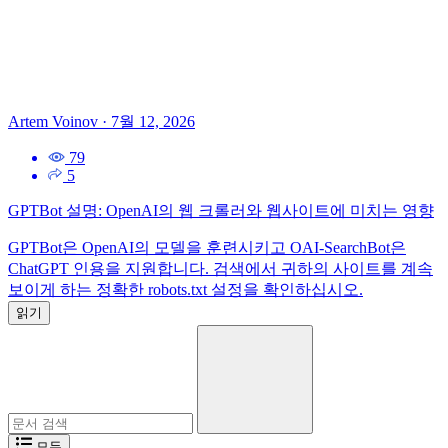
Artem Voinov
·
7월 12, 2026
79
5
GPTBot 설명: OpenAI의 웹 크롤러와 웹사이트에 미치는 영향
GPTBot은 OpenAI의 모델을 훈련시키고 OAI-SearchBot은
ChatGPT 인용을 지원합니다. 검색에서 귀하의 사이트를 계속
보이게 하는 정확한 robots.txt 설정을 확인하십시오.
읽기
검
색:
모두