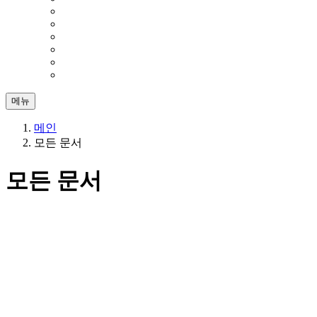
메뉴
메인
모든 문서
모든 문서