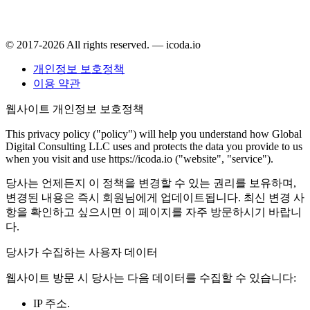
© 2017-2026 All rights reserved. — icoda.io
개인정보 보호정책
이용 약관
웹사이트 개인정보 보호정책
This privacy policy ("policy") will help you understand how Global
Digital Consulting LLC uses and protects the data you provide to us
when you visit and use https://icoda.io ("website", "service").
당사는 언제든지 이 정책을 변경할 수 있는 권리를 보유하며,
변경된 내용은 즉시 회원님에게 업데이트됩니다. 최신 변경 사
항을 확인하고 싶으시면 이 페이지를 자주 방문하시기 바랍니
다.
당사가 수집하는 사용자 데이터
웹사이트 방문 시 당사는 다음 데이터를 수집할 수 있습니다:
IP 주소.