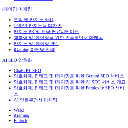
i게이밍 마케팅
도박 및 카지노 SEO
온라인 카지노용 디자인
카지노 PR 및 전략 커뮤니케이션
겜블링 및 i게이밍을 위한 인플루언서 마케팅
카지노 및 i게이밍 PPC
iGaming 마케팅 전략
AI SEO 암호화
ChatGPT SEO
암호화폐, 핀테크 및 i게이밍을 위한 Gemini SEO 서비스
암호화폐, 핀테크 및 i게이밍을 위한 AI SEO 서비스 개요
암호화폐, 핀테크 및 i게이밍을 위한 Perplexity SEO 서비
스
AI 인플루언서 마케팅
Web3
iGaming
Fintech