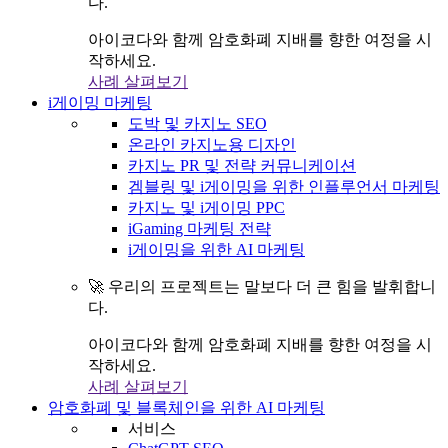
다.
아이코다와 함께 암호화폐 지배를 향한 여정을 시
작하세요.
사례 살펴보기
i게이밍 마케팅
도박 및 카지노 SEO
온라인 카지노용 디자인
카지노 PR 및 전략 커뮤니케이션
겜블링 및 i게이밍을 위한 인플루언서 마케팅
카지노 및 i게이밍 PPC
iGaming 마케팅 전략
i게이밍을 위한 AI 마케팅
🚀 우리의 프로젝트는 말보다 더 큰 힘을 발휘합니
다.
아이코다와 함께 암호화폐 지배를 향한 여정을 시
작하세요.
사례 살펴보기
암호화폐 및 블록체인을 위한 AI 마케팅
서비스