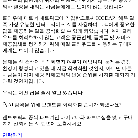
클로드의 답변에서 귀사의 브랜드가 보이지 않는다면 중요한
의사 결정을 내리는 사람들에게는 보이지 않는 것입니다.
클라우데 파트너 네트워크에 가입함으로써 ICODA가 해온 일,
즉 가장 유능한 엔터프라이즈 AI를 사용하여 고객에게 중요한
답을 제공하는 일을 공식화할 수 있게 되었습니다. 현재 클라
우드를 최적화하지 않는 고객은 공급업체, 플랫폼 및 서비스
제공업체를 평가하기 위해 매일 클라우드를 사용하는 구매자
에게는 보이지 않습니다.
문제는 AI 검색에 최적화할지 여부가 아닙니다. 문제는 경쟁
환경이 형성되고 있을 때 지금 최적화할 것인지, 아니면 다른
사람들이 이미 해당 카테고리의 인용 순위를 차지할 때까지 기
다릴 것인지입니다.
우리는 어떤 답을 줄지 알고 있습니다.
🔍 AI 검색을 위해 브랜드를 최적화할 준비가 되셨나요?
앤트로픽의 공식 파트너인 아이코다와 파트너십을 맺고 구매
자가 신뢰하는 AI 답변에 노출하세요.
연락하기