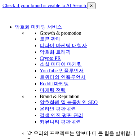
Check if your brand is visible to AI Search
✕
암호화 마케팅 서비스
Growth & promotion
토큰 판매
디파이 마케팅 대행사
암호화 트래픽
Crypto PR
소셜 미디어 마케팅
YouTube 인플루언서
트위터의 인플루언서
Reddit 마케팅
마케팅 전략
Brand & Reputation
암호화폐 및 블록체인 SEO
온라인 평판 관리
검색 엔진 평판 관리
커뮤니티 평판 관리
🚀 우리의 프로젝트는 말보다 더 큰 힘을 발휘합니