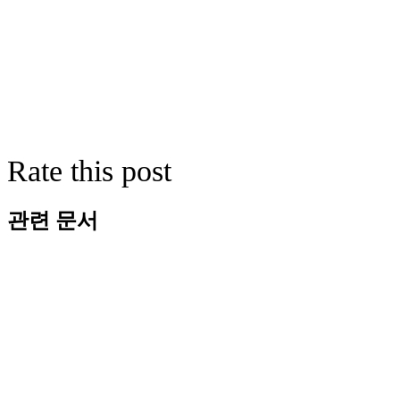
Rate this post
관련 문서