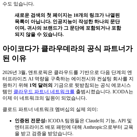
수도 있습니다.
새로운 검색의 첫 페이지는 10개의 링크가 나열된
목록이 아닙니다. 인공지능이 작성한 하나의 문단
이며, 귀사의 브랜드가 그 문단에 포함되거나 포함
되지 않을 수 있습니다.
아이코다가 클라우데라의 공식 파트너가
된 이유
2026년 3월, 앤트로픽은 클라우드를 기반으로 다음 단계의 엔
터프라이즈 AI 역량을 구축하는 에이전시와 컨설팅 회사를 지
원하기 위해
1억 달러의
기금으로 뒷받침되는 공식 에코시스
템인
클라우드 파트너 네트워크를
출범시켰습니다. ICODA는
이제 이 네트워크의 일원이 되었습니다.
클로드 파트너 네트워크 멤버십의 실제 의미:
인증된 전문성:
ICODA 팀원들은 Claude의 기능, API 및
엔터프라이즈 배포 패턴에 대해 Anthropic으로부터 교육
을 받고 검증을 받았습니다.