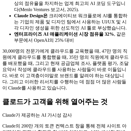
상의 점유율을 차지하는 업계 최고의 AI 코딩 도구입니
다(Menlo Ventures 보고서, 2025).
Claude Design은
크리에이티브 워크플로에 AI를 통합하
는 기업의 제품 및 디자인 팀에서 사용하는 UI/UX 및 시
각 디자인 생성을 위한 선도적인 AI 툴로 부상했습니다.
엔터프라이즈 AI 애플리케이션 시장 점유율 32%
, 같은
부문에서 OpenAI의 25% 대비
30,000명의 전문가에게 클라우드를 교육했을 때, 47만 명의 직
원에게 클라우드를 통합했을 때, 35만 명의 직원에게 클라우드
를 배포했을 때, 그리고 현재 공급업체 조사, 플랫폼 평가, 조달
요약서 작성에 클라우드를 사용하는 사람들이 바로 이들입니
다. 바로 이 고객층이야말로 브랜드를 알려야 하는 대상입니
다. 그리고 이러한 리서치를 수행하는 데 점점 더 많은 사람들
이 Claude를 사용하고 있습니다.
클로드가 고객을 위해 열어주는 것
Claude가 제공하는 AI 가시성 감사
Claude의 200만 개의 토큰 컨텍스트 창을 통해 전체 사이트 아