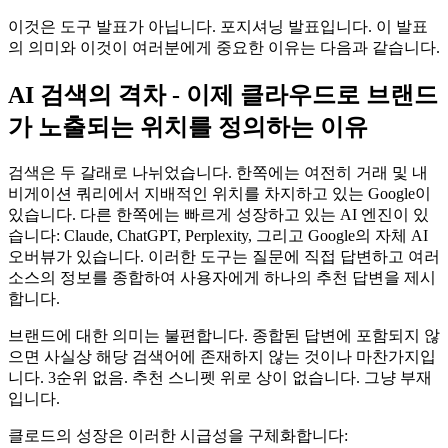
이것은 도구 발표가 아닙니다. 포지셔닝 발표입니다. 이 발표
의 의미와 이것이 여러분에게 중요한 이유는 다음과 같습니다.
AI 검색의 격차 - 이제 클라우드로 브랜드
가 노출되는 위치를 정의하는 이유
검색은 두 갈래로 나뉘었습니다. 한쪽에는 여전히 거래 및 내
비게이션 쿼리에서 지배적인 위치를 차지하고 있는 Google이
있습니다. 다른 한쪽에는 빠르게 성장하고 있는 AI 엔진이 있
습니다: Claude, ChatGPT, Perplexity, 그리고 Google의 자체 AI
오버뷰가 있습니다. 이러한 도구는 질문에 직접 답변하고 여러
소스의 정보를 종합하여 사용자에게 하나의 추천 답변을 제시
합니다.
브랜드에 대한 의미는 불편합니다. 종합된 답변에 포함되지 않
으면 사실상 해당 검색어에 존재하지 않는 것이나 마찬가지입
니다. 3순위 없음. 추천 스니펫 위로 상이 없습니다. 그냥 부재
입니다.
클로드의 성장은 이러한 시급성을 구체화합니다: