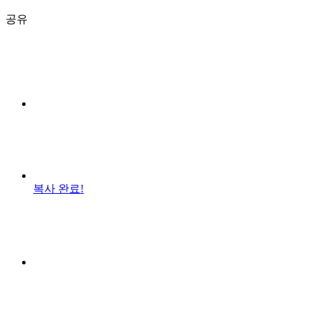
공유
복사 완료!