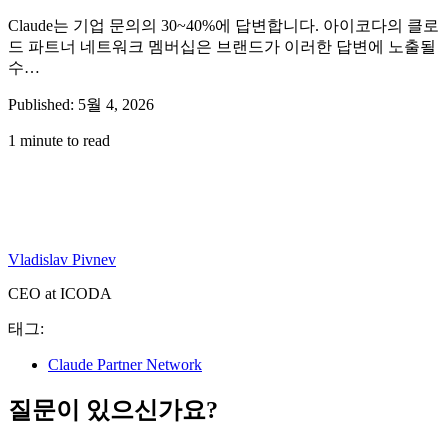
Claude는 기업 문의의 30~40%에 답변합니다. 아이코다의 클로
드 파트너 네트워크 멤버십은 브랜드가 이러한 답변에 노출될
수…
Published: 5월 4, 2026
1 minute to read
Vladislav Pivnev
CEO at ICODA
태그:
Claude Partner Network
질문이 있으신가요?