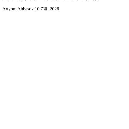
Artyom Abbasov
10 7월, 2026