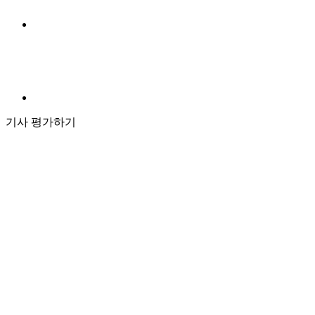
기사 평가하기