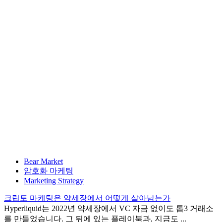
Bear Market
암호화 마케팅
Marketing Strategy
크립토 마케팅은 약세장에서 어떻게 살아남는가
Hyperliquid는 2022년 약세장에서 VC 자금 없이도 톱3 거래소
를 만들었습니다. 그 뒤에 있는 플레이북과, 지금도 ...