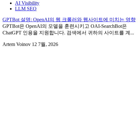
AI Visibility
LLM SEO
GPTBot 설명: OpenAI의 웹 크롤러와 웹사이트에 미치는 영향
GPTBot은 OpenAI의 모델을 훈련시키고 OAI-SearchBot은
ChatGPT 인용을 지원합니다. 검색에서 귀하의 사이트를 계...
Artem Voinov
12 7월, 2026