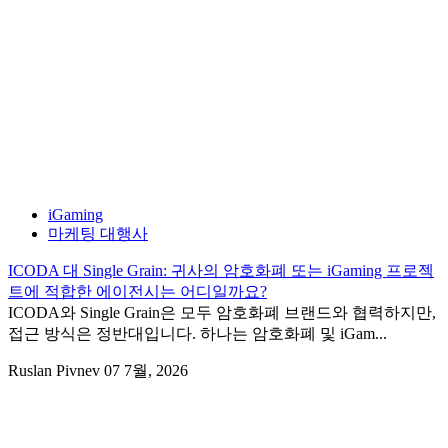
iGaming
마케팅 대행사
ICODA 대 Single Grain: 귀사의 암호화폐 또는 iGaming 프로젝
트에 적합한 에이전시는 어디일까요?
ICODA와 Single Grain은 모두 암호화폐 브랜드와 협력하지만,
접근 방식은 정반대입니다. 하나는 암호화폐 및 iGam...
Ruslan Pivnev
07 7월, 2026