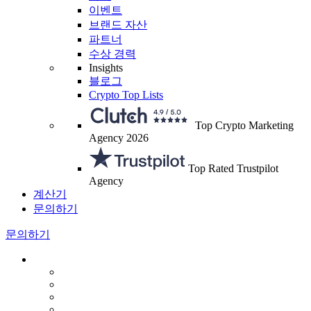
이벤트
브랜드 자산
파트너
수상 경력
Insights
블로그
Crypto Top Lists
Top Crypto Marketing
Agency 2026
Top Rated Trustpilot
Agency
계산기
문의하기
문의하기