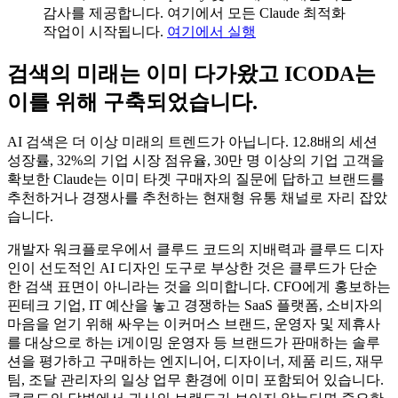
감사를 제공합니다. 여기에서 모든 Claude 최적화
작업이 시작됩니다.
여기에서 실행
검색의 미래는 이미 다가왔고 ICODA는
이를 위해 구축되었습니다.
AI 검색은 더 이상 미래의 트렌드가 아닙니다. 12.8배의 세션
성장률, 32%의 기업 시장 점유율, 30만 명 이상의 기업 고객을
확보한 Claude는 이미 타겟 구매자의 질문에 답하고 브랜드를
추천하거나 경쟁사를 추천하는 현재형 유통 채널로 자리 잡았
습니다.
개발자 워크플로우에서 클루드 코드의 지배력과 클루드 디자
인이 선도적인 AI 디자인 도구로 부상한 것은 클루드가 단순
한 검색 표면이 아니라는 것을 의미합니다. CFO에게 홍보하는
핀테크 기업, IT 예산을 놓고 경쟁하는 SaaS 플랫폼, 소비자의
마음을 얻기 위해 싸우는 이커머스 브랜드, 운영자 및 제휴사
를 대상으로 하는 i게이밍 운영자 등 브랜드가 판매하는 솔루
션을 평가하고 구매하는 엔지니어, 디자이너, 제품 리드, 재무
팀, 조달 관리자의 일상 업무 환경에 이미 포함되어 있습니다.