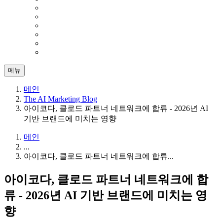
메뉴
메인
The AI Marketing Blog
아이코다, 클로드 파트너 네트워크에 합류 - 2026년 AI
기반 브랜드에 미치는 영향
메인
...
아이코다, 클로드 파트너 네트워크에 합류...
아이코다, 클로드 파트너 네트워크에 합
류 - 2026년 AI 기반 브랜드에 미치는 영
향