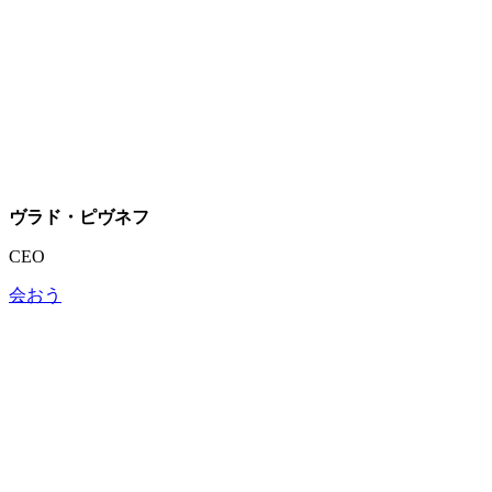
ヴラド・ピヴネフ
CEO
会おう