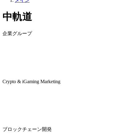
メイン
中軌道
企業グループ
Crypto & iGaming Marketing
ブロックチェーン開発