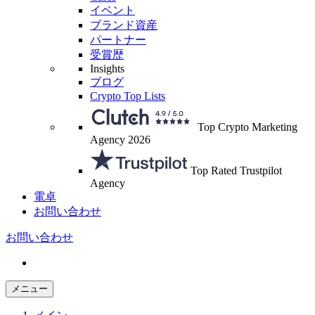
イベント
ブランド資産
パートナー
受賞歴
Insights
ブログ
Crypto Top Lists
Top Crypto Marketing
Agency 2026
Top Rated Trustpilot
Agency
電卓
お問い合わせ
お問い合わせ
メニュー