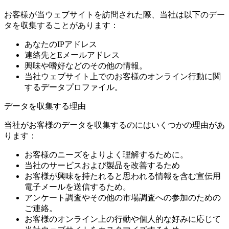
お客様が当ウェブサイトを訪問された際、当社は以下のデー
タを収集することがあります：
あなたのIPアドレス
連絡先とEメールアドレス
興味や嗜好などのその他の情報。
当社ウェブサイト上でのお客様のオンライン行動に関
するデータプロファイル。
データを収集する理由
当社がお客様のデータを収集するのにはいくつかの理由があ
ります：
お客様のニーズをよりよく理解するために。
当社のサービスおよび製品を改善するため
お客様が興味を持たれると思われる情報を含む宣伝用
電子メールを送信するため。
アンケート調査やその他の市場調査への参加のための
ご連絡。
お客様のオンライン上の行動や個人的な好みに応じて