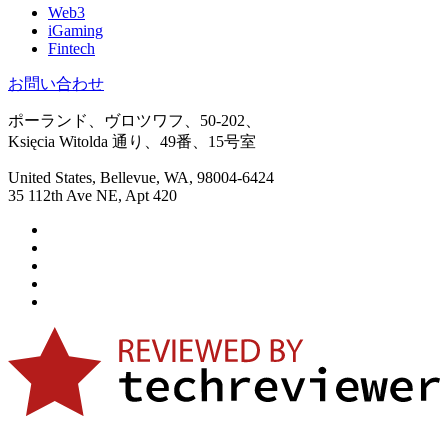
Web3
iGaming
Fintech
お問い合わせ
ポーランド、ヴロツワフ、50-202、
Księcia Witolda 通り、49番、15号室
United States, Bellevue, WA, 98004-6424
35 112th Ave NE, Apt 420