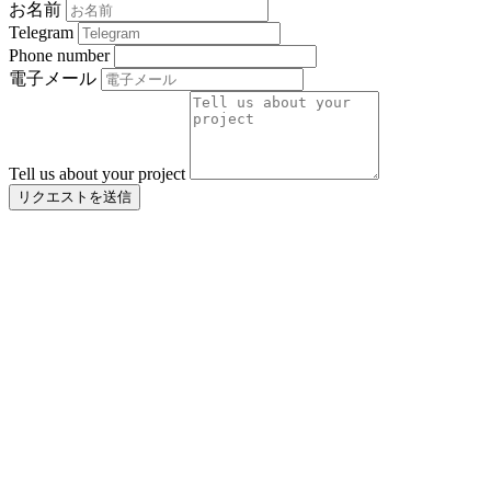
お名前
Telegram
Phone number
電子メール
Tell us about your project
リクエストを送信