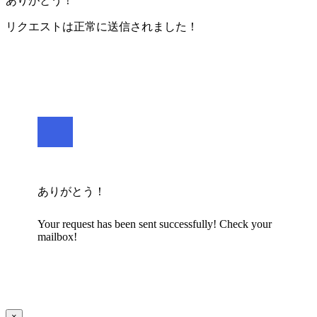
ありがとう！
リクエストは正常に送信されました！
ありがとう！
Your request has been sent successfully! Check your
mailbox!
×