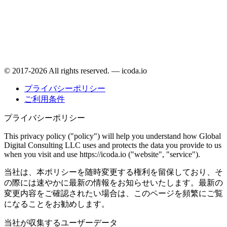
© 2017-2026 All rights reserved. — icoda.io
プライバシーポリシー
ご利用条件
プライバシーポリシー
This privacy policy ("policy") will help you understand how Global
Digital Consulting LLC uses and protects the data you provide to us
when you visit and use https://icoda.io ("website", "service").
当社は、本ポリシーを随時変更する権利を留保しており、そ
の際には速やかに最新の情報をお知らせいたします。最新の
変更内容をご確認されたい場合は、このページを頻繁にご覧
になることをお勧めします。
当社が収集するユーザーデータ