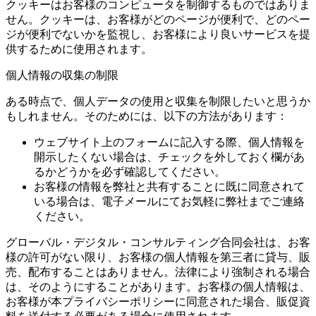
クッキーはお客様のコンピュータを制御するものではありま
せん。クッキーは、お客様がどのページが便利で、どのペー
ジが便利でないかを監視し、お客様により良いサービスを提
供するために使用されます。
個人情報の収集の制限
ある時点で、個人データの使用と収集を制限したいと思うか
もしれません。そのためには、以下の方法があります：
ウェブサイト上のフォームに記入する際、個人情報を
開示したくない場合は、チェックを外しておく欄があ
るかどうかを必ず確認してください。
お客様の情報を弊社と共有することに既に同意されて
いる場合は、電子メールにてお気軽に弊社までご連絡
ください。
グローバル・デジタル・コンサルティング合同会社は、お客
様の許可がない限り、お客様の個人情報を第三者に貸与、販
売、配布することはありません。法律により強制される場合
は、そのようにすることがあります。お客様の個人情報は、
お客様が本プライバシーポリシーに同意された場合、販促資