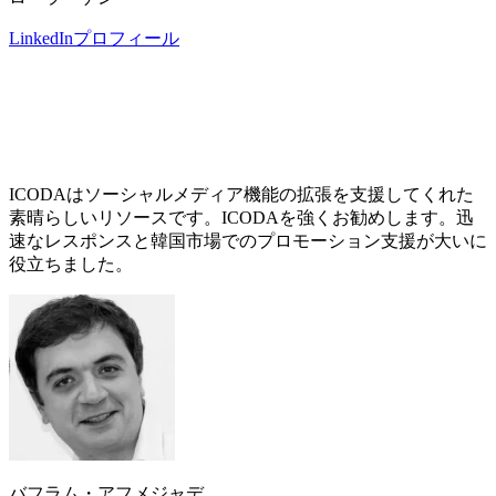
LinkedInプロフィール
ICODAはソーシャルメディア機能の拡張を支援してくれた
素晴らしいリソースです。ICODAを強くお勧めします。迅
速なレスポンスと韓国市場でのプロモーション支援が大いに
役立ちました。
バフラム・アフメジャデ