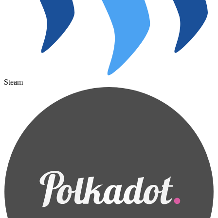
Steam