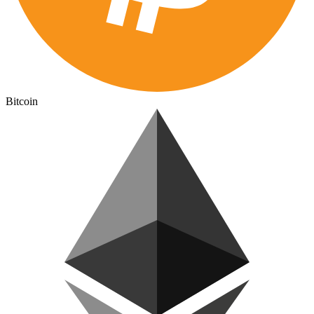
Bitcoin