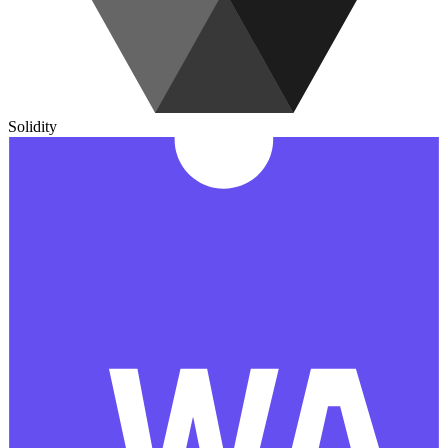
Solidity