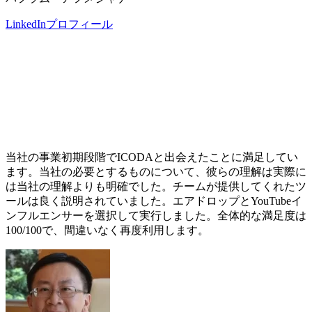
LinkedInプロフィール
当社の事業初期段階でICODAと出会えたことに満足してい
ます。当社の必要とするものについて、彼らの理解は実際に
は当社の理解よりも明確でした。チームが提供してくれたツ
ールは良く説明されていました。エアドロップとYouTubeイ
ンフルエンサーを選択して実行しました。全体的な満足度は
100/100で、間違いなく再度利用します。