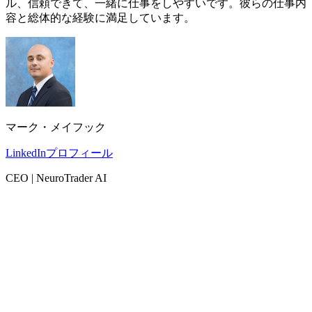
ル、信頼できて、一緒に仕事をしやすいです。彼らの仕事内
容と総体的な経験に満足しています。
マーク・メイフック
LinkedInプロフィール
CEO | NeuroTrader AI