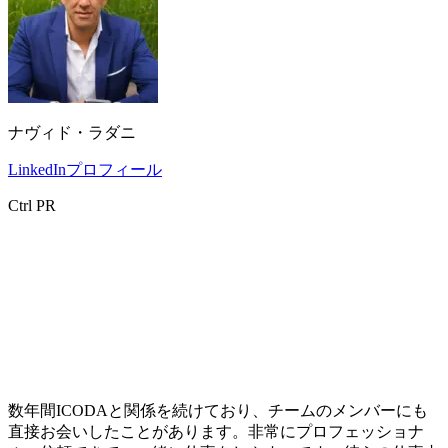
ナヴィド・ラダニ
LinkedInプロフィール
Ctrl PR
数年間ICODAと関係を続けており、チームのメンバーにも
直接お会いしたことがあります。非常にプロフェッショナ