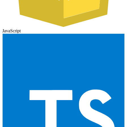
JavaScript