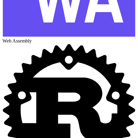
Web Assembly