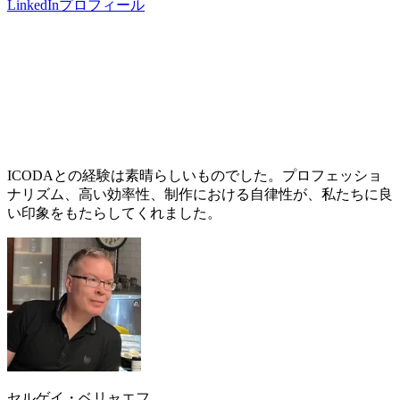
LinkedInプロフィール
ICODAとの経験は素晴らしいものでした。プロフェッショ
ナリズム、高い効率性、制作における自律性が、私たちに良
い印象をもたらしてくれました。
セルゲイ・ベリャエフ