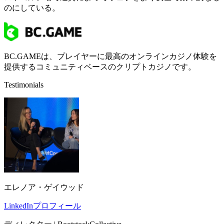
のにしている。
BC.GAMEは、プレイヤーに最高のオンラインカジノ体験を
提供するコミュニティベースのクリプトカジノです。
Testimonials
エレノア・ゲイウッド
LinkedInプロフィール