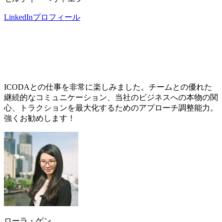
LinkedInプロフィール
ICODAとの仕事を非常に楽しみました。チームとの優れた
継続的なコミュニケーション、当社のビジネスへの本物の関
心、トラクションを最大化するためのアプローチ調整能力。
強くお勧めします！
ローラ・ゲン