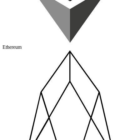
Ethereum