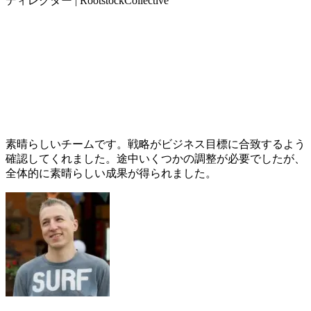
ディレクター | RootstockCollective
素晴らしいチームです。戦略がビジネス目標に合致するよう
確認してくれました。途中いくつかの調整が必要でしたが、
全体的に素晴らしい成果が得られました。