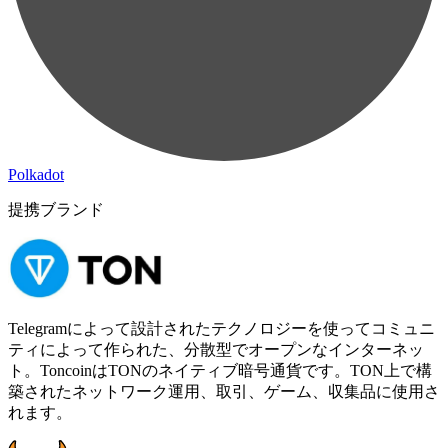
Polkadot
提携ブランド
Telegramによって設計されたテクノロジーを使ってコミュニ
ティによって作られた、分散型でオープンなインターネッ
ト。ToncoinはTONのネイティブ暗号通貨です。TON上で構
築されたネットワーク運用、取引、ゲーム、収集品に使用さ
れます。