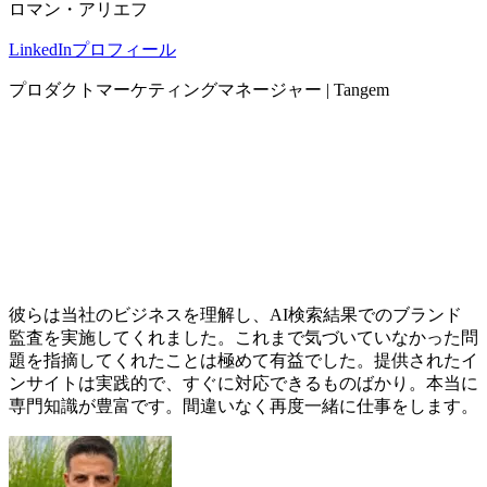
ロマン・アリエフ
LinkedInプロフィール
プロダクトマーケティングマネージャー | Tangem
彼らは当社のビジネスを理解し、AI検索結果でのブランド
監査を実施してくれました。これまで気づいていなかった問
題を指摘してくれたことは極めて有益でした。提供されたイ
ンサイトは実践的で、すぐに対応できるものばかり。本当に
専門知識が豊富です。間違いなく再度一緒に仕事をします。