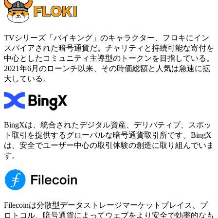
TVシリーズ「バイキング」のキャラクター、フロキにイン
スパイアされた暗号通貨だ。チャリティと持続可能な寄付を
中心としたコミュニティ主導型のトークンを目指している。
2021年6月のローンチ以来、その時価総額と人気は急速に拡
大している。
BingXは、統合されたデジタル資産、デリバティブ、スポッ
ト取引を提供するグローバルな暗号通貨取引所です。BingX
は、安全でユーザー中心の取引体験の創造に取り組んでいま
す。
Filecoinは分散型データストレージマーケットプレイス、プ
ロトコル、暗号通貨によってウェブをより安全で効率的なも