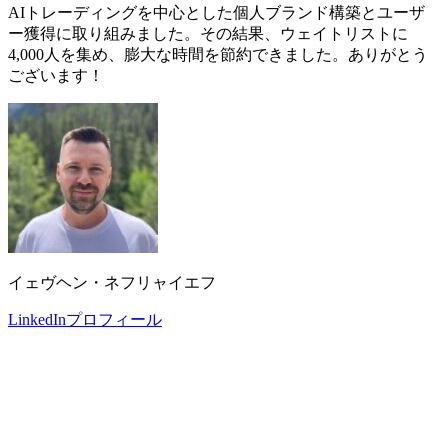
AIトレーディングを中心とした個人ブランド構築とユーザ
ー獲得に取り組みました。その結果、ウェイトリストに
4,000人を集め、膨大な時間を節約できました。ありがとう
ございます！
イェヴヘン・ネフリャイエフ
LinkedInプロフィール