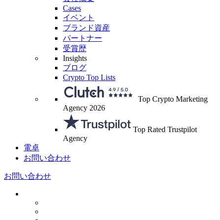
Cases
イベント
ブランド資産
パートナー
受賞歴
Insights
ブログ
Crypto Top Lists
Top Crypto Marketing
Agency 2026
Top Rated Trustpilot
Agency
電卓
お問い合わせ
お問い合わせ