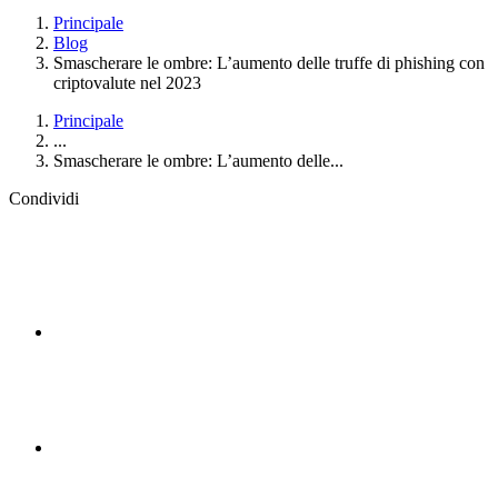
Principale
Blog
Smascherare le ombre: L’aumento delle truffe di phishing con
criptovalute nel 2023
Principale
...
Smascherare le ombre: L’aumento delle...
Condividi