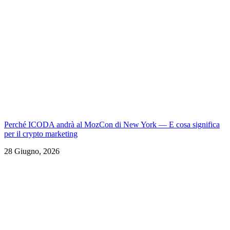
Perché ICODA andrà al MozCon di New York — E cosa significa
per il crypto marketing
28 Giugno, 2026