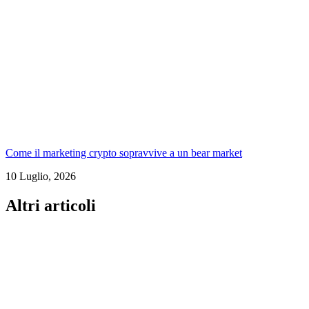
Come il marketing crypto sopravvive a un bear market
10 Luglio, 2026
Altri articoli