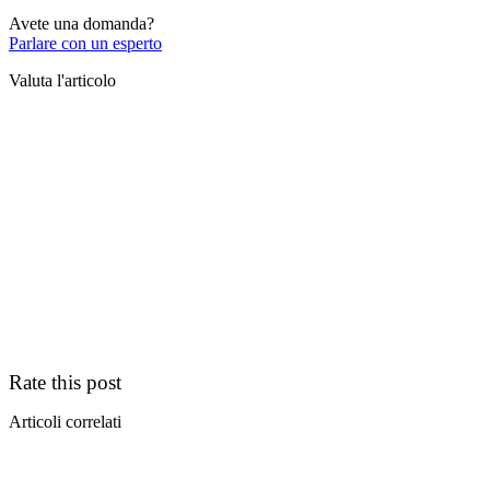
Avete una domanda?
Parlare con un esperto
Valuta l'articolo
Rate this post
Articoli correlati