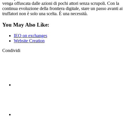
venga offuscata dalle azioni di pochi attori senza scrupoli. Con la
continua evoluzione della frontiera digitale, stare un passo avanti ai
truffatori non è solo una scelta. È una necessità.
You May Also Like:
IEO on exchanges
Website Creation
Condividi