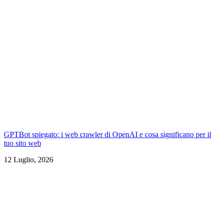
GPTBot spiegato: i web crawler di OpenAI e cosa significano per il
tuo sito web
12 Luglio, 2026