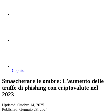
Copiato!
Smascherare le ombre: L’aumento delle
truffe di phishing con criptovalute nel
2023
Updated: Ottobre 14, 2025
Published: Gennaio 28, 2024