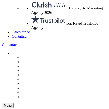
Top Crypto Marketing
Agency 2026
Top Rated Trustpilot
Agency
Calcolatrice
Contattaci
Contattaci
Menu