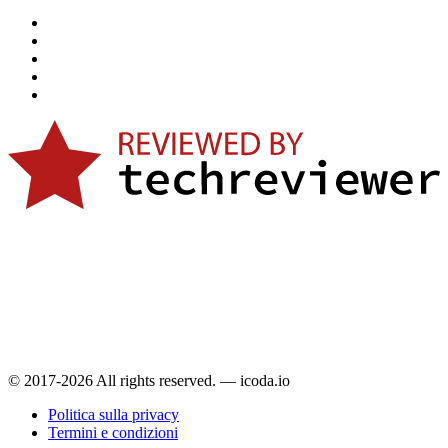
© 2017-2026 All rights reserved. — icoda.io
Politica sulla privacy
Termini e condizioni