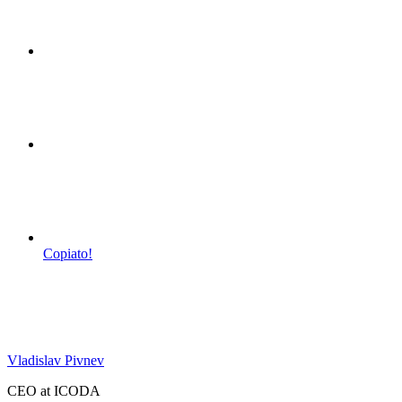
Copiato!
Vladislav Pivnev
CEO at ICODA