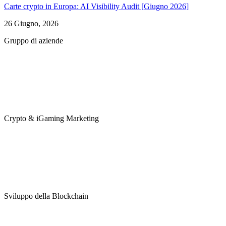
Carte crypto in Europa: AI Visibility Audit [Giugno 2026]
26 Giugno, 2026
Gruppo di aziende
Crypto & iGaming Marketing
Sviluppo della Blockchain