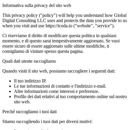
Informativa sulla privacy del sito web
This privacy policy ("policy") will help you understand how Global
Digital Consulting LLC uses and protects the data you provide to us
when you visit and use https://icoda.io ("website", "service").
Ci riserviamo il diritto di modificare questa politica in qualsiasi
momento, e di questo sarai tempestivamente aggiornato. Se vuoi
essere sicuro di essere aggiornato sulle ultime modifiche, ti
consigliamo di visitare spesso questa pagina.
Quali dati utente raccogliamo
Quando visiti il sito web, possiamo raccogliere i seguenti dati:
Il tuo indirizzo IP.
Le tue informazioni di contatto e l'indirizzo e-mail.
Altre informazioni come interessi e preferenze.
Profilo dei dati relativi al tuo comportamento online sul nostro
sito web.
Perché raccogliamo i tuoi dati
Stiamo raccogliendo i tuoi dati per diversi motivi: