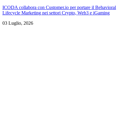
ICODA collabora con Customer.io per portare il Behavioral
Lifecycle Marketing nei settori Crypto, Web3 e iGaming
03 Luglio, 2026