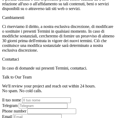
relazione all'uso o all'affidamento su tali contenuti, beni o servizi
disponibili su o attraverso tali siti web o servizi.
Cambiamenti
Ci riserviamo il diritto, a nostra esclusiva discrezione, di modificare
o sostituire i presenti Termini in qualsiasi momento. In caso di
modifiche sostanziali, cercheremo di fornire un preavviso di almeno
30 giorni prima dell'entrata in vigore dei nuovi termini. Ciò che
costituisce una modifica sostanziale sarà determinato a nostra
esclusiva discrezione.
Contattaci
In caso di domande sui presenti Termini, contattaci.
Talk to Our Team
We'll review your project and reach out within 24 hours.
No spam. No cold calls.
Il tuo nome
Telegram
Phone number
Email