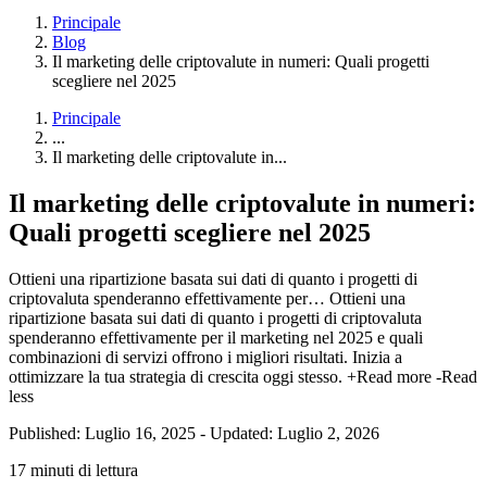
Principale
Blog
Il marketing delle criptovalute in numeri: Quali progetti
scegliere nel 2025
Principale
...
Il marketing delle criptovalute in...
Il marketing delle criptovalute in numeri:
Quali progetti scegliere nel 2025
Ottieni una ripartizione basata sui dati di quanto i progetti di
criptovaluta spenderanno effettivamente per…
Ottieni una
ripartizione basata sui dati di quanto i progetti di criptovaluta
spenderanno effettivamente per il marketing nel 2025 e quali
combinazioni di servizi offrono i migliori risultati. Inizia a
ottimizzare la tua strategia di crescita oggi stesso.
+Read more
-Read
less
Published: Luglio 16, 2025
-
Updated: Luglio 2, 2026
17 minuti di lettura