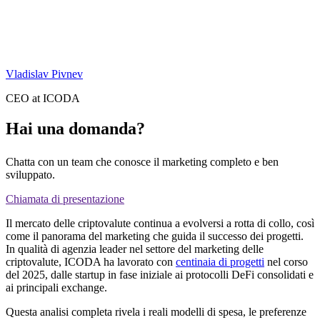
Vladislav Pivnev
CEO at ICODA
Hai una domanda?
Chatta con un team che conosce il marketing completo e ben
sviluppato.
Chiamata di presentazione
Il mercato delle criptovalute continua a evolversi a rotta di collo, così
come il panorama del marketing che guida il successo dei progetti.
In qualità di agenzia leader nel settore del marketing delle
criptovalute, ICODA ha lavorato con
centinaia di progetti
nel corso
del 2025, dalle startup in fase iniziale ai protocolli DeFi consolidati e
ai principali exchange.
Questa analisi completa rivela i reali modelli di spesa, le preferenze