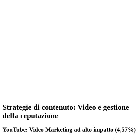
Strategie di contenuto: Video e gestione
della reputazione
YouTube: Video Marketing ad alto impatto (4,57%)