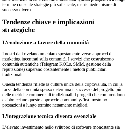
termine consente strategie più sofisticate, ma richiede misure di
successo diverse.
Tendenze chiave e implicazioni
strategiche
L’evoluzione a favore della comunità
I nostri dati rivelano un chiaro spostamento verso approcci di
marketing incentrati sulla comunità. I servizi che costruiscono
comunità autentiche (Telegram KOLs, SMM, gestione della
reputazione) superano costantemente i metodi pubblicitari
tradizionali.
Questa tendenza riflette la cultura unica della criptovaluta, in cui la
forza della comunità spesso determina il successo del progetto più
delle metriche commerciali tradizionali. I progetti che comprendono
e abbracciano questo approccio community-first mostrano
prestazioni a lungo termine nettamente migliori.
L’integrazione tecnica diventa essenziale
L’elevato investimento nello sviluppo di software (nonostante sia