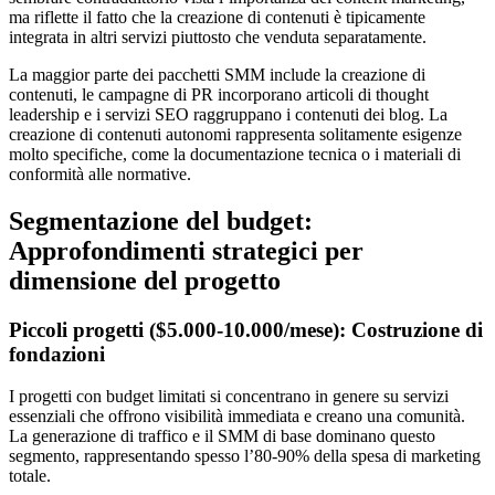
ma riflette il fatto che la creazione di contenuti è tipicamente
integrata in altri servizi piuttosto che venduta separatamente.
La maggior parte dei pacchetti SMM include la creazione di
contenuti, le campagne di PR incorporano articoli di thought
leadership e i servizi SEO raggruppano i contenuti dei blog. La
creazione di contenuti autonomi rappresenta solitamente esigenze
molto specifiche, come la documentazione tecnica o i materiali di
conformità alle normative.
Segmentazione del budget:
Approfondimenti strategici per
dimensione del progetto
Piccoli progetti ($5.000-10.000/mese): Costruzione di
fondazioni
I progetti con budget limitati si concentrano in genere su servizi
essenziali che offrono visibilità immediata e creano una comunità.
La generazione di traffico e il SMM di base dominano questo
segmento, rappresentando spesso l’80-90% della spesa di marketing
totale.