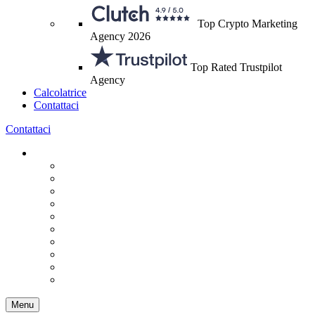
Top Crypto Marketing
Agency 2026
Top Rated Trustpilot
Agency
Calcolatrice
Contattaci
Contattaci
Menu