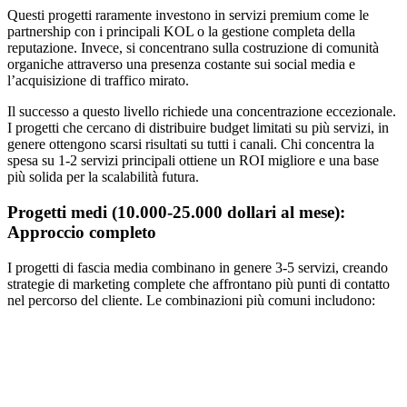
Questi progetti raramente investono in servizi premium come le
partnership con i principali KOL o la gestione completa della
reputazione. Invece, si concentrano sulla costruzione di comunità
organiche attraverso una presenza costante sui social media e
l’acquisizione di traffico mirato.
Il successo a questo livello richiede una concentrazione eccezionale.
I progetti che cercano di distribuire budget limitati su più servizi, in
genere ottengono scarsi risultati su tutti i canali. Chi concentra la
spesa su 1-2 servizi principali ottiene un ROI migliore e una base
più solida per la scalabilità futura.
Progetti medi (10.000-25.000 dollari al mese):
Approccio completo
I progetti di fascia media combinano in genere 3-5 servizi, creando
strategie di marketing complete che affrontano più punti di contatto
nel percorso del cliente. Le combinazioni più comuni includono: