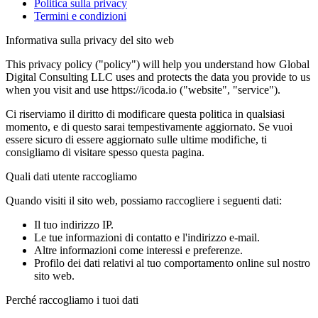
Politica sulla privacy
Termini e condizioni
Informativa sulla privacy del sito web
This privacy policy ("policy") will help you understand how Global
Digital Consulting LLC uses and protects the data you provide to us
when you visit and use https://icoda.io ("website", "service").
Ci riserviamo il diritto di modificare questa politica in qualsiasi
momento, e di questo sarai tempestivamente aggiornato. Se vuoi
essere sicuro di essere aggiornato sulle ultime modifiche, ti
consigliamo di visitare spesso questa pagina.
Quali dati utente raccogliamo
Quando visiti il sito web, possiamo raccogliere i seguenti dati:
Il tuo indirizzo IP.
Le tue informazioni di contatto e l'indirizzo e-mail.
Altre informazioni come interessi e preferenze.
Profilo dei dati relativi al tuo comportamento online sul nostro
sito web.
Perché raccogliamo i tuoi dati