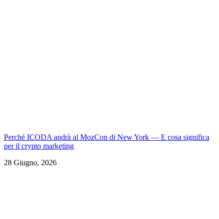
Perché ICODA andrà al MozCon di New York — E cosa significa
per il crypto marketing
28 Giugno, 2026