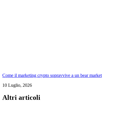
Come il marketing crypto sopravvive a un bear market
10 Luglio, 2026
Altri articoli