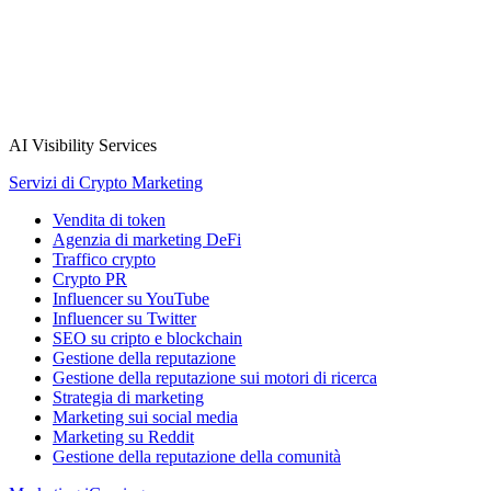
AI Visibility Services
Servizi di Crypto Marketing
Vendita di token
Agenzia di marketing DeFi
Traffico crypto
Crypto PR
Influencer su YouTube
Influencer su Twitter
SEO su cripto e blockchain
Gestione della reputazione
Gestione della reputazione sui motori di ricerca
Strategia di marketing
Marketing sui social media
Marketing su Reddit
Gestione della reputazione della comunità