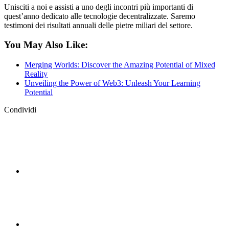
Unisciti a noi e assisti a uno degli incontri più importanti di
quest’anno dedicato alle tecnologie decentralizzate. Saremo
testimoni dei risultati annuali delle pietre miliari del settore.
You May Also Like:
Merging Worlds: Discover the Amazing Potential of Mixed
Reality
Unveiling the Power of Web3: Unleash Your Learning
Potential
Condividi