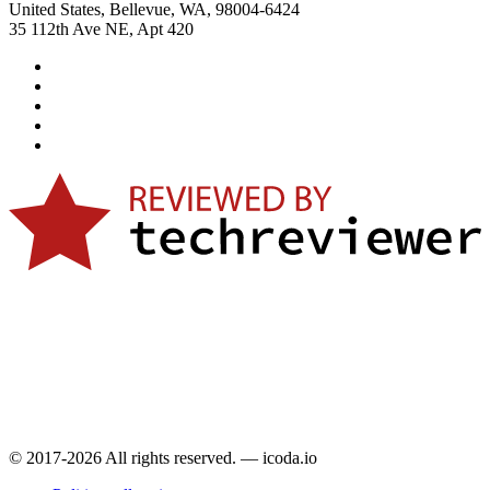
United States, Bellevue, WA, 98004-6424
35 112th Ave NE, Apt 420
© 2017-2026 All rights reserved. — icoda.io