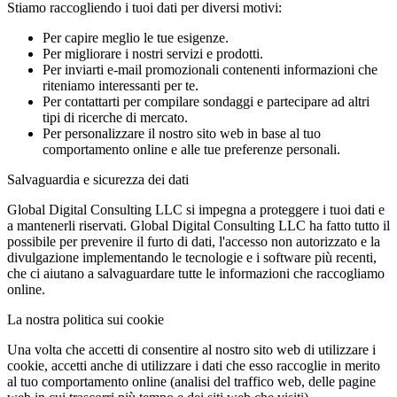
Stiamo raccogliendo i tuoi dati per diversi motivi:
Per capire meglio le tue esigenze.
Per migliorare i nostri servizi e prodotti.
Per inviarti e-mail promozionali contenenti informazioni che
riteniamo interessanti per te.
Per contattarti per compilare sondaggi e partecipare ad altri
tipi di ricerche di mercato.
Per personalizzare il nostro sito web in base al tuo
comportamento online e alle tue preferenze personali.
Salvaguardia e sicurezza dei dati
Global Digital Consulting LLC si impegna a proteggere i tuoi dati e
a mantenerli riservati. Global Digital Consulting LLC ha fatto tutto il
possibile per prevenire il furto di dati, l'accesso non autorizzato e la
divulgazione implementando le tecnologie e i software più recenti,
che ci aiutano a salvaguardare tutte le informazioni che raccogliamo
online.
La nostra politica sui cookie
Una volta che accetti di consentire al nostro sito web di utilizzare i
cookie, accetti anche di utilizzare i dati che esso raccoglie in merito
al tuo comportamento online (analisi del traffico web, delle pagine