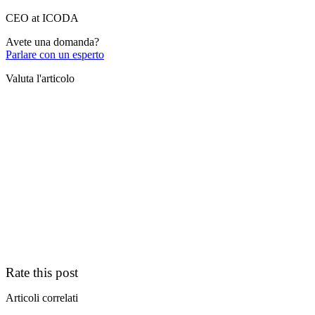
CEO at ICODA
Avete una domanda?
Parlare con un esperto
Valuta l'articolo
Rate this post
Articoli correlati