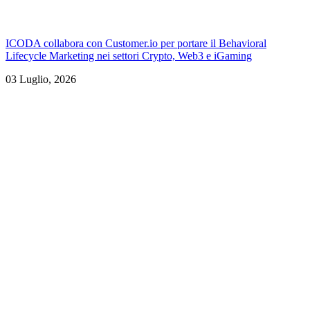
ICODA collabora con Customer.io per portare il Behavioral
Lifecycle Marketing nei settori Crypto, Web3 e iGaming
03 Luglio, 2026