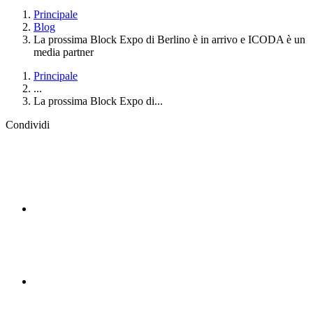
Principale
Blog
La prossima Block Expo di Berlino è in arrivo e ICODA è un
media partner
Principale
...
La prossima Block Expo di...
Condividi