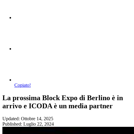
Copiato!
La prossima Block Expo di Berlino è in
arrivo e ICODA è un media partner
Updated: Ottobre 14, 2025
Published: Luglio 22, 2024