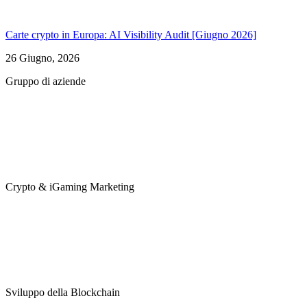
Carte crypto in Europa: AI Visibility Audit [Giugno 2026]
26 Giugno, 2026
Gruppo di aziende
Crypto & iGaming Marketing
Sviluppo della Blockchain