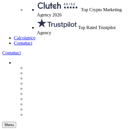
Top Crypto Marketing
Agency 2026
Top Rated Trustpilot
Agency
Calcolatrice
Contattaci
Contattaci
Menu