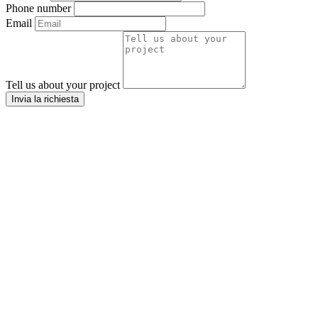
Phone number
Email
Tell us about your project
Invia la richiesta