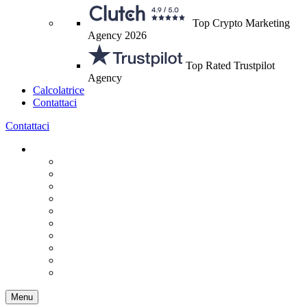
Top Crypto Marketing
Agency 2026
Top Rated Trustpilot
Agency
Calcolatrice
Contattaci
Contattaci
Menu