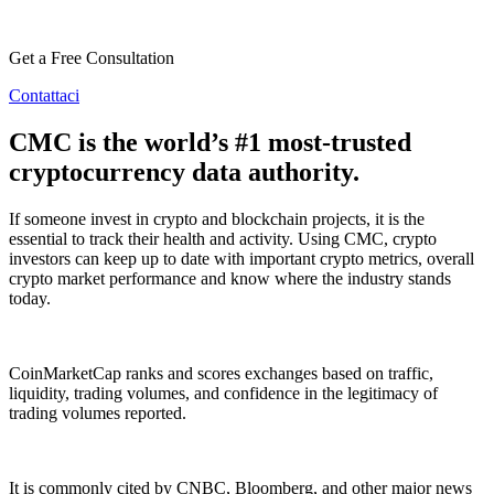
Get a Free Consultation
Contattaci
CMC is the world’s #1 most-trusted
cryptocurrency data authority.
If someone invest in crypto and blockchain projects, it is the
essential to track their health and activity. Using CMC, crypto
investors can keep up to date with important crypto metrics, overall
crypto market performance and know where the industry stands
today.
CoinMarketCap ranks and scores exchanges based on traffic,
liquidity, trading volumes, and confidence in the legitimacy of
trading volumes reported.
It is commonly cited by CNBC, Bloomberg, and other major news