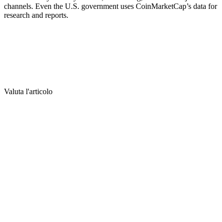
channels. Even the U.S. government uses CoinMarketCap’s data for
research and reports.
Valuta l'articolo