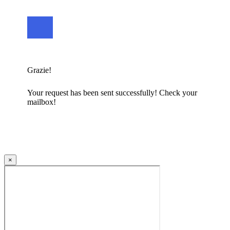
Grazie!
Your request has been sent successfully! Check your
mailbox!
×