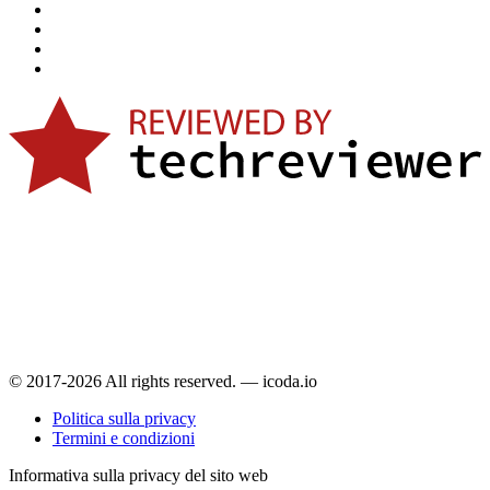
© 2017-2026 All rights reserved. — icoda.io
Politica sulla privacy
Termini e condizioni
Informativa sulla privacy del sito web