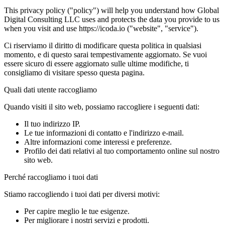
This privacy policy ("policy") will help you understand how Global
Digital Consulting LLC uses and protects the data you provide to us
when you visit and use https://icoda.io ("website", "service").
Ci riserviamo il diritto di modificare questa politica in qualsiasi
momento, e di questo sarai tempestivamente aggiornato. Se vuoi
essere sicuro di essere aggiornato sulle ultime modifiche, ti
consigliamo di visitare spesso questa pagina.
Quali dati utente raccogliamo
Quando visiti il sito web, possiamo raccogliere i seguenti dati:
Il tuo indirizzo IP.
Le tue informazioni di contatto e l'indirizzo e-mail.
Altre informazioni come interessi e preferenze.
Profilo dei dati relativi al tuo comportamento online sul nostro
sito web.
Perché raccogliamo i tuoi dati
Stiamo raccogliendo i tuoi dati per diversi motivi:
Per capire meglio le tue esigenze.
Per migliorare i nostri servizi e prodotti.