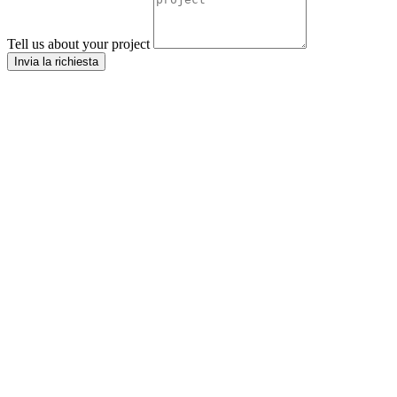
Tell us about your project
Invia la richiesta