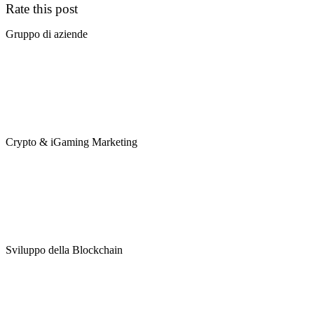
Rate this post
Gruppo di aziende
Crypto & iGaming Marketing
Sviluppo della Blockchain