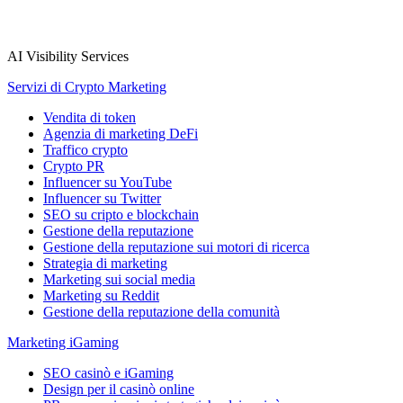
AI Visibility Services
Servizi di Crypto Marketing
Vendita di token
Agenzia di marketing DeFi
Traffico crypto
Crypto PR
Influencer su YouTube
Influencer su Twitter
SEO su cripto e blockchain
Gestione della reputazione
Gestione della reputazione sui motori di ricerca
Strategia di marketing
Marketing sui social media
Marketing su Reddit
Gestione della reputazione della comunità
Marketing iGaming
SEO casinò e iGaming
Design per il casinò online