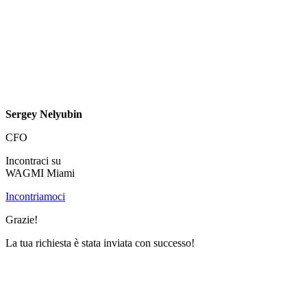
Sergey Nelyubin
CFO
Incontraci su
WAGMI Miami
Incontriamoci
Grazie!
La tua richiesta è stata inviata con successo!