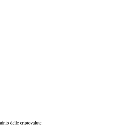
inio delle criptovalute.