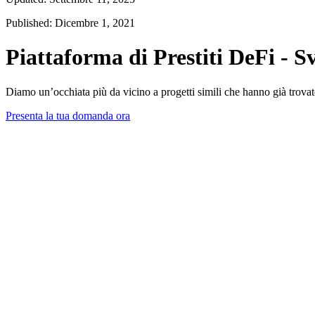
Published: Dicembre 1, 2021
Piattaforma di Prestiti DeFi - S
Diamo un’occhiata più da vicino a progetti simili che hanno già trovat
Presenta la tua domanda ora