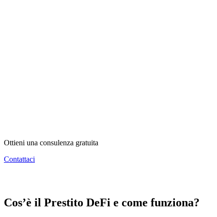
Ottieni una consulenza gratuita
Contattaci
Cos’è il Prestito DeFi e come funziona?