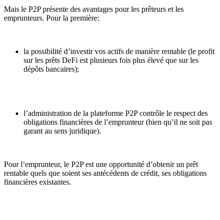
Mais le P2P présente des avantages pour les prêteurs et les
emprunteurs. Pour la première:
la possibilité d’investir vos actifs de manière rentable (le profit
sur les prêts DeFi est plusieurs fois plus élevé que sur les
dépôts bancaires);
l’administration de la plateforme P2P contrôle le respect des
obligations financières de l’emprunteur (bien qu’il ne soit pas
garant au sens juridique).
Pour l’emprunteur, le P2P est une opportunité d’obtenir un prêt
rentable quels que soient ses antécédents de crédit, ses obligations
financières existantes.