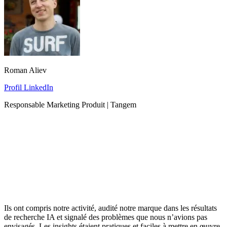
Roman Aliev
Profil LinkedIn
Responsable Marketing Produit | Tangem
Ils ont compris notre activité, audité notre marque dans les résultats
de recherche IA et signalé des problèmes que nous n’avions pas
envisagés. Les insights étaient pratiques et faciles à mettre en œuvre.