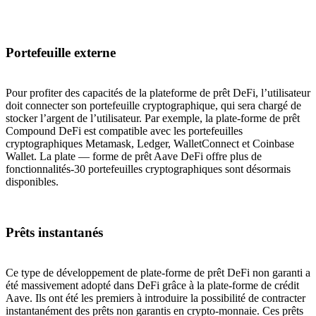
Portefeuille externe
Pour profiter des capacités de la plateforme de prêt DeFi, l’utilisateur
doit connecter son portefeuille cryptographique, qui sera chargé de
stocker l’argent de l’utilisateur. Par exemple, la plate-forme de prêt
Compound DeFi est compatible avec les portefeuilles
cryptographiques Metamask, Ledger, WalletConnect et Coinbase
Wallet. La plate — forme de prêt Aave DeFi offre plus de
fonctionnalités-30 portefeuilles cryptographiques sont désormais
disponibles.
Prêts instantanés
Ce type de développement de plate-forme de prêt DeFi non garanti a
été massivement adopté dans DeFi grâce à la plate-forme de crédit
Aave. Ils ont été les premiers à introduire la possibilité de contracter
instantanément des prêts non garantis en crypto-monnaie. Ces prêts