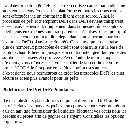
La plateforme de prêt DeFi est assez sécurisée car les particuliers ne
stockent pas leurs fonds sur la plateforme et toutes les transactions
sont effectuées via un contrat intelligent open source. Ainsi, le
processus de prêt et d’emprunt DeFi dans DeFi devient transparent
et sécurisé. Cependant, uniquement dans la mesure où les contrats
intelligents eux-mêmes sont transparents et sécurisés. C’est pourquoi
les tests de code par un audit indépendant sont la norme pour tous
les projets DeFi (plateforme de prêt). C’est aussi pour cette raison
que de nombreux protocoles de crédit sont construits sur la base de
la blockchain Ethereum puisque son contrat intelligent fait partie des
solutions sécurisées et éprouvées. Avec l’aide de notre équipe
d’experts, vous n’avez pas à vous soucier de la sécurité de votre
projet. ICODA le fera pour vous. Nos nombreuses années
d’expérience nous permettront de créer les protocoles DeFi les plus
sécurisés et les plus avancés pour les prêts.
Plateformes De Prêt DeFi Populaires
Il existe plusieurs plates-formes de prêt et d’emprunt DeFi sur le
marché, dans les murs desquelles vous pouvez contracter un prêt ou
agir en tant que fournisseur de liquidités, bloquant vos actifs pour les
besoins du projet afin de gagner de l’argent. Considérez les options
populaires.