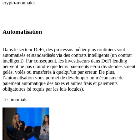
crypto-monnaies.
Automatisation
Dans le secteur DeFi, des processus métier plus routiniers sont
automatisés et standardisés via des contrats intelligents (un contrat
intelligent). Par conséquent, les investisseurs dans DeFi lending
peuvent ne pas craindre que leurs paiements et/ou dividendes soient
gelés, volés ou transférés à quelqu’un par erreur. De plus,
l’automatisation vous permet de développer un mécanisme de
paiement automatique des taxes et autres frais et paiements
obligatoires (si requis par les lois locales).
Testimonials