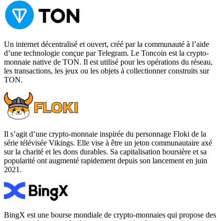
Un internet décentralisé et ouvert, créé par la communauté à l’aide
d’une technologie conçue par Telegram. Le Toncoin est la crypto-
monnaie native de TON. Il est utilisé pour les opérations du réseau,
les transactions, les jeux ou les objets à collectionner construits sur
TON.
Il s’agit d’une crypto-monnaie inspirée du personnage Floki de la
série télévisée Vikings. Elle vise à être un jeton communautaire axé
sur la charité et les dons durables. Sa capitalisation boursière et sa
popularité ont augmenté rapidement depuis son lancement en juin
2021.
BingX est une bourse mondiale de crypto-monnaies qui propose des