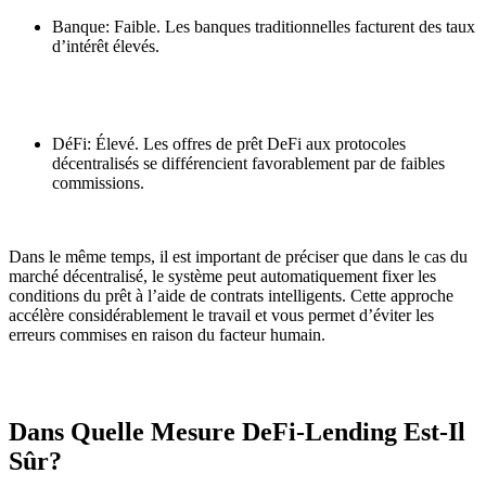
Banque: Faible. Les banques traditionnelles facturent des taux
d’intérêt élevés.
DéFi: Élevé. Les offres de prêt DeFi aux protocoles
décentralisés se différencient favorablement par de faibles
commissions.
Dans le même temps, il est important de préciser que dans le cas du
marché décentralisé, le système peut automatiquement fixer les
conditions du prêt à l’aide de contrats intelligents. Cette approche
accélère considérablement le travail et vous permet d’éviter les
erreurs commises en raison du facteur humain.
Dans Quelle Mesure DeFi-Lending Est-Il
Sûr?