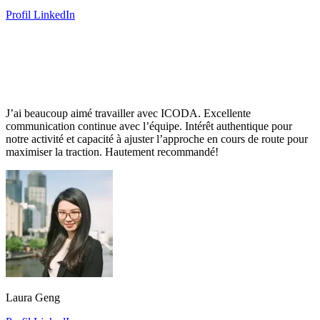
Profil LinkedIn
J’ai beaucoup aimé travailler avec ICODA. Excellente
communication continue avec l’équipe. Intérêt authentique pour
notre activité et capacité à ajuster l’approche en cours de route pour
maximiser la traction. Hautement recommandé!
Laura Geng