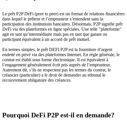
Le prêt P2P DeFi (peer to peer) est un format de relations financières
dans lequel le prêteur et l’emprunteur s’entendent sans la
participation des institutions bancaires. Désormais, P2P signifie prêt
DeFi via des plateformes en ligne spéciales. Une telle "plateforme"
agit en tant qu’intermédiaire mais pas en tant que garant ou
participant équivalent à un accord de prêt mutuel.
En termes simples, le prêt DEFI P2P est la fourniture d’argent
endetté en privé via des plateformes Internet. En règle générale, le
contrat est établi sous forme électronique. Il est équivalent à
l’engagement généralement écrit pris auprès de l’emprunteur.
Autrement dit, s’ils ne respectent pas les termes du contrat, le
créancier (particulier) a le droit de demander au tribunal le
recouvrement obligatoire des créances.
Pourquoi DeFi P2P est-il en demande?