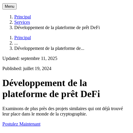
Menu
Principal
Services
Développement de la plateforme de prêt DeFi
Principal
...
Développement de la plateforme de...
Updated: septembre 11, 2025
Published: juillet 19, 2024
Développement de la
plateforme de prêt DeFi
Examinons de plus près des projets similaires qui ont déjà trouvé
leur place dans le monde de la cryptographie.
Postulez Maintenant