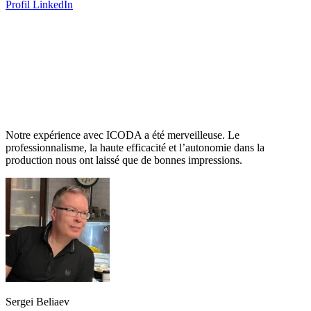
Profil LinkedIn
Notre expérience avec ICODA a été merveilleuse. Le
professionnalisme, la haute efficacité et l’autonomie dans la
production nous ont laissé que de bonnes impressions.
Sergei Beliaev