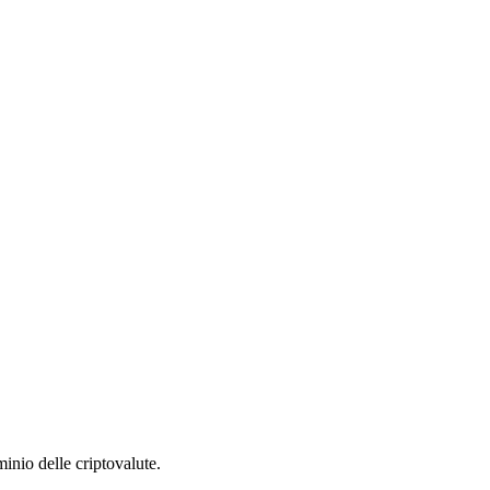
inio delle criptovalute.