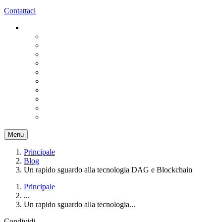
Contattaci
Menu
Principale
Blog
Un rapido sguardo alla tecnologia DAG e Blockchain
Principale
...
Un rapido sguardo alla tecnologia...
Condividi