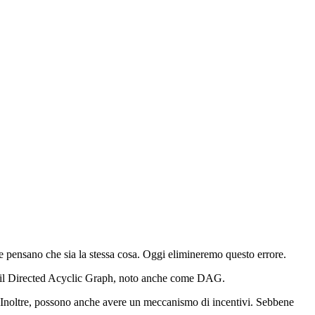
 pensano che sia la stessa cosa. Oggi elimineremo questo errore.
re il Directed Acyclic Graph, noto anche come DAG.
. Inoltre, possono anche avere un meccanismo di incentivi. Sebbene