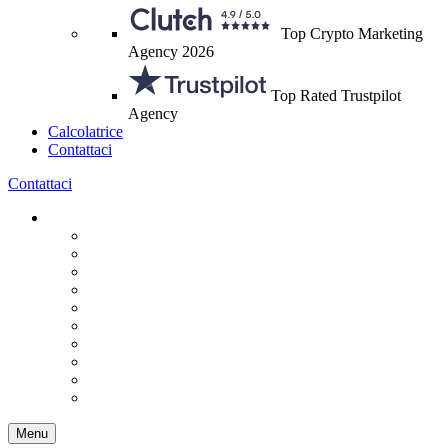
Top Crypto Marketing
Agency 2026
Top Rated Trustpilot
Agency
Calcolatrice
Contattaci
Contattaci
Menu