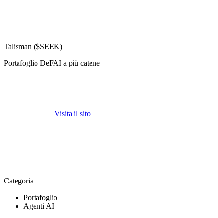
Talisman ($SEEK)
Portafoglio DeFAI a più catene
Visita il sito
Categoria
Portafoglio
Agenti AI