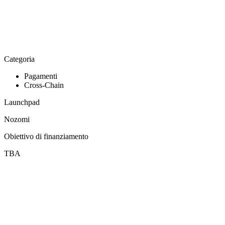
Categoria
Pagamenti
Cross-Chain
Launchpad
Nozomi
Obiettivo di finanziamento
TBA