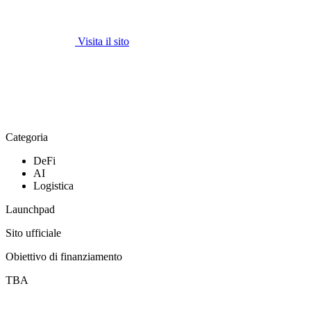
Visita il sito
Categoria
DeFi
AI
Logistica
Launchpad
Sito ufficiale
Obiettivo di finanziamento
TBA