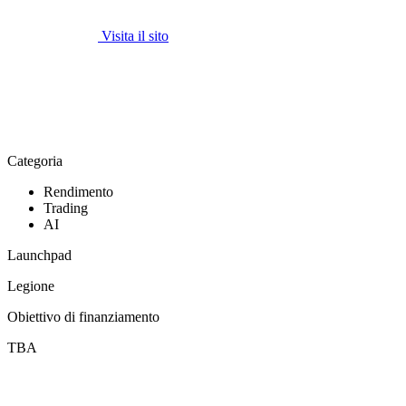
Visita il sito
Categoria
Rendimento
Trading
AI
Launchpad
Legione
Obiettivo di finanziamento
TBA