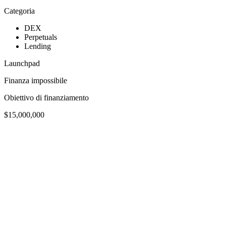
Categoria
DEX
Perpetuals
Lending
Launchpad
Finanza impossibile
Obiettivo di finanziamento
$15,000,000