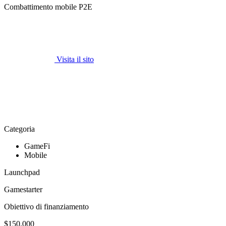
Combattimento mobile P2E
Visita il sito
Categoria
GameFi
Mobile
Launchpad
Gamestarter
Obiettivo di finanziamento
$150,000