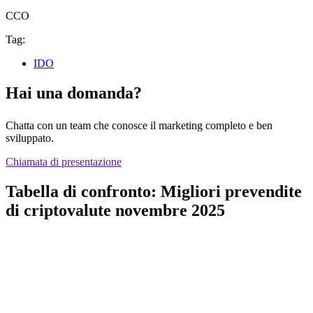
CCO
Tag:
IDO
Hai una domanda?
Chatta con un team che conosce il marketing completo e ben
sviluppato.
Chiamata di presentazione
Tabella di confronto: Migliori prevendite
di criptovalute novembre 2025