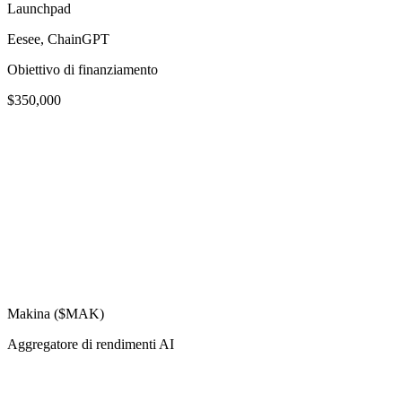
Launchpad
Eesee, ChainGPT
Obiettivo di finanziamento
$350,000
Makina ($MAK)
Aggregatore di rendimenti AI