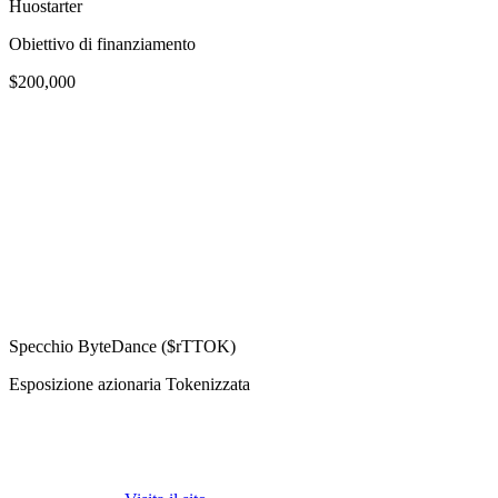
Huostarter
Obiettivo di finanziamento
$200,000
Specchio ByteDance ($rTTOK)
Esposizione azionaria Tokenizzata