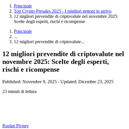
Principale
Top Crypto Presales 2025 - I migliori gettoni in arrivo
12 migliori prevendite di criptovalute nel novembre 2025:
Scelte degli esperti, rischi e ricompense
Principale
...
12 migliori prevendite di criptovalute...
12 migliori prevendite di criptovalute nel
novembre 2025: Scelte degli esperti,
rischi e ricompense
Published: Novembre 9, 2025
-
Updated: Dicembre 23, 2025
23 minuti di lettura
Ruslan Pivnev