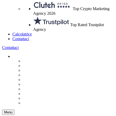
Top Crypto Marketing
Agency 2026
Top Rated Trustpilot
Agency
Calcolatrice
Contattaci
Contattaci
Menu