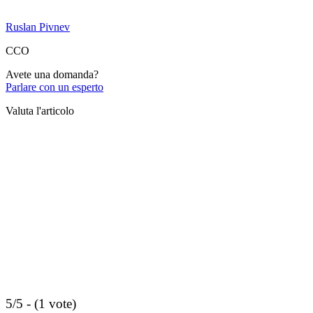
Ruslan Pivnev
CCO
Avete una domanda?
Parlare con un esperto
Valuta l'articolo
5/5 - (1 vote)