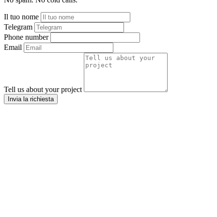
Il tuo nome
Telegram
Phone number
Email
Tell us about your project
Invia la richiesta