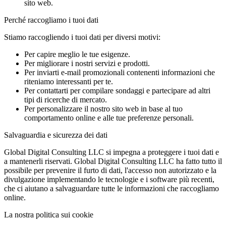
sito web.
Perché raccogliamo i tuoi dati
Stiamo raccogliendo i tuoi dati per diversi motivi:
Per capire meglio le tue esigenze.
Per migliorare i nostri servizi e prodotti.
Per inviarti e-mail promozionali contenenti informazioni che
riteniamo interessanti per te.
Per contattarti per compilare sondaggi e partecipare ad altri
tipi di ricerche di mercato.
Per personalizzare il nostro sito web in base al tuo
comportamento online e alle tue preferenze personali.
Salvaguardia e sicurezza dei dati
Global Digital Consulting LLC si impegna a proteggere i tuoi dati e
a mantenerli riservati. Global Digital Consulting LLC ha fatto tutto il
possibile per prevenire il furto di dati, l'accesso non autorizzato e la
divulgazione implementando le tecnologie e i software più recenti,
che ci aiutano a salvaguardare tutte le informazioni che raccogliamo
online.
La nostra politica sui cookie