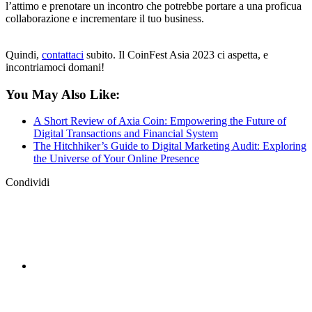
l’attimo e prenotare un incontro che potrebbe portare a una proficua
collaborazione e incrementare il tuo business.
Quindi,
contattaci
subito. Il CoinFest Asia 2023 ci aspetta, e
incontriamoci domani!
You May Also Like:
A Short Review of Axia Coin: Empowering the Future of
Digital Transactions and Financial System
The Hitchhiker’s Guide to Digital Marketing Audit: Exploring
the Universe of Your Online Presence
Condividi