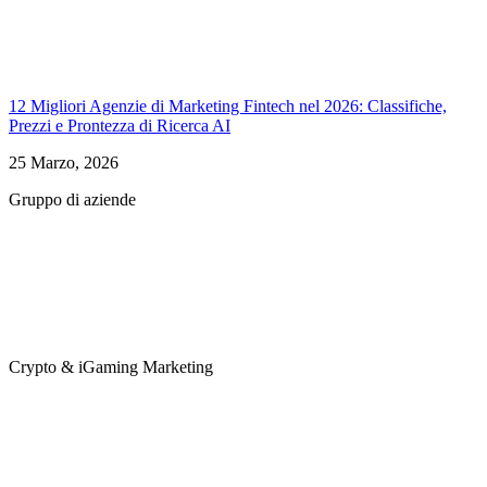
12 Migliori Agenzie di Marketing Fintech nel 2026: Classifiche,
Prezzi e Prontezza di Ricerca AI
25 Marzo, 2026
Gruppo di aziende
Crypto & iGaming Marketing