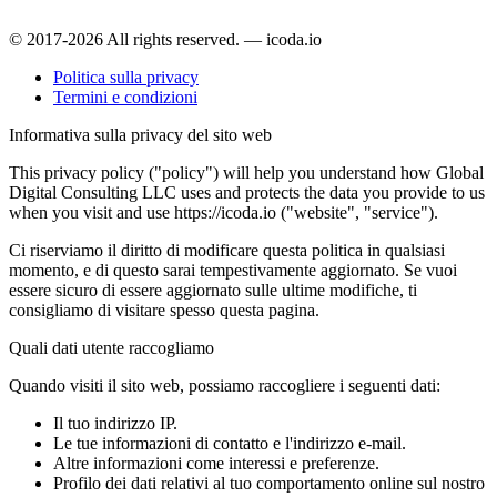
© 2017-2026 All rights reserved. — icoda.io
Politica sulla privacy
Termini e condizioni
Informativa sulla privacy del sito web
This privacy policy ("policy") will help you understand how Global
Digital Consulting LLC uses and protects the data you provide to us
when you visit and use https://icoda.io ("website", "service").
Ci riserviamo il diritto di modificare questa politica in qualsiasi
momento, e di questo sarai tempestivamente aggiornato. Se vuoi
essere sicuro di essere aggiornato sulle ultime modifiche, ti
consigliamo di visitare spesso questa pagina.
Quali dati utente raccogliamo
Quando visiti il sito web, possiamo raccogliere i seguenti dati:
Il tuo indirizzo IP.
Le tue informazioni di contatto e l'indirizzo e-mail.
Altre informazioni come interessi e preferenze.
Profilo dei dati relativi al tuo comportamento online sul nostro