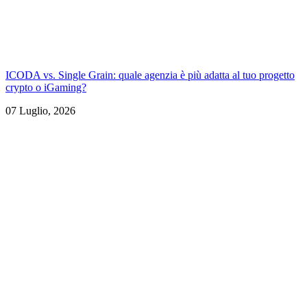
ICODA vs. Single Grain: quale agenzia è più adatta al tuo progetto
crypto o iGaming?
07 Luglio, 2026