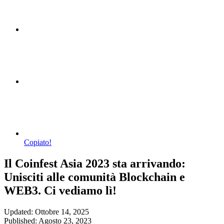
Copiato!
Il Coinfest Asia 2023 sta arrivando:
Unisciti alle comunità Blockchain e
WEB3. Ci vediamo lì!
Updated: Ottobre 14, 2025
Published: Agosto 23, 2023