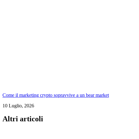
Come il marketing crypto sopravvive a un bear market
10 Luglio, 2026
Altri articoli