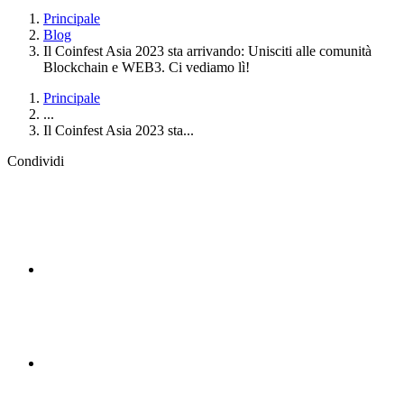
Principale
Blog
Il Coinfest Asia 2023 sta arrivando: Unisciti alle comunità
Blockchain e WEB3. Ci vediamo lì!
Principale
...
Il Coinfest Asia 2023 sta...
Condividi