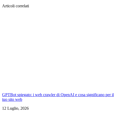
Articoli correlati
GPTBot spiegato: i web crawler di OpenAI e cosa significano per il
tuo sito web
12 Luglio, 2026