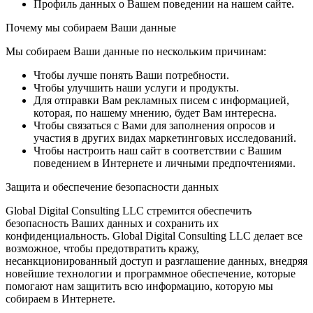
Профиль данных о Вашем поведении на нашем сайте.
Почему мы собираем Ваши данные
Мы собираем Ваши данные по нескольким причинам:
Чтобы лучше понять Ваши потребности.
Чтобы улучшить наши услуги и продукты.
Для отправки Вам рекламных писем с информацией,
которая, по нашему мнению, будет Вам интересна.
Чтобы связаться с Вами для заполнения опросов и
участия в других видах маркетинговых исследований.
Чтобы настроить наш сайт в соответствии с Вашим
поведением в Интернете и личными предпочтениями.
Защита и обеспечение безопасности данных
Global Digital Consulting LLC стремится обеспечить
безопасность Ваших данных и сохранить их
конфиденциальность. Global Digital Consulting LLC делает все
возможное, чтобы предотвратить кражу,
несанкционированный доступ и разглашение данных, внедряя
новейшие технологии и программное обеспечение, которые
помогают нам защитить всю информацию, которую мы
собираем в Интернете.