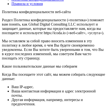
Правила и условия
Политика конфиденциальности веб-сайта
Раздел Политика конфиденциальности («политика») поможет
вам понять, как Global Digital Consulting LLC использует и
защищает данные, которые вы предоставляете нам, когда вы
посещаете и используете https://icoda.io («веб-сайт», «услуга»).
Мы оставляем за собой право вносить изменения в эту
политику в любое время, о чем Вы будете своевременно
уведомлены. Если Вы хотите быть уверенными в том, что Вы
в курсе последних изменений, мы советуем Вам часто
посещать эту страницу.
Какие пользовательские данные мы собираем
Когда Вы посещаете этот сайт, мы можем собирать следующие
данные:
Ваш IP-адрес.
Ваша контактная информация и адрес электронной
почты.
Другая информация, например, интересы и
предпочтения.