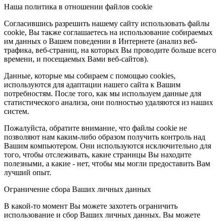
Наша политика в отношении файлов cookie
Согласившись разрешить нашему сайту использовать файлы
cookie, Вы также соглашаетесь на использование собираемых
им данных о Вашем поведении в Интернете (анализ веб-
трафика, веб-страниц, на которых Вы проводите больше всего
времени, и посещаемых Вами веб-сайтов).
Данные, которые мы собираем с помощью cookies,
используются для адаптации нашего сайта к Вашим
потребностям. После того, как мы используем данные для
статистического анализа, они полностью удаляются из наших
систем.
Пожалуйста, обратите внимание, что файлы cookie не
позволяют нам каким-либо образом получить контроль над
Вашим компьютером. Они используются исключительно для
того, чтобы отслеживать, какие страницы Вы находите
полезными, а какие - нет, чтобы мы могли предоставить Вам
лучший опыт.
Ограничение сбора Ваших личных данных
В какой-то момент Вы можете захотеть ограничить
использование и сбор Ваших личных данных. Вы можете