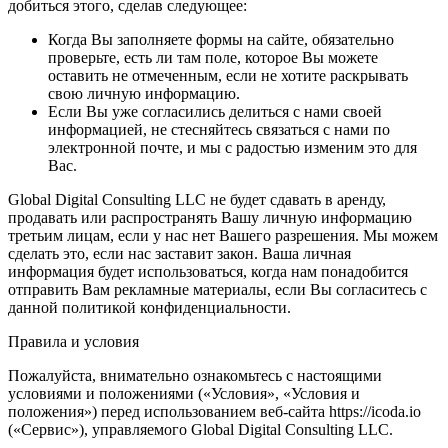
добиться этого, сделав следующее:
Когда Вы заполняете формы на сайте, обязательно
проверьте, есть ли там поле, которое Вы можете
оставить не отмеченным, если не хотите раскрывать
свою личную информацию.
Если Вы уже согласились делиться с нами своей
информацией, не стесняйтесь связаться с нами по
электронной почте, и мы с радостью изменим это для
Вас.
Global Digital Consulting LLC не будет сдавать в аренду,
продавать или распространять Вашу личную информацию
третьим лицам, если у нас нет Вашего разрешения. Мы можем
сделать это, если нас заставит закон. Ваша личная
информация будет использоваться, когда нам понадобится
отправить Вам рекламные материалы, если Вы согласитесь с
данной политикой конфиденциальности.
Правила и условия
Пожалуйста, внимательно ознакомьтесь с настоящими
условиями и положениями («Условия», «Условия и
положения») перед использованием веб-сайта https://icoda.io
(«Сервис»), управляемого Global Digital Consulting LLC.