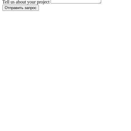
Tell us about your project
Отправить запрос