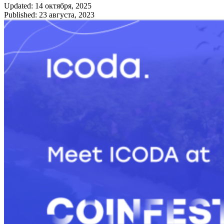
Updated: 14 октября, 2025
Published: 23 августа, 2023