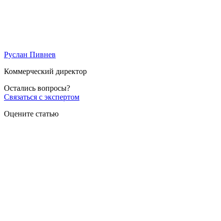
Руслан Пивнев
Коммерческий директор
Остались вопросы?
Связаться с экспертом
Оцените статью