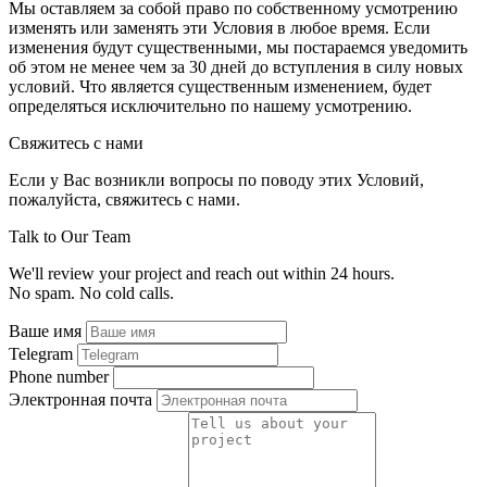
Мы оставляем за собой право по собственному усмотрению
изменять или заменять эти Условия в любое время. Если
изменения будут существенными, мы постараемся уведомить
об этом не менее чем за 30 дней до вступления в силу новых
условий. Что является существенным изменением, будет
определяться исключительно по нашему усмотрению.
Свяжитесь с нами
Если у Вас возникли вопросы по поводу этих Условий,
пожалуйста, свяжитесь с нами.
Talk to Our Team
We'll review your project and reach out within 24 hours.
No spam. No cold calls.
Ваше имя
Telegram
Phone number
Электронная почта