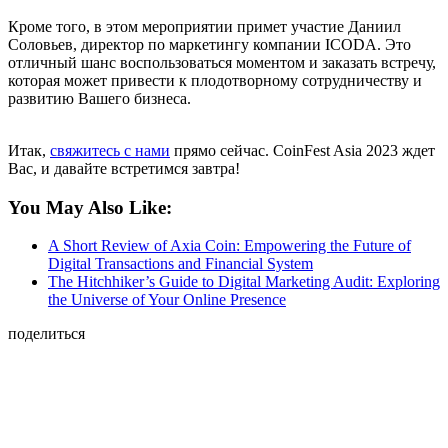
Кроме того, в этом мероприятии примет участие Даниил
Соловьев, директор по маркетингу компании ICODA. Это
отличный шанс воспользоваться моментом и заказать встречу,
которая может привести к плодотворному сотрудничеству и
развитию Вашего бизнеса.
Итак,
свяжитесь с нами
прямо сейчас. CoinFest Asia 2023 ждет
Вас, и давайте встретимся завтра!
You May Also Like:
A Short Review of Axia Coin: Empowering the Future of
Digital Transactions and Financial System
The Hitchhiker’s Guide to Digital Marketing Audit: Exploring
the Universe of Your Online Presence
поделиться