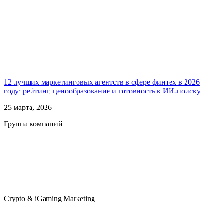
12 лучших маркетинговых агентств в сфере финтех в 2026
году: рейтинг, ценообразование и готовность к ИИ-поиску
25 марта, 2026
Группа компаний
Crypto & iGaming Marketing