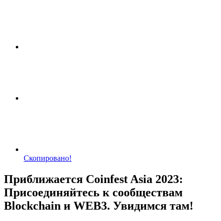
Скопировано!
Приближается Coinfest Asia 2023:
Присоединяйтесь к сообществам
Blockchain и WEB3. Увидимся там!