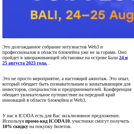
Это долгожданное собрание энтузиастов Web3 и
профессионалов в области блокчейна уже не за горами. Оно
пройдет в завораживающей обстановке на острове Бали
24 и
25 августа 2023 года.
.
Это не просто мероприятие, а настоящий ажиотаж. Это опыт,
который обещает быть познавательным и захватывающим для
инвесторов, специалистов и предпринимателей. Конференция
обещает увлекательное путешествие на передний край
инноваций в области блокчейна и Web3.
У нас в ICODA есть для Вас эксклюзивное предложение.
Используя
промо-код ICODA10
, участники смогут получить
10% скидку
на покупку билетов.