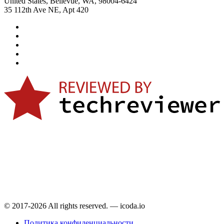
United States, Bellevue, WA, 98004-6424
35 112th Ave NE, Apt 420
© 2017-2026 All rights reserved. — icoda.io
Политика конфиденциальности