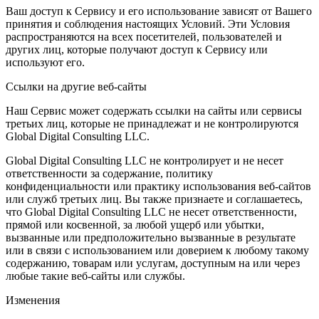
Ваш доступ к Сервису и его использование зависят от Вашего
принятия и соблюдения настоящих Условий. Эти Условия
распространяются на всех посетителей, пользователей и
других лиц, которые получают доступ к Сервису или
используют его.
Ссылки на другие веб-сайты
Наш Сервис может содержать ссылки на сайты или сервисы
третьих лиц, которые не принадлежат и не контролируются
Global Digital Consulting LLC.
Global Digital Consulting LLC не контролирует и не несет
ответственности за содержание, политику
конфиденциальности или практику использования веб-сайтов
или служб третьих лиц. Вы также признаете и соглашаетесь,
что Global Digital Consulting LLC не несет ответственности,
прямой или косвенной, за любой ущерб или убытки,
вызванные или предположительно вызванные в результате
или в связи с использованием или доверием к любому такому
содержанию, товарам или услугам, доступным на или через
любые такие веб-сайты или службы.
Изменения