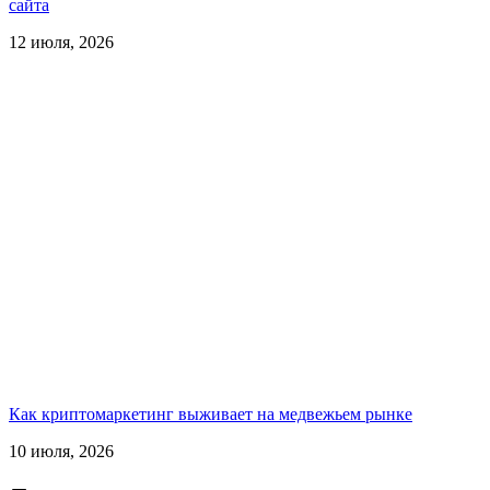
сайта
12 июля, 2026
Как криптомаркетинг выживает на медвежьем рынке
10 июля, 2026