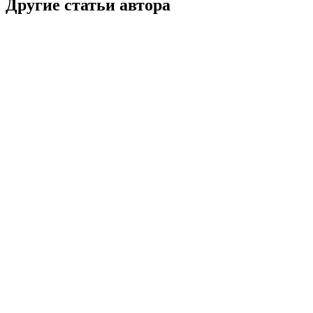
Другие статьи автора