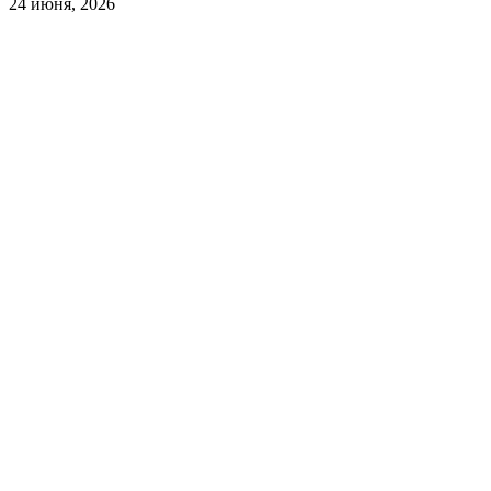
24 июня, 2026