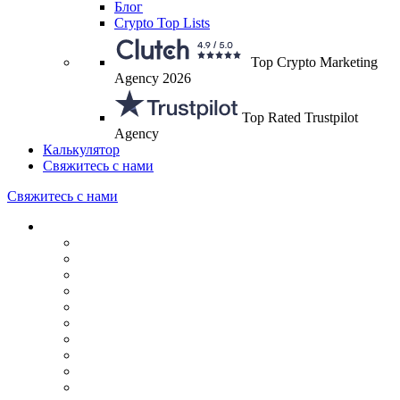
Блог
Crypto Top Lists
Top Crypto Marketing
Agency 2026
Top Rated Trustpilot
Agency
Калькулятор
Свяжитесь с нами
Свяжитесь с нами