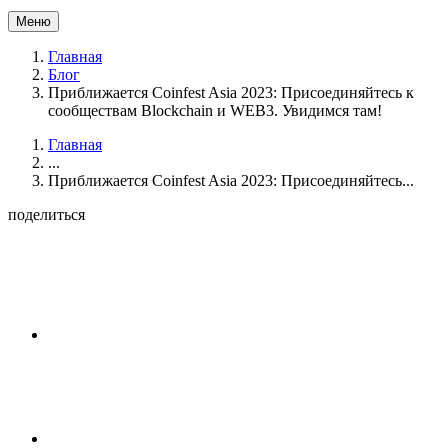
Меню
Главная
Блог
Приближается Coinfest Asia 2023: Присоединяйтесь к
сообществам Blockchain и WEB3. Увидимся там!
Главная
...
Приближается Coinfest Asia 2023: Присоединяйтесь...
поделиться