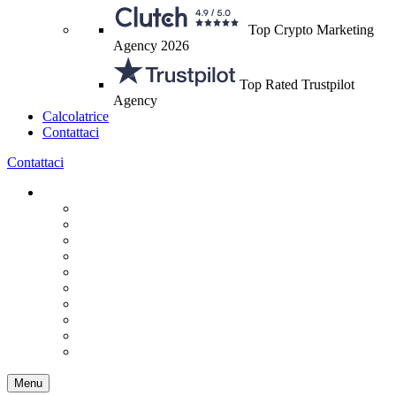
Top Crypto Marketing
Agency 2026
Top Rated Trustpilot
Agency
Calcolatrice
Contattaci
Contattaci
Menu