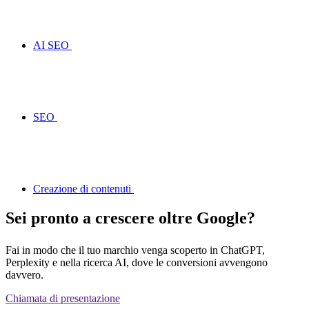
AI SEO
SEO
Creazione di contenuti
Sei pronto a crescere oltre Google?
Fai in modo che il tuo marchio venga scoperto in ChatGPT,
Perplexity e nella ricerca AI, dove le conversioni avvengono
davvero.
Chiamata di presentazione