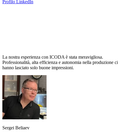
Profilo LinkedIn
La nostra esperienza con ICODA è stata meravigliosa.
Professionalità, alta efficienza e autonomia nella produzione ci
hanno lasciato solo buone impressioni.
Sergei Beliaev