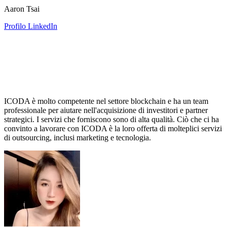
Aaron Tsai
Profilo LinkedIn
ICODA è molto competente nel settore blockchain e ha un team
professionale per aiutare nell'acquisizione di investitori e partner
strategici. I servizi che forniscono sono di alta qualità. Ciò che ci ha
convinto a lavorare con ICODA è la loro offerta di molteplici servizi
di outsourcing, inclusi marketing e tecnologia.