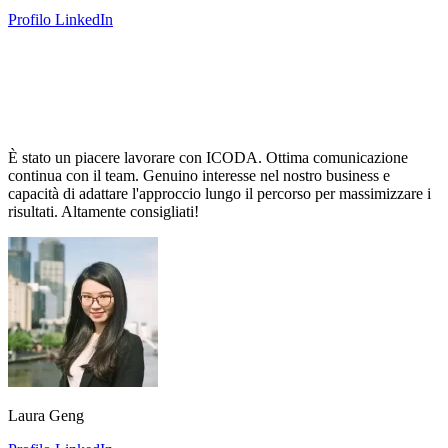
Profilo LinkedIn
È stato un piacere lavorare con ICODA. Ottima comunicazione
continua con il team. Genuino interesse nel nostro business e
capacità di adattare l'approccio lungo il percorso per massimizzare i
risultati. Altamente consigliati!
Laura Geng