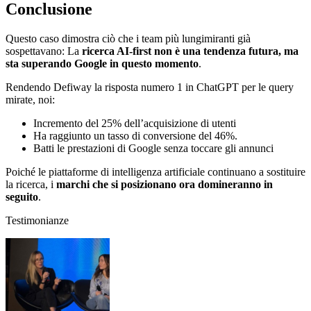
Conclusione
Questo caso dimostra ciò che i team più lungimiranti già
sospettavano: La
ricerca AI-first non è una tendenza futura, ma
sta superando Google in questo momento
.
Rendendo Defiway la risposta numero 1 in ChatGPT per le query
mirate, noi:
Incremento del 25% dell’acquisizione di utenti
Ha raggiunto un tasso di conversione del 46%.
Batti le prestazioni di Google senza toccare gli annunci
Poiché le piattaforme di intelligenza artificiale continuano a sostituire
la ricerca, i
marchi che si posizionano ora domineranno in
seguito
.
Testimonianze