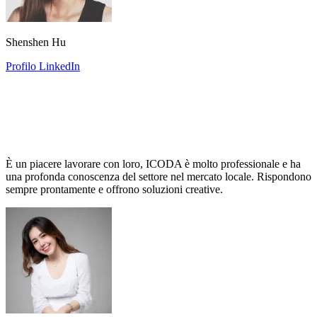
Shenshen Hu
Profilo LinkedIn
È un piacere lavorare con loro, ICODA è molto professionale e ha
una profonda conoscenza del settore nel mercato locale. Rispondono
sempre prontamente e offrono soluzioni creative.