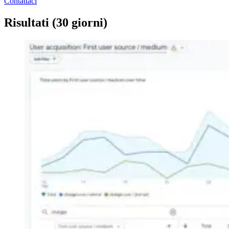
Contattaci
Risultati (30 giorni)