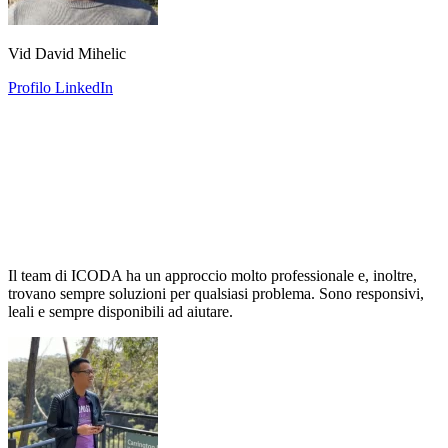
Vid David Mihelic
Profilo LinkedIn
Il team di ICODA ha un approccio molto professionale e, inoltre,
trovano sempre soluzioni per qualsiasi problema. Sono responsivi,
leali e sempre disponibili ad aiutare.