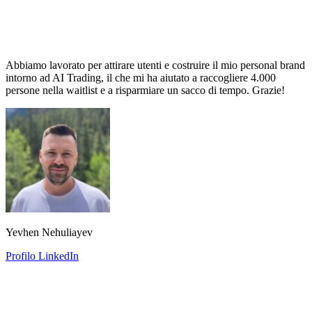
Abbiamo lavorato per attirare utenti e costruire il mio personal brand
intorno ad AI Trading, il che mi ha aiutato a raccogliere 4.000
persone nella waitlist e a risparmiare un sacco di tempo. Grazie!
Yevhen Nehuliayev
Profilo LinkedIn