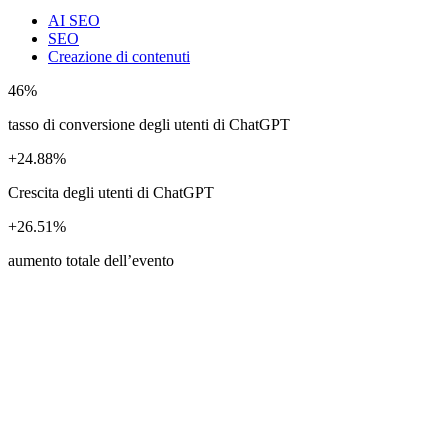
AI SEO
SEO
Creazione di contenuti
46%
tasso di conversione degli utenti di ChatGPT
+24.88%
Crescita degli utenti di ChatGPT
+26.51%
aumento totale dell’evento