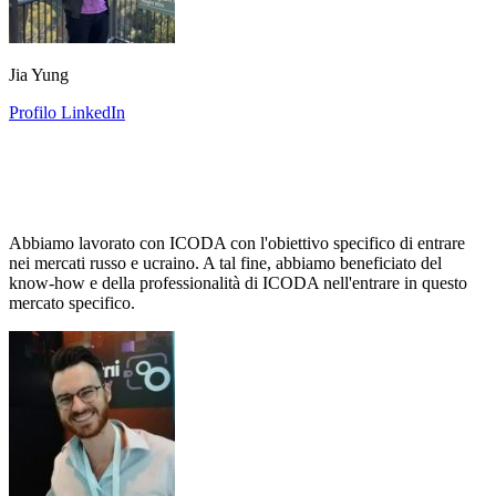
Jia Yung
Profilo LinkedIn
Abbiamo lavorato con ICODA con l'obiettivo specifico di entrare
nei mercati russo e ucraino. A tal fine, abbiamo beneficiato del
know-how e della professionalità di ICODA nell'entrare in questo
mercato specifico.