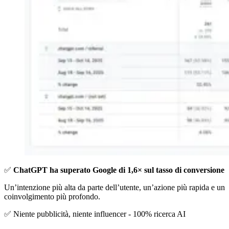
✅
ChatGPT ha superato Google di 1,6× sul tasso di conversione
Un’intenzione più alta da parte dell’utente, un’azione più rapida e un
coinvolgimento più profondo.
✅ Niente pubblicità, niente influencer - 100% ricerca AI