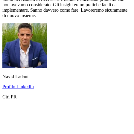
non avevamo considerato. Gli insight erano pratici e facili da
implementare. Sanno davvero come fare. Lavoreremo sicuramente
di nuovo insieme.
Navid Ladani
Profilo LinkedIn
Ctrl PR