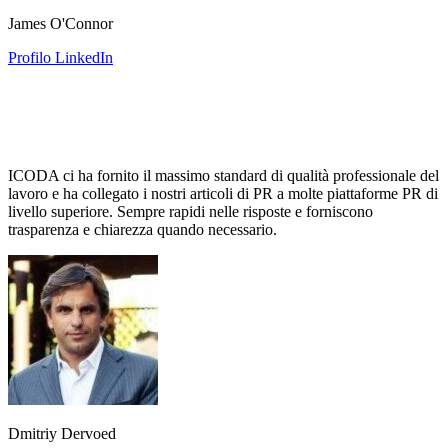
James O'Connor
Profilo LinkedIn
ICODA ci ha fornito il massimo standard di qualità professionale del
lavoro e ha collegato i nostri articoli di PR a molte piattaforme PR di
livello superiore. Sempre rapidi nelle risposte e forniscono
trasparenza e chiarezza quando necessario.
Dmitriy Dervoed