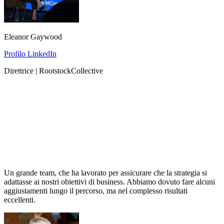
Eleanor Gaywood
Profilo LinkedIn
Direttrice | RootstockCollective
Un grande team, che ha lavorato per assicurare che la strategia si
adattasse ai nostri obiettivi di business. Abbiamo dovuto fare alcuni
aggiustamenti lungo il percorso, ma nel complesso risultati
eccellenti.