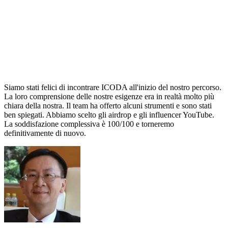
Siamo stati felici di incontrare ICODA all'inizio del nostro percorso.
La loro comprensione delle nostre esigenze era in realtà molto più
chiara della nostra. Il team ha offerto alcuni strumenti e sono stati
ben spiegati. Abbiamo scelto gli airdrop e gli influencer YouTube.
La soddisfazione complessiva è 100/100 e torneremo
definitivamente di nuovo.