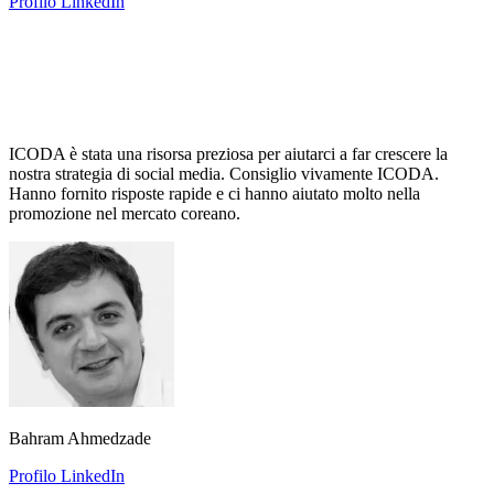
Profilo LinkedIn
ICODA è stata una risorsa preziosa per aiutarci a far crescere la
nostra strategia di social media. Consiglio vivamente ICODA.
Hanno fornito risposte rapide e ci hanno aiutato molto nella
promozione nel mercato coreano.
Bahram Ahmedzade
Profilo LinkedIn