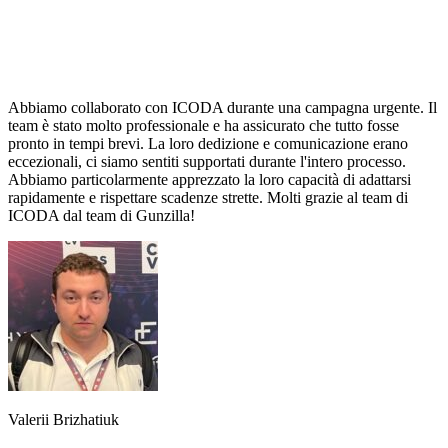
Abbiamo collaborato con ICODA durante una campagna urgente. Il
team è stato molto professionale e ha assicurato che tutto fosse
pronto in tempi brevi. La loro dedizione e comunicazione erano
eccezionali, ci siamo sentiti supportati durante l'intero processo.
Abbiamo particolarmente apprezzato la loro capacità di adattarsi
rapidamente e rispettare scadenze strette. Molti grazie al team di
ICODA dal team di Gunzilla!
Valerii Brizhatiuk