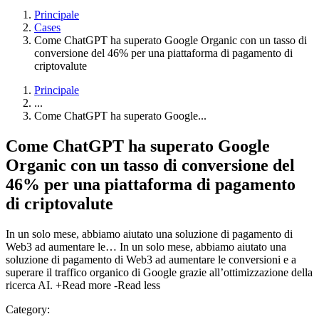
Principale
Cases
Come ChatGPT ha superato Google Organic con un tasso di
conversione del 46% per una piattaforma di pagamento di
criptovalute
Principale
...
Come ChatGPT ha superato Google...
Come ChatGPT ha superato Google
Organic con un tasso di conversione del
46% per una piattaforma di pagamento
di criptovalute
In un solo mese, abbiamo aiutato una soluzione di pagamento di
Web3 ad aumentare le…
In un solo mese, abbiamo aiutato una
soluzione di pagamento di Web3 ad aumentare le conversioni e a
superare il traffico organico di Google grazie all’ottimizzazione della
ricerca AI.
+Read more
-Read less
Category: