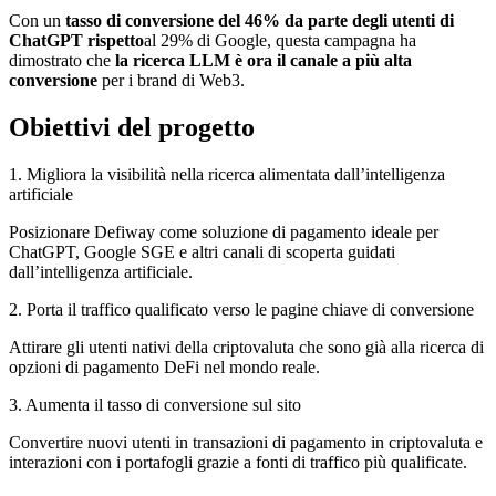
Con un
tasso di conversione del 46% da parte degli utenti di
ChatGPT rispetto
al 29% di Google, questa campagna ha
dimostrato che
la ricerca LLM è ora il canale a più alta
conversione
per i brand di Web3.
Obiettivi del progetto
1. Migliora la visibilità nella ricerca alimentata dall’intelligenza
artificiale
Posizionare Defiway come soluzione di pagamento ideale per
ChatGPT, Google SGE e altri canali di scoperta guidati
dall’intelligenza artificiale.
2. Porta il traffico qualificato verso le pagine chiave di conversione
Attirare gli utenti nativi della criptovaluta che sono già alla ricerca di
opzioni di pagamento DeFi nel mondo reale.
3. Aumenta il tasso di conversione sul sito
Convertire nuovi utenti in transazioni di pagamento in criptovaluta e
interazioni con i portafogli grazie a fonti di traffico più qualificate.