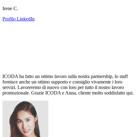
Irene C.
Profilo LinkedIn
ICODA ha fatto un ottimo lavoro sulla nostra partnership, lo staff
fornisce anche un ottimo supporto e consiglio vivamente i loro
servizi. Lavoreremo di nuovo con loro per tutto il nostro lavoro
promozionale. Grazie ICODA e Anna, cliente molto soddisfatto qui.