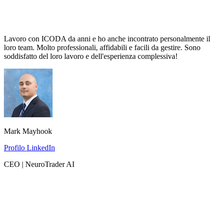
Lavoro con ICODA da anni e ho anche incontrato personalmente il
loro team. Molto professionali, affidabili e facili da gestire. Sono
soddisfatto del loro lavoro e dell'esperienza complessiva!
Mark Mayhook
Profilo LinkedIn
CEO | NeuroTrader AI