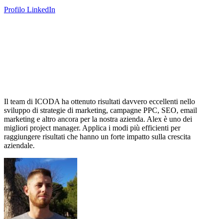
Profilo LinkedIn
Il team di ICODA ha ottenuto risultati davvero eccellenti nello
sviluppo di strategie di marketing, campagne PPC, SEO, email
marketing e altro ancora per la nostra azienda. Alex è uno dei
migliori project manager. Applica i modi più efficienti per
raggiungere risultati che hanno un forte impatto sulla crescita
aziendale.