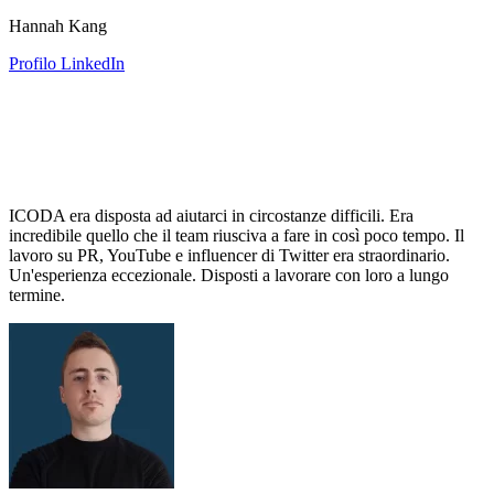
Hannah Kang
Profilo LinkedIn
ICODA era disposta ad aiutarci in circostanze difficili. Era
incredibile quello che il team riusciva a fare in così poco tempo. Il
lavoro su PR, YouTube e influencer di Twitter era straordinario.
Un'esperienza eccezionale. Disposti a lavorare con loro a lungo
termine.