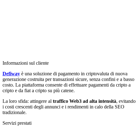
Informazioni sul cliente
Defiway
è una soluzione di pagamento in criptovaluta di nuova
generazione costruita per transazioni sicure, senza confini e a basso
costo. La piattaforma consente di effettuare pagamenti da cripto a
cripto e da fiat a cripto su più catene.
La loro sfida: attingere al
traffico Web3 ad alta intensità
, evitando
i costi crescenti degli annunci e i rendimenti in calo della SEO
tradizionale.
Servizi prestati