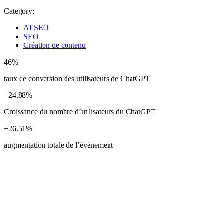
Category:
AI SEO
SEO
Création de contenu
46%
taux de conversion des utilisateurs de ChatGPT
+24.88%
Croissance du nombre d’utilisateurs du ChatGPT
+26.51%
augmentation totale de l’événement