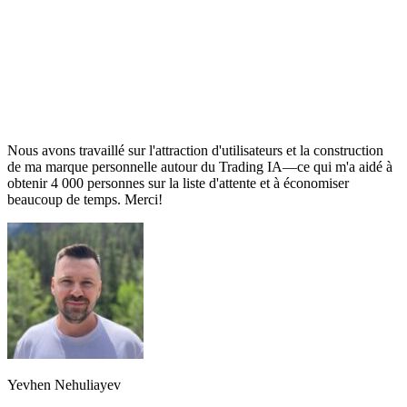
Nous avons travaillé sur l'attraction d'utilisateurs et la construction
de ma marque personnelle autour du Trading IA—ce qui m'a aidé à
obtenir 4 000 personnes sur la liste d'attente et à économiser
beaucoup de temps. Merci!
Yevhen Nehuliayev