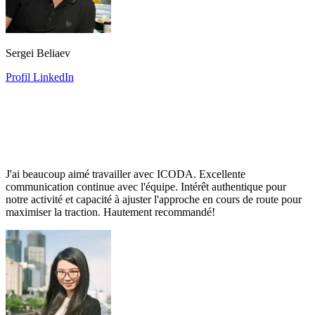
Sergei Beliaev
Profil LinkedIn
J'ai beaucoup aimé travailler avec ICODA. Excellente
communication continue avec l'équipe. Intérêt authentique pour
notre activité et capacité à ajuster l'approche en cours de route pour
maximiser la traction. Hautement recommandé!