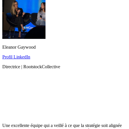
Eleanor Gaywood
Profil LinkedIn
Directrice | RootstockCollective
Une excellente équipe qui a veillé à ce que la stratégie soit alignée