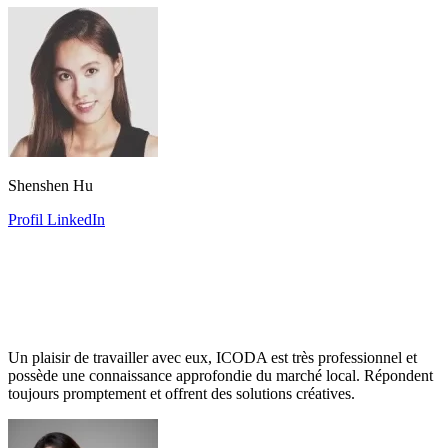
Shenshen Hu
Profil LinkedIn
Un plaisir de travailler avec eux, ICODA est très professionnel et
possède une connaissance approfondie du marché local. Répondent
toujours promptement et offrent des solutions créatives.