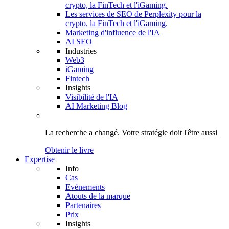
crypto, la FinTech et l'iGaming.
Les services de SEO de Perplexity pour la
crypto, la FinTech et l'iGaming.
Marketing d'influence de l'IA
AI SEO
Industries
Web3
iGaming
Fintech
Insights
Visibilité de l'IA
AI Marketing Blog
La recherche a changé.
Votre stratégie
doit l'être aussi
Obtenir le livre
Expertise
Info
Cas
Evénements
Atouts de la marque
Partenaires
Prix
Insights