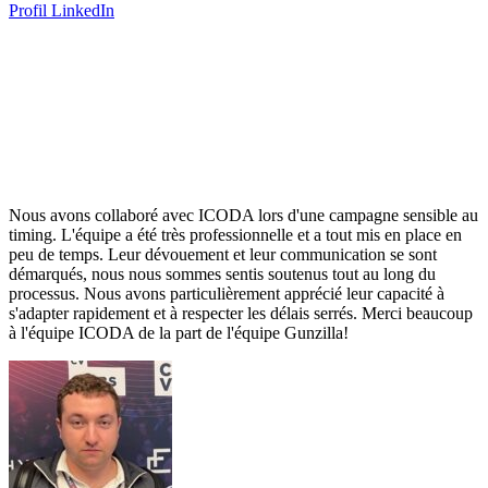
Profil LinkedIn
Nous avons collaboré avec ICODA lors d'une campagne sensible au
timing. L'équipe a été très professionnelle et a tout mis en place en
peu de temps. Leur dévouement et leur communication se sont
démarqués, nous nous sommes sentis soutenus tout au long du
processus. Nous avons particulièrement apprécié leur capacité à
s'adapter rapidement et à respecter les délais serrés. Merci beaucoup
à l'équipe ICODA de la part de l'équipe Gunzilla!