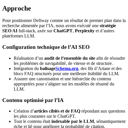
Approche
Pour positionner Defiway comme un résultat de premier plan dans la
recherche alimentée par l’IA, nous avons exécuté une
stratégie
SEO AI
full-stack, axée sur
ChatGPT
,
Perplexity
et d’autres
plateformes LLM.
Configuration technique de l’AI SEO
Réalisation d’un
audit de l’ensemble du site
afin de résoudre
les problèmes de navigabilité, de vitesse et de structure.
Intégration du
balisage
Schema.org
, des fils d’Ariane et des
blocs FAQ structurés pour une meilleure lisibilité du LLM.
Assurer une canonisation et une hiérarchie du contenu
appropriées pour s’aligner sur les modèles de résumé du
LLM.
Contenu optimisé par l’IA
Création d’
articles ciblés et de FAQ
répondant aux questions
les plus courantes sur le ChatGPT.
Tout le contenu était
indexable par le LLM
, sémantiquement
riche et lié pour améliorer la probabilité de citation.