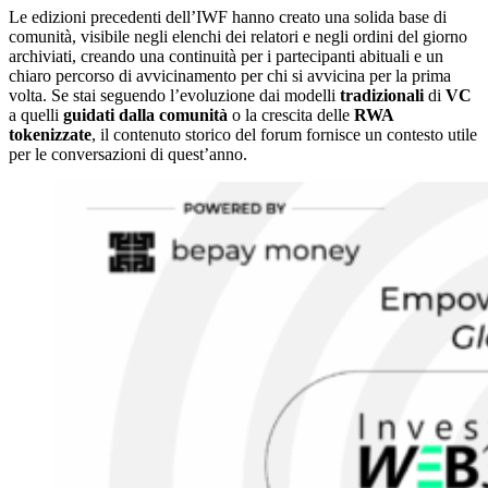
Le edizioni precedenti dell’IWF hanno creato una solida base di
comunità, visibile negli elenchi dei relatori e negli ordini del giorno
archiviati, creando una continuità per i partecipanti abituali e un
chiaro percorso di avvicinamento per chi si avvicina per la prima
volta. Se stai seguendo l’evoluzione dai modelli
tradizionali
di
VC
a quelli
guidati dalla comunità
o la crescita delle
RWA
tokenizzate
, il contenuto storico del forum fornisce un contesto utile
per le conversazioni di quest’anno.