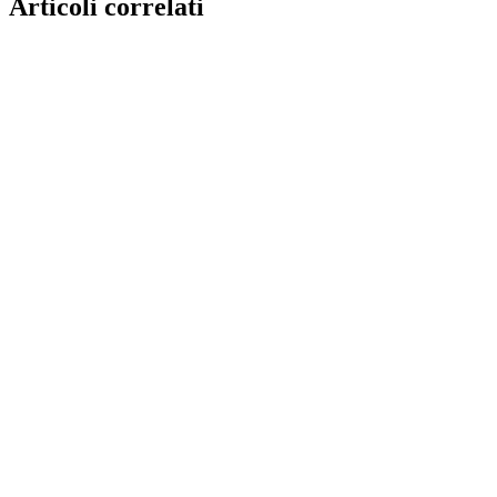
Articoli correlati