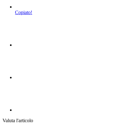
Copiato!
Valuta l'articolo