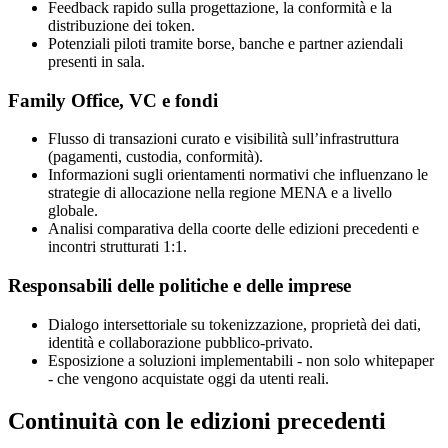
Feedback rapido sulla progettazione, la conformità e la
distribuzione dei token.
Potenziali piloti tramite borse, banche e partner aziendali
presenti in sala.
Family Office, VC e fondi
Flusso di transazioni curato e visibilità sull’infrastruttura
(pagamenti, custodia, conformità).
Informazioni sugli orientamenti normativi che influenzano le
strategie di allocazione nella regione MENA e a livello
globale.
Analisi comparativa della coorte delle edizioni precedenti e
incontri strutturati 1:1.
Responsabili delle politiche e delle imprese
Dialogo intersettoriale su tokenizzazione, proprietà dei dati,
identità e collaborazione pubblico-privato.
Esposizione a soluzioni implementabili - non solo whitepaper
- che vengono acquistate oggi da utenti reali.
Continuità con le edizioni precedenti