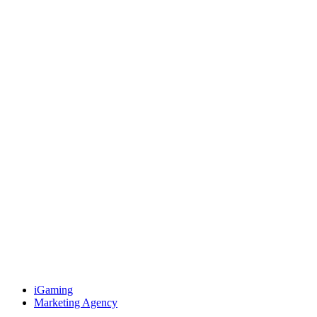
iGaming
Marketing Agency