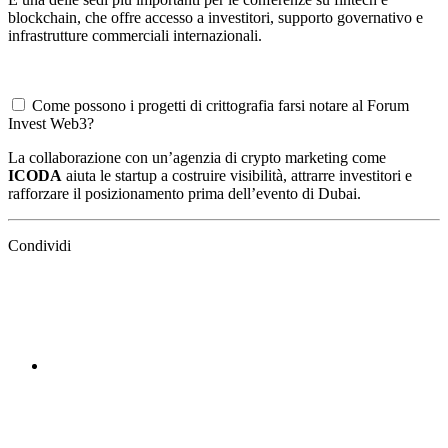
blockchain, che offre accesso a investitori, supporto governativo e
infrastrutture commerciali internazionali.
Come possono i progetti di crittografia farsi notare al Forum
Invest Web3?
La collaborazione con un’agenzia di crypto marketing come
ICODA
aiuta le startup a costruire visibilità, attrarre investitori e
rafforzare il posizionamento prima dell’evento di Dubai.
Condividi