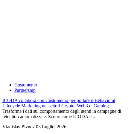
Customer.io
Partnership
ICODA collabora con Customer.io per portare il Behavioral
Lifecycle Marketing nei settori Crypto, Web3 e iGaming
Trasforma i dati sul comportamento degli utenti in campagne di
retention automatizzate. Scopri come ICODA e...
Vladislav Pivnev
03 Luglio, 2026