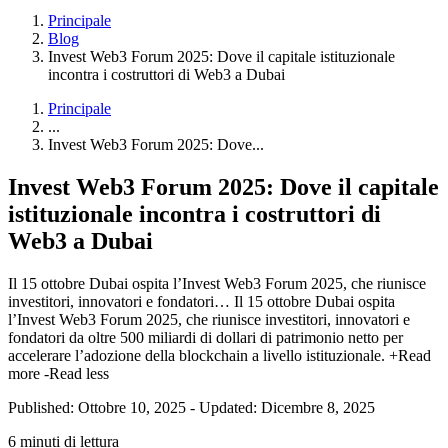
Principale
Blog
Invest Web3 Forum 2025: Dove il capitale istituzionale
incontra i costruttori di Web3 a Dubai
Principale
...
Invest Web3 Forum 2025: Dove...
Invest Web3 Forum 2025: Dove il capitale
istituzionale incontra i costruttori di
Web3 a Dubai
Il 15 ottobre Dubai ospita l’Invest Web3 Forum 2025, che riunisce
investitori, innovatori e fondatori…
Il 15 ottobre Dubai ospita
l’Invest Web3 Forum 2025, che riunisce investitori, innovatori e
fondatori da oltre 500 miliardi di dollari di patrimonio netto per
accelerare l’adozione della blockchain a livello istituzionale.
+Read
more
-Read less
Published: Ottobre 10, 2025
-
Updated: Dicembre 8, 2025
6 minuti di lettura