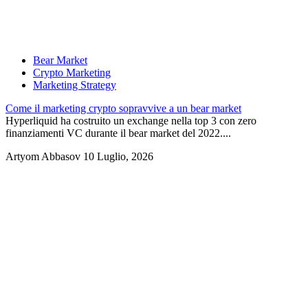
Bear Market
Crypto Marketing
Marketing Strategy
Come il marketing crypto sopravvive a un bear market
Hyperliquid ha costruito un exchange nella top 3 con zero
finanziamenti VC durante il bear market del 2022....
Artyom Abbasov
10 Luglio, 2026