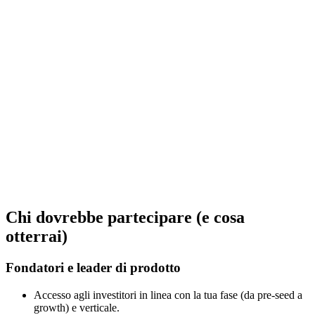
Chi dovrebbe partecipare (e cosa
otterrai)
Fondatori e leader di prodotto
Accesso agli investitori in linea con la tua fase (da pre-seed a
growth) e verticale.