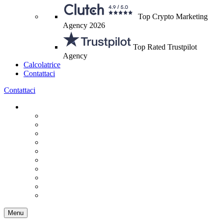
Top Crypto Marketing
Agency 2026
Top Rated Trustpilot
Agency
Calcolatrice
Contattaci
Contattaci
Menu