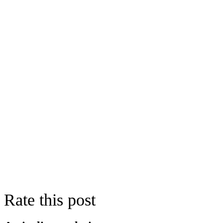
Rate this post