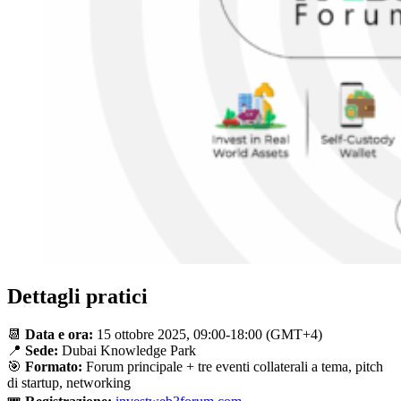
Dettagli pratici
📆
Data e ora:
15 ottobre 2025, 09:00-18:00 (GMT+4)
📍
Sede:
Dubai Knowledge Park
🎯
Formato:
Forum principale + tre eventi collaterali a tema, pitch
di startup, networking